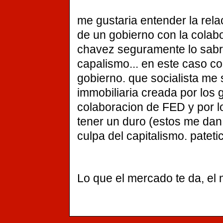
me gustaria entender la rela
de un gobierno con la colab
chavez seguramente lo sabra 
capalismo... en este caso co
gobierno. que socialista me
immobiliaria creada por los
colaboracion de FED y por lo
tener un duro (estos me dan 
culpa del capitalismo. patetico
Lo que el mercado te da, el 