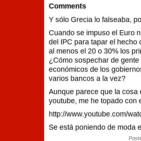
Comments
Y sólo Grecia lo falseaba, po
Cuando se impuso el Euro n
del IPC para tapar el hecho 
al menos el 20 o 30% los pr
¿Cómo sospechar de gente 
económicos de los gobierno
varios bancos a la vez?
Aunque parece que la cosa 
youtube, me he topado con e
http://www.youtube.com/wa
Se está poniendo de moda e
Post