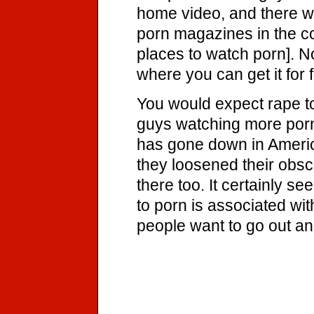
home video, and there we
porn magazines in the co
places to watch porn]. N
where you can get it for 
You would expect rape t
guys watching more porn 
has gone down in America
they loosened their obs
there too. It certainly 
to porn is associated wi
people want to go out and