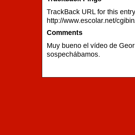
TrackBack URL for this entry
http://www.escolar.net/cgibi
Comments
Muy bueno el vídeo de Georg
sospechábamos.