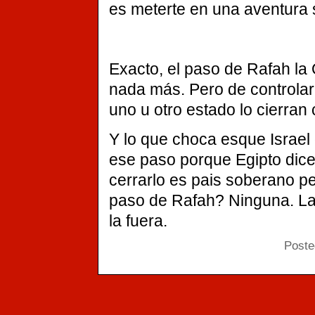
es meterte en una aventura s
Exacto, el paso de Rafah la
nada más. Pero de controlar
uno u otro estado lo cierran
Y lo que choca esque Israel q
ese paso porque Egipto dice
cerrarlo es pais soberano pe
paso de Rafah? Ninguna. La
la fuera.
Poste