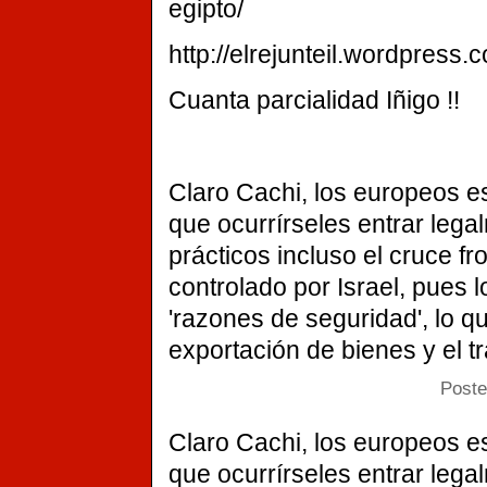
egipto/
http://elrejunteil.wordpress
Cuanta parcialidad Iñigo !!
Claro Cachi, los europeos e
que ocurrírseles entrar leg
prácticos incluso el cruce f
controlado por Israel, pues 
'razones de seguridad', lo q
exportación de bienes y el 
Poste
Claro Cachi, los europeos e
que ocurrírseles entrar leg