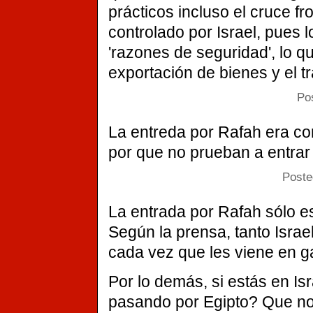
prácticos incluso el cruce f
controlado por Israel, pues 
'razones de seguridad', lo q
exportación de bienes y el 
Po
La entreda por Rafah era co
por que no prueban a entrar p
Poste
La entrada por Rafah sólo e
Según la prensa, tanto Israe
cada vez que les viene en g
Por lo demás, si estás en Isr
pasando por Egipto? Que no 