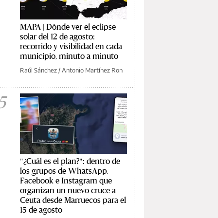
MAPA | Dónde ver el eclipse
solar del 12 de agosto:
recorrido y visibilidad en cada
municipio, minuto a minuto
Raúl Sánchez
/
Antonio Martínez Ron
5
"¿Cuál es el plan?": dentro de
los grupos de WhatsApp,
Facebook e Instagram que
organizan un nuevo cruce a
Ceuta desde Marruecos para el
15 de agosto