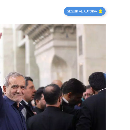
SEGUIR AL AUTOR/A