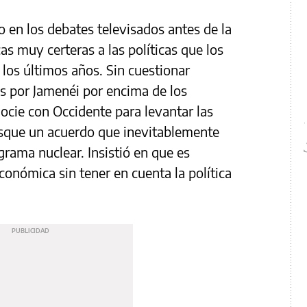
 en los debates televisados antes de la
as muy certeras a las políticas que los
los últimos años. Sin cuestionar
os por Jamenéi por encima de los
ocie con Occidente para levantar las
sque un acuerdo que inevitablemente
grama nuclear. Insistió en que es
conómica sin tener en cuenta la política