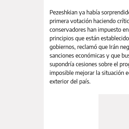
Pezeshkian ya había sorprendido
primera votación haciendo crític
conservadores han impuesto en 
principios que están establecid
gobiernos, reclamó que Irán neg
sanciones económicas y que bu
supondría cesiones sobre el pro
imposible mejorar la situación e
exterior del país.