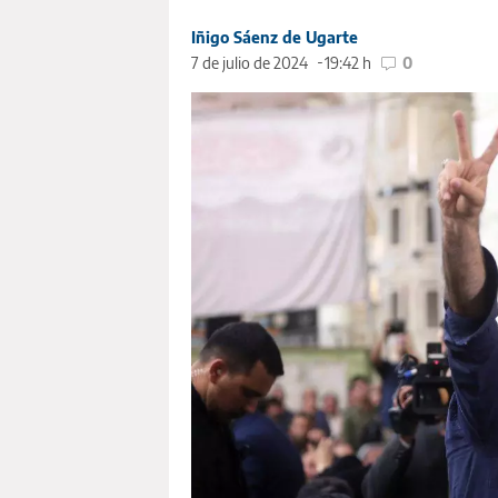
Iñigo Sáenz de Ugarte
7 de julio de 2024
19:42 h
0