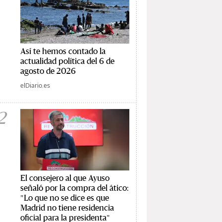
Así te hemos contado la
actualidad política del 6 de
agosto de 2026
elDiario.es
2
El consejero al que Ayuso
señaló por la compra del ático:
"Lo que no se dice es que
Madrid no tiene residencia
oficial para la presidenta"