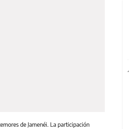
temores de Jamenéi. La participación