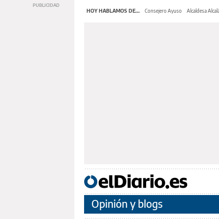
HOY HABLAMOS DE...
Consejero Ayuso
Alcaldesa Alcal
Opinión y blogs