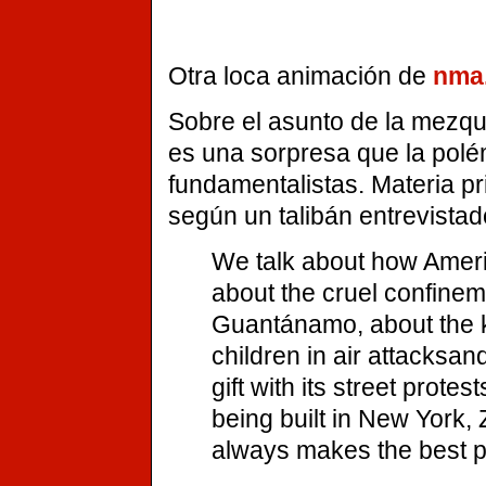
Otra loca animación de
nma
Sobre el asunto de la mezqu
es una sorpresa que la pol
fundamentalistas. Materia pr
según un talibán entrevist
We talk about how Ameri
about the cruel confinem
Guantánamo, about the k
children in air attacks
gift with its street prot
being built in New York,
always makes the best p