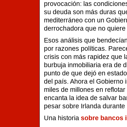
provocación: las condicione
su deuda son más duras que 
mediterráneo con un Gobiern
derrochadora que no quiere t
Esos análisis que bendecían 
por razones políticas. Parec
crisis con más rapidez que 
burbuja inmobiliaria era de
punto de que dejó en estado
del país. Ahora el Gobierno 
miles de millones en reflota
encanta la idea de salvar b
pesar sobre Irlanda durant
Una historia
sobre bancos 