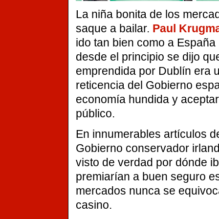
La niña bonita de los merca
saque a bailar.
Paul Krugm
ido tan bien como a España 
desde el principio se dijo que
emprendida por Dublín era u
reticencia del Gobierno esp
economía hundida y aceptar 
público.
En innumerables artículos de
Gobierno conservador irland
visto de verdad por dónde ib
premiarían a buen seguro es
mercados nunca se equivoca
casino.