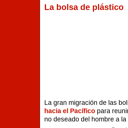
La bolsa de plástico
La gran migración de las bol
hacia el Pacífico
para reuni
no deseado del hombre a la 