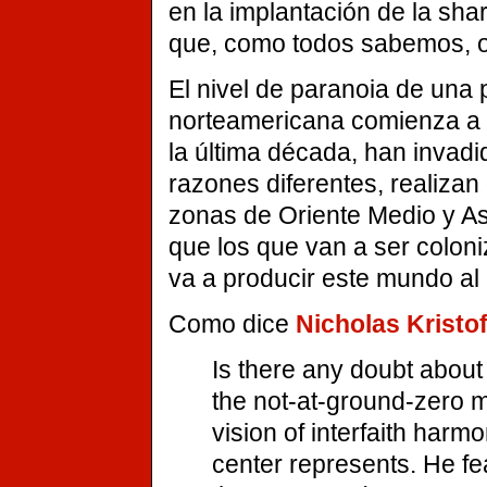
en la implantación de la shar
que, como todos sabemos, o
El nivel de paranoia de una 
norteamericana comienza a 
la última década, han invad
razones diferentes, realizan
zonas de Oriente Medio y As
que los que van a ser colon
va a producir este mundo al 
Como dice
Nicholas Kristo
Is there any doubt about
the not-at-ground-zero
vision of interfaith harm
center represents. He fe