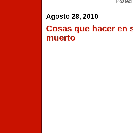
Posted 
Agosto 28, 2010
Cosas que hacer en 
muerto