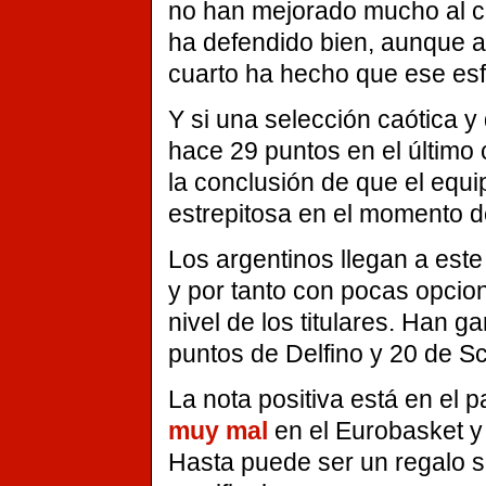
no han mejorado mucho al cin
ha defendido bien, aunque a
cuarto ha hecho que ese esf
Y si una selección caótica 
hace 29 puntos en el último 
la conclusión de que el equ
estrepitosa en el momento d
Los argentinos llegan a este
y por tanto con pocas opcio
nivel de los titulares. Han 
puntos de Delfino y 20 de Sc
La nota positiva está en el
muy mal
en el Eurobasket y 
Hasta puede ser un regalo s