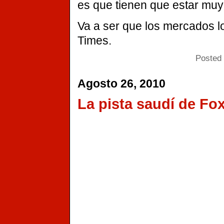
es que tienen que estar muy
Va a ser que los mercados lo
Times.
Posted 
Agosto 26, 2010
La pista saudí de Fo