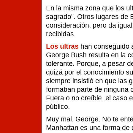
En la misma zona que los ult
sagrado". Otros lugares de
consideración, pero da igua
recibidas.
Los ultras
han conseguido al
George Bush resulta en la c
tolerante. Porque, a pesar d
quizá por el conocimiento su
siempre insistió en que las 
formaban parte de ninguna cr
Fuera o no creíble, el caso 
público.
Muy mal, George. No te ent
Manhattan es una forma de 