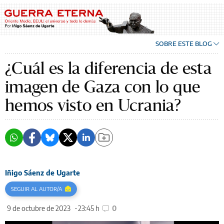
SOBRE ESTE BLOG
¿Cuál es la diferencia de esta
imagen de Gaza con lo que
hemos visto en Ucrania?
Iñigo Sáenz de Ugarte
SEGUIR AL AUTOR/A
9 de octubre de 2023
23:45 h
0