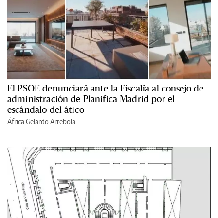
El PSOE denunciará ante la Fiscalía al consejo de
administración de Planifica Madrid por el
escándalo del ático
África Gelardo Arrebola