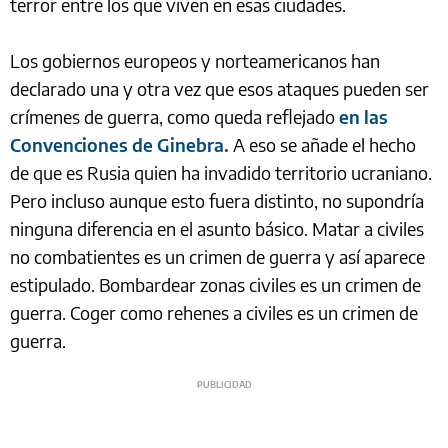
terror entre los que viven en esas ciudades.
Los gobiernos europeos y norteamericanos han
declarado una y otra vez que esos ataques pueden ser
crímenes de guerra, como queda reflejado
en las
Convenciones de Ginebra.
A eso se añade el hecho
de que es Rusia quien ha invadido territorio ucraniano.
Pero incluso aunque esto fuera distinto, no supondría
ninguna diferencia en el asunto básico. Matar a civiles
no combatientes es un crimen de guerra y así aparece
estipulado. Bombardear zonas civiles es un crimen de
guerra. Coger como rehenes a civiles es un crimen de
guerra.