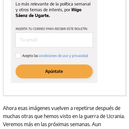
Ahora esas imágenes vuelven a repetirse después de
muchas otras que hemos visto en la guerra de Ucrania.
Veremos más en las próximas semanas. Aun