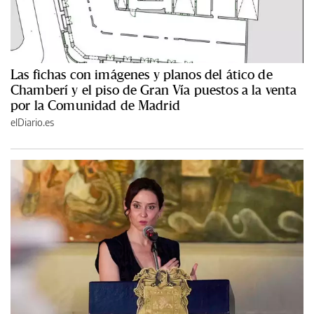
Las fichas con imágenes y planos del ático de
Chamberí y el piso de Gran Vía puestos a la venta
por la Comunidad de Madrid
elDiario.es