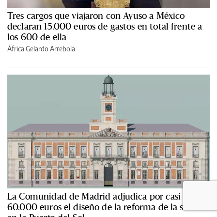
Tres cargos que viajaron con Ayuso a México
declaran 15.000 euros de gastos en total frente a
los 600 de ella
África Gelardo Arrebola
La Comunidad de Madrid adjudica por casi
60.000 euros el diseño de la reforma de la sede