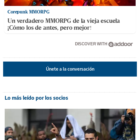
Corepunk MMORPG
Un verdadero MMORPG de la vieja escuela
¡Cómo los de antes, pero mejor!
DISCOVER WITH
Únete a la conversación
Lo más leído por los socios