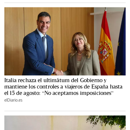
Italia rechaza el ultimátum del Gobierno y
mantiene los controles a viajeros de España hasta
el 15 de agosto: “No aceptamos imposiciones”
elDiario.es