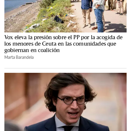
Vox eleva la presión sobre el PP por la acogida de
los menores de Ceuta en las comunidades que
gobiernan en coalición
Marta Barandela