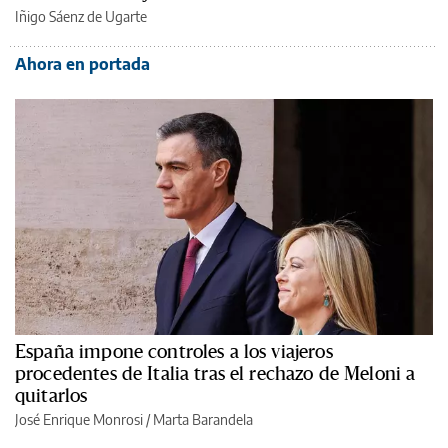
Iñigo Sáenz de Ugarte
Ahora en portada
España impone controles a los viajeros
procedentes de Italia tras el rechazo de Meloni a
quitarlos
José Enrique Monrosi
/
Marta Barandela