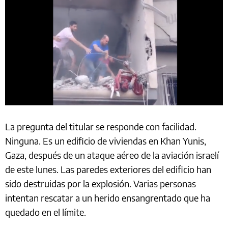
La pregunta del titular se responde con facilidad.
Ninguna. Es un edificio de viviendas en Khan Yunis,
Gaza, después de un ataque aéreo de la aviación israelí
de este lunes. Las paredes exteriores del edificio han
sido destruidas por la explosión. Varias personas
intentan rescatar a un herido ensangrentado que ha
quedado en el límite.