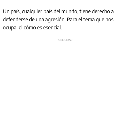
Un país, cualquier país del mundo, tiene derecho a
defenderse de una agresión. Para el tema que nos
ocupa, el cómo es esencial.