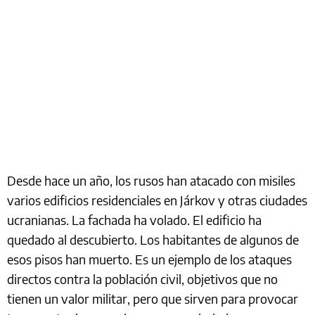
Desde hace un año, los rusos han atacado con misiles
varios edificios residenciales en Járkov y otras ciudades
ucranianas. La fachada ha volado. El edificio ha
quedado al descubierto. Los habitantes de algunos de
esos pisos han muerto. Es un ejemplo de los ataques
directos contra la población civil, objetivos que no
tienen un valor militar, pero que sirven para provocar