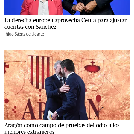
La derecha europea aprovecha Ceuta para ajustar
cuentas con Sánchez
Iñigo Sáenz de Ugarte
Aragón como campo de pruebas del odio a los
menores extranjeros