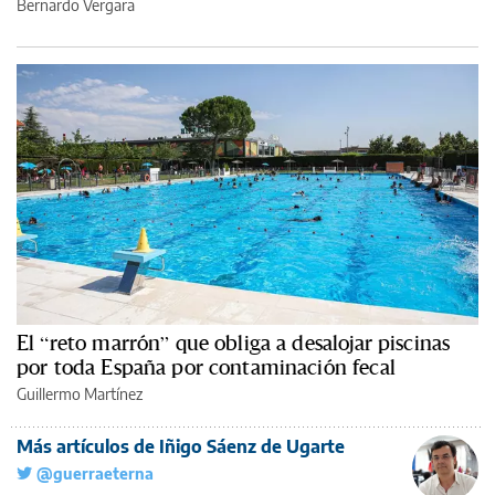
Bernardo Vergara
El “reto marrón” que obliga a desalojar piscinas
por toda España por contaminación fecal
Guillermo Martínez
Más artículos de Iñigo Sáenz de Ugarte
@guerraeterna