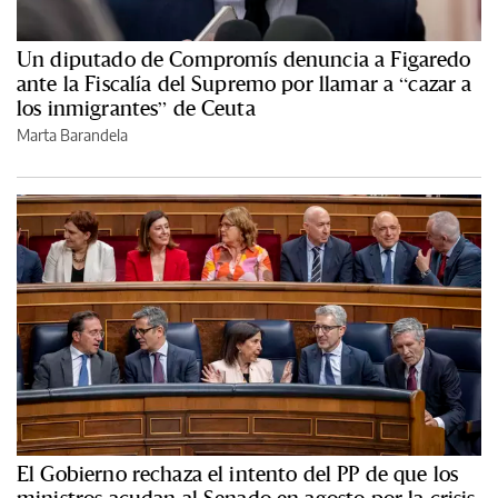
Un diputado de Compromís denuncia a Figaredo
ante la Fiscalía del Supremo por llamar a “cazar a
los inmigrantes” de Ceuta
Marta Barandela
El Gobierno rechaza el intento del PP de que los