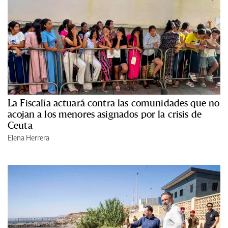
La Fiscalía actuará contra las comunidades que no
acojan a los menores asignados por la crisis de
Ceuta
Elena Herrera