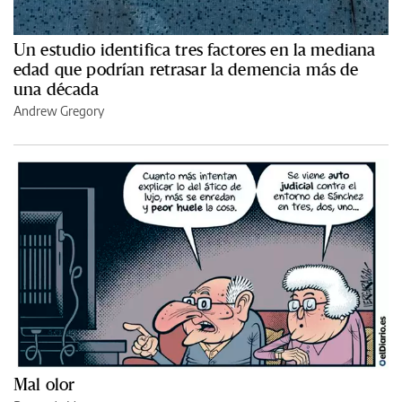
Un estudio identifica tres factores en la mediana
edad que podrían retrasar la demencia más de
una década
Andrew Gregory
Mal olor