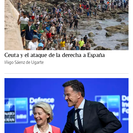
Ceuta y el ataque de la derecha a España
Iñigo Sáenz de Ugarte