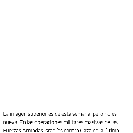
La imagen superior es de esta semana, pero no es
nueva. En las operaciones militares masivas de las
Fuerzas Armadas israelíes contra Gaza de la última