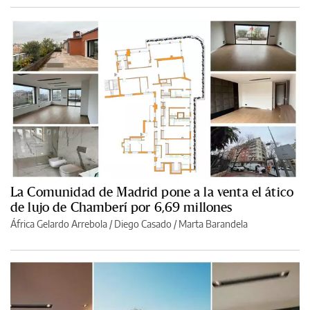
La Comunidad de Madrid pone a la venta el ático
de lujo de Chamberí por 6,69 millones
África Gelardo Arrebola
/
Diego Casado
/
Marta Barandela