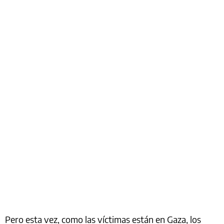
Pero esta vez, como las víctimas están en Gaza, los