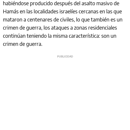
habiéndose producido después del asalto masivo de
Hamás en las localidades israelíes cercanas en las que
mataron a centenares de civiles, lo que también es un
crimen de guerra, los ataques a zonas residenciales
continúan teniendo la misma característica: son un
crimen de guerra.