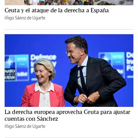
Ceuta y el ataque de la derecha a España
Iñigo Sáenz de Ugarte
La derecha europea aprovecha Ceuta para ajustar
cuentas con Sánchez
Iñigo Sáenz de Ugarte