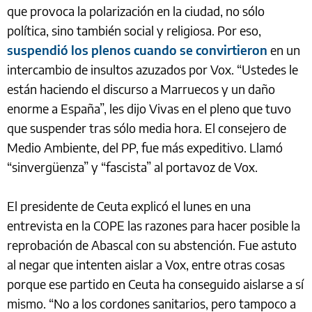
que provoca la polarización en la ciudad, no sólo
política, sino también social y religiosa. Por eso,
suspendió los plenos cuando se convirtieron
en un
intercambio de insultos azuzados por Vox. “Ustedes le
están haciendo el discurso a Marruecos y un daño
enorme a España”, les dijo Vivas en el pleno que tuvo
que suspender tras sólo media hora. El consejero de
Medio Ambiente, del PP, fue más expeditivo. Llamó
“sinvergüenza” y “fascista” al portavoz de Vox.
El presidente de Ceuta explicó el lunes en una
entrevista en la COPE las razones para hacer posible la
reprobación de Abascal con su abstención. Fue astuto
al negar que intenten aislar a Vox, entre otras cosas
porque ese partido en Ceuta ha conseguido aislarse a sí
mismo. “No a los cordones sanitarios, pero tampoco a