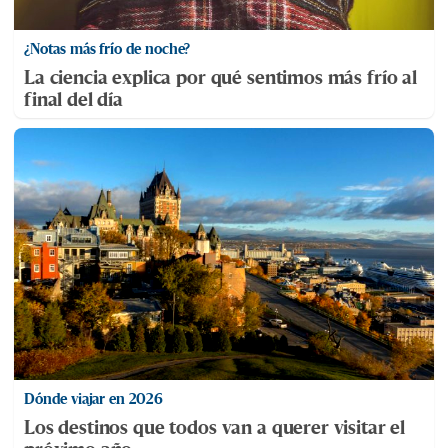
¿Notas más frío de noche?
La ciencia explica por qué sentimos más frío al
final del día
Dónde viajar en 2026
Los destinos que todos van a querer visitar el