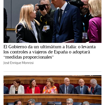
El Gobierno da un ultimátum a Italia: o levanta
los controles a viajeros de España o adoptará
“medidas proporcionales”
José Enrique Monrosi