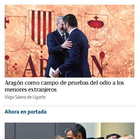
Aragón como campo de pruebas del odio a los
menores extranjeros
Iñigo Sáenz de Ugarte
Ahora en portada