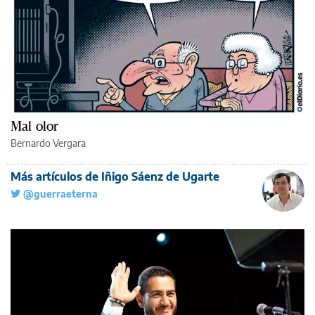
Mal olor
Bernardo Vergara
Más artículos de Iñigo Sáenz de Ugarte
@guerraeterna