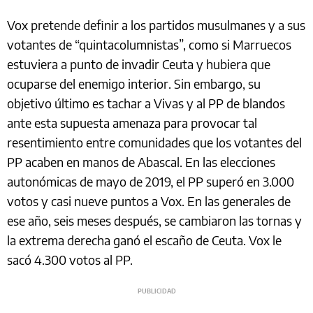
Vox pretende definir a los partidos musulmanes y a sus
votantes de “quintacolumnistas”, como si Marruecos
estuviera a punto de invadir Ceuta y hubiera que
ocuparse del enemigo interior. Sin embargo, su
objetivo último es tachar a Vivas y al PP de blandos
ante esta supuesta amenaza para provocar tal
resentimiento entre comunidades que los votantes del
PP acaben en manos de Abascal. En las elecciones
autonómicas de mayo de 2019, el PP superó en 3.000
votos y casi nueve puntos a Vox. En las generales de
ese año, seis meses después, se cambiaron las tornas y
la extrema derecha ganó el escaño de Ceuta. Vox le
sacó 4.300 votos al PP.