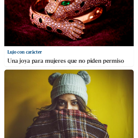
Lujo con carácter
Una joya para mujeres que no piden permiso