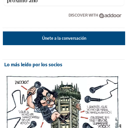
próximo año
DISCOVER WITH
Únete a la conversación
Lo más leído por los socios