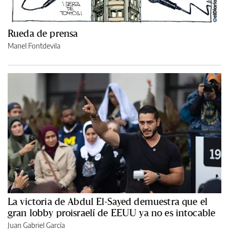
Rueda de prensa
Manel Fontdevila
La victoria de Abdul El-Sayed demuestra que el
gran lobby proisraelí de EEUU ya no es intocable
Juan Gabriel García