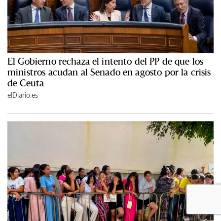
El Gobierno rechaza el intento del PP de que los
ministros acudan al Senado en agosto por la crisis
de Ceuta
elDiario.es