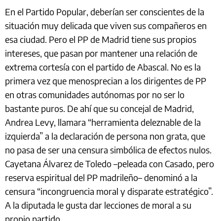
En el Partido Popular, deberían ser conscientes de la
situación muy delicada que viven sus compañeros en
esa ciudad. Pero el PP de Madrid tiene sus propios
intereses, que pasan por mantener una relación de
extrema cortesía con el partido de Abascal. No es la
primera vez que menosprecian a los dirigentes de PP
en otras comunidades autónomas por no ser lo
bastante puros. De ahí que su concejal de Madrid,
Andrea Levy, llamara “herramienta deleznable de la
izquierda” a la declaración de persona non grata, que
no pasa de ser una censura simbólica de efectos nulos.
Cayetana Álvarez de Toledo –peleada con Casado, pero
reserva espiritual del PP madrileño– denominó a la
censura “incongruencia moral y disparate estratégico”.
A la diputada le gusta dar lecciones de moral a su
propio partido.