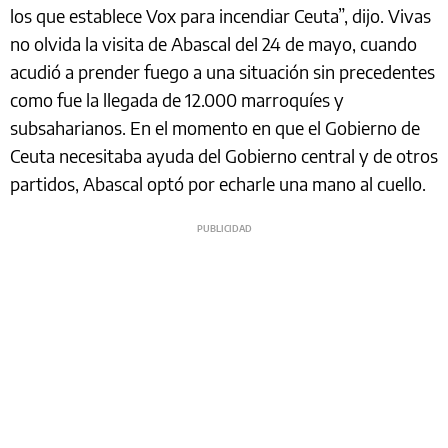
los que establece Vox para incendiar Ceuta”, dijo. Vivas
no olvida la visita de Abascal del 24 de mayo, cuando
acudió a prender fuego a una situación sin precedentes
como fue la llegada de 12.000 marroquíes y
subsaharianos. En el momento en que el Gobierno de
Ceuta necesitaba ayuda del Gobierno central y de otros
partidos, Abascal optó por echarle una mano al cuello.