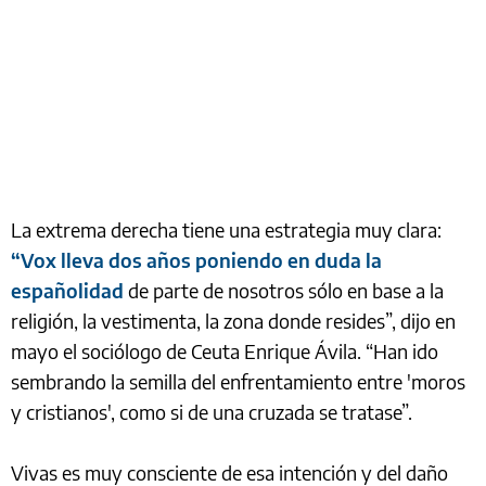
La extrema derecha tiene una estrategia muy clara:
“Vox lleva dos años poniendo en duda la
españolidad
de parte de nosotros sólo en base a la
religión, la vestimenta, la zona donde resides”, dijo en
mayo el sociólogo de Ceuta Enrique Ávila. “Han ido
sembrando la semilla del enfrentamiento entre 'moros
y cristianos', como si de una cruzada se tratase”.
Vivas es muy consciente de esa intención y del daño