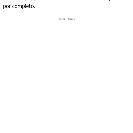
por completo.