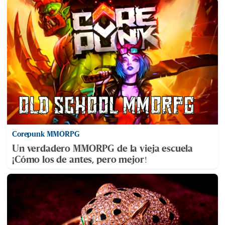
Corepunk MMORPG
Un verdadero MMORPG de la vieja escuela
¡Cómo los de antes, pero mejor!