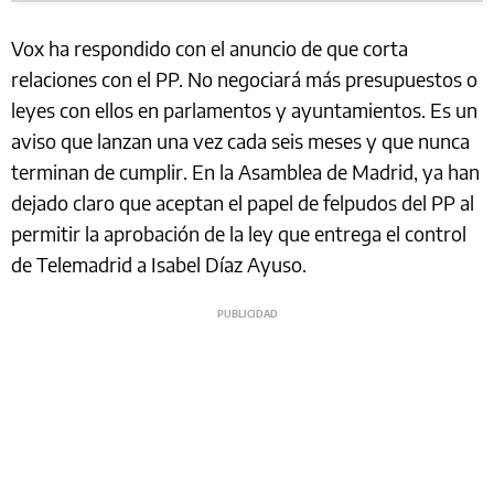
Vox ha respondido con el anuncio de que corta
relaciones con el PP. No negociará más presupuestos o
leyes con ellos en parlamentos y ayuntamientos. Es un
aviso que lanzan una vez cada seis meses y que nunca
terminan de cumplir. En la Asamblea de Madrid, ya han
dejado claro que aceptan el papel de felpudos del PP al
permitir la aprobación de la ley que entrega el control
de Telemadrid a Isabel Díaz Ayuso.