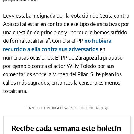
Levy estaba indignada por la votación de Ceuta contra
Abascal al estar en contra de ese tipo de iniciativas por
una cuestión de principios y “porque lo hemos sufrido
de forma totalitaria”. Como si el PP
no hubiera
recurrido a ella contra sus adversarios
en
numerosas ocasiones. El PP de Zaragoza la propuso
por ejemplo contra el actor Willy Toledo por sus
comentarios sobre la Virgen del Pilar. Si te pisan los
callos más sagrados, entonces la censura es menos
totalitaria.
EL ARTÍCULO CONTINÚA DESPUÉS DEL SIGUIENTE MENSAJE
Recibe cada semana este boletín