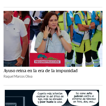
Ayuso reina en la era de la impunidad
Raquel Marcos Oliva