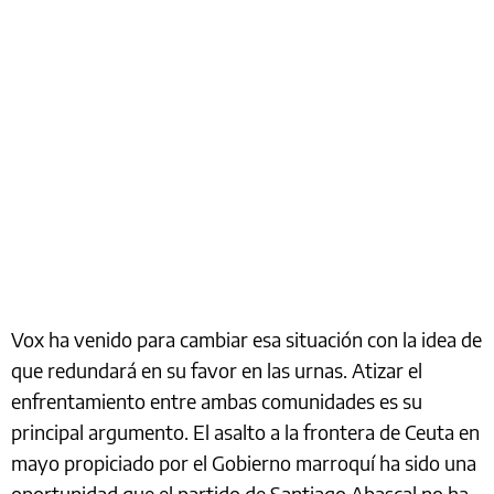
Vox ha venido para cambiar esa situación con la idea de
que redundará en su favor en las urnas. Atizar el
enfrentamiento entre ambas comunidades es su
principal argumento. El asalto a la frontera de Ceuta en
mayo propiciado por el Gobierno marroquí ha sido una
oportunidad que el partido de Santiago Abascal no ha