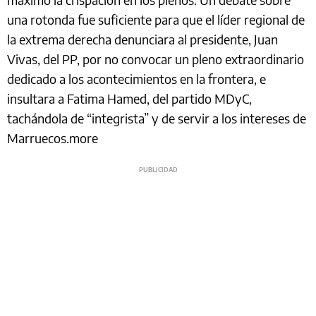
una rotonda fue suficiente para que el líder regional de
la extrema derecha denunciara al presidente, Juan
Vivas, del PP, por no convocar un pleno extraordinario
dedicado a los acontecimientos en la frontera, e
insultara a Fatima Hamed, del partido MDyC,
tachándola de “integrista” y de servir a los intereses de
Marruecos.more