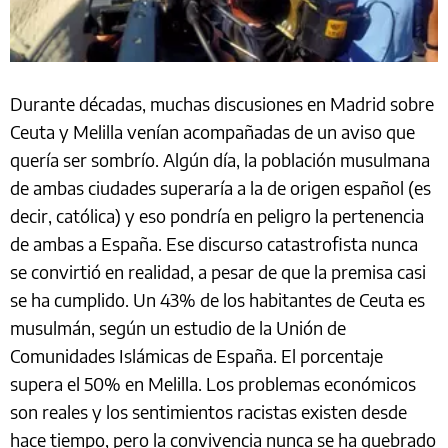
Durante décadas, muchas discusiones en Madrid sobre
Ceuta y Melilla venían acompañadas de un aviso que
quería ser sombrío. Algún día, la población musulmana
de ambas ciudades superaría a la de origen español (es
decir, católica) y eso pondría en peligro la pertenencia
de ambas a España. Ese discurso catastrofista nunca
se convirtió en realidad, a pesar de que la premisa casi
se ha cumplido. Un 43% de los habitantes de Ceuta es
musulmán, según un estudio de la Unión de
Comunidades Islámicas de España. El porcentaje
supera el 50% en Melilla. Los problemas económicos
son reales y los sentimientos racistas existen desde
hace tiempo, pero la convivencia nunca se ha quebrado