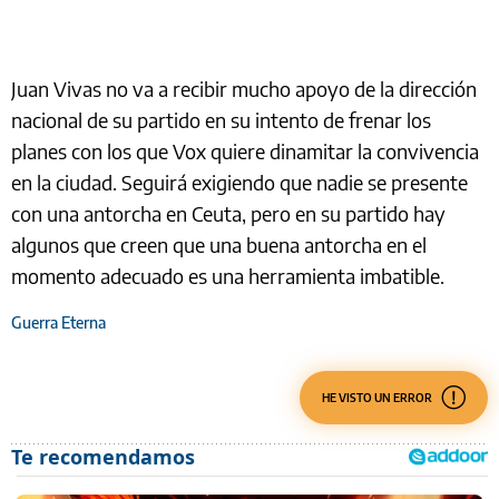
Juan Vivas no va a recibir mucho apoyo de la dirección
nacional de su partido en su intento de frenar los
planes con los que Vox quiere dinamitar la convivencia
en la ciudad. Seguirá exigiendo que nadie se presente
con una antorcha en Ceuta, pero en su partido hay
algunos que creen que una buena antorcha en el
momento adecuado es una herramienta imbatible.
Guerra Eterna
HE VISTO UN ERROR