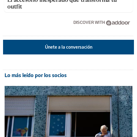
outfit
DISCOVER WITH
Únete a la conversación
Lo más leído por los socios