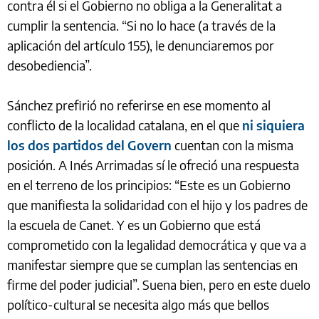
contra él si el Gobierno no obliga a la Generalitat a
cumplir la sentencia. “Si no lo hace (a través de la
aplicación del artículo 155), le denunciaremos por
desobediencia”.
Sánchez prefirió no referirse en ese momento al
conflicto de la localidad catalana, en el que
ni siquiera
los dos partidos del Govern
cuentan con la misma
posición. A Inés Arrimadas sí le ofreció una respuesta
en el terreno de los principios: “Este es un Gobierno
que manifiesta la solidaridad con el hijo y los padres de
la escuela de Canet. Y es un Gobierno que está
comprometido con la legalidad democrática y que va a
manifestar siempre que se cumplan las sentencias en
firme del poder judicial”. Suena bien, pero en este duelo
político-cultural se necesita algo más que bellos