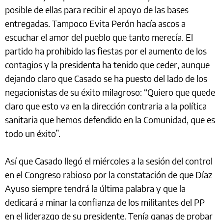
posible de ellas para recibir el apoyo de las bases
entregadas. Tampoco Evita Perón hacía ascos a
escuchar el amor del pueblo que tanto merecía. El
partido ha prohibido las fiestas por el aumento de los
contagios y la presidenta ha tenido que ceder, aunque
dejando claro que Casado se ha puesto del lado de los
negacionistas de su éxito milagroso: “Quiero que quede
claro que esto va en la dirección contraria a la política
sanitaria que hemos defendido en la Comunidad, que es
todo un éxito”.
Así que Casado llegó el miércoles a la sesión del control
en el Congreso rabioso por la constatación de que Díaz
Ayuso siempre tendrá la última palabra y que la
dedicará a minar la confianza de los militantes del PP
en el liderazgo de su presidente. Tenía ganas de probar