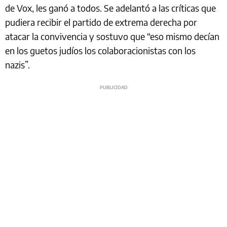
de Vox, les ganó a todos. Se adelantó a las críticas que
pudiera recibir el partido de extrema derecha por
atacar la convivencia y sostuvo que “eso mismo decían
en los guetos judíos los colaboracionistas con los
nazis”.