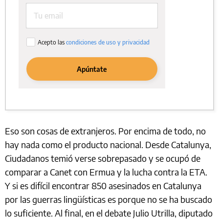
Eso son cosas de extranjeros. Por encima de todo, no
hay nada como el producto nacional. Desde Catalunya,
Ciudadanos temió verse sobrepasado y se ocupó de
comparar a Canet con Ermua y la lucha contra la ETA.
Y si es difícil encontrar 850 asesinados en Catalunya
por las guerras lingüísticas es porque no se ha buscado
lo suficiente. Al final, en el debate Julio Utrilla, diputado