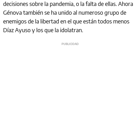
decisiones sobre la pandemia, o la falta de ellas. Ahora
Génova también se ha unido al numeroso grupo de
enemigos de la libertad en el que están todos menos
Díaz Ayuso y los que la idolatran.