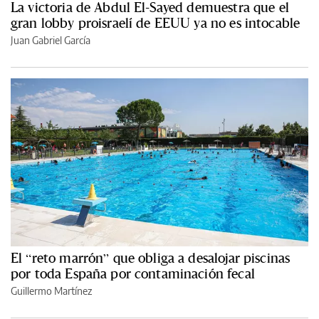
La victoria de Abdul El-Sayed demuestra que el
gran lobby proisraelí de EEUU ya no es intocable
Juan Gabriel García
El “reto marrón” que obliga a desalojar piscinas
por toda España por contaminación fecal
Guillermo Martínez