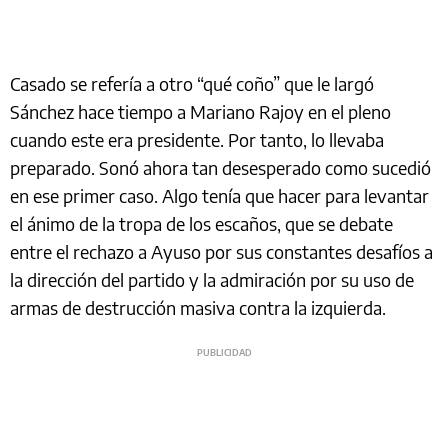
Casado se refería a otro “qué coño” que le largó
Sánchez hace tiempo a Mariano Rajoy en el pleno
cuando este era presidente. Por tanto, lo llevaba
preparado. Sonó ahora tan desesperado como sucedió
en ese primer caso. Algo tenía que hacer para levantar
el ánimo de la tropa de los escaños, que se debate
entre el rechazo a Ayuso por sus constantes desafíos a
la dirección del partido y la admiración por su uso de
armas de destrucción masiva contra la izquierda.