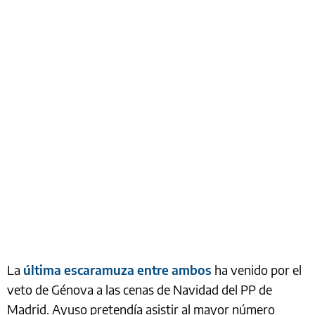
La
última escaramuza entre ambos
ha venido por el
veto de Génova a las cenas de Navidad del PP de
Madrid. Ayuso pretendía asistir al mayor número