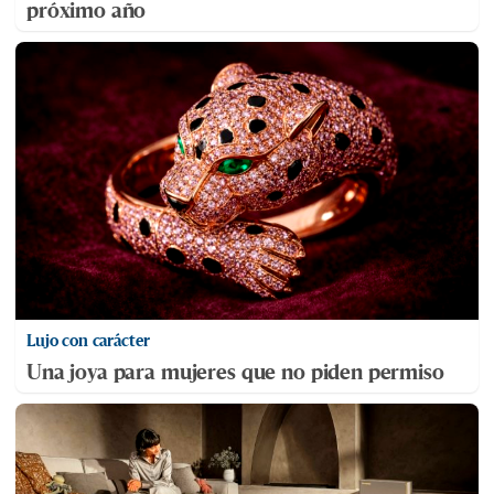
próximo año
Lujo con carácter
Una joya para mujeres que no piden permiso