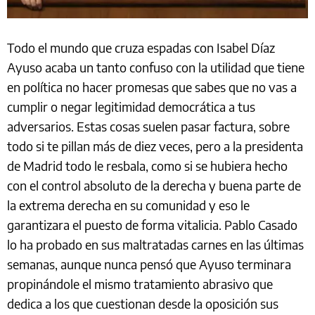
Todo el mundo que cruza espadas con Isabel Díaz
Ayuso acaba un tanto confuso con la utilidad que tiene
en política no hacer promesas que sabes que no vas a
cumplir o negar legitimidad democrática a tus
adversarios. Estas cosas suelen pasar factura, sobre
todo si te pillan más de diez veces, pero a la presidenta
de Madrid todo le resbala, como si se hubiera hecho
con el control absoluto de la derecha y buena parte de
la extrema derecha en su comunidad y eso le
garantizara el puesto de forma vitalicia. Pablo Casado
lo ha probado en sus maltratadas carnes en las últimas
semanas, aunque nunca pensó que Ayuso terminara
propinándole el mismo tratamiento abrasivo que
dedica a los que cuestionan desde la oposición sus