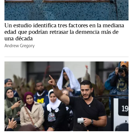
Un estudio identifica tres factores en la mediana
edad que podrían retrasar la demencia más de
una década
Andrew Gregory