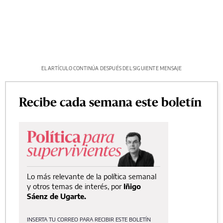
EL ARTÍCULO CONTINÚA DESPUÉS DEL SIGUIENTE MENSAJE
Recibe cada semana este boletín