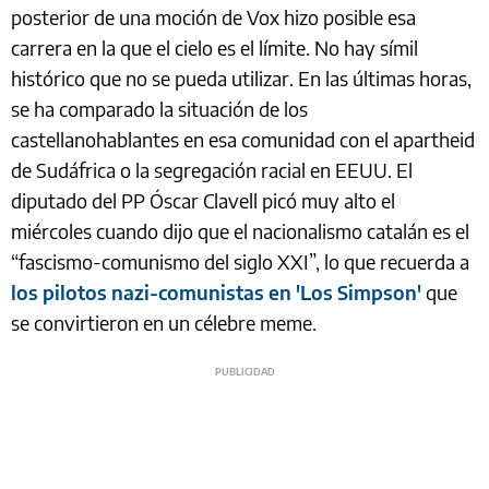
posterior de una moción de Vox hizo posible esa
carrera en la que el cielo es el límite. No hay símil
histórico que no se pueda utilizar. En las últimas horas,
se ha comparado la situación de los
castellanohablantes en esa comunidad con el apartheid
de Sudáfrica o la segregación racial en EEUU. El
diputado del PP Óscar Clavell picó muy alto el
miércoles cuando dijo que el nacionalismo catalán es el
“fascismo-comunismo del siglo XXI”, lo que recuerda a
los pilotos nazi-comunistas en 'Los Simpson'
que
se convirtieron en un célebre meme.