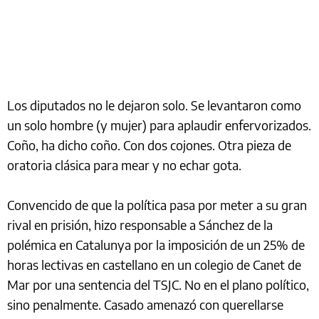
Los diputados no le dejaron solo. Se levantaron como
un solo hombre (y mujer) para aplaudir enfervorizados.
Coño, ha dicho coño. Con dos cojones. Otra pieza de
oratoria clásica para mear y no echar gota.
Convencido de que la política pasa por meter a su gran
rival en prisión, hizo responsable a Sánchez de la
polémica en Catalunya por la imposición de un 25% de
horas lectivas en castellano en un colegio de Canet de
Mar por una sentencia del TSJC. No en el plano político,
sino penalmente. Casado amenazó con querellarse