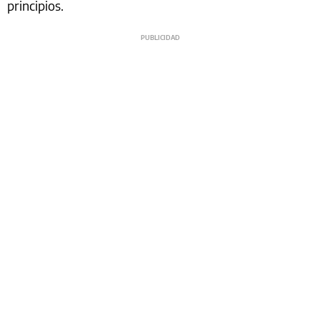
principios.