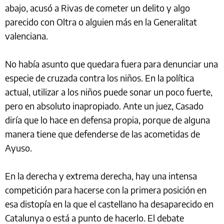
abajo, acusó a Rivas de cometer un delito y algo
parecido con Oltra o alguien más en la Generalitat
valenciana.
No había asunto que quedara fuera para denunciar una
especie de cruzada contra los niños. En la política
actual, utilizar a los niños puede sonar un poco fuerte,
pero en absoluto inapropiado. Ante un juez, Casado
diría que lo hace en defensa propia, porque de alguna
manera tiene que defenderse de las acometidas de
Ayuso.
En la derecha y extrema derecha, hay una intensa
competición para hacerse con la primera posición en
esa distopía en la que el castellano ha desaparecido en
Catalunya o está a punto de hacerlo. El debate