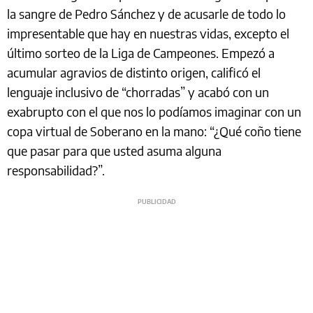
la sangre de Pedro Sánchez y de acusarle de todo lo
impresentable que hay en nuestras vidas, excepto el
último sorteo de la Liga de Campeones. Empezó a
acumular agravios de distinto origen, calificó el
lenguaje inclusivo de “chorradas” y acabó con un
exabrupto con el que nos lo podíamos imaginar con un
copa virtual de Soberano en la mano: “¿Qué coño tiene
que pasar para que usted asuma alguna
responsabilidad?”.