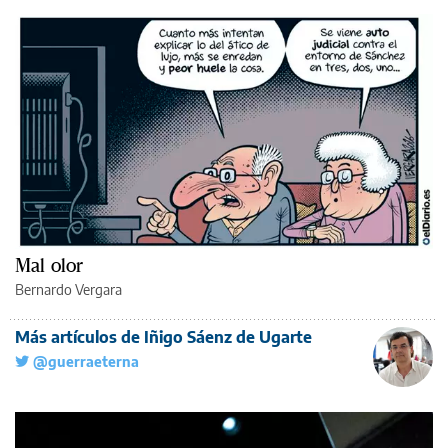
Mal olor
Bernardo Vergara
Más artículos de Iñigo Sáenz de Ugarte
@guerraeterna