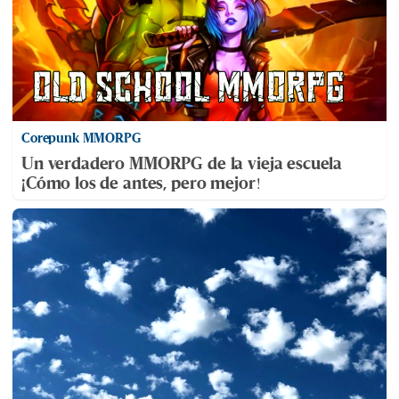
Corepunk MMORPG
Un verdadero MMORPG de la vieja escuela
¡Cómo los de antes, pero mejor!