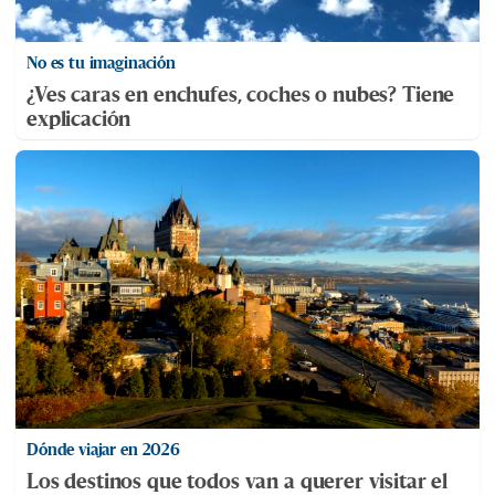
No es tu imaginación
¿Ves caras en enchufes, coches o nubes? Tiene
explicación
Dónde viajar en 2026
Los destinos que todos van a querer visitar el