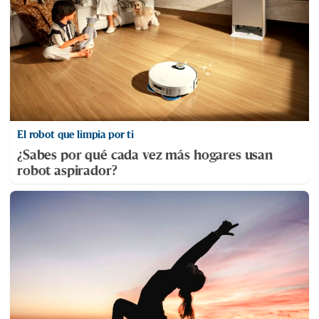
El robot que limpia por ti
¿Sabes por qué cada vez más hogares usan
robot aspirador?