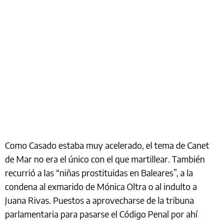
Como Casado estaba muy acelerado, el tema de Canet
de Mar no era el único con el que martillear. También
recurrió a las “niñas prostituidas en Baleares”, a la
condena al exmarido de Mónica Oltra o al indulto a
Juana Rivas. Puestos a aprovecharse de la tribuna
parlamentaria para pasarse el Código Penal por ahí