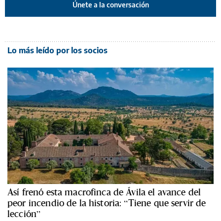
Únete a la conversación
Lo más leído por los socios
Así frenó esta macrofinca de Ávila el avance del
peor incendio de la historia: “Tiene que servir de
lección”