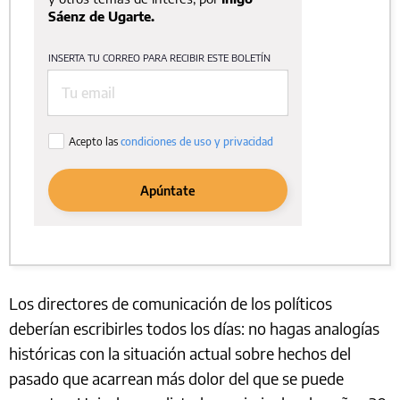
Los directores de comunicación de los políticos
deberían escribirles todos los días: no hagas analogías
históricas con la situación actual sobre hechos del
pasado que acarrean más dolor del que se puede