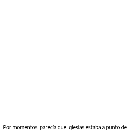
Por momentos, parecía que Iglesias estaba a punto de