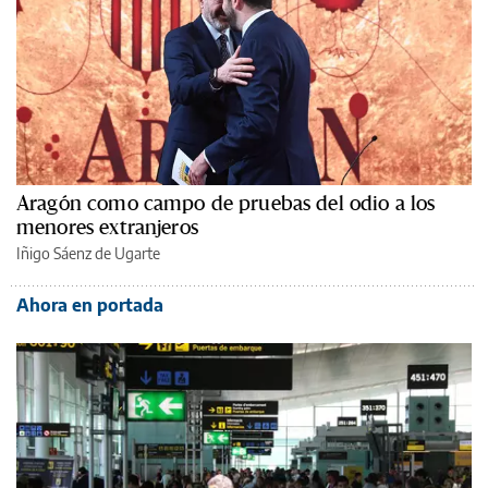
Aragón como campo de pruebas del odio a los
menores extranjeros
Iñigo Sáenz de Ugarte
Ahora en portada