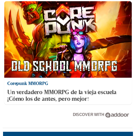
Corepunk MMORPG
Un verdadero MMORPG de la vieja escuela
¡Cómo los de antes, pero mejor!
DISCOVER WITH