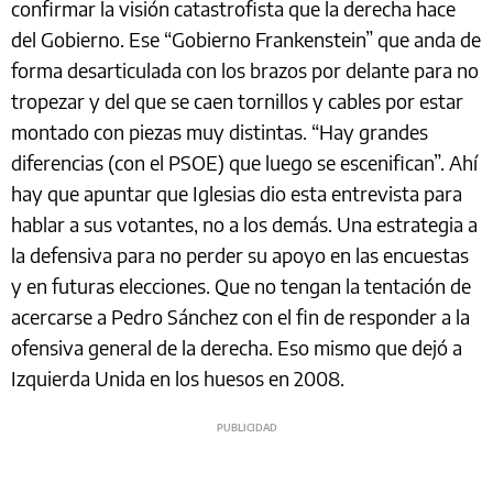
confirmar la visión catastrofista que la derecha hace
del Gobierno. Ese “Gobierno Frankenstein” que anda de
forma desarticulada con los brazos por delante para no
tropezar y del que se caen tornillos y cables por estar
montado con piezas muy distintas. “Hay grandes
diferencias (con el PSOE) que luego se escenifican”. Ahí
hay que apuntar que Iglesias dio esta entrevista para
hablar a sus votantes, no a los demás. Una estrategia a
la defensiva para no perder su apoyo en las encuestas
y en futuras elecciones. Que no tengan la tentación de
acercarse a Pedro Sánchez con el fin de responder a la
ofensiva general de la derecha. Eso mismo que dejó a
Izquierda Unida en los huesos en 2008.