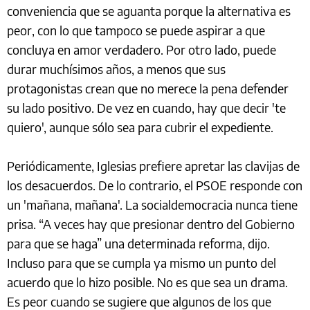
conveniencia que se aguanta porque la alternativa es
peor, con lo que tampoco se puede aspirar a que
concluya en amor verdadero. Por otro lado, puede
durar muchísimos años, a menos que sus
protagonistas crean que no merece la pena defender
su lado positivo. De vez en cuando, hay que decir 'te
quiero', aunque sólo sea para cubrir el expediente.
Periódicamente, Iglesias prefiere apretar las clavijas de
los desacuerdos. De lo contrario, el PSOE responde con
un 'mañana, mañana'. La socialdemocracia nunca tiene
prisa. “A veces hay que presionar dentro del Gobierno
para que se haga” una determinada reforma, dijo.
Incluso para que se cumpla ya mismo un punto del
acuerdo que lo hizo posible. No es que sea un drama.
Es peor cuando se sugiere que algunos de los que