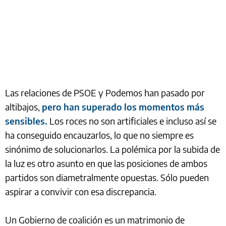
Las relaciones de PSOE y Podemos han pasado por
altibajos,
pero han superado los momentos más
sensibles.
Los roces no son artificiales e incluso así se
ha conseguido encauzarlos, lo que no siempre es
sinónimo de solucionarlos. La polémica por la subida de
la luz es otro asunto en que las posiciones de ambos
partidos son diametralmente opuestas. Sólo pueden
aspirar a convivir con esa discrepancia.
Un Gobierno de coalición es un matrimonio de