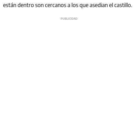
están dentro son cercanos a los que asedian el castillo.