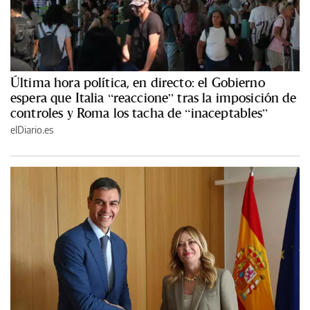
Última hora política, en directo: el Gobierno
espera que Italia “reaccione” tras la imposición de
controles y Roma los tacha de “inaceptables”
elDiario.es