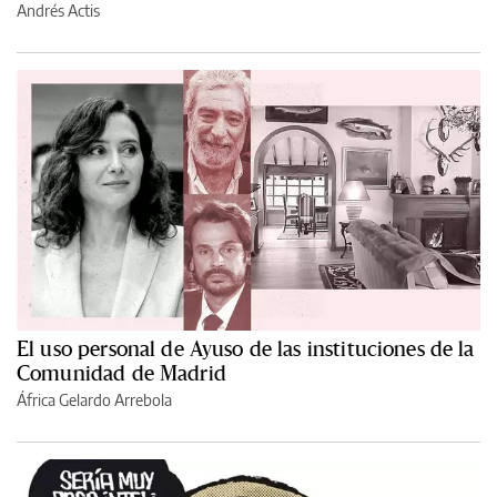
Andrés Actis
El uso personal de Ayuso de las instituciones de la
Comunidad de Madrid
África Gelardo Arrebola