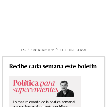
EL ARTÍCULO CONTINÚA DESPUÉS DEL SIGUIENTE MENSAJE
Recibe cada semana este boletín