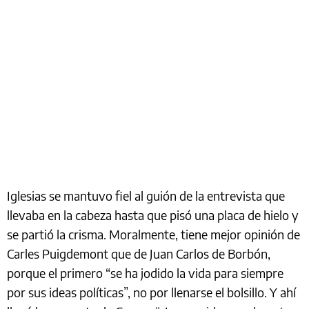
Iglesias se mantuvo fiel al guión de la entrevista que
llevaba en la cabeza hasta que pisó una placa de hielo y
se partió la crisma. Moralmente, tiene mejor opinión de
Carles Puigdemont que de Juan Carlos de Borbón,
porque el primero “se ha jodido la vida para siempre
por sus ideas políticas”, no por llenarse el bolsillo. Y ahí