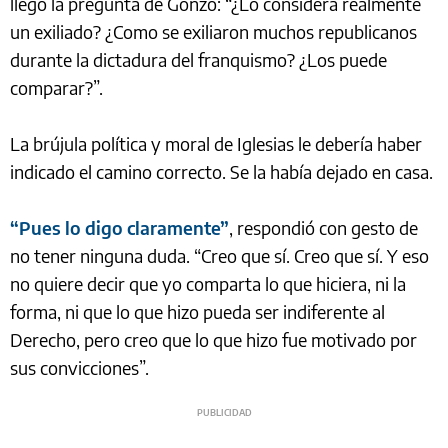
llegó la pregunta de Gonzo: “¿Lo considera realmente
un exiliado? ¿Como se exiliaron muchos republicanos
durante la dictadura del franquismo? ¿Los puede
comparar?”.
La brújula política y moral de Iglesias le debería haber
indicado el camino correcto. Se la había dejado en casa.
“Pues lo digo claramente”
, respondió con gesto de
no tener ninguna duda. “Creo que sí. Creo que sí. Y eso
no quiere decir que yo comparta lo que hiciera, ni la
forma, ni que lo que hizo pueda ser indiferente al
Derecho, pero creo que lo que hizo fue motivado por
sus convicciones”.