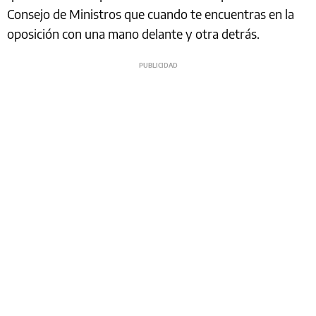
Consejo de Ministros que cuando te encuentras en la
oposición con una mano delante y otra detrás.