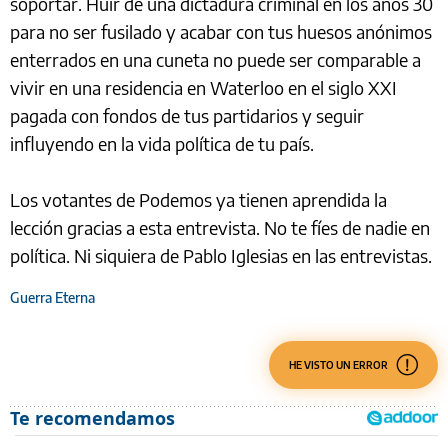
soportar. Huir de una dictadura criminal en los años 30
para no ser fusilado y acabar con tus huesos anónimos
enterrados en una cuneta no puede ser comparable a
vivir en una residencia en Waterloo en el siglo XXI
pagada con fondos de tus partidarios y seguir
influyendo en la vida política de tu país.
Los votantes de Podemos ya tienen aprendida la
lección gracias a esta entrevista. No te fíes de nadie en
política. Ni siquiera de Pablo Iglesias en las entrevistas.
Guerra Eterna
HE VISTO UN ERROR