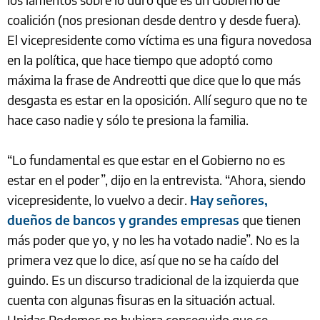
coalición (nos presionan desde dentro y desde fuera).
El vicepresidente como víctima es una figura novedosa
en la política, que hace tiempo que adoptó como
máxima la frase de Andreotti que dice que lo que más
desgasta es estar en la oposición. Allí seguro que no te
hace caso nadie y sólo te presiona la familia.
“Lo fundamental es que estar en el Gobierno no es
estar en el poder”, dijo en la entrevista. “Ahora, siendo
vicepresidente, lo vuelvo a decir.
Hay señores,
dueños de bancos y grandes empresas
que tienen
más poder que yo, y no les ha votado nadie”. No es la
primera vez que lo dice, así que no se ha caído del
guindo. Es un discurso tradicional de la izquierda que
cuenta con algunas fisuras en la situación actual.
Unidas Podemos no hubiera conseguido que se