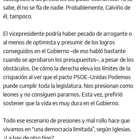
sabe, él no se fía de nadie. Probablemente, Calviño de
él, tampoco.
El vicepresidente podría haber pecado de arrogante o
al menos de optimista y presumir de los logros
conseguidos en el Gobierno –de eso habló bastante
cuando se aprobaron los presupuestos–, a pesar de los
obstáculos. De cómo la derecha eleva los límites de la
crispación al ver que el pacto PSOE-Unidas Podemos
puede cumplir toda la legislatura. Nos presionan como
leones y no consiguen pararnos. Esta vez, prefirió
sostener que la vida es muy dura en el Gobierno.
Todo ese escenario de presiones y mal rollo hace que
vivamos en “una democracia limitada”, según Iglesias.
¿La hay de otro tipo?