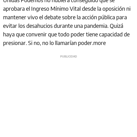
aprobara el Ingreso Mínimo Vital desde la oposición ni
mantener vivo el debate sobre la acción pública para
evitar los desahucios durante una pandemia. Quizá
haya que convenir que todo poder tiene capacidad de
presionar. Si no, no lo llamarían poder.more