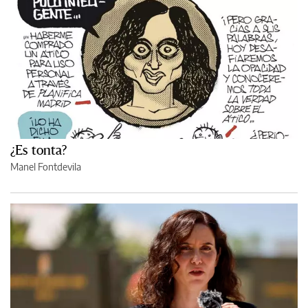
¿Es tonta?
Manel Fontdevila