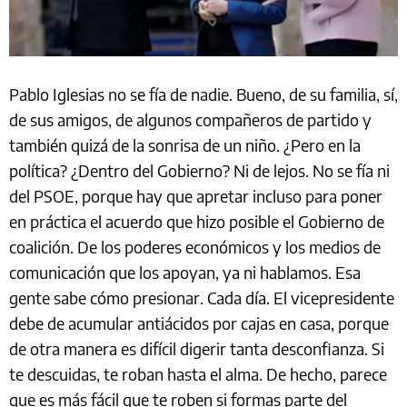
Pablo Iglesias no se fía de nadie. Bueno, de su familia, sí,
de sus amigos, de algunos compañeros de partido y
también quizá de la sonrisa de un niño. ¿Pero en la
política? ¿Dentro del Gobierno? Ni de lejos. No se fía ni
del PSOE, porque hay que apretar incluso para poner
en práctica el acuerdo que hizo posible el Gobierno de
coalición. De los poderes económicos y los medios de
comunicación que los apoyan, ya ni hablamos. Esa
gente sabe cómo presionar. Cada día. El vicepresidente
debe de acumular antiácidos por cajas en casa, porque
de otra manera es difícil digerir tanta desconfianza. Si
te descuidas, te roban hasta el alma. De hecho, parece
que es más fácil que te roben si formas parte del