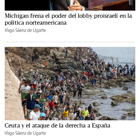
Michigan frena el poder del lobby proisraelí en la
política norteamericana
Iñigo Sáenz de Ugarte
Ceuta y el ataque de la derecha a España
Iñigo Sáenz de Ugarte