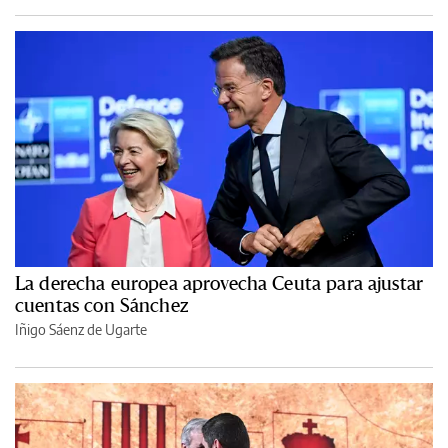
La derecha europea aprovecha Ceuta para ajustar
cuentas con Sánchez
Iñigo Sáenz de Ugarte