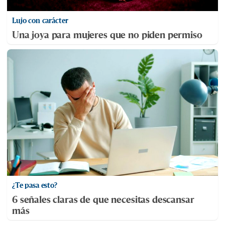
Lujo con carácter
Una joya para mujeres que no piden permiso
¿Te pasa esto?
6 señales claras de que necesitas descansar
más