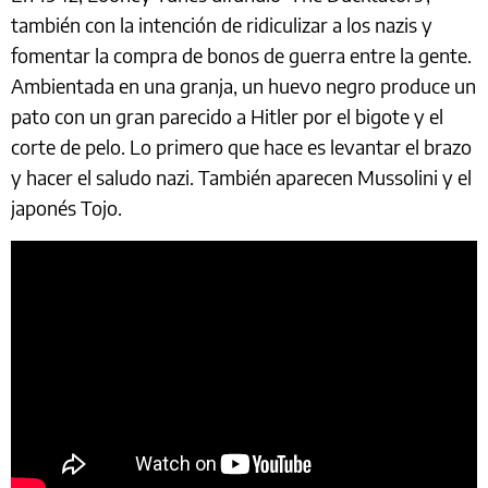
también con la intención de ridiculizar a los nazis y
fomentar la compra de bonos de guerra entre la gente.
Ambientada en una granja, un huevo negro produce un
pato con un gran parecido a Hitler por el bigote y el
corte de pelo. Lo primero que hace es levantar el brazo
y hacer el saludo nazi. También aparecen Mussolini y el
japonés Tojo.