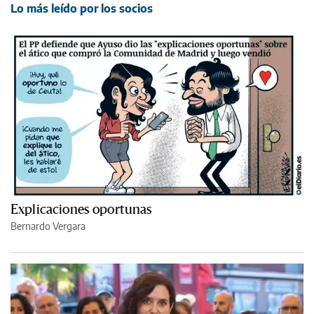
Lo más leído por los socios
Explicaciones oportunas
Bernardo Vergara