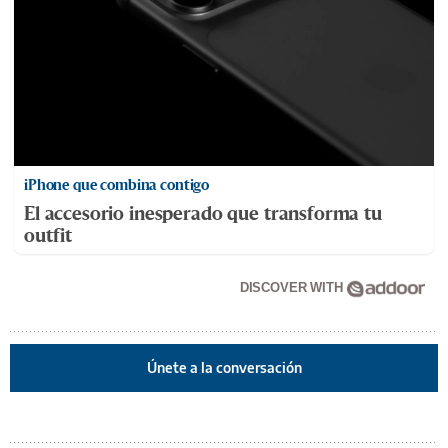
iPhone que combina contigo
El accesorio inesperado que transforma tu
outfit
DISCOVER WITH
Únete a la conversación