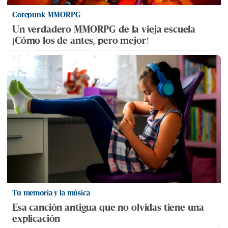
Corepunk MMORPG
Un verdadero MMORPG de la vieja escuela
¡Cómo los de antes, pero mejor!
Tu memoria y la música
Esa canción antigua que no olvidas tiene una
explicación