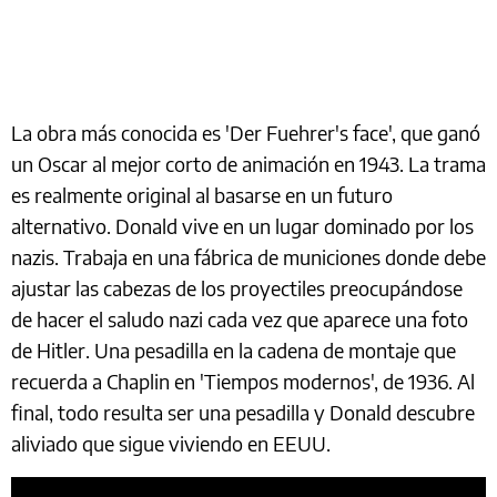
La obra más conocida es 'Der Fuehrer's face', que ganó
un Oscar al mejor corto de animación en 1943. La trama
es realmente original al basarse en un futuro
alternativo. Donald vive en un lugar dominado por los
nazis. Trabaja en una fábrica de municiones donde debe
ajustar las cabezas de los proyectiles preocupándose
de hacer el saludo nazi cada vez que aparece una foto
de Hitler. Una pesadilla en la cadena de montaje que
recuerda a Chaplin en 'Tiempos modernos', de 1936. Al
final, todo resulta ser una pesadilla y Donald descubre
aliviado que sigue viviendo en EEUU.