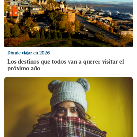
Dónde viajar en 2026
Los destinos que todos van a querer visitar el
próximo año