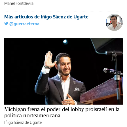
Manel Fontdevila
Más artículos de Iñigo Sáenz de Ugarte
@guerraeterna
Michigan frena el poder del lobby proisraelí en la
política norteamericana
Iñigo Sáenz de Ugarte