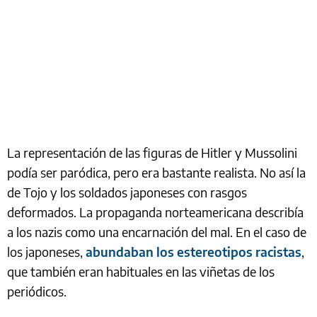
La representación de las figuras de Hitler y Mussolini
podía ser paródica, pero era bastante realista. No así la
de Tojo y los soldados japoneses con rasgos
deformados. La propaganda norteamericana describía
a los nazis como una encarnación del mal. En el caso de
los japoneses,
abundaban los estereotipos racistas
,
que también eran habituales en las viñetas de los
periódicos.