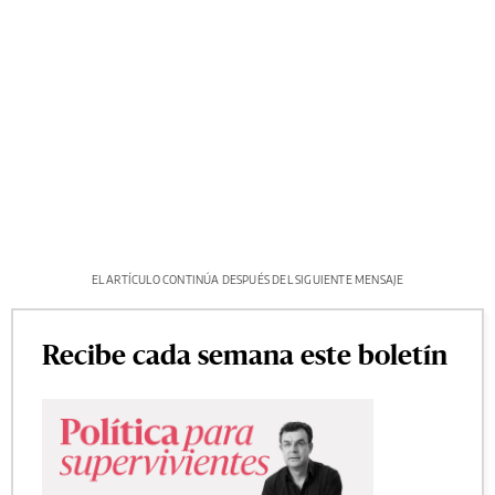
EL ARTÍCULO CONTINÚA DESPUÉS DEL SIGUIENTE MENSAJE
Recibe cada semana este boletín