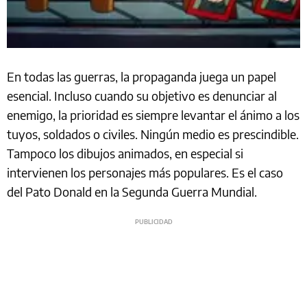
En todas las guerras, la propaganda juega un papel
esencial. Incluso cuando su objetivo es denunciar al
enemigo, la prioridad es siempre levantar el ánimo a los
tuyos, soldados o civiles. Ningún medio es prescindible.
Tampoco los dibujos animados, en especial si
intervienen los personajes más populares. Es el caso
del Pato Donald en la Segunda Guerra Mundial.