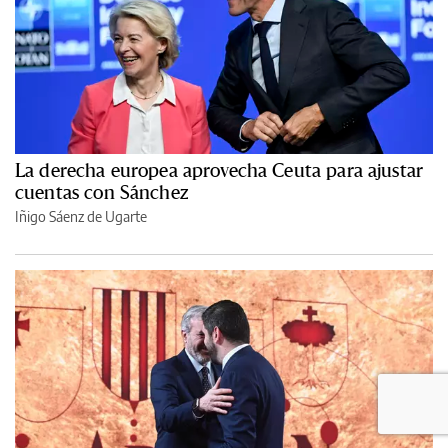
La derecha europea aprovecha Ceuta para ajustar
cuentas con Sánchez
Iñigo Sáenz de Ugarte