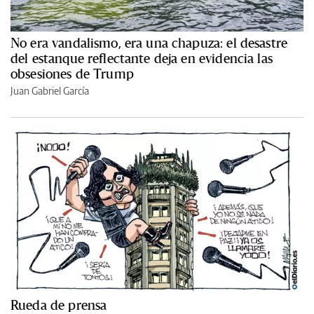
No era vandalismo, era una chapuza: el desastre
del estanque reflectante deja en evidencia las
obsesiones de Trump
Juan Gabriel García
Rueda de prensa