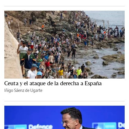
Ceuta y el ataque de la derecha a España
Iñigo Sáenz de Ugarte