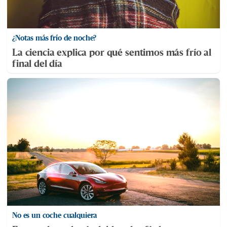
¿Notas más frío de noche?
La ciencia explica por qué sentimos más frío al
final del día
No es un coche cualquiera