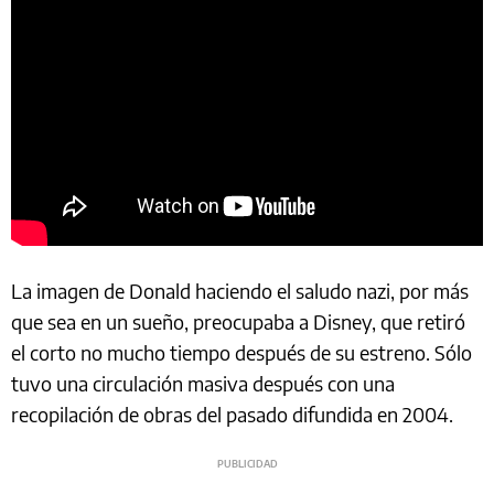
La imagen de Donald haciendo el saludo nazi, por más
que sea en un sueño, preocupaba a Disney, que retiró
el corto no mucho tiempo después de su estreno. Sólo
tuvo una circulación masiva después con una
recopilación de obras del pasado difundida en 2004.