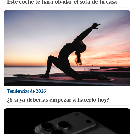
Este coche te hará olvidar el sofá de tu casa
Tendencias de 2026
¿Y si ya deberías empezar a hacerlo hoy?