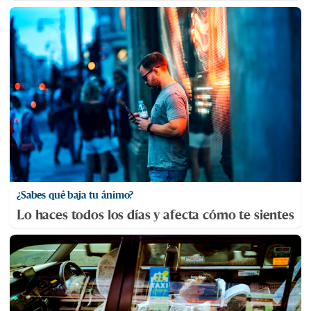
¿Sabes qué baja tu ánimo?
Lo haces todos los días y afecta cómo te sientes