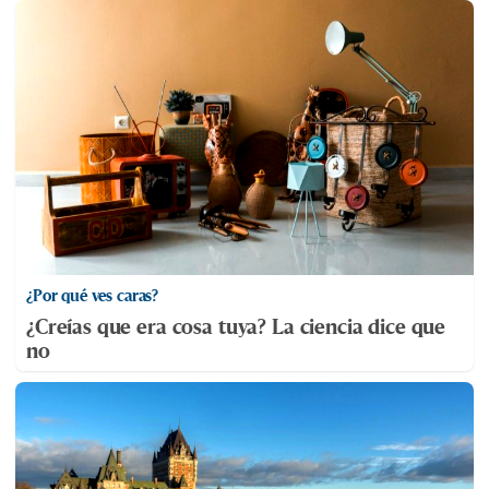
¿Por qué ves caras?
¿Creías que era cosa tuya? La ciencia dice que
no