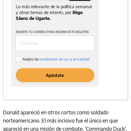
Donald apareció en otros cortos como soldado
norteamericano. El más incisivo fue el único en que
apareció en una misión de combate, 'Commando Duck',