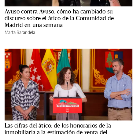
Ayuso contra Ayuso: cómo ha cambiado su
discurso sobre el ático de la Comunidad de
Madrid en una semana
Marta Barandela
Las cifras del ático: de los honorarios de la
inmobiliaria a la estimación de venta del