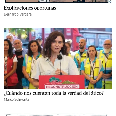
Explicaciones oportunas
Bernardo Vergara
¿Cuándo nos cuentan toda la verdad del ático?
Marco Schwartz