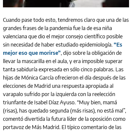
Cuando pase todo esto, tendremos claro que una de las
grandes frases de la pandemia fue la de esa niña
valenciana que dio el mejor consejo científico posible
sin necesidad de haber estudiado epidemiología.
“Es
mejor eso que morirse”
, dijo sobre la obligación de
llevar la mascarilla en el aula, y era imposible superar
tanta sabiduría expresada en sólo cinco palabras. Las
hijas de Mónica García ofrecieron el día después de las
elecciones de Madrid una respuesta apropiada al
varapalo sufrido por la izquierda con la reelección
triunfante de Isabel Díaz Ayuso. “Muy bien, mamá
(risas), has quedado segunda (más risas), no está mal”,
comentó divertida la futura líder de la oposición como
portavoz de Más Madrid. El típico comentario de las