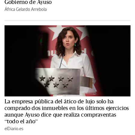
Gobierno de Ayuso
África Gelardo Arrebola
La empresa pública del ático de lujo solo ha
comprado dos inmuebles en los últimos ejercicios
aunque Ayuso dice que realiza compraventas
“todo el año”
elDiario.es