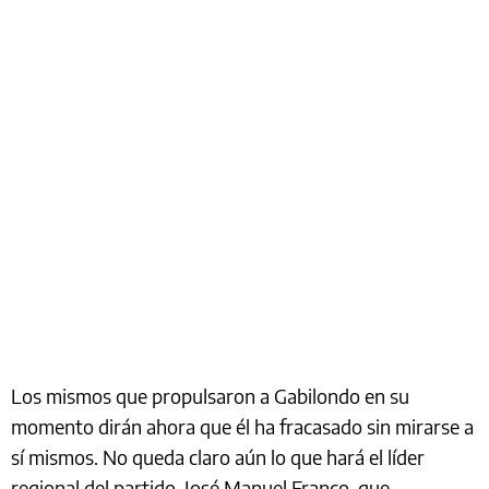
Los mismos que propulsaron a Gabilondo en su
momento dirán ahora que él ha fracasado sin mirarse a
sí mismos. No queda claro aún lo que hará el líder
regional del partido, José Manuel Franco, que