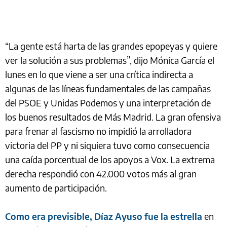
“La gente está harta de las grandes epopeyas y quiere
ver la solución a sus problemas”, dijo Mónica García el
lunes en lo que viene a ser una crítica indirecta a
algunas de las líneas fundamentales de las campañas
del PSOE y Unidas Podemos y una interpretación de
los buenos resultados de Más Madrid. La gran ofensiva
para frenar al fascismo no impidió la arrolladora
victoria del PP y ni siquiera tuvo como consecuencia
una caída porcentual de los apoyos a Vox. La extrema
derecha respondió con 42.000 votos más al gran
aumento de participación.
Como era previsible, Díaz Ayuso fue la estrella
en