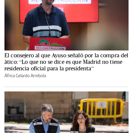
El consejero al que Ayuso señaló por la compra del
ático: “Lo que no se dice es que Madrid no tiene
residencia oficial para la presidenta”
África Gelardo Arrebola