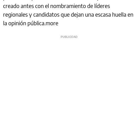
creado antes con el nombramiento de líderes
regionales y candidatos que dejan una escasa huella en
la opinión pública.more