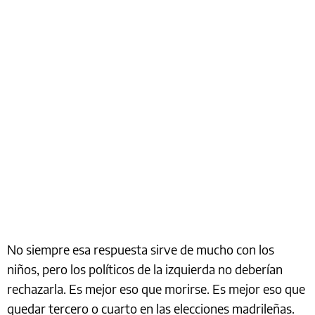
No siempre esa respuesta sirve de mucho con los
niños, pero los políticos de la izquierda no deberían
rechazarla. Es mejor eso que morirse. Es mejor eso que
quedar tercero o cuarto en las elecciones madrileñas.