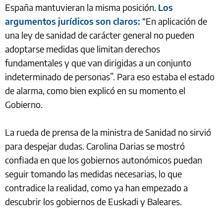
España mantuvieran la misma posición.
Los
argumentos jurídicos son claros:
“En aplicación de
una ley de sanidad de carácter general no pueden
adoptarse medidas que limitan derechos
fundamentales y que van dirigidas a un conjunto
indeterminado de personas”. Para eso estaba el estado
de alarma, como bien explicó en su momento el
Gobierno.
La rueda de prensa de la ministra de Sanidad no sirvió
para despejar dudas. Carolina Darias se mostró
confiada en que los gobiernos autonómicos puedan
seguir tomando las medidas necesarias, lo que
contradice la realidad, como ya han empezado a
descubrir los gobiernos de Euskadi y Baleares.