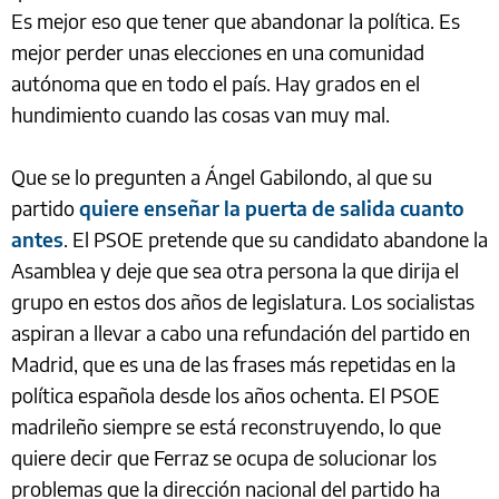
Es mejor eso que tener que abandonar la política. Es
mejor perder unas elecciones en una comunidad
autónoma que en todo el país. Hay grados en el
hundimiento cuando las cosas van muy mal.
Que se lo pregunten a Ángel Gabilondo, al que su
partido
quiere enseñar la puerta de salida cuanto
antes
. El PSOE pretende que su candidato abandone la
Asamblea y deje que sea otra persona la que dirija el
grupo en estos dos años de legislatura. Los socialistas
aspiran a llevar a cabo una refundación del partido en
Madrid, que es una de las frases más repetidas en la
política española desde los años ochenta. El PSOE
madrileño siempre se está reconstruyendo, lo que
quiere decir que Ferraz se ocupa de solucionar los
problemas que la dirección nacional del partido ha