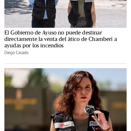
El Gobierno de Ayuso no puede destinar
directamente la venta del ático de Chamberí a
ayudas por los incendios
Diego Casado