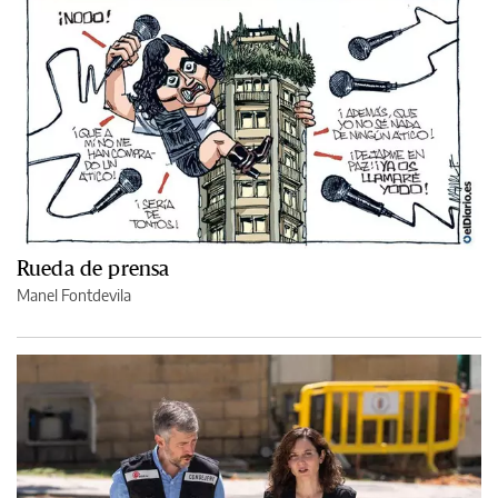
Rueda de prensa
Manel Fontdevila