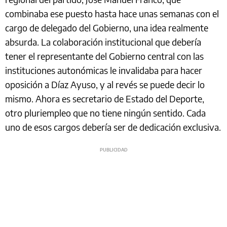
combinaba ese puesto hasta hace unas semanas con el
cargo de delegado del Gobierno, una idea realmente
absurda. La colaboración institucional que debería
tener el representante del Gobierno central con las
instituciones autonómicas le invalidaba para hacer
oposición a Díaz Ayuso, y al revés se puede decir lo
mismo. Ahora es secretario de Estado del Deporte,
otro pluriempleo que no tiene ningún sentido. Cada
uno de esos cargos debería ser de dedicación exclusiva.