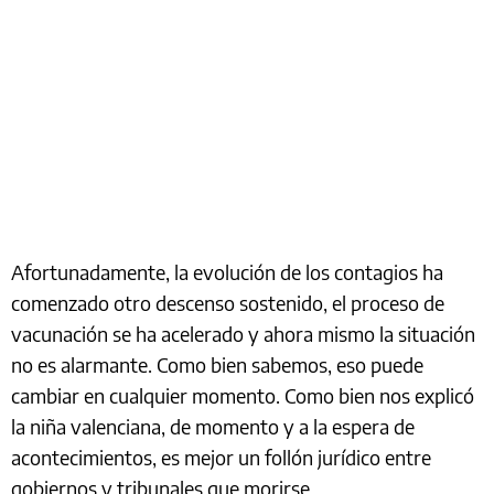
Afortunadamente, la evolución de los contagios ha
comenzado otro descenso sostenido, el proceso de
vacunación se ha acelerado y ahora mismo la situación
no es alarmante. Como bien sabemos, eso puede
cambiar en cualquier momento. Como bien nos explicó
la niña valenciana, de momento y a la espera de
acontecimientos, es mejor un follón jurídico entre
gobiernos y tribunales que morirse.