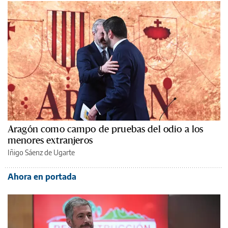
Aragón como campo de pruebas del odio a los
menores extranjeros
Iñigo Sáenz de Ugarte
Ahora en portada