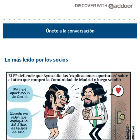
DISCOVER WITH
Únete a la conversación
Lo más leído por los socios