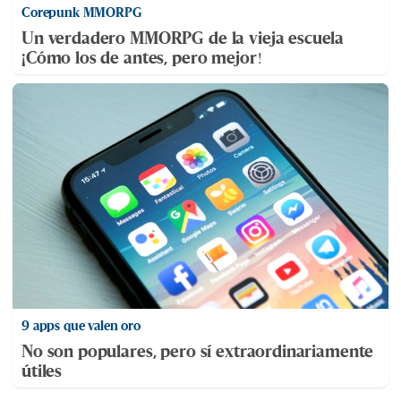
Corepunk MMORPG
Un verdadero MMORPG de la vieja escuela
¡Cómo los de antes, pero mejor!
9 apps que valen oro
No son populares, pero sí extraordinariamente
útiles