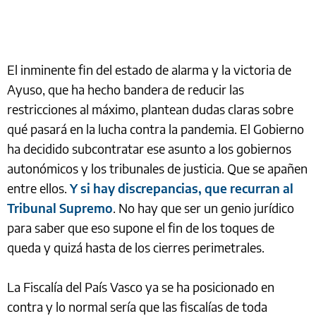
El inminente fin del estado de alarma y la victoria de
Ayuso, que ha hecho bandera de reducir las
restricciones al máximo, plantean dudas claras sobre
qué pasará en la lucha contra la pandemia. El Gobierno
ha decidido subcontratar ese asunto a los gobiernos
autonómicos y los tribunales de justicia. Que se apañen
entre ellos.
Y si hay discrepancias, que recurran al
Tribunal Supremo
. No hay que ser un genio jurídico
para saber que eso supone el fin de los toques de
queda y quizá hasta de los cierres perimetrales.
La Fiscalía del País Vasco ya se ha posicionado en
contra y lo normal sería que las fiscalías de toda