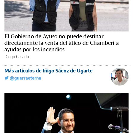
El Gobierno de Ayuso no puede destinar
directamente la venta del ático de Chamberí a
ayudas por los incendios
Diego Casado
Más artículos de Iñigo Sáenz de Ugarte
@guerraeterna