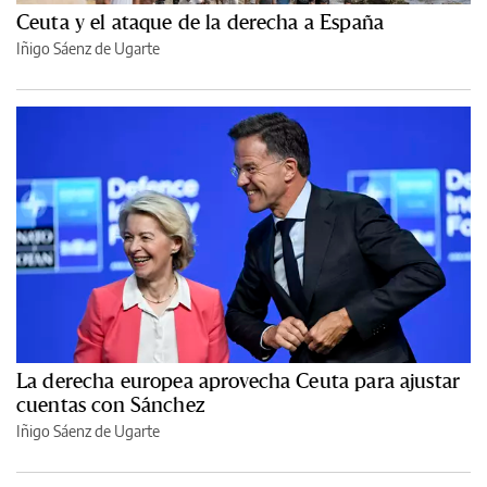
Ceuta y el ataque de la derecha a España
Iñigo Sáenz de Ugarte
La derecha europea aprovecha Ceuta para ajustar
cuentas con Sánchez
Iñigo Sáenz de Ugarte