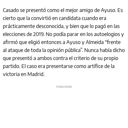
Casado se presentó como el mejor amigo de Ayuso. Es
cierto que la convirtió en candidata cuando era
prácticamente desconocida, y bien que lo pagó en las
elecciones de 2019. No podía parar en los autoelogios y
afirmó que eligió entonces a Ayuso y Almeida “frente
al ataque de toda la opinión pública”. Nunca había dicho
que presentó a ambos contra el criterio de su propio
partido. El caso era presentarse como artífice de la
victoria en Madrid.