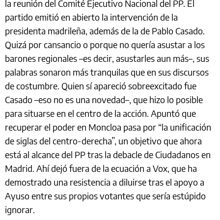
la reunión del Comité Ejecutivo Nacional del PP. El
partido emitió en abierto la intervención de la
presidenta madrileña, además de la de Pablo Casado.
Quizá por cansancio o porque no quería asustar a los
barones regionales –es decir, asustarles aun más–, sus
palabras sonaron más tranquilas que en sus discursos
de costumbre. Quien sí apareció sobreexcitado fue
Casado –eso no es una novedad–, que hizo lo posible
para situarse en el centro de la acción. Apuntó que
recuperar el poder en Moncloa pasa por “la unificación
de siglas del centro-derecha”, un objetivo que ahora
está al alcance del PP tras la debacle de Ciudadanos en
Madrid. Ahí dejó fuera de la ecuación a Vox, que ha
demostrado una resistencia a diluirse tras el apoyo a
Ayuso entre sus propios votantes que sería estúpido
ignorar.