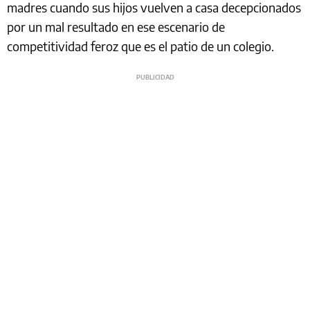
madres cuando sus hijos vuelven a casa decepcionados
por un mal resultado en ese escenario de
competitividad feroz que es el patio de un colegio.