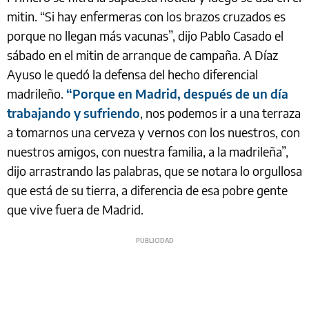
mitin. “Si hay enfermeras con los brazos cruzados es
porque no llegan más vacunas”, dijo Pablo Casado el
sábado en el mitin de arranque de campaña. A Díaz
Ayuso le quedó la defensa del hecho diferencial
madrileño.
“Porque en Madrid, después de un día
trabajando y sufriendo
, nos podemos ir a una terraza
a tomarnos una cerveza y vernos con los nuestros, con
nuestros amigos, con nuestra familia, a la madrileña”,
dijo arrastrando las palabras, que se notara lo orgullosa
que está de su tierra, a diferencia de esa pobre gente
que vive fuera de Madrid.