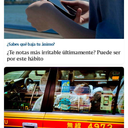
¿Sabes qué baja tu ánimo?
¿Te notas más irritable últimamente? Puede ser
por este hábito