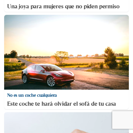
Una joya para mujeres que no piden permiso
No es un coche cualquiera
Este coche te hará olvidar el sofá de tu casa