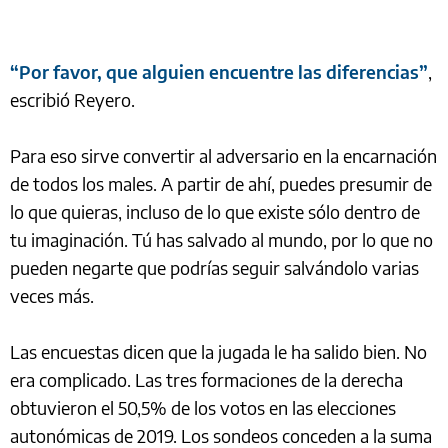
“Por favor, que alguien encuentre las diferencias”
,
escribió Reyero.
Para eso sirve convertir al adversario en la encarnación
de todos los males. A partir de ahí, puedes presumir de
lo que quieras, incluso de lo que existe sólo dentro de
tu imaginación. Tú has salvado al mundo, por lo que no
pueden negarte que podrías seguir salvándolo varias
veces más.
Las encuestas dicen que la jugada le ha salido bien. No
era complicado. Las tres formaciones de la derecha
obtuvieron el 50,5% de los votos en las elecciones
autonómicas de 2019. Los sondeos conceden a la suma