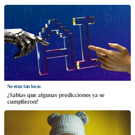
No eran tan locas
¿Sabías que algunas predicciones ya se
cumplieron?