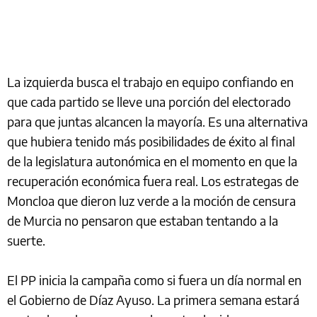
La izquierda busca el trabajo en equipo confiando en
que cada partido se lleve una porción del electorado
para que juntas alcancen la mayoría. Es una alternativa
que hubiera tenido más posibilidades de éxito al final
de la legislatura autonómica en el momento en que la
recuperación económica fuera real. Los estrategas de
Moncloa que dieron luz verde a la moción de censura
de Murcia no pensaron que estaban tentando a la
suerte.
El PP inicia la campaña como si fuera un día normal en
el Gobierno de Díaz Ayuso. La primera semana estará