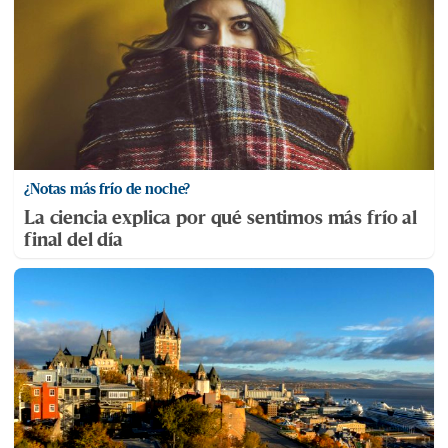
¿Notas más frío de noche?
La ciencia explica por qué sentimos más frío al
final del día