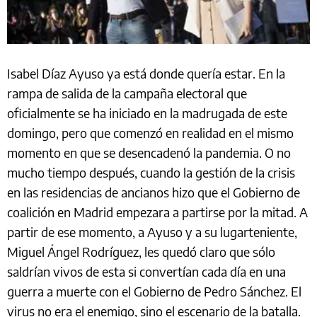
Isabel Díaz Ayuso ya está donde quería estar. En la
rampa de salida de la campaña electoral que
oficialmente se ha iniciado en la madrugada de este
domingo, pero que comenzó en realidad en el mismo
momento en que se desencadenó la pandemia. O no
mucho tiempo después, cuando la gestión de la crisis
en las residencias de ancianos hizo que el Gobierno de
coalición en Madrid empezara a partirse por la mitad. A
partir de ese momento, a Ayuso y a su lugarteniente,
Miguel Ángel Rodríguez, les quedó claro que sólo
saldrían vivos de esta si convertían cada día en una
guerra a muerte con el Gobierno de Pedro Sánchez. El
virus no era el enemigo, sino el escenario de la batalla.