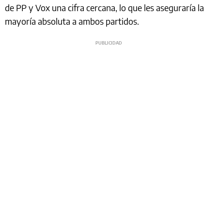
de PP y Vox una cifra cercana, lo que les aseguraría la
mayoría absoluta a ambos partidos.