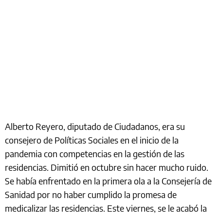
Alberto Reyero, diputado de Ciudadanos, era su
consejero de Políticas Sociales en el inicio de la
pandemia con competencias en la gestión de las
residencias. Dimitió en octubre sin hacer mucho ruido.
Se había enfrentado en la primera ola a la Consejería de
Sanidad por no haber cumplido la promesa de
medicalizar las residencias. Este viernes, se le acabó la