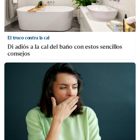
El truco contra la cal
Di adiós a la cal del baño con estos sencillos
consejos