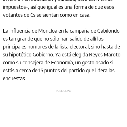
impuestos–, así que igual es una forma de que esos
votantes de Cs se sientan como en casa.
La influencia de Moncloa en la campaña de Gabilondo
es tan grande que no sólo han salido de allí los
principales nombres de la lista electoral, sino hasta de
su hipotético Gobierno. Ya está elegida Reyes Maroto
como su consejera de Economía, un gesto osado si
estás a cerca de 15 puntos del partido que lidera las
encuestas.