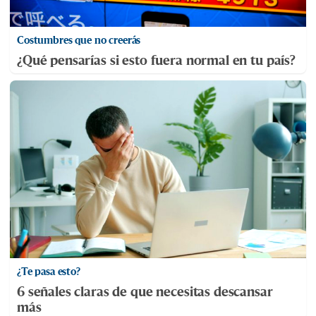
Costumbres que no creerás
¿Qué pensarías si esto fuera normal en tu país?
¿Te pasa esto?
6 señales claras de que necesitas descansar
más