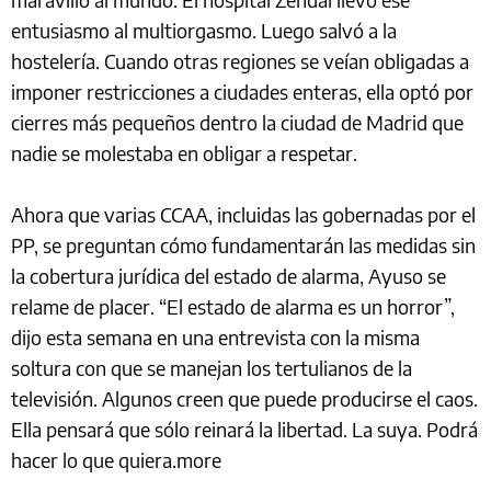
entusiasmo al multiorgasmo. Luego salvó a la
hostelería. Cuando otras regiones se veían obligadas a
imponer restricciones a ciudades enteras, ella optó por
cierres más pequeños dentro la ciudad de Madrid que
nadie se molestaba en obligar a respetar.
Ahora que varias CCAA, incluidas las gobernadas por el
PP, se preguntan cómo fundamentarán las medidas sin
la cobertura jurídica del estado de alarma, Ayuso se
relame de placer. “El estado de alarma es un horror”,
dijo esta semana en una entrevista con la misma
soltura con que se manejan los tertulianos de la
televisión. Algunos creen que puede producirse el caos.
Ella pensará que sólo reinará la libertad. La suya. Podrá
hacer lo que quiera.more