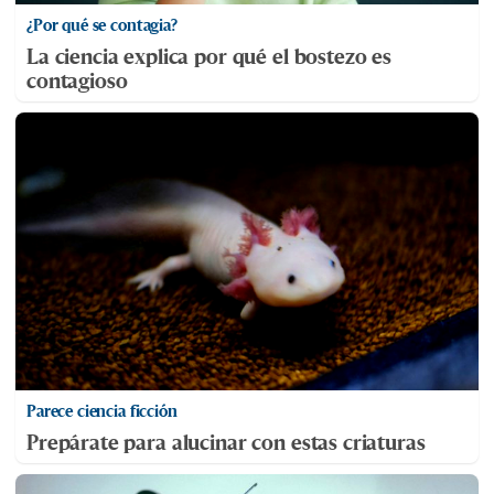
¿Por qué se contagia?
La ciencia explica por qué el bostezo es
contagioso
Parece ciencia ficción
Prepárate para alucinar con estas criaturas