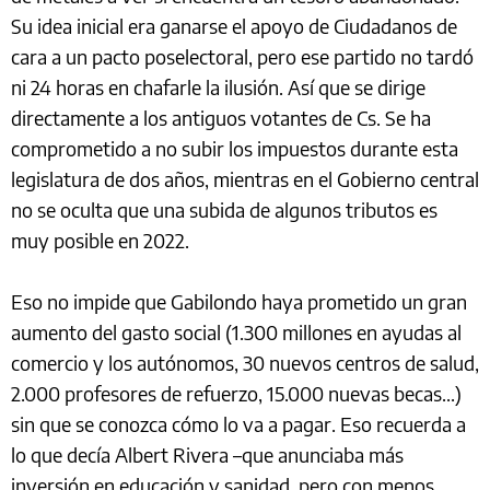
Su idea inicial era ganarse el apoyo de Ciudadanos de
cara a un pacto poselectoral, pero ese partido no tardó
ni 24 horas en chafarle la ilusión. Así que se dirige
directamente a los antiguos votantes de Cs. Se ha
comprometido a no subir los impuestos durante esta
legislatura de dos años, mientras en el Gobierno central
no se oculta que una subida de algunos tributos es
muy posible en 2022.
Eso no impide que Gabilondo haya prometido un gran
aumento del gasto social (1.300 millones en ayudas al
comercio y los autónomos, 30 nuevos centros de salud,
2.000 profesores de refuerzo, 15.000 nuevas becas...)
sin que se conozca cómo lo va a pagar. Eso recuerda a
lo que decía Albert Rivera –que anunciaba más
inversión en educación y sanidad, pero con menos