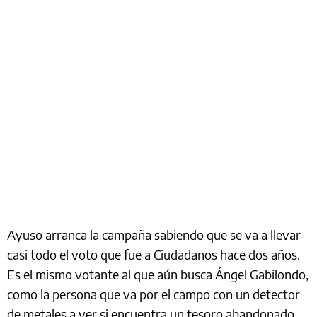
Ayuso arranca la campaña sabiendo que se va a llevar
casi todo el voto que fue a Ciudadanos hace dos años.
Es el mismo votante al que aún busca Ángel Gabilondo,
como la persona que va por el campo con un detector
de metales a ver si encuentra un tesoro abandonado.