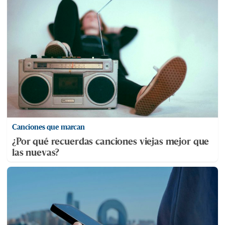
Canciones que marcan
¿Por qué recuerdas canciones viejas mejor que
las nuevas?