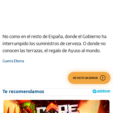
No como en el resto de España, donde el Gobierno ha
interrumpido los suministros de cerveza. O donde no
conocen las terrazas, el regalo de Ayuso al mundo.
Guerra Eterna
HE VISTO UN ERROR