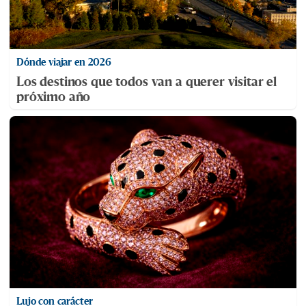
Dónde viajar en 2026
Los destinos que todos van a querer visitar el
próximo año
Lujo con carácter