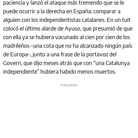
paciencia y lanzó el ataque más tremendo que se le
puede ocurrir a la derecha en España: comparar a
alguien con los independentistas catalanes. En un tuit
colocó el último alarde de Ayuso, que presumió de que
con ella ya se hubiera vacunado al cien por cien de los
madrileños –una cota que no ha alcanzado ningún país
de Europa–, junto a una frase de la portavoz del
Govern, que dijo meses atrás que con “una Catalunya
independiente” hubiera habido menos muertos.