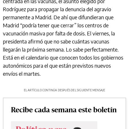
centrada en las vacunas, el asunto elegido por
Rodríguez para propagar la denuncia del agravio
permanente a Madrid. De ahí que difundieran que
Madrid “podría tener que cerrar” los centros de
vacunación masiva por falta de dosis. El viernes, la
presidenta afirmó que no sabe cuántas vacunas
llegarán la próxima semana. Lo sabe perfectamente.
Está en el calendario que conocen todos los gobiernos
autonómicos para el que están previstos nuevos
envíos el martes.
EL ARTÍCULO CONTINÚA DESPUÉS DEL SIGUIENTE MENSAJE
Recibe cada semana este boletín