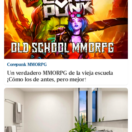
Corepunk MMORPG
Un verdadero MMORPG de la vieja escuela
¡Cómo los de antes, pero mejor!