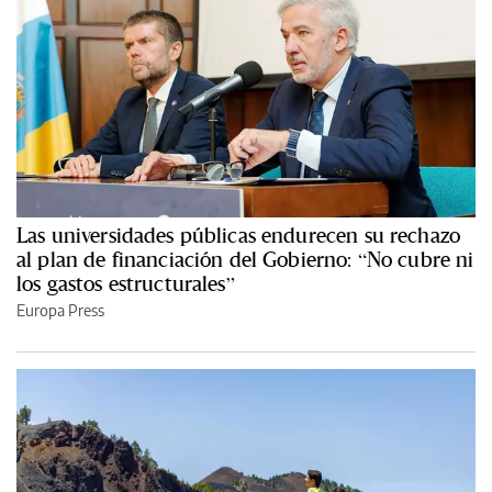
Las universidades públicas endurecen su rechazo
al plan de financiación del Gobierno: “No cubre ni
los gastos estructurales”
Europa Press