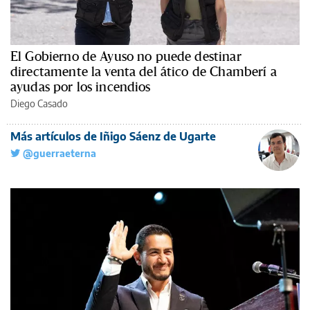
El Gobierno de Ayuso no puede destinar
directamente la venta del ático de Chamberí a
ayudas por los incendios
Diego Casado
Más artículos de Iñigo Sáenz de Ugarte
@guerraeterna