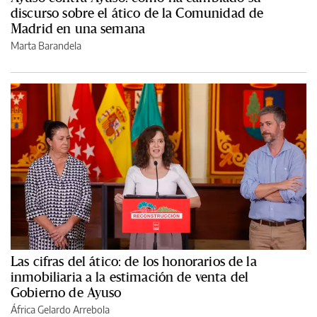
discurso sobre el ático de la Comunidad de
Madrid en una semana
Marta Barandela
Las cifras del ático: de los honorarios de la
inmobiliaria a la estimación de venta del
Gobierno de Ayuso
África Gelardo Arrebola