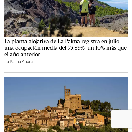
La planta alojativa de La Palma registra en julio
una ocupación media del 75,89%, un 10% más que
el año anterior
La Palma Ahora