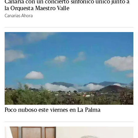
Canaria con un concierto sinfónico único junto a
la Orquesta Maestro Valle
Canarias Ahora
Poco nuboso este viernes en La Palma