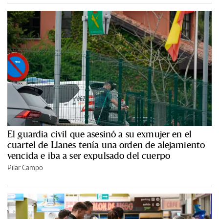
El guardia civil que asesinó a su exmujer en el
cuartel de Llanes tenía una orden de alejamiento
vencida e iba a ser expulsado del cuerpo
Pilar Campo