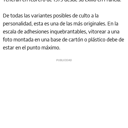
De todas las variantes posibles de culto a la
personalidad, esta es una de las más originales. En la
escala de adhesiones inquebrantables, vitorear a una
foto montada en una base de cartón o plástico debe de
estar en el punto máximo.