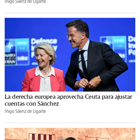
Iñigo Sáenz de Ugarte
La derecha europea aprovecha Ceuta para ajustar
cuentas con Sánchez
Iñigo Sáenz de Ugarte