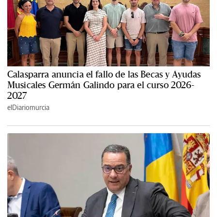
Calasparra anuncia el fallo de las Becas y Ayudas
Musicales Germán Galindo para el curso 2026-
2027
elDiariomurcia