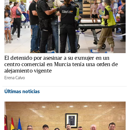
El detenido por asesinar a su exmujer en un
centro comercial en Murcia tenía una orden de
alejamiento vigente
Erena Calvo
Últimas noticias