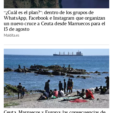
“¿Cuál es el plan?”: dentro de los grupos de
WhatsApp, Facebook e Instagram que organizan
un nuevo cruce a Ceuta desde Marruecos para el
15 de agosto
Maldita.es
Ceuta, Marruecos y Europa: las consecuencias de