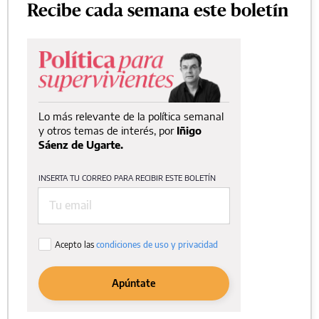
Recibe cada semana este boletín