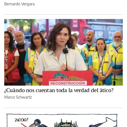
Bernardo Vergara
¿Cuándo nos cuentan toda la verdad del ático?
Marco Schwartz