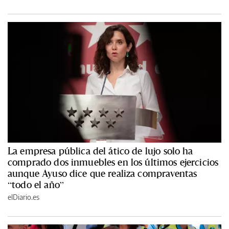
La empresa pública del ático de lujo solo ha
comprado dos inmuebles en los últimos ejercicios
aunque Ayuso dice que realiza compraventas
“todo el año”
elDiario.es