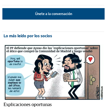
Únete a la conversación
Lo más leído por los socios
Explicaciones oportunas