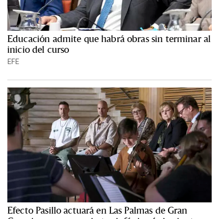
Educación admite que habrá obras sin terminar al
inicio del curso
EFE
Efecto Pasillo actuará en Las Palmas de Gran