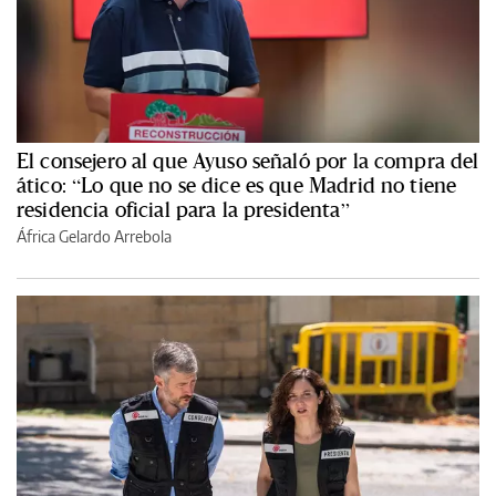
El consejero al que Ayuso señaló por la compra del
ático: “Lo que no se dice es que Madrid no tiene
residencia oficial para la presidenta”
África Gelardo Arrebola