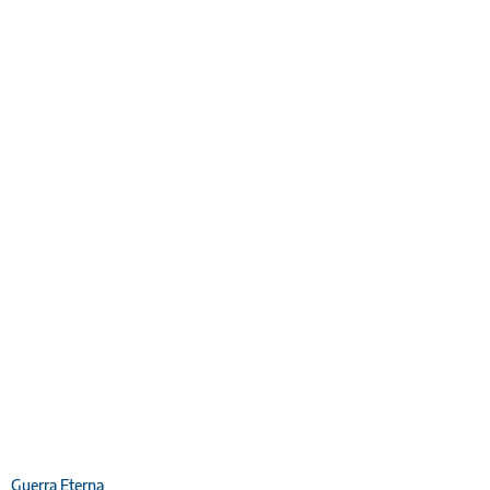
Guerra Eterna