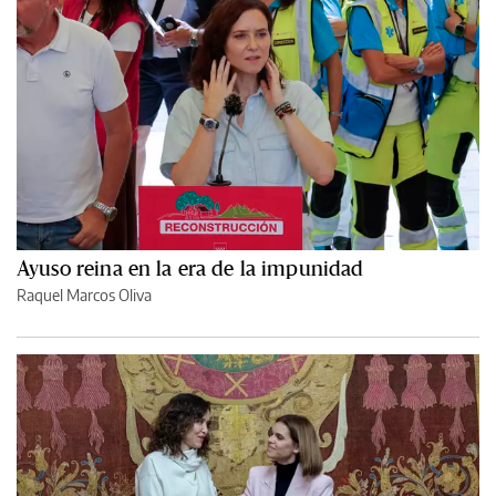
Ayuso reina en la era de la impunidad
Raquel Marcos Oliva