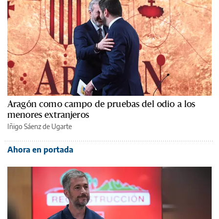
Aragón como campo de pruebas del odio a los
menores extranjeros
Iñigo Sáenz de Ugarte
Ahora en portada