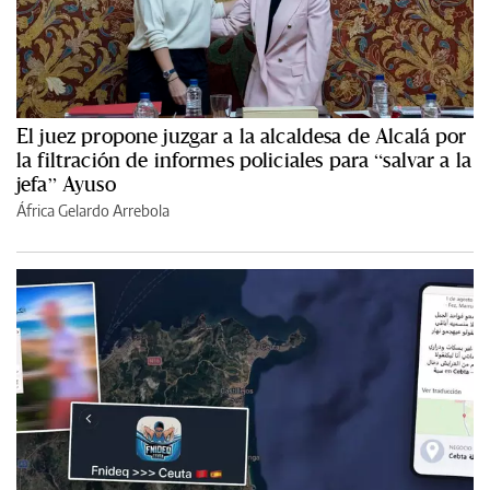
El juez propone juzgar a la alcaldesa de Alcalá por
la filtración de informes policiales para “salvar a la
jefa” Ayuso
África Gelardo Arrebola