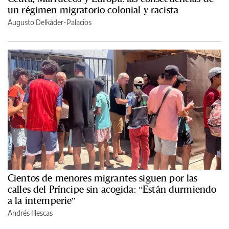
un régimen migratorio colonial y racista
Augusto Delkáder-Palacios
Cientos de menores migrantes siguen por las
calles del Príncipe sin acogida: “Están durmiendo
a la intemperie”
Andrés Illescas