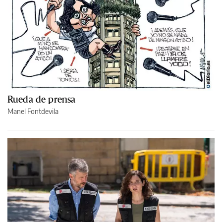
Rueda de prensa
Manel Fontdevila