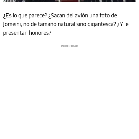
¿Es lo que parece? ¿Sacan del avión una foto de
Jomeini, no de tamaño natural sino gigantesca? ¿Y le
presentan honores?