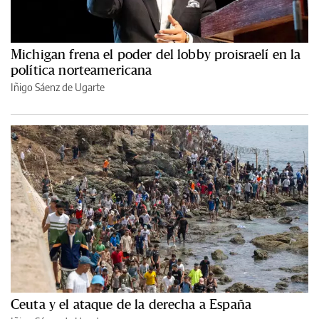
Michigan frena el poder del lobby proisraelí en la
política norteamericana
Iñigo Sáenz de Ugarte
Ceuta y el ataque de la derecha a España