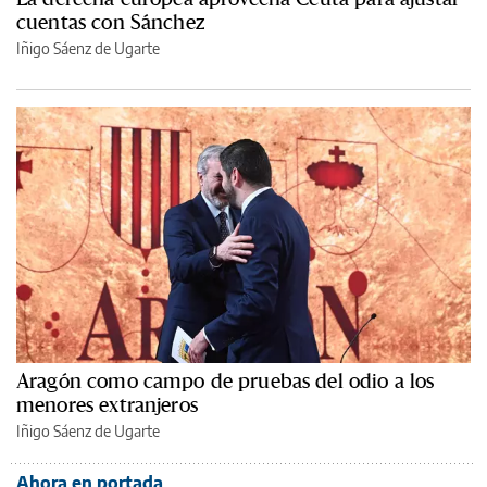
cuentas con Sánchez
Iñigo Sáenz de Ugarte
Aragón como campo de pruebas del odio a los
menores extranjeros
Iñigo Sáenz de Ugarte
Ahora en portada