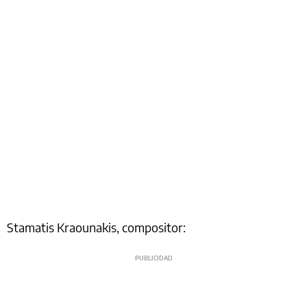
Stamatis Kraounakis, compositor: