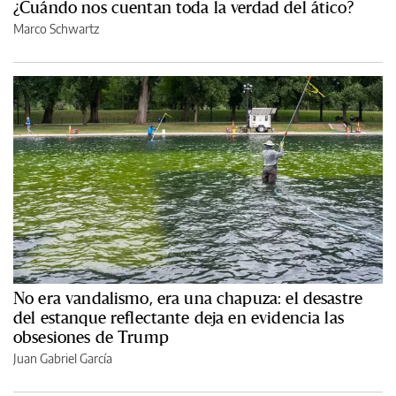
¿Cuándo nos cuentan toda la verdad del ático?
Marco Schwartz
No era vandalismo, era una chapuza: el desastre
del estanque reflectante deja en evidencia las
obsesiones de Trump
Juan Gabriel García