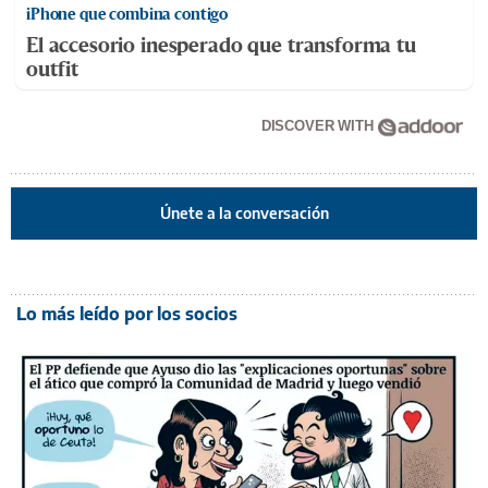
iPhone que combina contigo
El accesorio inesperado que transforma tu
outfit
DISCOVER WITH
Únete a la conversación
Lo más leído por los socios