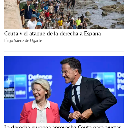
Ceuta y el ataque de la derecha a España
Iñigo Sáenz de Ugarte
La derecha europea aprovecha Ceuta para ajustar