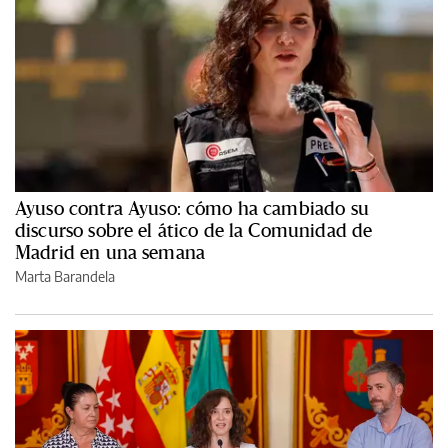
Ayuso contra Ayuso: cómo ha cambiado su
discurso sobre el ático de la Comunidad de
Madrid en una semana
Marta Barandela