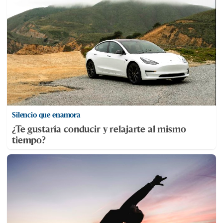
Silencio que enamora
¿Te gustaría conducir y relajarte al mismo
tiempo?