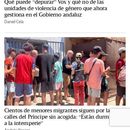
Qué puede “depurar” Vox y qué no de las
unidades de violencia de género que ahora
gestiona en el Gobierno andaluz
Daniel Cela
Cientos de menores migrantes siguen por las
calles del Príncipe sin acogida: “Están durmiendo
a la intemperie”