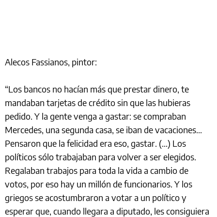
Alecos Fassianos, pintor:
“Los bancos no hacían más que prestar dinero, te
mandaban tarjetas de crédito sin que las hubieras
pedido. Y la gente venga a gastar: se compraban
Mercedes, una segunda casa, se iban de vacaciones...
Pensaron que la felicidad era eso, gastar. (...) Los
políticos sólo trabajaban para volver a ser elegidos.
Regalaban trabajos para toda la vida a cambio de
votos, por eso hay un millón de funcionarios. Y los
griegos se acostumbraron a votar a un político y
esperar que, cuando llegara a diputado, les consiguiera