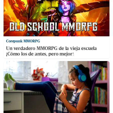
Corepunk MMORPG
Un verdadero MMORPG de la vieja escuela
¡Cómo los de antes, pero mejor!