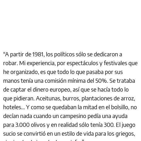
“A partir de 1981, los políticos sólo se dedicaron a
robar. Mi experiencia, por espectáculos y festivales que
he organizado, es que todo lo que pasaba por sus
manos tenía una comisión mínima del 50%. Se trataba
de captar el dinero europeo, así que se hacía todo lo
que pidieran. Aceitunas, burros, plantaciones de arroz,
hoteles... Y como se quedaban la mitad en el bolsillo, no
decían nada cuando un campesino pedía una ayuda
para 3.000 olivos y en realidad sólo tenía 300. El juego
sucio se convirtió en un estilo de vida para los griegos,