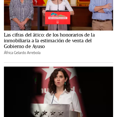
Las cifras del ático: de los honorarios de la
inmobiliaria a la estimación de venta del
Gobierno de Ayuso
África Gelardo Arrebola