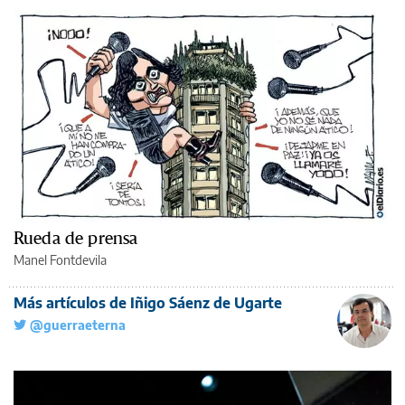
Rueda de prensa
Manel Fontdevila
Más artículos de Iñigo Sáenz de Ugarte
@guerraeterna