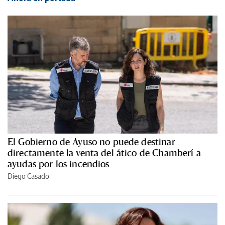
El Gobierno de Ayuso no puede destinar
directamente la venta del ático de Chamberí a
ayudas por los incendios
Diego Casado