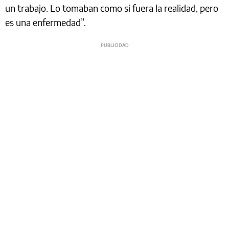
un trabajo. Lo tomaban como si fuera la realidad, pero
es una enfermedad”.