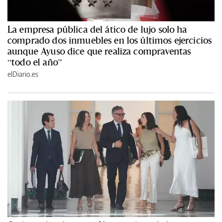
La empresa pública del ático de lujo solo ha
comprado dos inmuebles en los últimos ejercicios
aunque Ayuso dice que realiza compraventas
“todo el año”
elDiario.es