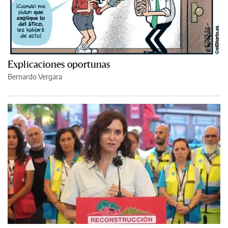
Explicaciones oportunas
Bernardo Vergara