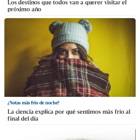
Los destinos que todos van a querer visitar el
próximo año
¿Notas más frío de noche?
La ciencia explica por qué sentimos más frío al
final del día