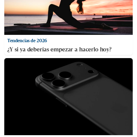
Tendencias de 2026
¿Y si ya deberías empezar a hacerlo hoy?