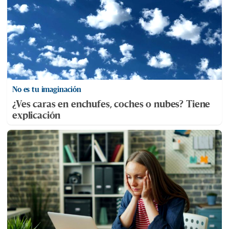
No es tu imaginación
¿Ves caras en enchufes, coches o nubes? Tiene
explicación