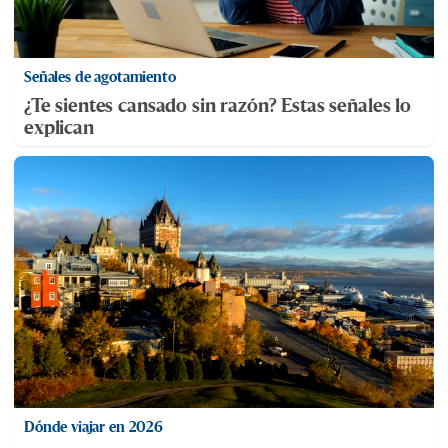
Señales de agotamiento
¿Te sientes cansado sin razón? Estas señales lo
explican
Dónde viajar en 2026