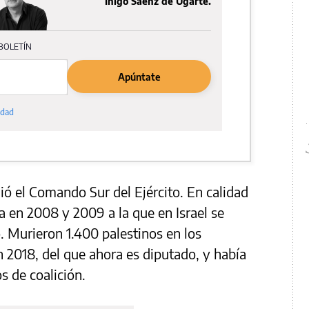
ió el Comando Sur del Ejército. En calidad
za en 2008 y 2009 a la que en Israel se
 Murieron 1.400 palestinos en los
 2018, del que ahora es diputado, y había
s de coalición.