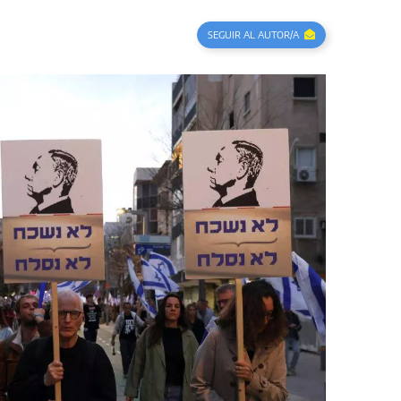
SEGUIR AL AUTOR/A