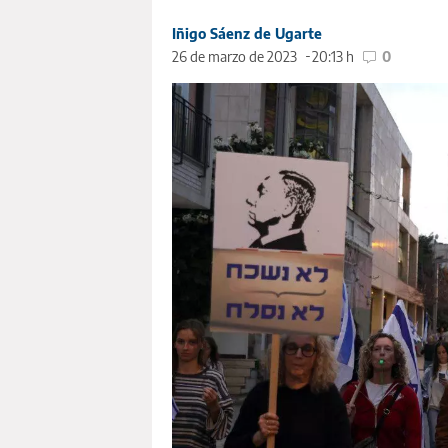
Iñigo Sáenz de Ugarte
26 de marzo de 2023
20:13 h
0