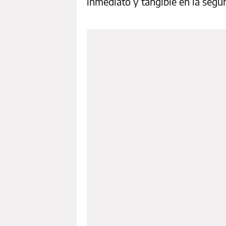
inmediato y tangible en la segur