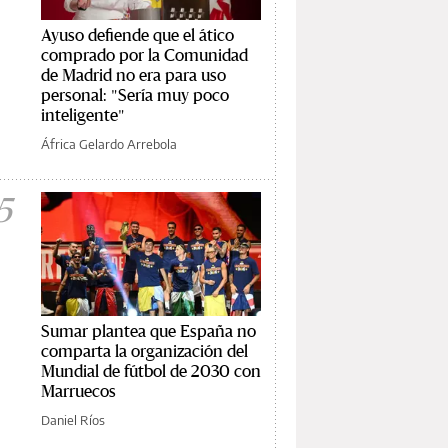
Ayuso defiende que el ático
comprado por la Comunidad
de Madrid no era para uso
personal: "Sería muy poco
inteligente"
África Gelardo Arrebola
5
Sumar plantea que España no
comparta la organización del
Mundial de fútbol de 2030 con
Marruecos
Daniel Ríos