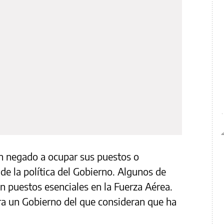
an negado a ocupar sus puestos o
e la política del Gobierno. Algunos de
n puestos esenciales en la Fuerza Aérea.
ra un Gobierno del que consideran que ha