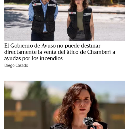
El Gobierno de Ayuso no puede destinar
directamente la venta del ático de Chamberí a
ayudas por los incendios
Diego Casado