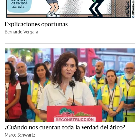
Explicaciones oportunas
Bernardo Vergara
¿Cuándo nos cuentan toda la verdad del ático?
Marco Schwartz