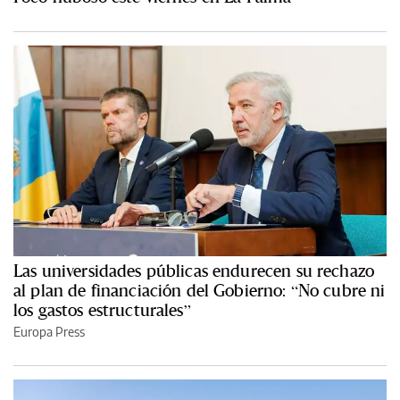
Las universidades públicas endurecen su rechazo
al plan de financiación del Gobierno: “No cubre ni
los gastos estructurales”
Europa Press