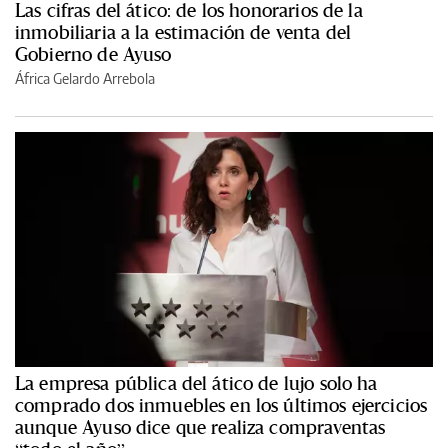
Las cifras del ático: de los honorarios de la
inmobiliaria a la estimación de venta del
Gobierno de Ayuso
África Gelardo Arrebola
La empresa pública del ático de lujo solo ha
comprado dos inmuebles en los últimos ejercicios
aunque Ayuso dice que realiza compraventas