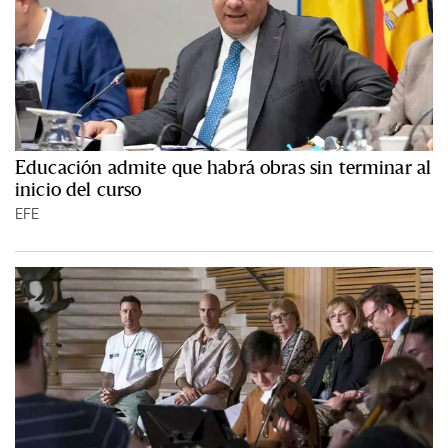
Educación admite que habrá obras sin terminar al
inicio del curso
EFE