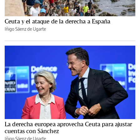
Ceuta y el ataque de la derecha a España
Iñigo Sáenz de Ugarte
La derecha europea aprovecha Ceuta para ajustar
cuentas con Sánchez
Iñigo Sáenz de Ugarte