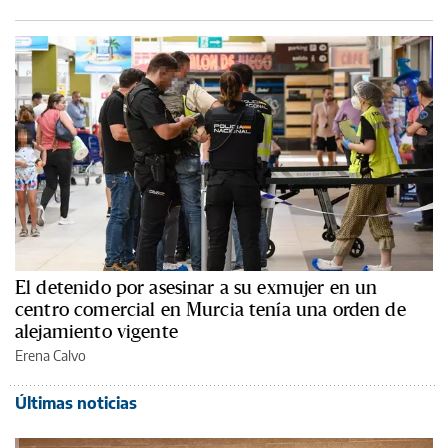
El detenido por asesinar a su exmujer en un
centro comercial en Murcia tenía una orden de
alejamiento vigente
Erena Calvo
Últimas noticias