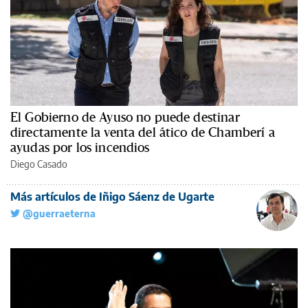
El Gobierno de Ayuso no puede destinar
directamente la venta del ático de Chamberí a
ayudas por los incendios
Diego Casado
Más artículos de Iñigo Sáenz de Ugarte
@guerraeterna