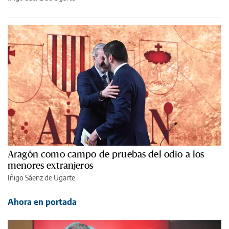
Aragón como campo de pruebas del odio a los
menores extranjeros
Iñigo Sáenz de Ugarte
Ahora en portada