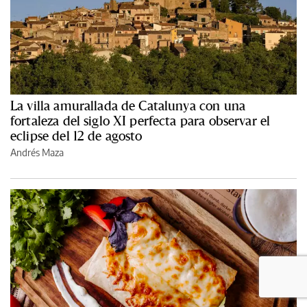
La villa amurallada de Catalunya con una
fortaleza del siglo XI perfecta para observar el
eclipse del 12 de agosto
Andrés Maza