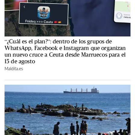
“¿Cuál es el plan?”: dentro de los grupos de
WhatsApp, Facebook e Instagram que organizan
un nuevo cruce a Ceuta desde Marruecos para el
15 de agosto
Maldita.es