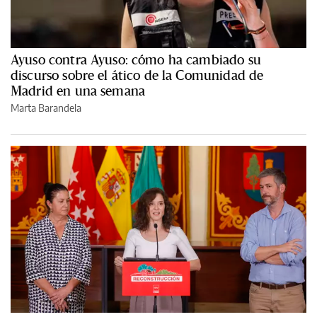
Ayuso contra Ayuso: cómo ha cambiado su
discurso sobre el ático de la Comunidad de
Madrid en una semana
Marta Barandela