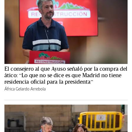
El consejero al que Ayuso señaló por la compra del
ático: “Lo que no se dice es que Madrid no tiene
residencia oficial para la presidenta”
África Gelardo Arrebola