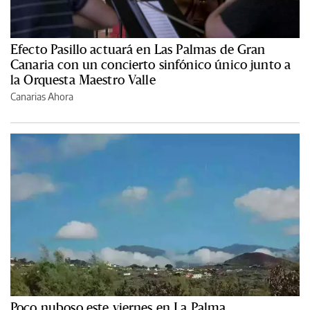
Efecto Pasillo actuará en Las Palmas de Gran
Canaria con un concierto sinfónico único junto a
la Orquesta Maestro Valle
Canarias Ahora
Poco nuboso este viernes en La Palma