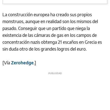
La construcción europea ha creado sus propios
monstruos, aunque en realidad son los mismos del
pasado. Conseguir que un partido que niega la
existencia de las cámaras de gas en los campos de
concentración nazis obtenga 21 escaños en Grecia es
sin duda otro de los grandes logros del euro.
[Vía
Zerohedge
.]