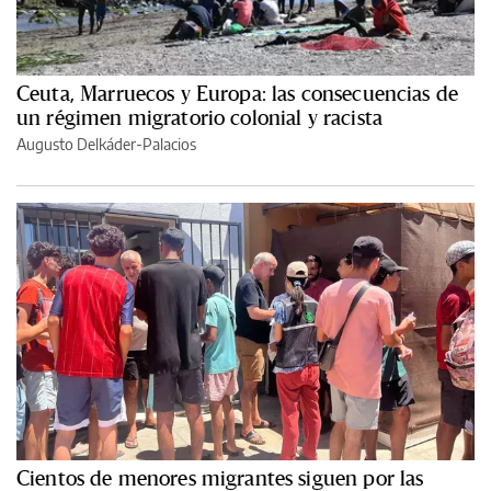
Ceuta, Marruecos y Europa: las consecuencias de
un régimen migratorio colonial y racista
Augusto Delkáder-Palacios
Cientos de menores migrantes siguen por las