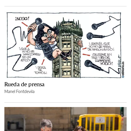
Rueda de prensa
Manel Fontdevila