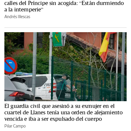
calles del Príncipe sin acogida: “Están durmiendo
a la intemperie”
Andrés Illescas
El guardia civil que asesinó a su exmujer en el
cuartel de Llanes tenía una orden de alejamiento
vencida e iba a ser expulsado del cuerpo
Pilar Campo