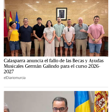
Calasparra anuncia el fallo de las Becas y Ayudas
Musicales Germán Galindo para el curso 2026-
2027
elDiariomurcia