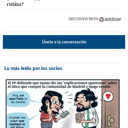
rutina?
DISCOVER WITH
Únete a la conversación
Lo más leído por los socios