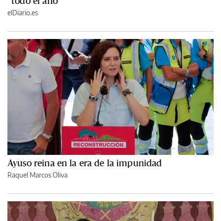
“todo el año”
elDiario.es
Ayuso reina en la era de la impunidad
Raquel Marcos Oliva