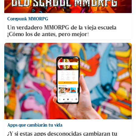
Corepunk MMORPG
Un verdadero MMORPG de la vieja escuela
¡Cómo los de antes, pero mejor!
Apps que cambiarán tu vida
¿Y si estas apps desconocidas cambiaran tu