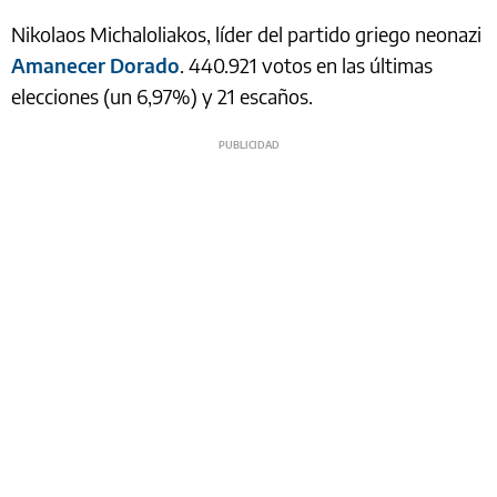
Nikolaos Michaloliakos, líder del partido griego neonazi
Amanecer Dorado
. 440.921 votos en las últimas
elecciones (un 6,97%) y 21 escaños.