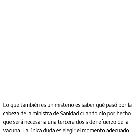
Lo que también es un misterio es saber qué pasó por la
cabeza de la ministra de Sanidad cuando dio por hecho
que será necesaria una tercera dosis de refuerzo de la
vacuna. La única duda es elegir el momento adecuado.