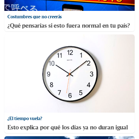
Costumbres que no creerás
¿Qué pensarías si esto fuera normal en tu país?
¿El tiempo vuela?
Esto explica por qué los días ya no duran igual