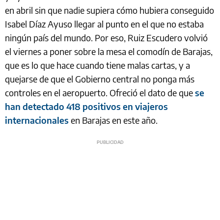
en abril sin que nadie supiera cómo hubiera conseguido
Isabel Díaz Ayuso llegar al punto en el que no estaba
ningún país del mundo. Por eso, Ruiz Escudero volvió
el viernes a poner sobre la mesa el comodín de Barajas,
que es lo que hace cuando tiene malas cartas, y a
quejarse de que el Gobierno central no ponga más
controles en el aeropuerto. Ofreció el dato de que
se
han detectado 418 positivos en viajeros
internacionales
en Barajas en este año.