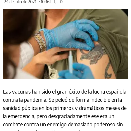
24 de julio de 2021
10:16 h
0
Las vacunas han sido el gran éxito de la lucha española
contra la pandemia. Se peleó de forma indecible en la
sanidad pública en los primeros y dramáticos meses de
la emergencia, pero desgraciadamente ese era un
combate contra un enemigo demasiado poderoso sin