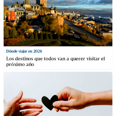
Dónde viajar en 2026
Los destinos que todos van a querer visitar el
próximo año