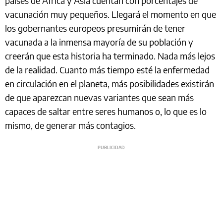
países de África y Asia cuentan con porcentajes de
vacunación muy pequeños. Llegará el momento en que
los gobernantes europeos presumirán de tener
vacunada a la inmensa mayoría de su población y
creerán que esta historia ha terminado. Nada más lejos
de la realidad. Cuanto más tiempo esté la enfermedad
en circulación en el planeta, más posibilidades existirán
de que aparezcan nuevas variantes que sean más
capaces de saltar entre seres humanos o, lo que es lo
mismo, de generar más contagios.