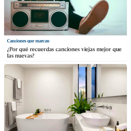
Canciones que marcan
¿Por qué recuerdas canciones viejas mejor que
las nuevas?