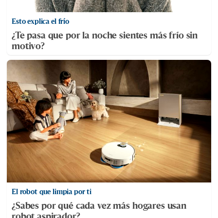
Esto explica el frío
¿Te pasa que por la noche sientes más frío sin
motivo?
El robot que limpia por ti
¿Sabes por qué cada vez más hogares usan
robot aspirador?