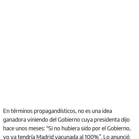
En términos propagandísticos, no es una idea
ganadora viniendo del Gobierno cuya presidenta dijo
hace unos meses: “Si no hubiera sido por el Gobierno,
yo ya tendría Madrid vacunada al 100%”. Lo anunció