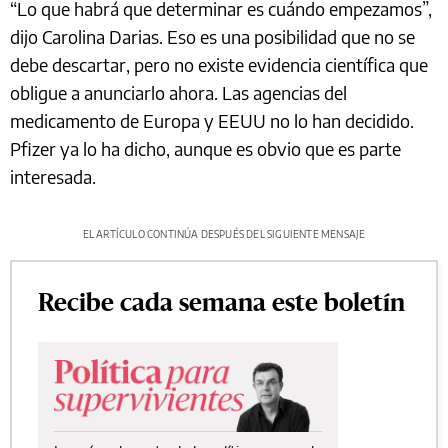
“Lo que habrá que determinar es cuándo empezamos”,
dijo Carolina Darias. Eso es una posibilidad que no se
debe descartar, pero no existe evidencia científica que
obligue a anunciarlo ahora. Las agencias del
medicamento de Europa y EEUU no lo han decidido.
Pfizer ya lo ha dicho, aunque es obvio que es parte
interesada.
EL ARTÍCULO CONTINÚA DESPUÉS DEL SIGUIENTE MENSAJE
Recibe cada semana este boletín