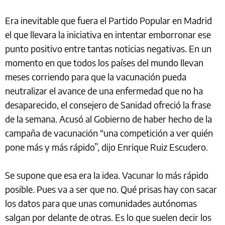
Era inevitable que fuera el Partido Popular en Madrid
el que llevara la iniciativa en intentar emborronar ese
punto positivo entre tantas noticias negativas. En un
momento en que todos los países del mundo llevan
meses corriendo para que la vacunación pueda
neutralizar el avance de una enfermedad que no ha
desaparecido, el consejero de Sanidad ofreció la frase
de la semana. Acusó al Gobierno de haber hecho de la
campaña de vacunación “una competición a ver quién
pone más y más rápido”, dijo Enrique Ruiz Escudero.
Se supone que esa era la idea. Vacunar lo más rápido
posible. Pues va a ser que no. Qué prisas hay con sacar
los datos para que unas comunidades autónomas
salgan por delante de otras. Es lo que suelen decir los