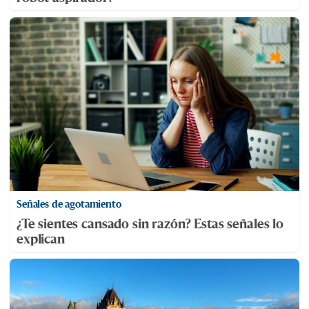
Señales de agotamiento
¿Te sientes cansado sin razón? Estas señales lo
explican