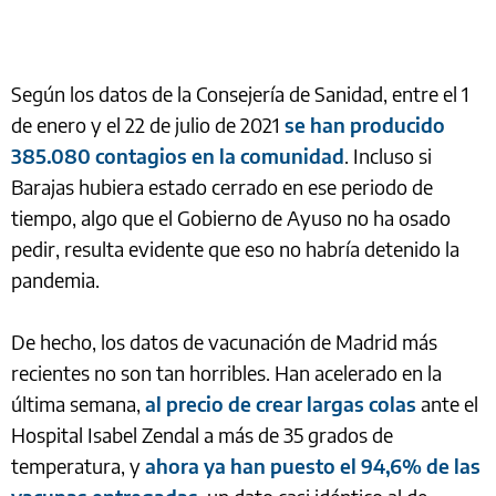
Según los datos de la Consejería de Sanidad, entre el 1
de enero y el 22 de julio de 2021
se han producido
385.080 contagios en la comunidad
. Incluso si
Barajas hubiera estado cerrado en ese periodo de
tiempo, algo que el Gobierno de Ayuso no ha osado
pedir, resulta evidente que eso no habría detenido la
pandemia.
De hecho, los datos de vacunación de Madrid más
recientes no son tan horribles. Han acelerado en la
última semana,
al precio de crear largas colas
ante el
Hospital Isabel Zendal a más de 35 grados de
temperatura, y
ahora ya han puesto el 94,6% de las