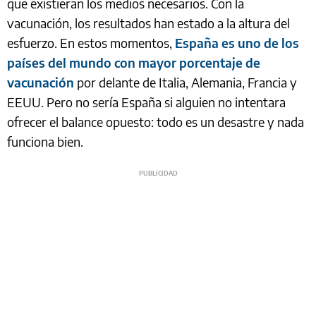
que existieran los medios necesarios. Con la
vacunación, los resultados han estado a la altura del
esfuerzo. En estos momentos,
España es uno de los
países del mundo con mayor porcentaje de
vacunación
por delante de Italia, Alemania, Francia y
EEUU. Pero no sería España si alguien no intentara
ofrecer el balance opuesto: todo es un desastre y nada
funciona bien.