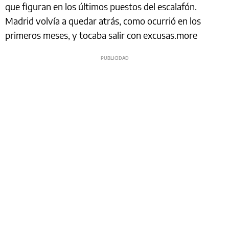
que figuran en los últimos puestos del escalafón.
Madrid volvía a quedar atrás, como ocurrió en los
primeros meses, y tocaba salir con excusas.more