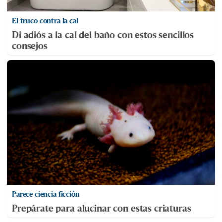
El truco contra la cal
Di adiós a la cal del baño con estos sencillos
consejos
Parece ciencia ficción
Prepárate para alucinar con estas criaturas