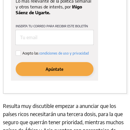
Resulta muy discutible empezar a anunciar que los
países ricos necesitarán una tercera dosis, para la que
seguro que querrán tener prioridad, mientras muchos