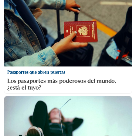
Pasaportes que abren puertas
Los pasaportes más poderosos del mundo,
¿está el tuyo?