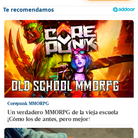
Corepunk MMORPG
Un verdadero MMORPG de la vieja escuela
¡Cómo los de antes, pero mejor!