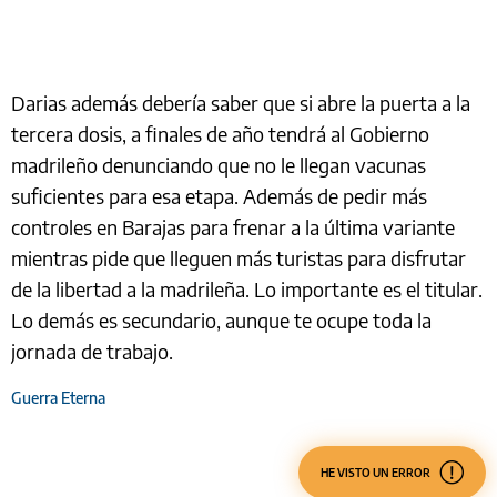
Darias además debería saber que si abre la puerta a la
tercera dosis, a finales de año tendrá al Gobierno
madrileño denunciando que no le llegan vacunas
suficientes para esa etapa. Además de pedir más
controles en Barajas para frenar a la última variante
mientras pide que lleguen más turistas para disfrutar
de la libertad a la madrileña. Lo importante es el titular.
Lo demás es secundario, aunque te ocupe toda la
jornada de trabajo.
Guerra Eterna
HE VISTO UN ERROR