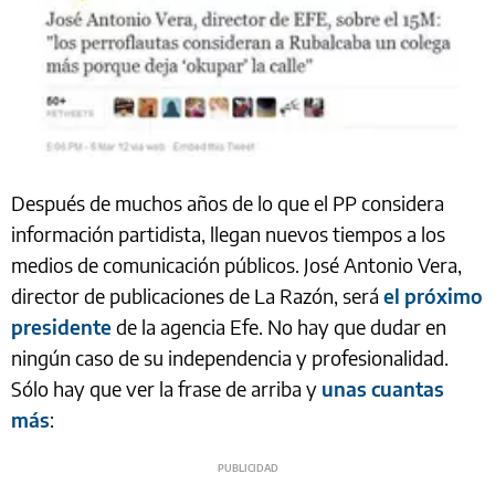
Después de muchos años de lo que el PP considera
información partidista, llegan nuevos tiempos a los
medios de comunicación públicos. José Antonio Vera,
director de publicaciones de La Razón, será
el próximo
presidente
de la agencia Efe. No hay que dudar en
ningún caso de su independencia y profesionalidad.
Sólo hay que ver la frase de arriba y
unas cuantas
más
: