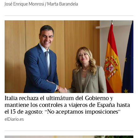
José Enrique Monrosi
/
Marta Barandela
Italia rechaza el ultimátum del Gobierno y
mantiene los controles a viajeros de España hasta
el 15 de agosto: “No aceptamos imposiciones”
elDiario.es