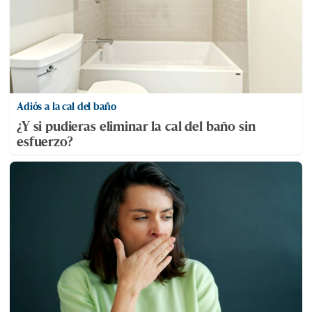
Adiós a la cal del baño
¿Y si pudieras eliminar la cal del baño sin
esfuerzo?