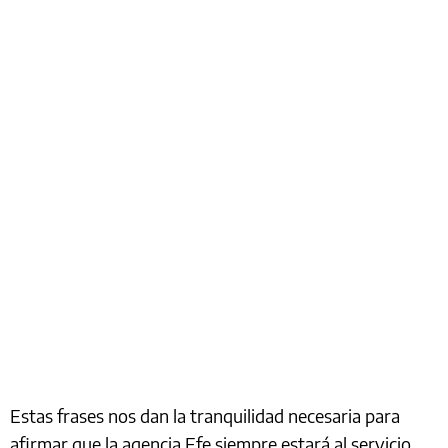
Estas frases nos dan la tranquilidad necesaria para
afirmar que la agencia Efe siempre estará al servicio