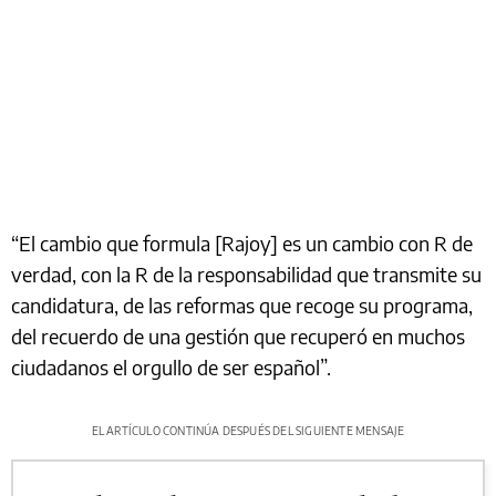
“El cambio que formula [Rajoy] es un cambio con R de
verdad, con la R de la responsabilidad que transmite su
candidatura, de las reformas que recoge su programa,
del recuerdo de una gestión que recuperó en muchos
ciudadanos el orgullo de ser español”.
EL ARTÍCULO CONTINÚA DESPUÉS DEL SIGUIENTE MENSAJE