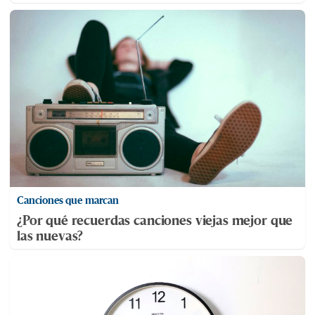
Canciones que marcan
¿Por qué recuerdas canciones viejas mejor que
las nuevas?