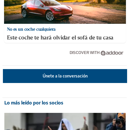
No es un coche cualquiera
Este coche te hará olvidar el sofá de tu casa
DISCOVER WITH
Únete a la conversación
Lo más leído por los socios