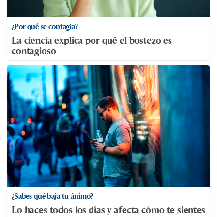
¿Por qué se contagia?
La ciencia explica por qué el bostezo es
contagioso
¿Sabes qué baja tu ánimo?
Lo haces todos los días y afecta cómo te sientes