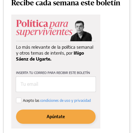
Recibe cada semana este boletín