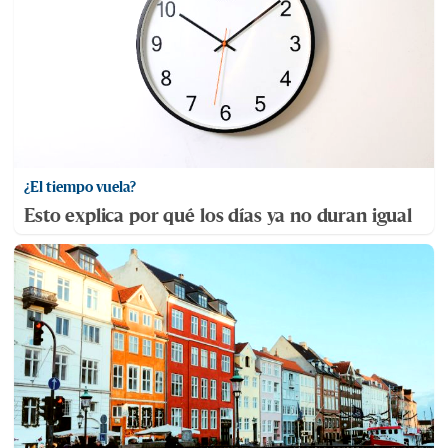
¿El tiempo vuela?
Esto explica por qué los días ya no duran igual