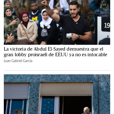
La victoria de Abdul El-Sayed demuestra que el
gran lobby proisraelí de EEUU ya no es intocable
Juan Gabriel García