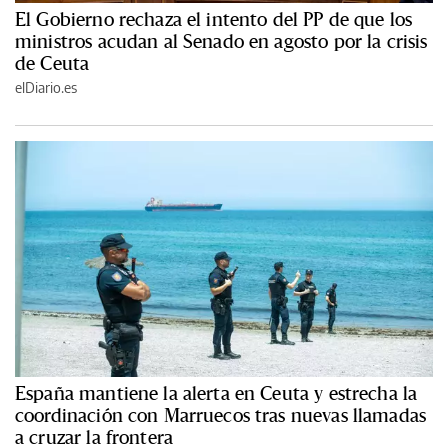
El Gobierno rechaza el intento del PP de que los
ministros acudan al Senado en agosto por la crisis
de Ceuta
elDiario.es
España mantiene la alerta en Ceuta y estrecha la
coordinación con Marruecos tras nuevas llamadas
a cruzar la frontera