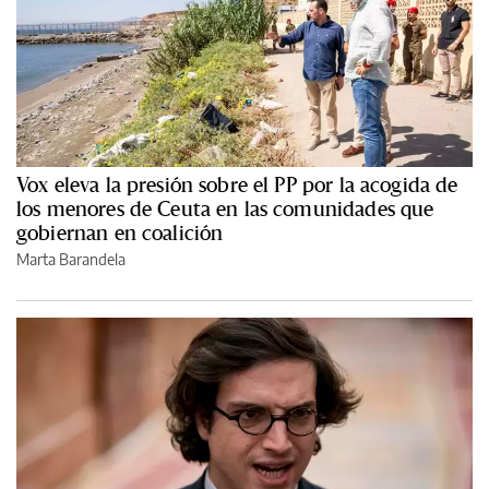
Vox eleva la presión sobre el PP por la acogida de
los menores de Ceuta en las comunidades que
gobiernan en coalición
Marta Barandela