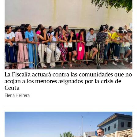
La Fiscalía actuará contra las comunidades que no
acojan a los menores asignados por la crisis de
Ceuta
Elena Herrera