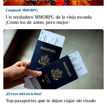
Corepunk MMORPG
Un verdadero MMORPG de la vieja escuela
¡Cómo los de antes, pero mejor!
¿El tuyo está en la lista?
Top pasaportes que te dejan viajar sin visado