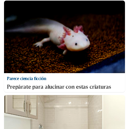
Parece ciencia ficción
Prepárate para alucinar con estas criaturas