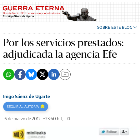
SOBRE ESTE BLOG
Por los servicios prestados:
adjudicada la agencia Efe
Iñigo Sáenz de Ugarte
SEGUIR AL AUTOR/A
6 de marzo de 2012
23:40 h
0