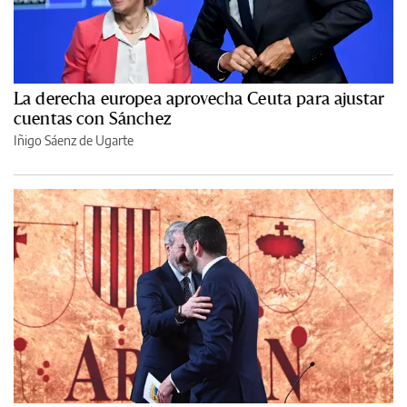
La derecha europea aprovecha Ceuta para ajustar
cuentas con Sánchez
Iñigo Sáenz de Ugarte