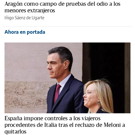
Aragón como campo de pruebas del odio a los
menores extranjeros
Iñigo Sáenz de Ugarte
Ahora en portada
España impone controles a los viajeros
procedentes de Italia tras el rechazo de Meloni a
quitarlos