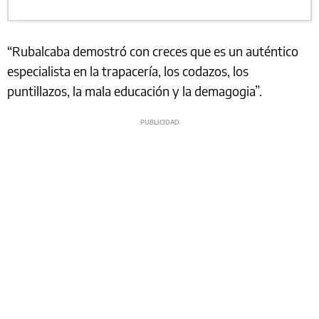
“Rubalcaba demostró con creces que es un auténtico
especialista en la trapacería, los codazos, los
puntillazos, la mala educación y la demagogia”.