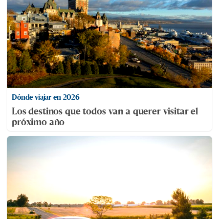
Dónde viajar en 2026
Los destinos que todos van a querer visitar el
próximo año