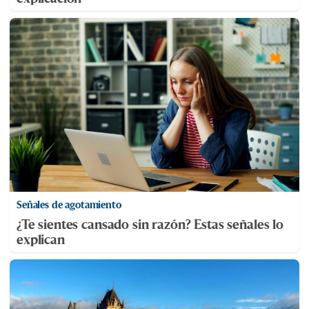
Señales de agotamiento
¿Te sientes cansado sin razón? Estas señales lo
explican