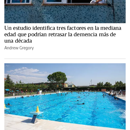
Un estudio identifica tres factores en la mediana
edad que podrían retrasar la demencia más de
una década
Andrew Gregory