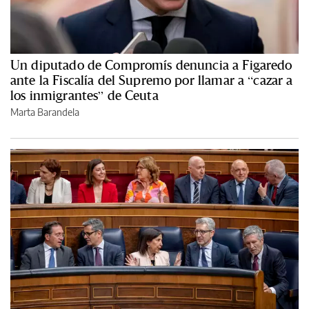
Un diputado de Compromís denuncia a Figaredo
ante la Fiscalía del Supremo por llamar a “cazar a
los inmigrantes” de Ceuta
Marta Barandela