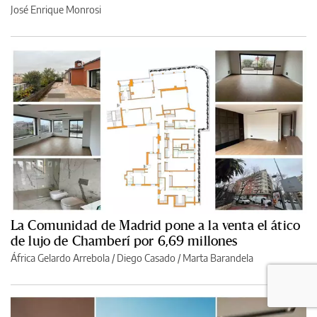
José Enrique Monrosi
La Comunidad de Madrid pone a la venta el ático
de lujo de Chamberí por 6,69 millones
África Gelardo Arrebola
/
Diego Casado
/
Marta Barandela