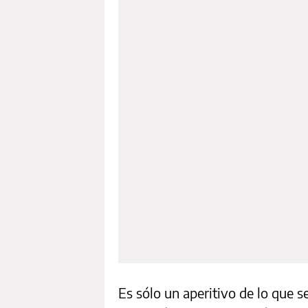
Es sólo un aperitivo de lo que 