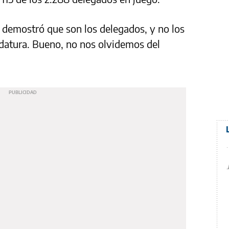
demostró que son los delegados, y no los
didatura. Bueno, no nos olvidemos del