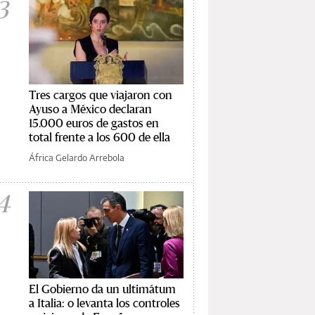
3
Tres cargos que viajaron con
Ayuso a México declaran
15.000 euros de gastos en
total frente a los 600 de ella
África Gelardo Arrebola
4
El Gobierno da un ultimátum
a Italia: o levanta los controles