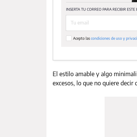
El estilo amable y algo minimal
excesos, lo que no quiere decir