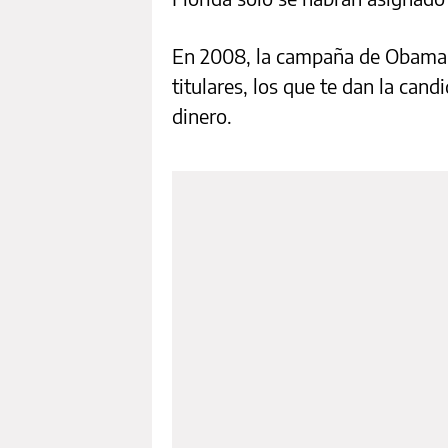
En 2008, la campaña de Obama 
titulares, los que te dan la can
dinero.