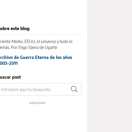
obre este blog
riente Medio, EEUU, el universo y todo lo
emás. Por Iñigo Sáenz de Ugarte
rchivo de Guerra Eterna de los años
003-2011
uscar post