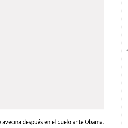
se avecina después en el duelo ante Obama.