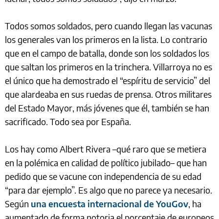
Todos somos soldados, pero cuando llegan las vacunas
los generales van los primeros en la lista. Lo contrario
que en el campo de batalla, donde son los soldados los
que saltan los primeros en la trinchera. Villarroya no es
el único que ha demostrado el “espíritu de servicio” del
que alardeaba en sus ruedas de prensa. Otros militares
del Estado Mayor, más jóvenes que él, también se han
sacrificado. Todo sea por España.
Los hay como Albert Rivera –qué raro que se metiera
en la polémica en calidad de político jubilado– que han
pedido que se vacune con independencia de su edad
“para dar ejemplo”. Es algo que no parece ya necesario.
Según
una encuesta internacional de YouGov
, ha
aumentado de forma notoria el porcentaje de europeos