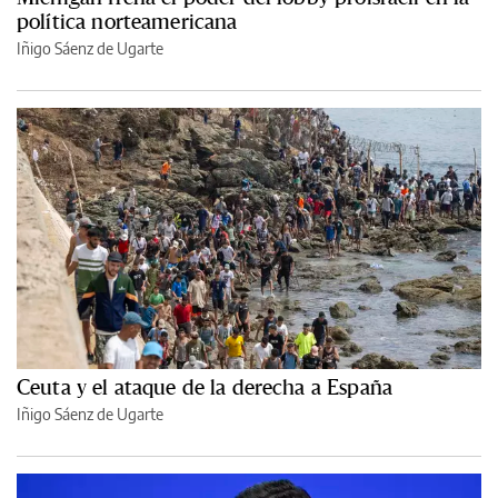
política norteamericana
Iñigo Sáenz de Ugarte
Ceuta y el ataque de la derecha a España
Iñigo Sáenz de Ugarte