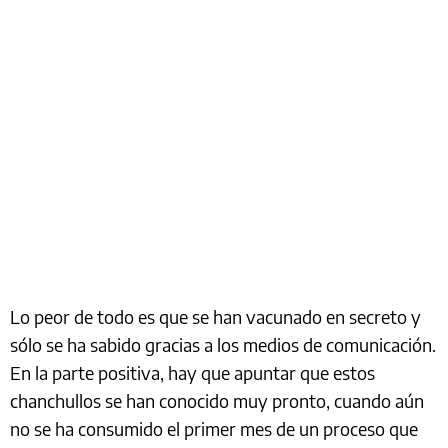
Lo peor de todo es que se han vacunado en secreto y
sólo se ha sabido gracias a los medios de comunicación.
En la parte positiva, hay que apuntar que estos
chanchullos se han conocido muy pronto, cuando aún
no se ha consumido el primer mes de un proceso que