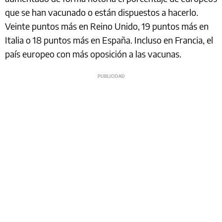
que se han vacunado o están dispuestos a hacerlo.
Veinte puntos más en Reino Unido, 19 puntos más en
Italia o 18 puntos más en España. Incluso en Francia, el
país europeo con más oposición a las vacunas.