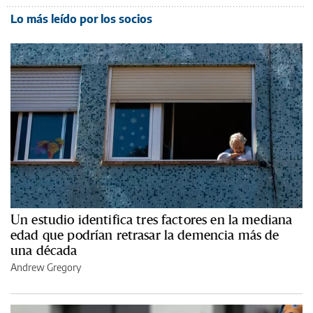
Lo más leído por los socios
Un estudio identifica tres factores en la mediana
edad que podrían retrasar la demencia más de
una década
Andrew Gregory