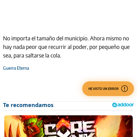
No importa el tamaño del municipio. Ahora mismo no
hay nada peor que recurrir al poder, por pequeño que
sea, para saltarse la cola.
Guerra Eterna
HE VISTO UN ERROR