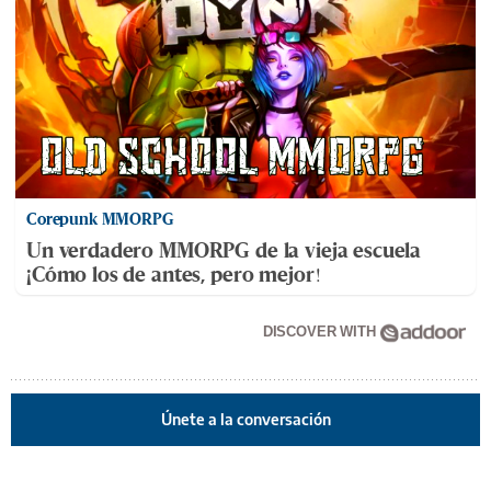
Corepunk MMORPG
Un verdadero MMORPG de la vieja escuela
¡Cómo los de antes, pero mejor!
DISCOVER WITH
Únete a la conversación