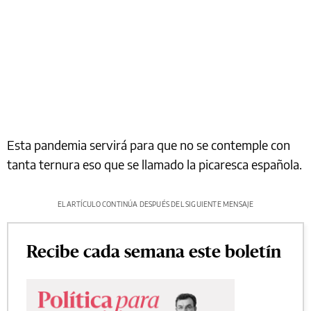
Esta pandemia servirá para que no se contemple con
tanta ternura eso que se llamado la picaresca española.
EL ARTÍCULO CONTINÚA DESPUÉS DEL SIGUIENTE MENSAJE
Recibe cada semana este boletín