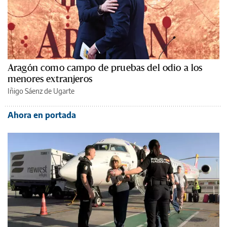
Aragón como campo de pruebas del odio a los
menores extranjeros
Iñigo Sáenz de Ugarte
Ahora en portada