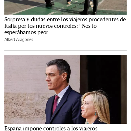
Sorpresa y dudas entre los viajeros procedentes de
Italia por los nuevos controles: “Nos lo
esperábamos peor”
Albert Aragonès
España impone controles a los viajeros