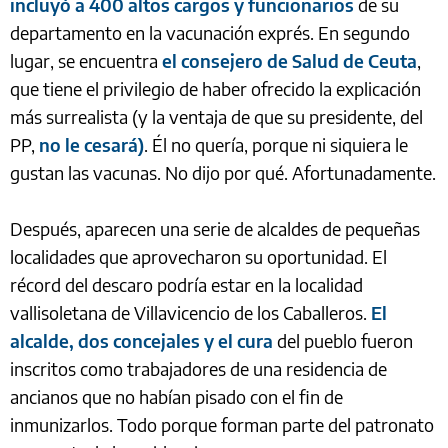
incluyó a 400 altos cargos y funcionarios
de su
departamento en la vacunación exprés. En segundo
lugar, se encuentra
el consejero de Salud de Ceuta
,
que tiene el privilegio de haber ofrecido la explicación
más surrealista (y la ventaja de que su presidente, del
PP,
no le cesará)
. Él no quería, porque ni siquiera le
gustan las vacunas. No dijo por qué. Afortunadamente.
Después, aparecen una serie de alcaldes de pequeñas
localidades que aprovecharon su oportunidad. El
récord del descaro podría estar en la localidad
vallisoletana de Villavicencio de los Caballeros.
El
alcalde, dos concejales y el cura
del pueblo fueron
inscritos como trabajadores de una residencia de
ancianos que no habían pisado con el fin de
inmunizarlos. Todo porque forman parte del patronato