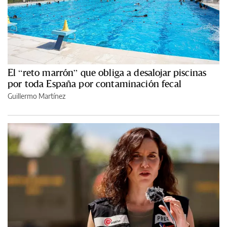
El “reto marrón” que obliga a desalojar piscinas
por toda España por contaminación fecal
Guillermo Martínez