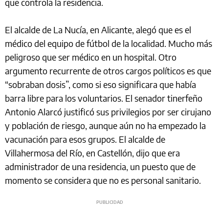
que controla la residencia.
El alcalde de La Nucía, en Alicante, alegó que es el
médico del equipo de fútbol de la localidad. Mucho más
peligroso que ser médico en un hospital. Otro
argumento recurrente de otros cargos políticos es que
“sobraban dosis”, como si eso significara que había
barra libre para los voluntarios. El senador tinerfeño
Antonio Alarcó justificó sus privilegios por ser cirujano
y población de riesgo, aunque aún no ha empezado la
vacunación para esos grupos. El alcalde de
Villahermosa del Río, en Castellón, dijo que era
administrador de una residencia, un puesto que de
momento se considera que no es personal sanitario.