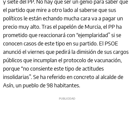
y siete del PP. No hay que ser un genio para saber que
el partido que mire a otro lado al saberse que sus
políticos le están echando mucha cara va a pagar un
precio muy alto. Tras el papelón de Murcia, el PP ha
prometido que reaccionará con “ejemplaridad” si se
conocen casos de este tipo en su partido. El PSOE
anunció el viernes que pedirá la dimisión de sus cargos
públicos que incumplan el protocolo de vacunación,
porque “no consiente este tipo de actitudes
insolidarias”. Se ha referido en concreto al alcalde de
Asín, un pueblo de 98 habitantes.