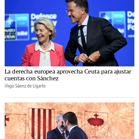
La derecha europea aprovecha Ceuta para ajustar
cuentas con Sánchez
Iñigo Sáenz de Ugarte