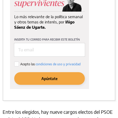
Entre los elegidos, hay nueve cargos electos del PSOE