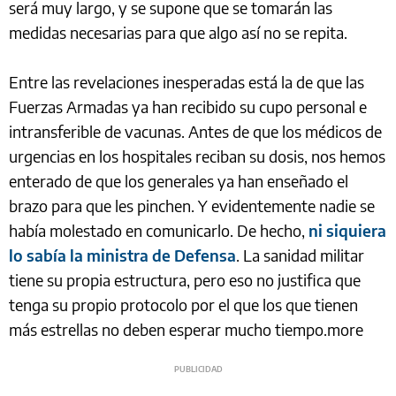
será muy largo, y se supone que se tomarán las
medidas necesarias para que algo así no se repita.
Entre las revelaciones inesperadas está la de que las
Fuerzas Armadas ya han recibido su cupo personal e
intransferible de vacunas. Antes de que los médicos de
urgencias en los hospitales reciban su dosis, nos hemos
enterado de que los generales ya han enseñado el
brazo para que les pinchen. Y evidentemente nadie se
había molestado en comunicarlo. De hecho,
ni siquiera
lo sabía la ministra de Defensa
. La sanidad militar
tiene su propia estructura, pero eso no justifica que
tenga su propio protocolo por el que los que tienen
más estrellas no deben esperar mucho tiempo.more