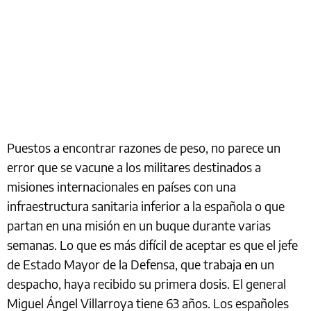
Puestos a encontrar razones de peso, no parece un
error que se vacune a los militares destinados a
misiones internacionales en países con una
infraestructura sanitaria inferior a la española o que
partan en una misión en un buque durante varias
semanas. Lo que es más difícil de aceptar es que el jefe
de Estado Mayor de la Defensa, que trabaja en un
despacho, haya recibido su primera dosis. El general
Miguel Ángel Villarroya tiene 63 años. Los españoles