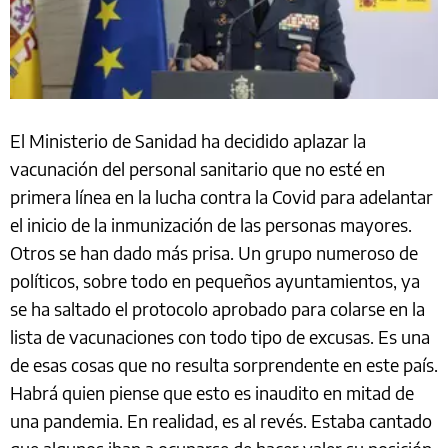
El Ministerio de Sanidad ha decidido aplazar la
vacunación del personal sanitario que no esté en
primera línea en la lucha contra la Covid para adelantar
el inicio de la inmunización de las personas mayores.
Otros se han dado más prisa. Un grupo numeroso de
políticos, sobre todo en pequeños ayuntamientos, ya
se ha saltado el protocolo aprobado para colarse en la
lista de vacunaciones con todo tipo de excusas. Es una
de esas cosas que no resulta sorprendente en este país.
Habrá quien piense que esto es inaudito en mitad de
una pandemia. En realidad, es al revés. Estaba cantado