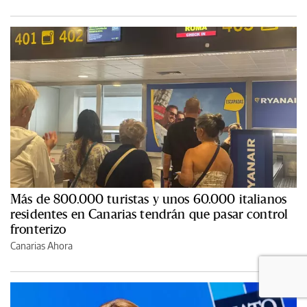
Más de 800.000 turistas y unos 60.000 italianos
residentes en Canarias tendrán que pasar control
fronterizo
Canarias Ahora