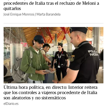
procedentes de Italia tras el rechazo de Meloni a
quitarlos
José Enrique Monrosi
/
Marta Barandela
Última hora política, en directo: Interior reitera
que los controles a viajeros procedente de Italia
son aleatorios y no sistemáticos
elDiario.es