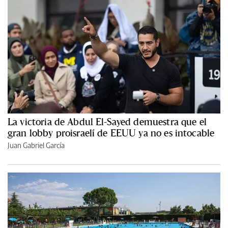
La victoria de Abdul El-Sayed demuestra que el
gran lobby proisraelí de EEUU ya no es intocable
Juan Gabriel García