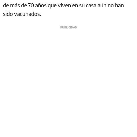
de más de 70 años que viven en su casa aún no han
sido vacunados.