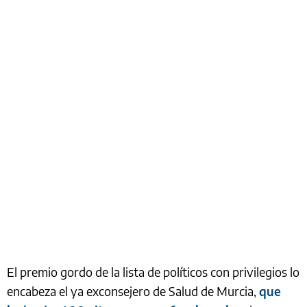
El premio gordo de la lista de políticos con privilegios lo
encabeza el ya exconsejero de Salud de Murcia,
que