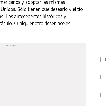
mericanos y adoptar las mismas
 Unidos. Sólo tienen que desearlo y el tío
s. Los antecedentes históricos y
táculo. Cualquier otro desenlace es