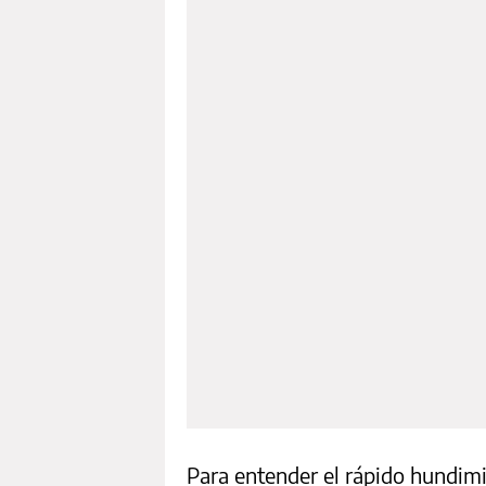
Para entender el rápido hundim