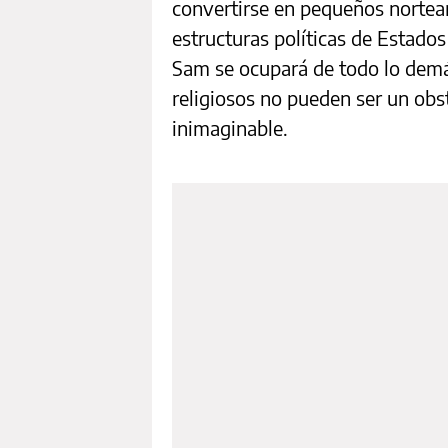
convertirse en pequeños nortea
estructuras políticas de Estados
Sam se ocupará de todo lo demá
religiosos no pueden ser un obs
inimaginable.