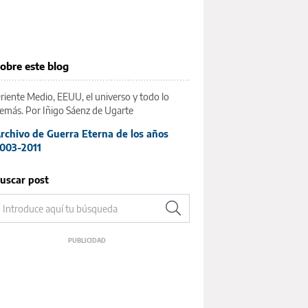
obre este blog
riente Medio, EEUU, el universo y todo lo
emás. Por Iñigo Sáenz de Ugarte
rchivo de Guerra Eterna de los años
003-2011
uscar post