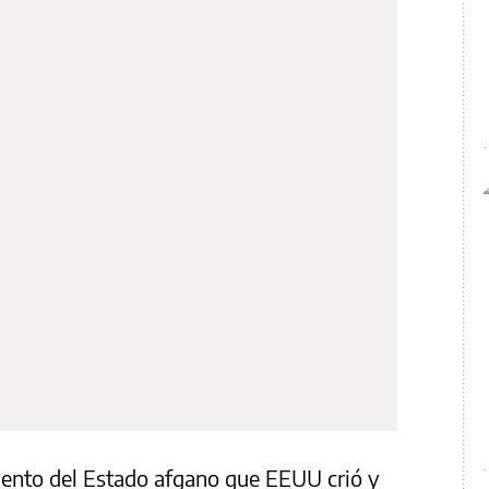
iento del Estado afgano que EEUU crió y