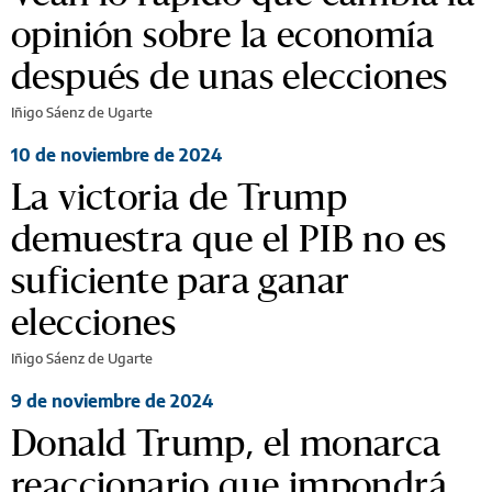
opinión sobre la economía
después de unas elecciones
Iñigo Sáenz de Ugarte
10 de noviembre de 2024
La victoria de Trump
demuestra que el PIB no es
suficiente para ganar
elecciones
Iñigo Sáenz de Ugarte
9 de noviembre de 2024
Donald Trump, el monarca
reaccionario que impondrá