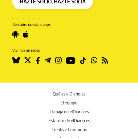
HAZTE SOCIO, HAZTE SOCIA
Descubre nuestras apps
Vivimos en redes
Qué es elDiario.es
El equipo
Trabaja en elDiario.es
Estatuto de elDiario.es
Creative Commons