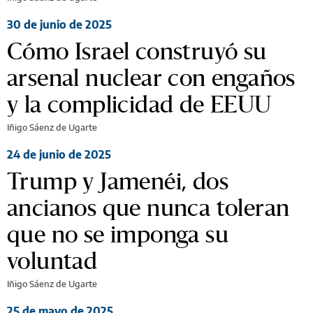
30 de junio de 2025
Cómo Israel construyó su
arsenal nuclear con engaños
y la complicidad de EEUU
Iñigo Sáenz de Ugarte
24 de junio de 2025
Trump y Jamenéi, dos
ancianos que nunca toleran
que no se imponga su
voluntad
Iñigo Sáenz de Ugarte
25 de mayo de 2025