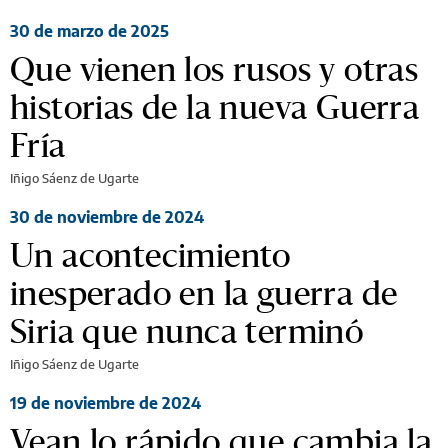
30 de marzo de 2025
Que vienen los rusos y otras
historias de la nueva Guerra
Fría
Iñigo Sáenz de Ugarte
30 de noviembre de 2024
Un acontecimiento
inesperado en la guerra de
Siria que nunca terminó
Iñigo Sáenz de Ugarte
19 de noviembre de 2024
Vean lo rápido que cambia la