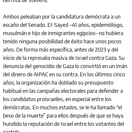
Ambos peleaban por la candidatura demócrata a un
escaño del Senado. El-Sayed –41 años, epidemiólogo,
musulmán e hijo de inmigrantes egipcios– no hubiera
tenido ninguna posibilidad de éxito hace unos pocos
años. De forma más específica, antes de 2023 y del
inicio de la represalia masiva de Israel contra Gaza. Su
denuncia del genocidio de Gaza lo convirtió en un imán
del dinero de AIPAC en su contra. En los últimos cinco
años, la organización ha doblado su presupuesto
habitual en las campañas electorales para defender a
los candidatos proisraelíes, en especial entre los
demócratas. En muchos estados, se le ha llamado “el
beso de la muerte” para ellos después de que se haya
hundido la reputación de Israel entre los votantes del
partido.