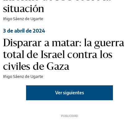
situación
Iñigo Sáenz de Ugarte
3 de abril de 2024
Disparar a matar: la guerra
total de Israel contra los
civiles de Gaza
Iñigo Sáenz de Ugarte
Ver siguientes