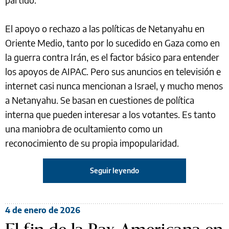
El apoyo o rechazo a las políticas de Netanyahu en
Oriente Medio, tanto por lo sucedido en Gaza como en
la guerra contra Irán, es el factor básico para entender
los apoyos de AIPAC. Pero sus anuncios en televisión e
internet casi nunca mencionan a Israel, y mucho menos
a Netanyahu. Se basan en cuestiones de política
interna que pueden interesar a los votantes. Es tanto
una maniobra de ocultamiento como un
reconocimiento de su propia impopularidad.
Seguir leyendo
4 de enero de 2026