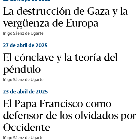
La destrucción de Gaza y la
vergüenza de Europa
Iñigo Sáenz de Ugarte
27 de abril de 2025
El cónclave y la teoría del
péndulo
Iñigo Sáenz de Ugarte
23 de abril de 2025
El Papa Francisco como
defensor de los olvidados por
Occidente
Iñigo Sáenz de Ugarte