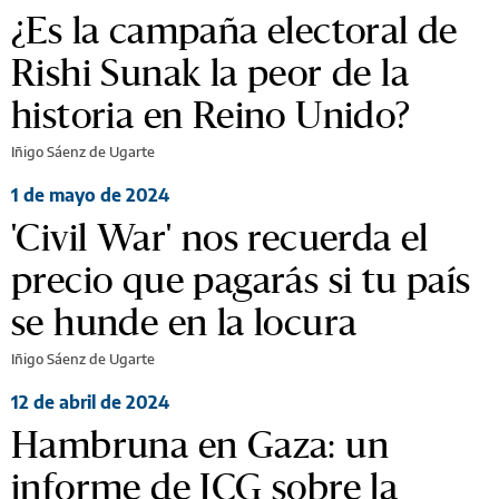
¿Es la campaña electoral de
Rishi Sunak la peor de la
historia en Reino Unido?
Iñigo Sáenz de Ugarte
1 de mayo de 2024
'Civil War' nos recuerda el
precio que pagarás si tu país
se hunde en la locura
Iñigo Sáenz de Ugarte
12 de abril de 2024
Hambruna en Gaza: un
informe de ICG sobre la