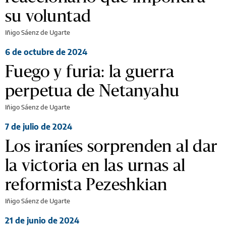
su voluntad
Iñigo Sáenz de Ugarte
6 de octubre de 2024
Fuego y furia: la guerra
perpetua de Netanyahu
Iñigo Sáenz de Ugarte
7 de julio de 2024
Los iraníes sorprenden al dar
la victoria en las urnas al
reformista Pezeshkian
Iñigo Sáenz de Ugarte
21 de junio de 2024