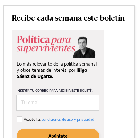
Recibe cada semana este boletín