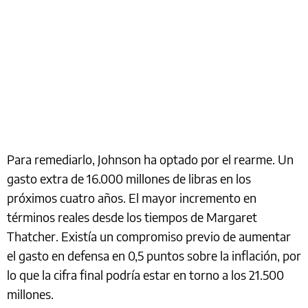
Para remediarlo, Johnson ha optado por el rearme. Un
gasto extra de 16.000 millones de libras en los
próximos cuatro años. El mayor incremento en
términos reales desde los tiempos de Margaret
Thatcher. Existía un compromiso previo de aumentar
el gasto en defensa en 0,5 puntos sobre la inflación, por
lo que la cifra final podría estar en torno a los 21.500
millones.