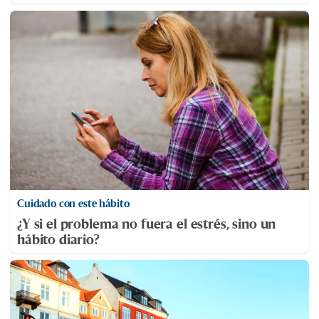
Cuidado con este hábito
¿Y si el problema no fuera el estrés, sino un
hábito diario?