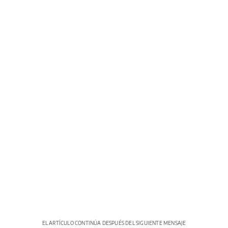
EL ARTÍCULO CONTINÚA DESPUÉS DEL SIGUIENTE MENSAJE