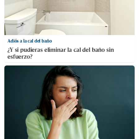
Adiós a la cal del baño
¿Y si pudieras eliminar la cal del baño sin
esfuerzo?