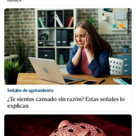
Señales de agotamiento
¿Te sientes cansado sin razón? Estas señales lo
explican