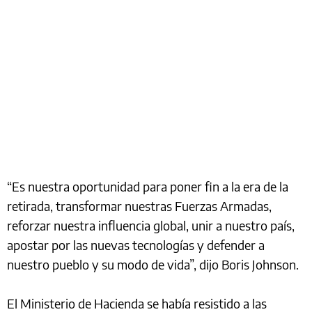
“Es nuestra oportunidad para poner fin a la era de la
retirada, transformar nuestras Fuerzas Armadas,
reforzar nuestra influencia global, unir a nuestro país,
apostar por las nuevas tecnologías y defender a
nuestro pueblo y su modo de vida”, dijo Boris Johnson.
El Ministerio de Hacienda se había resistido a las