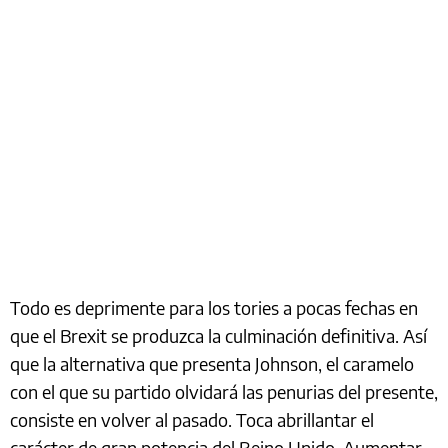
Todo es deprimente para los tories a pocas fechas en
que el Brexit se produzca la culminación definitiva. Así
que la alternativa que presenta Johnson, el caramelo
con el que su partido olvidará las penurias del presente,
consiste en volver al pasado. Toca abrillantar el
carácter de gran potencia del Reino Unido. Aumentar