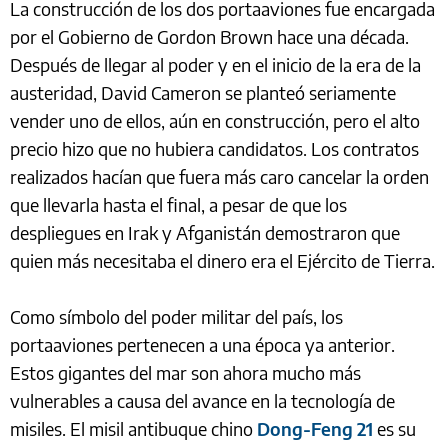
La construcción de los dos portaaviones fue encargada
por el Gobierno de Gordon Brown hace una década.
Después de llegar al poder y en el inicio de la era de la
austeridad, David Cameron se planteó seriamente
vender uno de ellos, aún en construcción, pero el alto
precio hizo que no hubiera candidatos. Los contratos
realizados hacían que fuera más caro cancelar la orden
que llevarla hasta el final, a pesar de que los
despliegues en Irak y Afganistán demostraron que
quien más necesitaba el dinero era el Ejército de Tierra.
Como símbolo del poder militar del país, los
portaaviones pertenecen a una época ya anterior.
Estos gigantes del mar son ahora mucho más
vulnerables a causa del avance en la tecnología de
misiles. El misil antibuque chino
Dong-Feng 21
es su