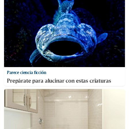
Parece ciencia ficción
Prepárate para alucinar con estas criaturas