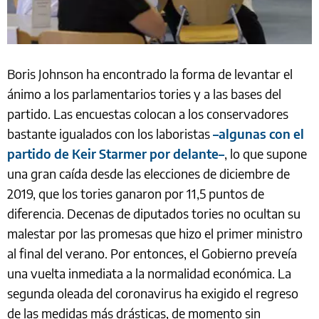
Boris Johnson ha encontrado la forma de levantar el
ánimo a los parlamentarios tories y a las bases del
partido. Las encuestas colocan a los conservadores
bastante igualados con los laboristas
–algunas con el
partido de Keir Starmer por delante–
, lo que supone
una gran caída desde las elecciones de diciembre de
2019, que los tories ganaron por 11,5 puntos de
diferencia. Decenas de diputados tories no ocultan su
malestar por las promesas que hizo el primer ministro
al final del verano. Por entonces, el Gobierno preveía
una vuelta inmediata a la normalidad económica. La
segunda oleada del coronavirus ha exigido el regreso
de las medidas más drásticas, de momento sin