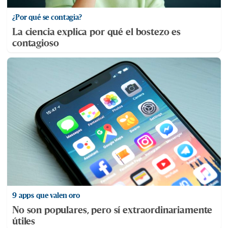
¿Por qué se contagia?
La ciencia explica por qué el bostezo es
contagioso
9 apps que valen oro
No son populares, pero sí extraordinariamente
útiles