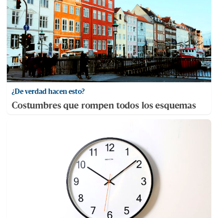
¿De verdad hacen esto?
Costumbres que rompen todos los esquemas