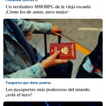
Un verdadero MMORPG de la vieja escuela
¡Cómo los de antes, pero mejor!
Pasaportes que abren puertas
Los pasaportes más poderosos del mundo,
¿está el tuyo?