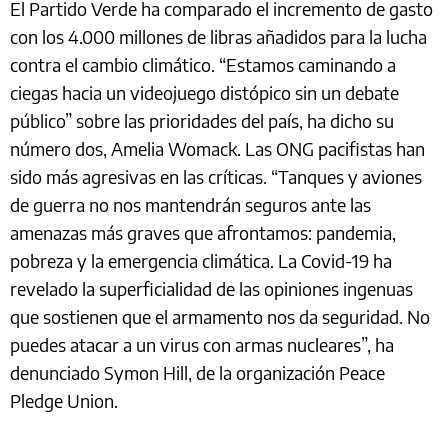
El Partido Verde ha comparado el incremento de gasto
con los 4.000 millones de libras añadidos para la lucha
contra el cambio climático. “Estamos caminando a
ciegas hacia un videojuego distópico sin un debate
público” sobre las prioridades del país, ha dicho su
número dos, Amelia Womack. Las ONG pacifistas han
sido más agresivas en las críticas. “Tanques y aviones
de guerra no nos mantendrán seguros ante las
amenazas más graves que afrontamos: pandemia,
pobreza y la emergencia climática. La Covid-19 ha
revelado la superficialidad de las opiniones ingenuas
que sostienen que el armamento nos da seguridad. No
puedes atacar a un virus con armas nucleares”, ha
denunciado Symon Hill, de la organización Peace
Pledge Union.