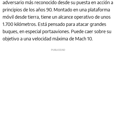
adversario más reconocido desde su puesta en acción a
principios de los años 90. Montado en una plataforma
móvil desde tierra, tiene un alcance operativo de unos
1.700 kilómetros. Está pensado para atacar grandes
buques, en especial portaaviones. Puede caer sobre su
objetivo a una velocidad máxima de Mach 10.