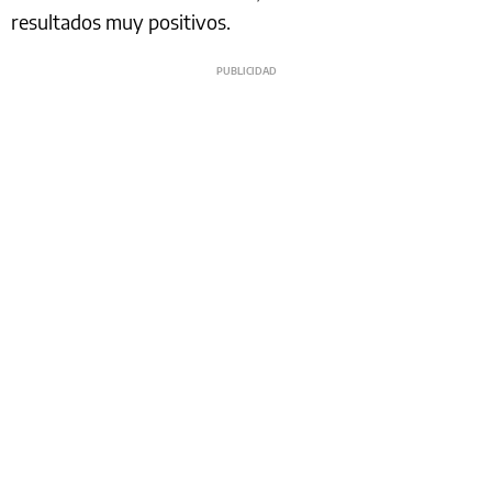
resultados muy positivos.