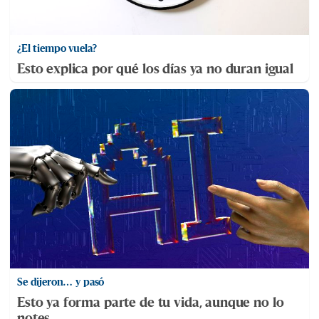
¿El tiempo vuela?
Esto explica por qué los días ya no duran igual
Se dijeron… y pasó
Esto ya forma parte de tu vida, aunque no lo
notes