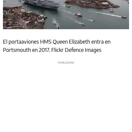
El portaaviones HMS Queen Elizabeth entra en
Portsmouth en 2017. Flickr Defence Images