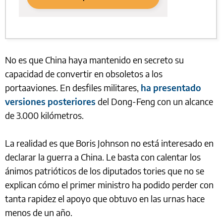
No es que China haya mantenido en secreto su
capacidad de convertir en obsoletos a los
portaaviones. En desfiles militares,
ha presentado
versiones posteriores
del Dong-Feng con un alcance
de 3.000 kilómetros.
La realidad es que Boris Johnson no está interesado en
declarar la guerra a China. Le basta con calentar los
ánimos patrióticos de los diputados tories que no se
explican cómo el primer ministro ha podido perder con
tanta rapidez el apoyo que obtuvo en las urnas hace
menos de un año.