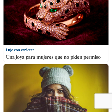
Lujo con carácter
Una joya para mujeres que no piden permiso