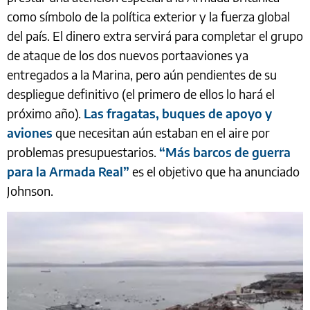
como símbolo de la política exterior y la fuerza global
del país. El dinero extra servirá para completar el grupo
de ataque de los dos nuevos portaaviones ya
entregados a la Marina, pero aún pendientes de su
despliegue definitivo (el primero de ellos lo hará el
próximo año).
Las fragatas, buques de apoyo y
aviones
que necesitan aún estaban en el aire por
problemas presupuestarios.
“Más barcos de guerra
para la Armada Real”
es el objetivo que ha anunciado
Johnson.