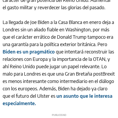
el gasto militar y reverdecer las glorias del pasado.
La llegada de Joe Biden a la Casa Blanca en enero deja a
Londres sin un aliado fiable en Washington, por más
que el carácter errático de Donald Trump tampoco era
una garantía para la política exterior británica. Pero
Biden es un pragmático
que intentará reconstruir las
relaciones con Europa y la importancia de la OTAN, y
ahí Reino Unido puede jugar un papel relevante. Lo
malo para Londres es que una Gran Bretaña postBrexit
es menos interesante como intermediario en el diálogo
con los europeos. Además, Biden ha dejado ya claro
que el futuro del Ulster es
un asunto que le interesa
especialmente.