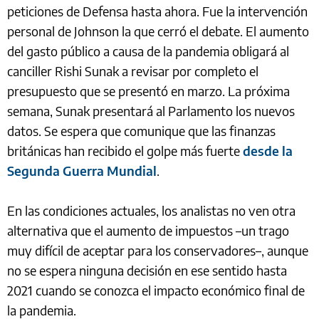
peticiones de Defensa hasta ahora. Fue la intervención
personal de Johnson la que cerró el debate. El aumento
del gasto público a causa de la pandemia obligará al
canciller Rishi Sunak a revisar por completo el
presupuesto que se presentó en marzo. La próxima
semana, Sunak presentará al Parlamento los nuevos
datos. Se espera que comunique que las finanzas
británicas han recibido el golpe más fuerte
desde la
Segunda Guerra Mundial
.
En las condiciones actuales, los analistas no ven otra
alternativa que el aumento de impuestos –un trago
muy difícil de aceptar para los conservadores–, aunque
no se espera ninguna decisión en ese sentido hasta
2021 cuando se conozca el impacto económico final de
la pandemia.