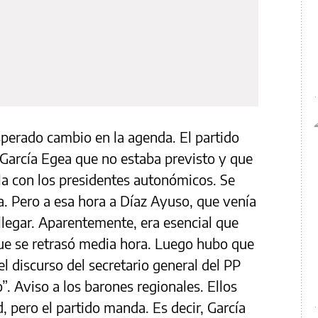
perado cambio en la agenda. El partido
García Egea que no estaba previsto y que
arla con los presidentes autonómicos. Se
a. Pero a esa hora a Díaz Ayuso, que venía
llegar. Aparentemente, era esencial que
 que se retrasó media hora. Luego hubo que
el discurso del secretario general del PP
”. Aviso a los barones regionales. Ellos
, pero el partido manda. Es decir, García