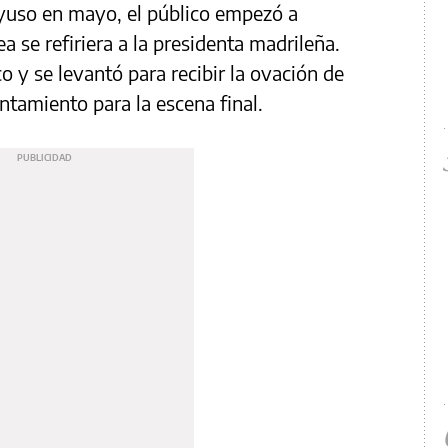
Ayuso en mayo, el público empezó a
a se refiriera a la presidenta madrileña.
o y se levantó para recibir la ovación de
ntamiento para la escena final.