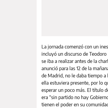
La jornada comenzó con un ines
incluyó un discurso de Teodoro 
se iba a realizar antes de la ch
anunció para las 12 de la mañan
de Madrid, no le daba tiempo a 
ella estuviera presente, por lo
esperar un poco más. El título d
era “sin partido no hay Gobierno
tienen el poder en su comunidad