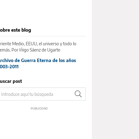
obre este blog
riente Medio, EEUU, el universo y todo lo
emás. Por Iñigo Sáenz de Ugarte
rchivo de Guerra Eterna de los años
003-2011
uscar post