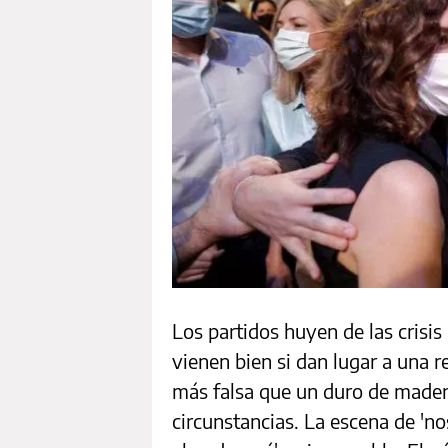
Los partidos huyen de las crisis
vienen bien si dan lugar a una 
más falsa que un duro de mader
circunstancias. La escena de '