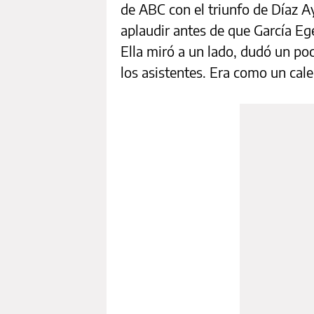
de ABC con el triunfo de Díaz 
aplaudir antes de que García Ege
Ella miró a un lado, dudó un poc
los asistentes. Era como un cale