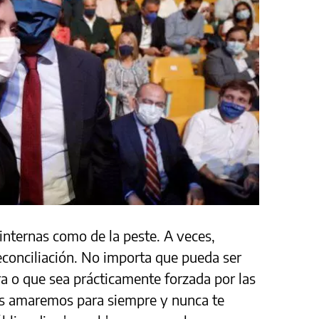
 internas como de la peste. A veces,
reconciliación. No importa que pueda ser
a o que sea prácticamente forzada por las
nos amaremos para siempre y nunca te