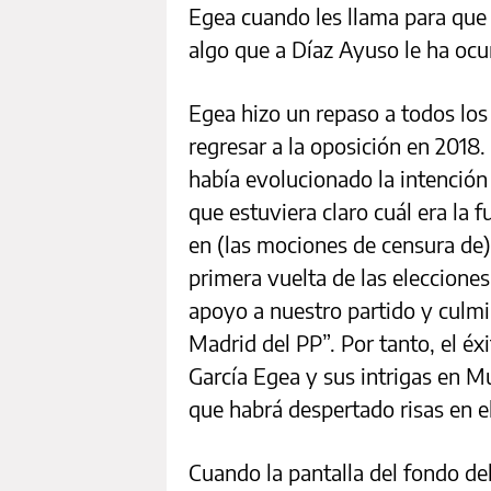
Egea cuando les llama para que 
algo que a Díaz Ayuso le ha ocu
Egea hizo un repaso a todos los
regresar a la oposición en 2018
había evolucionado la intención 
que estuviera claro cuál era la 
en (las mociones de censura de)
primera vuelta de las eleccione
apoyo a nuestro partido y culmi
Madrid del PP”. Por tanto, el 
García Egea y sus intrigas en Mu
que habrá despertado risas en e
Cuando la pantalla del fondo del