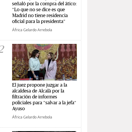
señaló por la compra del ático:
"Lo que no se dice es que
Madrid no tiene residencia
oficial para la presidenta"
África Gelardo Arrebola
2
El juez propone juzgar a la
alcaldesa de Alcalá por la
filtración de informes
policiales para "salvar a la jefa"
Ayuso
África Gelardo Arrebola