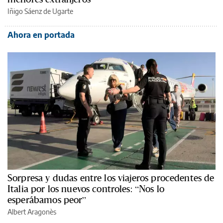
Iñigo Sáenz de Ugarte
Ahora en portada
Sorpresa y dudas entre los viajeros procedentes de
Italia por los nuevos controles: “Nos lo
esperábamos peor”
Albert Aragonès