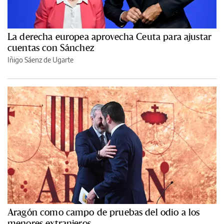
La derecha europea aprovecha Ceuta para ajustar
cuentas con Sánchez
Iñigo Sáenz de Ugarte
Aragón como campo de pruebas del odio a los
menores extranjeros