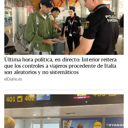
Última hora política, en directo: Interior reitera
que los controles a viajeros procedente de Italia
son aleatorios y no sistemáticos
elDiario.es