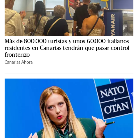
Más de 800.000 turistas y unos 60.000 italianos
residentes en Canarias tendrán que pasar control
fronterizo
Canarias Ahora