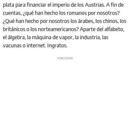
plata para financiar el imperio de los Austrias. A fin de
cuentas, ¿qué han hecho los romanos por nosotros?
¿Qué han hecho por nosotros los árabes, los chinos, los
británicos o los norteamericanos? Aparte del alfabeto,
el álgebra, la máquina de vapor, la industria, las
vacunas o internet. Ingratos.