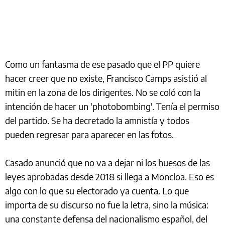
Como un fantasma de ese pasado que el PP quiere
hacer creer que no existe, Francisco Camps asistió al
mitin en la zona de los dirigentes. No se coló con la
intención de hacer un 'photobombing'. Tenía el permiso
del partido. Se ha decretado la amnistía y todos
pueden regresar para aparecer en las fotos.
Casado anunció que no va a dejar ni los huesos de las
leyes aprobadas desde 2018 si llega a Moncloa. Eso es
algo con lo que su electorado ya cuenta. Lo que
importa de su discurso no fue la letra, sino la música:
una constante defensa del nacionalismo español, del