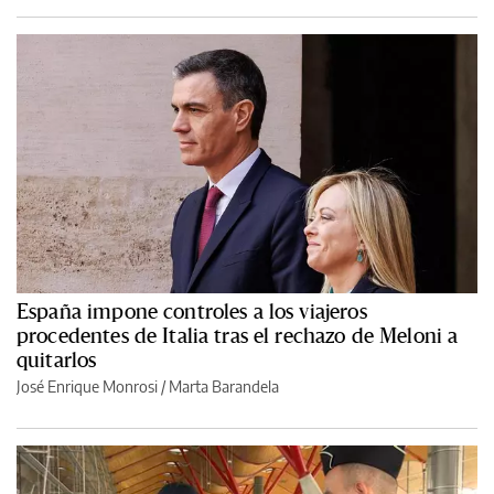
España impone controles a los viajeros
procedentes de Italia tras el rechazo de Meloni a
quitarlos
José Enrique Monrosi
/
Marta Barandela