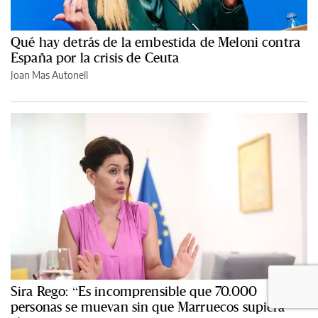
Qué hay detrás de la embestida de Meloni contra
España por la crisis de Ceuta
Joan Mas Autonell
Sira Rego: “Es incomprensible que 70.000
personas se muevan sin que Marruecos supiera