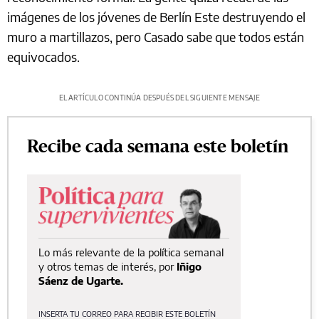
imágenes de los jóvenes de Berlín Este destruyendo el
muro a martillazos, pero Casado sabe que todos están
equivocados.
EL ARTÍCULO CONTINÚA DESPUÉS DEL SIGUIENTE MENSAJE
Recibe cada semana este boletín