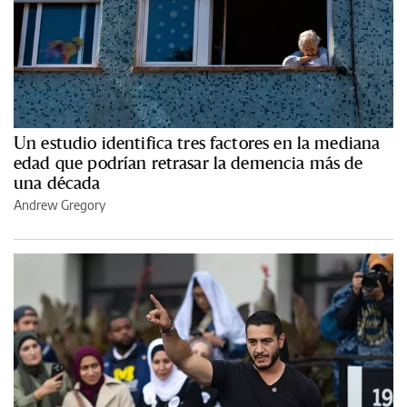
Un estudio identifica tres factores en la mediana
edad que podrían retrasar la demencia más de
una década
Andrew Gregory