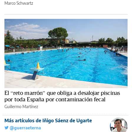
Marco Schwartz
El “reto marrón” que obliga a desalojar piscinas
por toda España por contaminación fecal
Guillermo Martínez
Más artículos de Iñigo Sáenz de Ugarte
@guerraeterna