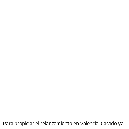
Para propiciar el relanzamiento en Valencia, Casado ya