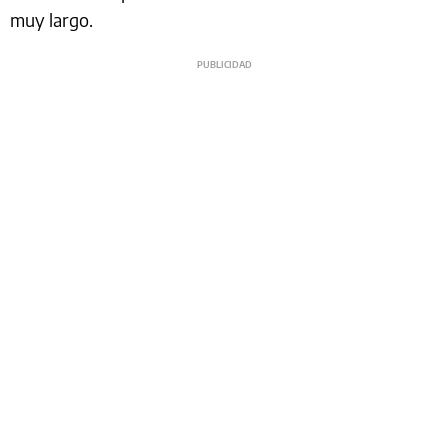
muy largo.