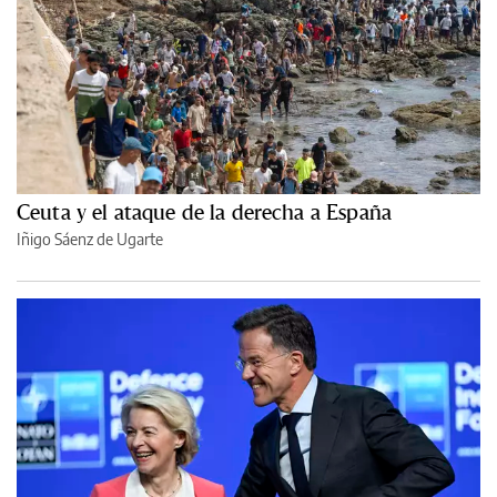
Ceuta y el ataque de la derecha a España
Iñigo Sáenz de Ugarte