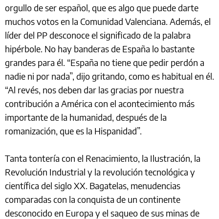
orgullo de ser español, que es algo que puede darte
muchos votos en la Comunidad Valenciana. Además, el
líder del PP desconoce el significado de la palabra
hipérbole. No hay banderas de España lo bastante
grandes para él. “España no tiene que pedir perdón a
nadie ni por nada”, dijo gritando, como es habitual en él.
“Al revés, nos deben dar las gracias por nuestra
contribución a América con el acontecimiento más
importante de la humanidad, después de la
romanización, que es la Hispanidad”.
Tanta tontería con el Renacimiento, la Ilustración, la
Revolución Industrial y la revolución tecnológica y
científica del siglo XX. Bagatelas, menudencias
comparadas con la conquista de un continente
desconocido en Europa y el saqueo de sus minas de