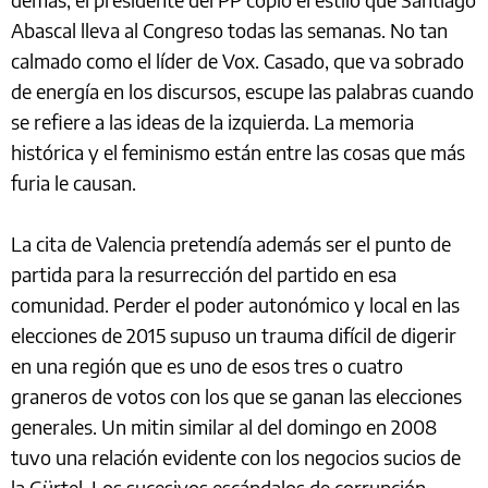
Abascal lleva al Congreso todas las semanas. No tan
calmado como el líder de Vox. Casado, que va sobrado
de energía en los discursos, escupe las palabras cuando
se refiere a las ideas de la izquierda. La memoria
histórica y el feminismo están entre las cosas que más
furia le causan.
La cita de Valencia pretendía además ser el punto de
partida para la resurrección del partido en esa
comunidad. Perder el poder autonómico y local en las
elecciones de 2015 supuso un trauma difícil de digerir
en una región que es uno de esos tres o cuatro
graneros de votos con los que se ganan las elecciones
generales. Un mitin similar al del domingo en 2008
tuvo una relación evidente con los negocios sucios de
la Gürtel. Los sucesivos escándalos de corrupción