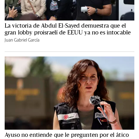
La victoria de Abdul El-Sayed demuestra que el
gran lobby proisraelí de EEUU ya no es intocable
Juan Gabriel García
Ayuso no entiende que le pregunten por el ático