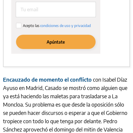
Encauzado de momento el conflicto
con Isabel Díaz
Ayuso en Madrid, Casado se mostró como alguien que
ya está haciendo las maletas para trasladarse a La
Moncloa. Su problema es que desde la oposición sólo
se pueden hacer discursos o esperar a que el Gobierno
tropiece con todo lo que tenga por delante. Pedro
Sánchez aprovechó el domingo del mitin de Valencia