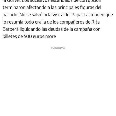
terminaron afectando a las principales figuras del
partido. No se salvó ni la visita del Papa. La imagen que
lo resumía todo era la de los compañeros de Rita
Barberá liquidando las deudas de la campaña con
billetes de 500 euros.more