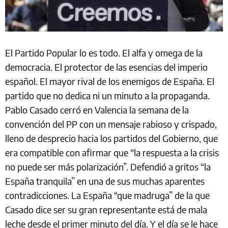
El Partido Popular lo es todo. El alfa y omega de la
democracia. El protector de las esencias del imperio
español. El mayor rival de los enemigos de España. El
partido que no dedica ni un minuto a la propaganda.
Pablo Casado cerró en Valencia la semana de la
convención del PP con un mensaje rabioso y crispado,
lleno de desprecio hacia los partidos del Gobierno, que
era compatible con afirmar que “la respuesta a la crisis
no puede ser más polarización”. Defendió a gritos “la
España tranquila” en una de sus muchas aparentes
contradicciones. La España “que madruga” de la que
Casado dice ser su gran representante está de mala
leche desde el primer minuto del día. Y el día se le hace