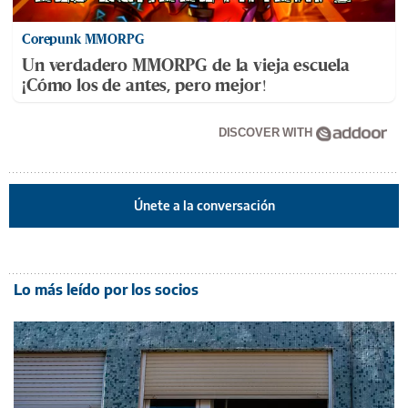
Corepunk MMORPG
Un verdadero MMORPG de la vieja escuela
¡Cómo los de antes, pero mejor!
DISCOVER WITH
Únete a la conversación
Lo más leído por los socios