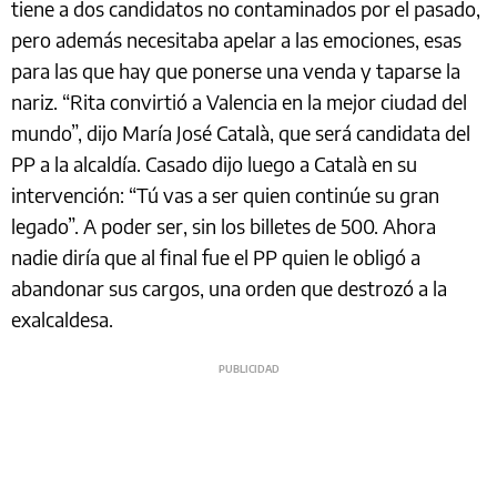
tiene a dos candidatos no contaminados por el pasado,
pero además necesitaba apelar a las emociones, esas
para las que hay que ponerse una venda y taparse la
nariz. “Rita convirtió a Valencia en la mejor ciudad del
mundo”, dijo María José Català, que será candidata del
PP a la alcaldía. Casado dijo luego a Català en su
intervención: “Tú vas a ser quien continúe su gran
legado”. A poder ser, sin los billetes de 500. Ahora
nadie diría que al final fue el PP quien le obligó a
abandonar sus cargos, una orden que destrozó a la
exalcaldesa.