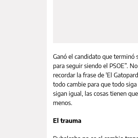
Ganó el candidato que terminó 
para seguir siendo el PSOE”. No
recordar la frase de 'El Gatopar
todo cambie para que todo siga 
sigan igual, las cosas tienen qu
menos.
El trauma