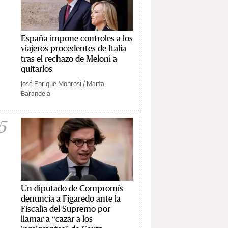
España impone controles a los
viajeros procedentes de Italia
tras el rechazo de Meloni a
quitarlos
José Enrique Monrosi
/
Marta
Barandela
5
Un diputado de Compromís
denuncia a Figaredo ante la
Fiscalía del Supremo por
llamar a “cazar a los