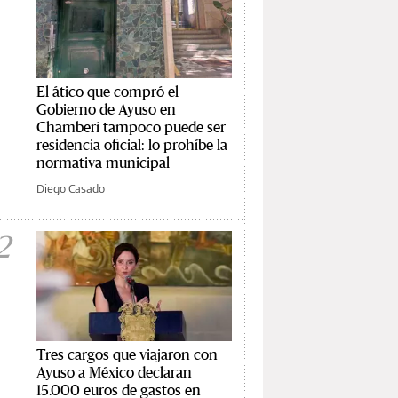
El ático que compró el
Gobierno de Ayuso en
Chamberí tampoco puede ser
residencia oficial: lo prohíbe la
normativa municipal
Diego Casado
2
Tres cargos que viajaron con
Ayuso a México declaran
15.000 euros de gastos en