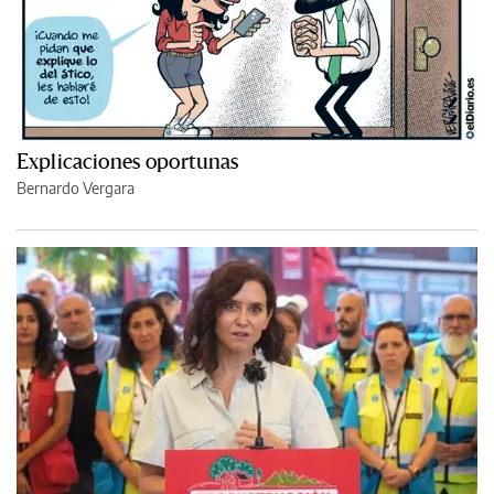
Explicaciones oportunas
Bernardo Vergara