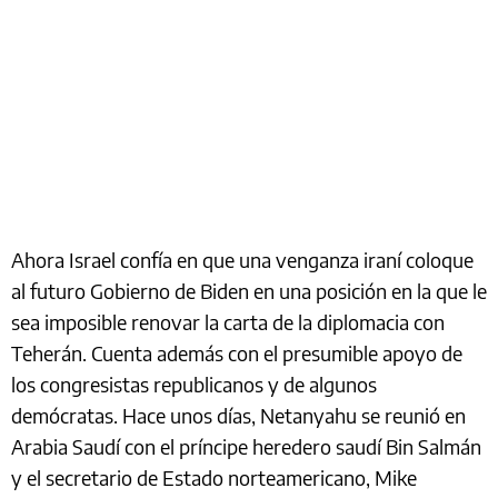
Ahora Israel confía en que una venganza iraní coloque
al futuro Gobierno de Biden en una posición en la que le
sea imposible renovar la carta de la diplomacia con
Teherán. Cuenta además con el presumible apoyo de
los congresistas republicanos y de algunos
demócratas. Hace unos días, Netanyahu se reunió en
Arabia Saudí con el príncipe heredero saudí Bin Salmán
y el secretario de Estado norteamericano, Mike