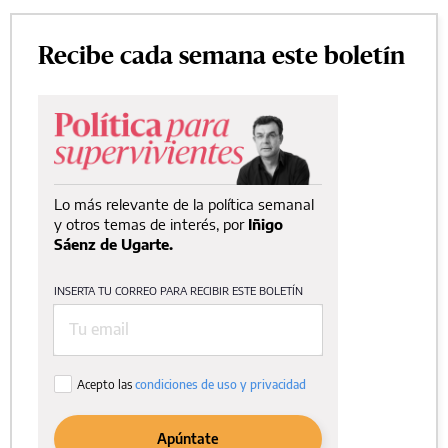
Recibe cada semana este boletín