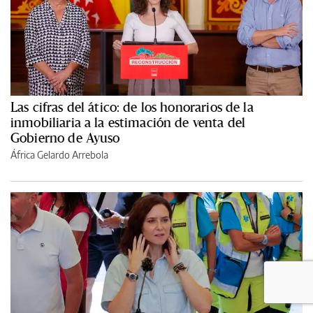
Las cifras del ático: de los honorarios de la
inmobiliaria a la estimación de venta del
Gobierno de Ayuso
África Gelardo Arrebola