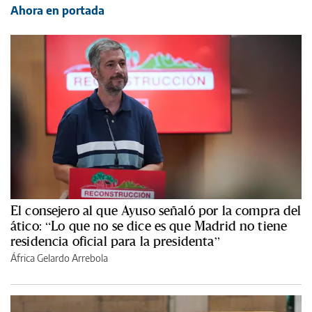
Ahora en portada
El consejero al que Ayuso señaló por la compra del
ático: “Lo que no se dice es que Madrid no tiene
residencia oficial para la presidenta”
África Gelardo Arrebola