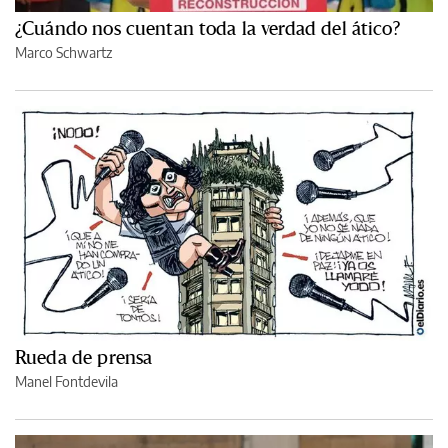
¿Cuándo nos cuentan toda la verdad del ático?
Marco Schwartz
Rueda de prensa
Manel Fontdevila