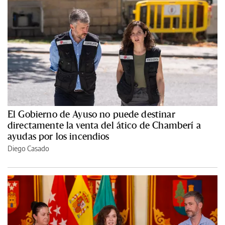
El Gobierno de Ayuso no puede destinar
directamente la venta del ático de Chamberí a
ayudas por los incendios
Diego Casado