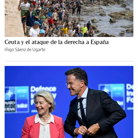
Ceuta y el ataque de la derecha a España
Iñigo Sáenz de Ugarte