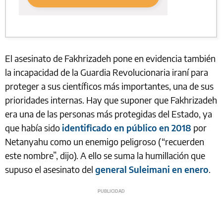
El asesinato de Fakhrizadeh pone en evidencia también
la incapacidad de la Guardia Revolucionaria iraní para
proteger a sus científicos más importantes, una de sus
prioridades internas. Hay que suponer que Fakhrizadeh
era una de las personas más protegidas del Estado, ya
que había sido
identificado en público en 2018
por
Netanyahu como un enemigo peligroso (“recuerden
este nombre”, dijo). A ello se suma la humillación que
supuso el asesinato del
general Suleimani en enero
.