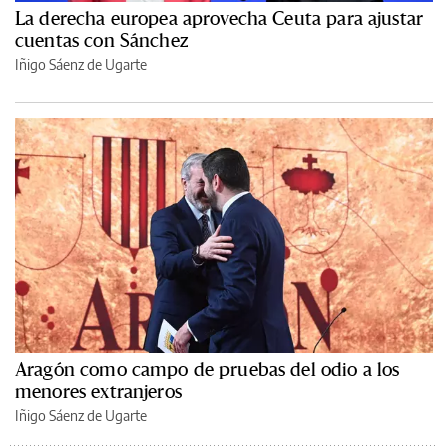
La derecha europea aprovecha Ceuta para ajustar
cuentas con Sánchez
Iñigo Sáenz de Ugarte
Aragón como campo de pruebas del odio a los
menores extranjeros
Iñigo Sáenz de Ugarte