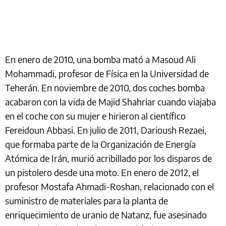
En enero de 2010, una bomba mató a Masoud Ali
Mohammadi, profesor de Física en la Universidad de
Teherán. En noviembre de 2010, dos coches bomba
acabaron con la vida de Majid Shahriar cuando viajaba
en el coche con su mujer e hirieron al científico
Fereidoun Abbasi. En julio de 2011, Darioush Rezaei,
que formaba parte de la Organización de Energía
Atómica de Irán, murió acribillado por los disparos de
un pistolero desde una moto. En enero de 2012, el
profesor Mostafa Ahmadi-Roshan, relacionado con el
suministro de materiales para la planta de
enriquecimiento de uranio de Natanz, fue asesinado