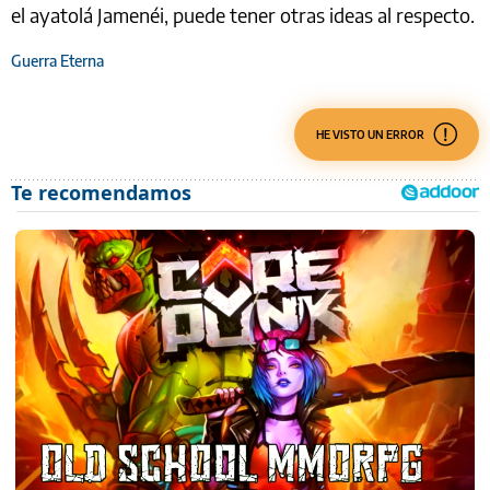
el ayatolá Jamenéi, puede tener otras ideas al respecto.
Guerra Eterna
HE VISTO UN ERROR