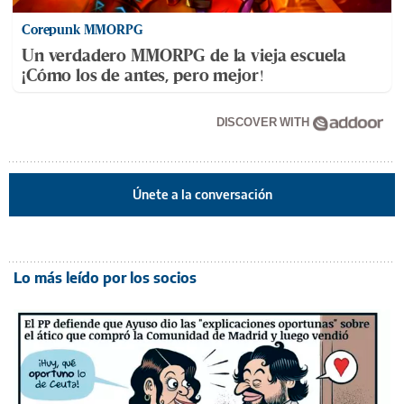
Corepunk MMORPG
Un verdadero MMORPG de la vieja escuela
¡Cómo los de antes, pero mejor!
DISCOVER WITH
Únete a la conversación
Lo más leído por los socios