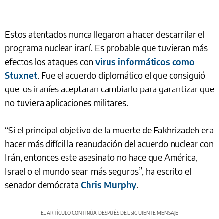
Estos atentados nunca llegaron a hacer descarrilar el
programa nuclear iraní. Es probable que tuvieran más
efectos los ataques con
virus informáticos como
Stuxnet
. Fue el acuerdo diplomático el que consiguió
que los iraníes aceptaran cambiarlo para garantizar que
no tuviera aplicaciones militares.
“Si el principal objetivo de la muerte de Fakhrizadeh era
hacer más difícil la reanudación del acuerdo nuclear con
Irán, entonces este asesinato no hace que América,
Israel o el mundo sean más seguros”, ha escrito el
senador demócrata
Chris Murphy
.
EL ARTÍCULO CONTINÚA DESPUÉS DEL SIGUIENTE MENSAJE