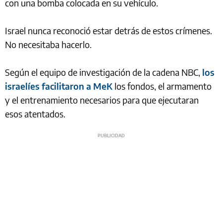
con una bomba colocada en su vehículo.
Israel nunca reconoció estar detrás de estos crímenes.
No necesitaba hacerlo.
Según el equipo de investigación de la cadena NBC,
los
israelíes facilitaron a MeK
los fondos, el armamento
y el entrenamiento necesarios para que ejecutaran
esos atentados.