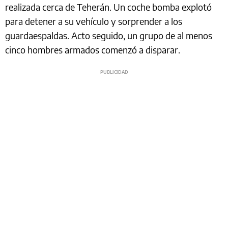
realizada cerca de Teherán. Un coche bomba explotó
para detener a su vehículo y sorprender a los
guardaespaldas. Acto seguido, un grupo de al menos
cinco hombres armados comenzó a disparar.