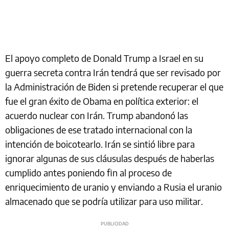
El apoyo completo de Donald Trump a Israel en su
guerra secreta contra Irán tendrá que ser revisado por
la Administración de Biden si pretende recuperar el que
fue el gran éxito de Obama en política exterior: el
acuerdo nuclear con Irán. Trump abandonó las
obligaciones de ese tratado internacional con la
intención de boicotearlo. Irán se sintió libre para
ignorar algunas de sus cláusulas después de haberlas
cumplido antes poniendo fin al proceso de
enriquecimiento de uranio y enviando a Rusia el uranio
almacenado que se podría utilizar para uso militar.