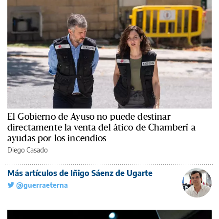
El Gobierno de Ayuso no puede destinar
directamente la venta del ático de Chamberí a
ayudas por los incendios
Diego Casado
Más artículos de Iñigo Sáenz de Ugarte
@guerraeterna