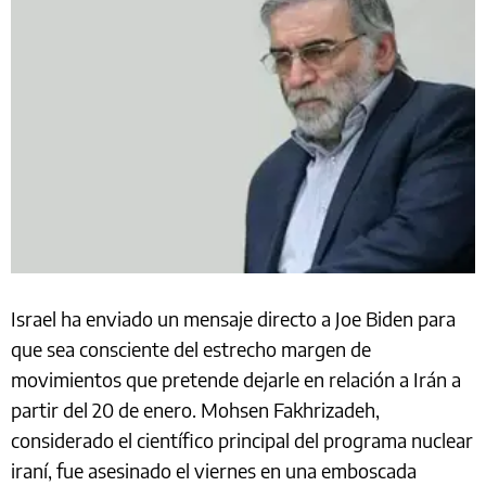
Israel ha enviado un mensaje directo a Joe Biden para
que sea consciente del estrecho margen de
movimientos que pretende dejarle en relación a Irán a
partir del 20 de enero. Mohsen Fakhrizadeh,
considerado el científico principal del programa nuclear
iraní, fue asesinado el viernes en una emboscada