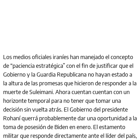
Los medios oficiales iraníes han manejado el concepto
de “paciencia estratégica” con el fin de justificar que el
Gobierno y la Guardia Republicana no hayan estado a
la altura de las promesas que hicieron de responder a la
muerte de Suleimani. Ahora cuentan cuentan con un
horizonte temporal para no tener que tomar una
decisión sin vuelta atrás. El Gobierno del presidente
Rohaní querrá probablemente dar una oportunidad a la
toma de posesión de Biden en enero. El estamento
militar que responde directamente ante el líder del país,