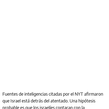
Fuentes de inteligencias citadas por el NYT afirmaron
que Israel está detrás del atentado. Una hipótesis
probable es que los israelíes contaran con la