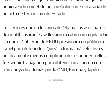
hubiera sido cometido por un Gobierno, se trataría de
un acto de terrorismo de Estado.
Lo cierto es que en los años de Obama los asesinatos
de científicos iraníes se llevaron a cabo con regularidad
sin que el Gobierno de EEUU presionara en público a
Israel para detenerlos. Quizá la forma más efectiva y
políticamente menos complicada de responder a ellos
fue seguir trabajando para obtener un acuerdo con
Irán apoyado además por la ONU, Europa y Japón.