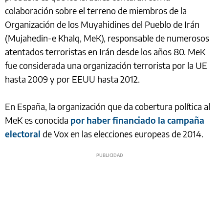
colaboración sobre el terreno de miembros de la
Organización de los Muyahidines del Pueblo de Irán
(Mujahedin-e Khalq, MeK), responsable de numerosos
atentados terroristas en Irán desde los años 80. MeK
fue considerada una organización terrorista por la UE
hasta 2009 y por EEUU hasta 2012.
En España, la organización que da cobertura política al
MeK es conocida
por haber financiado la campaña
electoral
de Vox en las elecciones europeas de 2014.