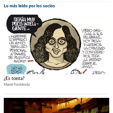
Lo más leído por los socios
¿Es tonta?
Manel Fontdevila