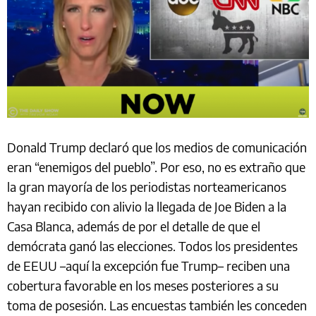
Donald Trump declaró que los medios de comunicación
eran “enemigos del pueblo”. Por eso, no es extraño que
la gran mayoría de los periodistas norteamericanos
hayan recibido con alivio la llegada de Joe Biden a la
Casa Blanca, además de por el detalle de que el
demócrata ganó las elecciones. Todos los presidentes
de EEUU –aquí la excepción fue Trump– reciben una
cobertura favorable en los meses posteriores a su
toma de posesión. Las encuestas también les conceden