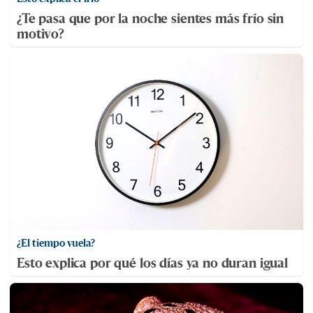
¿Te pasa que por la noche sientes más frío sin
motivo?
¿El tiempo vuela?
Esto explica por qué los días ya no duran igual