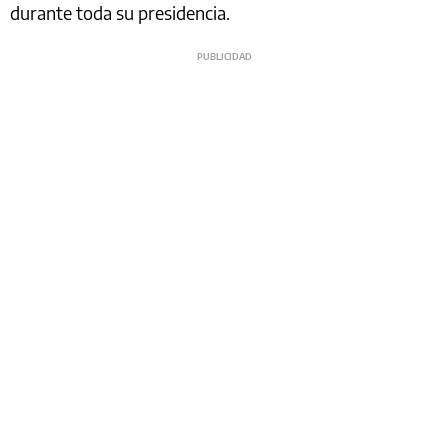
durante toda su presidencia.