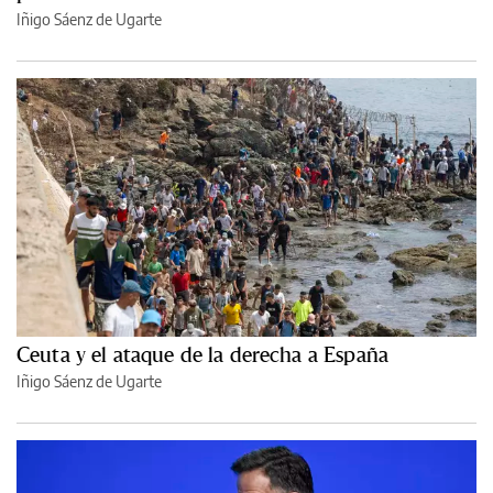
Iñigo Sáenz de Ugarte
Ceuta y el ataque de la derecha a España
Iñigo Sáenz de Ugarte