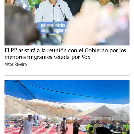
El PP asistirá a la reunión con el Gobierno por los
menores migrantes vetada por Vox
Aitor Riveiro