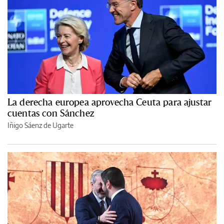
La derecha europea aprovecha Ceuta para ajustar
cuentas con Sánchez
Iñigo Sáenz de Ugarte