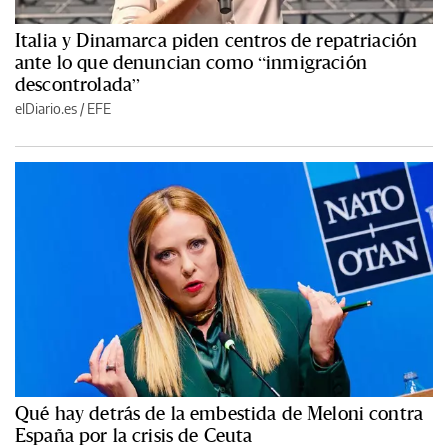
Italia y Dinamarca piden centros de repatriación
ante lo que denuncian como “inmigración
descontrolada”
elDiario.es
/
EFE
Qué hay detrás de la embestida de Meloni contra
España por la crisis de Ceuta