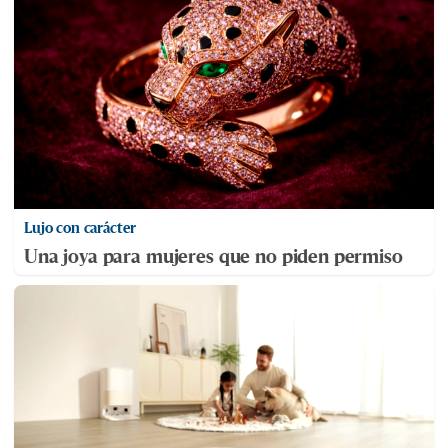
Lujo con carácter
Una joya para mujeres que no piden permiso