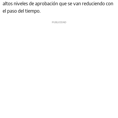
altos niveles de aprobación que se van reduciendo con
el paso del tiempo.