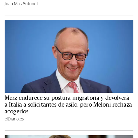
Joan Mas Autonell
Merz endurece su postura migratoria y devolverá
a Italia a solicitantes de asilo, pero Meloni rechaza
acogerlos
elDiario.es