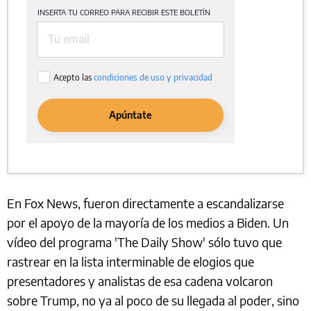
En Fox News, fueron directamente a escandalizarse
por el apoyo de la mayoría de los medios a Biden. Un
vídeo del programa 'The Daily Show' sólo tuvo que
rastrear en la lista interminable de elogios que
presentadores y analistas de esa cadena volcaron
sobre Trump, no ya al poco de su llegada al poder, sino