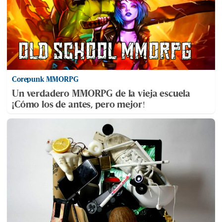
Corepunk MMORPG
Un verdadero MMORPG de la vieja escuela
¡Cómo los de antes, pero mejor!