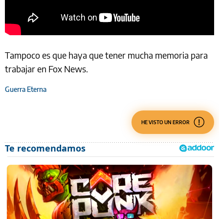
Tampoco es que haya que tener mucha memoria para
trabajar en Fox News.
Guerra Eterna
HE VISTO UN ERROR