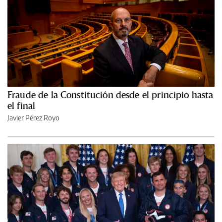
Fraude de la Constitución desde el principio hasta
el final
Javier Pérez Royo