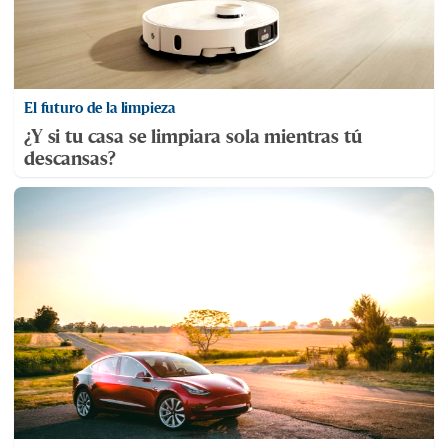
El futuro de la limpieza
¿Y si tu casa se limpiara sola mientras tú
descansas?