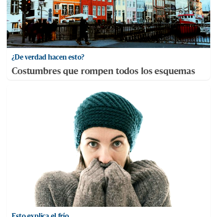
¿De verdad hacen esto?
Costumbres que rompen todos los esquemas
Esto explica el frío