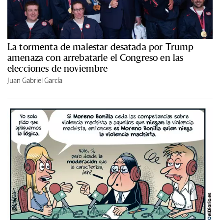
La tormenta de malestar desatada por Trump
amenaza con arrebatarle el Congreso en las
elecciones de noviembre
Juan Gabriel García