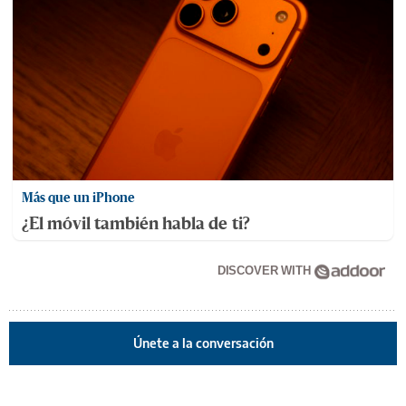
Más que un iPhone
¿El móvil también habla de ti?
DISCOVER WITH
Únete a la conversación