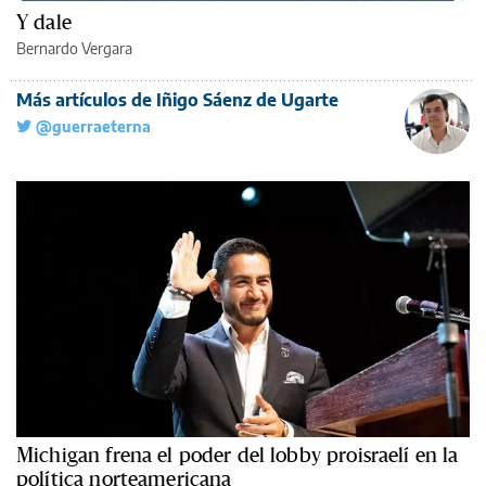
Y dale
Bernardo Vergara
Más artículos de Iñigo Sáenz de Ugarte
@guerraeterna
Michigan frena el poder del lobby proisraelí en la
política norteamericana