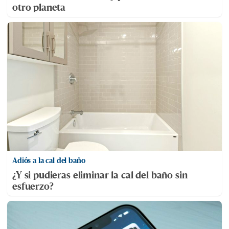
otro planeta
Adiós a la cal del baño
¿Y si pudieras eliminar la cal del baño sin
esfuerzo?