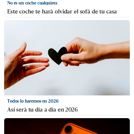
No es un coche cualquiera
Este coche te hará olvidar el sofá de tu casa
Todos lo haremos en 2026
Así será tu día a día en 2026