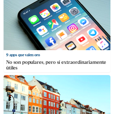
9 apps que valen oro
No son populares, pero sí extraordinariamente
útiles