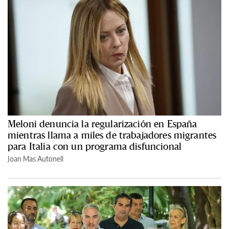
Meloni denuncia la regularización en España
mientras llama a miles de trabajadores migrantes
para Italia con un programa disfuncional
Joan Mas Autonell