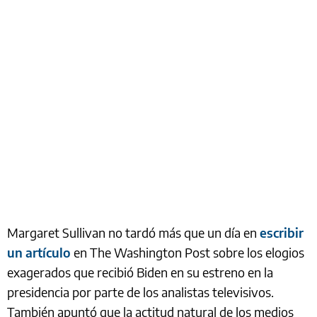
Margaret Sullivan no tardó más que un día en
escribir
un artículo
en The Washington Post sobre los elogios
exagerados que recibió Biden en su estreno en la
presidencia por parte de los analistas televisivos.
También apuntó que la actitud natural de los medios