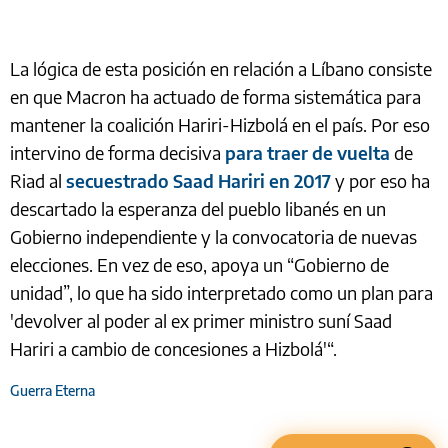
La lógica de esta posición en relación a Líbano consiste
en que Macron ha actuado de forma sistemática para
mantener la coalición Hariri-Hizbolá en el país. Por eso
intervino de forma decisiva
para traer de vuelta
de
Riad al
secuestrado Saad Hariri en 2017
y por eso ha
descartado la esperanza del pueblo libanés en un
Gobierno independiente y la convocatoria de nuevas
elecciones. En vez de eso, apoya un “Gobierno de
unidad”, lo que ha sido interpretado como un plan para
'devolver al poder al ex primer ministro suní Saad
Hariri a cambio de concesiones a Hizbolá'“.
Guerra Eterna