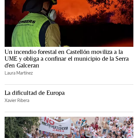
Un incendio forestal en Castellón moviliza a la
UME y obliga a confinar el municipio de la Serra
d'en Galceran
Laura Martínez
La dificultad de Europa
Xavier Ribera