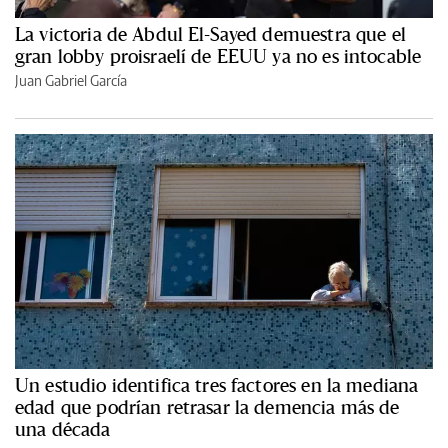
La victoria de Abdul El-Sayed demuestra que el
gran lobby proisraelí de EEUU ya no es intocable
Juan Gabriel García
Un estudio identifica tres factores en la mediana
edad que podrían retrasar la demencia más de
una década