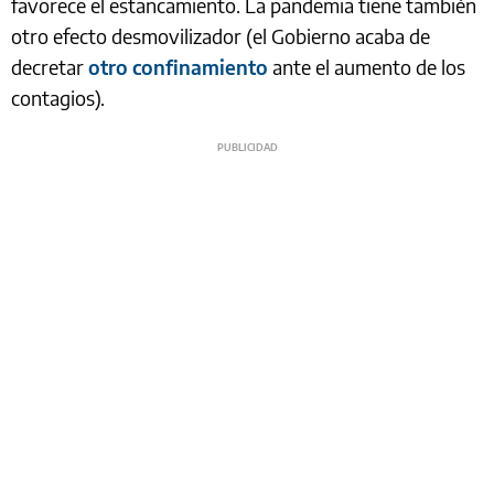
favorece el estancamiento. La pandemia tiene también
otro efecto desmovilizador (el Gobierno acaba de
decretar
otro confinamiento
ante el aumento de los
contagios).