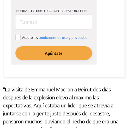
“La visita de Emmanuel Macron a Beirut dos días
después de la explosión elevó al máximo las
expectativas. Aquí estaba un líder que se atrevía a
juntarse con la gente justo después del desastre,
pensaron muchos, obviando el hecho de que era una