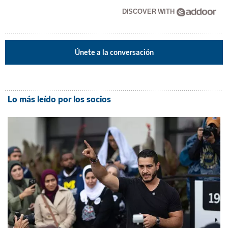
DISCOVER WITH
Únete a la conversación
Lo más leído por los socios