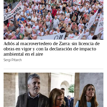
Adiós al macrovertedero de Zarra: sin licencia de
obras en vigor y con la declaración de impacto
ambiental en el aire
Sergi Pitarch