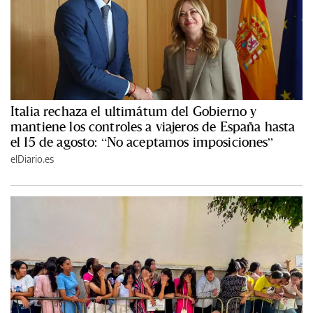
Italia rechaza el ultimátum del Gobierno y
mantiene los controles a viajeros de España hasta
el 15 de agosto: “No aceptamos imposiciones”
elDiario.es