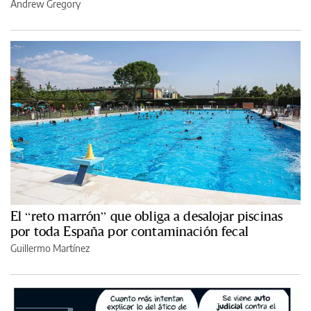
Andrew Gregory
El “reto marrón” que obliga a desalojar piscinas
por toda España por contaminación fecal
Guillermo Martínez