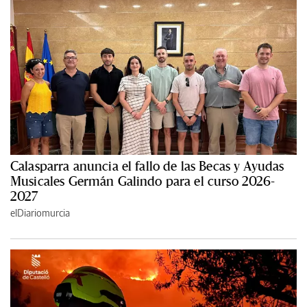
Calasparra anuncia el fallo de las Becas y Ayudas
Musicales Germán Galindo para el curso 2026-
2027
elDiariomurcia