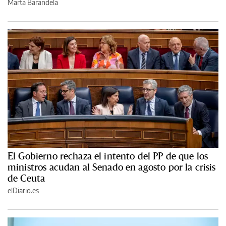
Marta Barandela
El Gobierno rechaza el intento del PP de que los
ministros acudan al Senado en agosto por la crisis
de Ceuta
elDiario.es