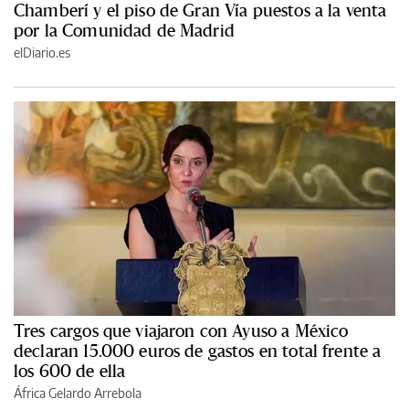
Chamberí y el piso de Gran Vía puestos a la venta
por la Comunidad de Madrid
elDiario.es
Tres cargos que viajaron con Ayuso a México
declaran 15.000 euros de gastos en total frente a
los 600 de ella
África Gelardo Arrebola