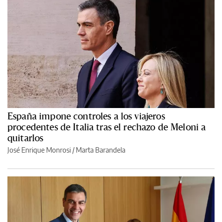
España impone controles a los viajeros
procedentes de Italia tras el rechazo de Meloni a
quitarlos
José Enrique Monrosi
/
Marta Barandela