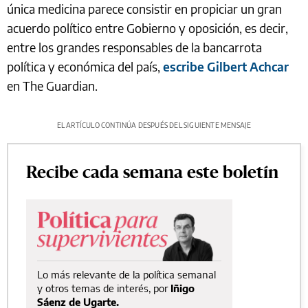
única medicina parece consistir en propiciar un gran
acuerdo político entre Gobierno y oposición, es decir,
entre los grandes responsables de la bancarrota
política y económica del país,
escribe Gilbert Achcar
en The Guardian.
EL ARTÍCULO CONTINÚA DESPUÉS DEL SIGUIENTE MENSAJE
Recibe cada semana este boletín