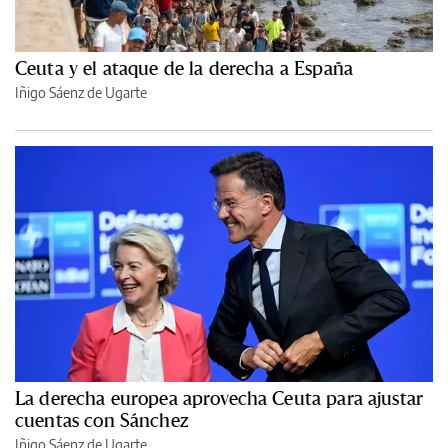
Ceuta y el ataque de la derecha a España
Iñigo Sáenz de Ugarte
La derecha europea aprovecha Ceuta para ajustar
cuentas con Sánchez
Iñigo Sáenz de Ugarte