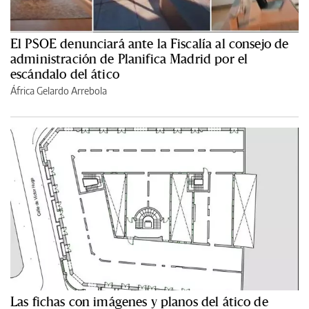
El PSOE denunciará ante la Fiscalía al consejo de
administración de Planifica Madrid por el
escándalo del ático
África Gelardo Arrebola
Las fichas con imágenes y planos del ático de