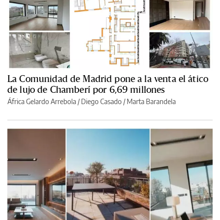
La Comunidad de Madrid pone a la venta el ático
de lujo de Chamberí por 6,69 millones
África Gelardo Arrebola
/
Diego Casado
/
Marta Barandela