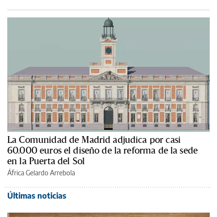
La Comunidad de Madrid adjudica por casi
60.000 euros el diseño de la reforma de la sede
en la Puerta del Sol
África Gelardo Arrebola
Últimas noticias