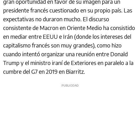
gran oportunidad en favor de su imagen para un
presidente francés cuestionado en su propio país. Las
expectativas no duraron mucho. El discurso
consistente de Macron en Oriente Medio ha consistido
en mediar entre EEUU e Irán (donde los intereses del
capitalismo francés son muy grandes), como hizo
cuando intentó organizar una reunión entre Donald
Trump y el ministro iraní de Exteriores en paralelo a la
cumbre del G7 en 2019 en Biarritz.