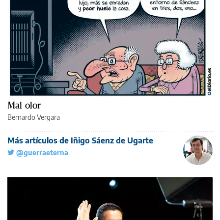
Mal olor
Bernardo Vergara
Más artículos de Iñigo Sáenz de Ugarte
@guerraeterna