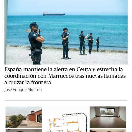
España mantiene la alerta en Ceuta y estrecha la
coordinación con Marruecos tras nuevas llamadas
a cruzar la frontera
José Enrique Monrosi