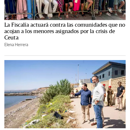
La Fiscalía actuará contra las comunidades que no
acojan a los menores asignados por la crisis de
Ceuta
Elena Herrera