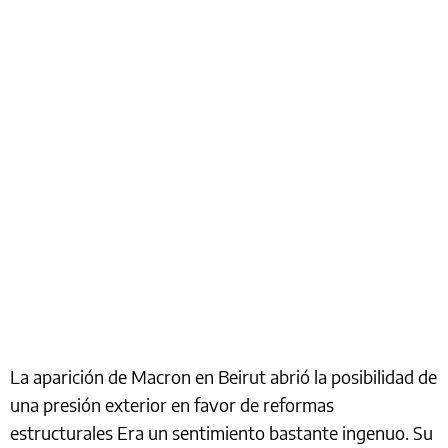
La aparición de Macron en Beirut abrió la posibilidad de
una presión exterior en favor de reformas
estructurales Era un sentimiento bastante ingenuo. Su