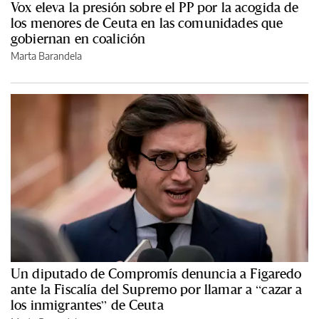
Vox eleva la presión sobre el PP por la acogida de
los menores de Ceuta en las comunidades que
gobiernan en coalición
Marta Barandela
Un diputado de Compromís denuncia a Figaredo
ante la Fiscalía del Supremo por llamar a “cazar a
los inmigrantes” de Ceuta