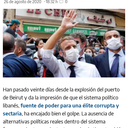
26 de agosto de 2020
18:32 h
0
Han pasado veinte días desde la explosión del puerto
de Beirut y da la impresión de que el sistema político
libanés,
fuente de poder para una élite corrupta y
sectaria
, ha encajado bien el golpe. La ausencia de
alternativas políticas reales dentro del sistema