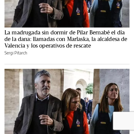
La madrugada sin dormir de Pilar Bernabé el día
de la dana: llamadas con Marlaska, la alcaldesa de
Valencia y los operativos de rescate
Sergi Pitarch