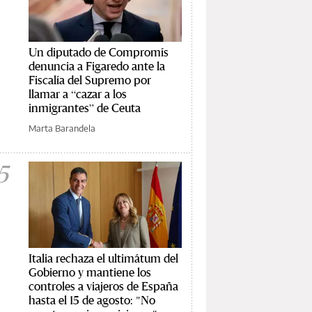
Un diputado de Compromís
denuncia a Figaredo ante la
Fiscalía del Supremo por
llamar a “cazar a los
inmigrantes” de Ceuta
Marta Barandela
5
Italia rechaza el ultimátum del
Gobierno y mantiene los
controles a viajeros de España
hasta el 15 de agosto: "No