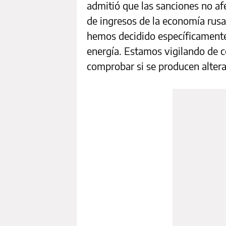
admitió que las sanciones no af
de ingresos de la economía rusa
hemos decidido específicamente
energía. Estamos vigilando de c
comprobar si se producen altera