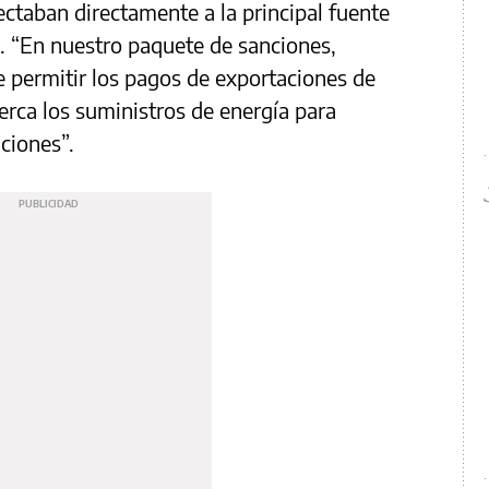
ectaban directamente a la principal fuente
. “En nuestro paquete de sanciones,
 permitir los pagos de exportaciones de
erca los suministros de energía para
ciones”.