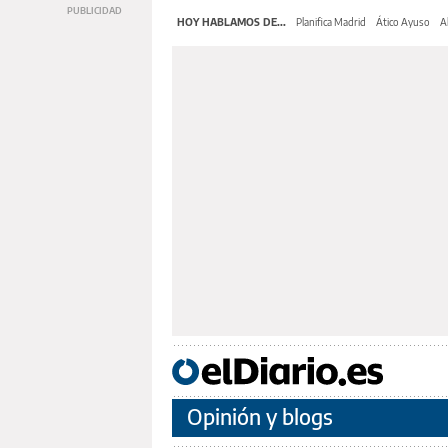
HOY HABLAMOS DE...
Planifica Madrid
Ático Ayuso
A
Opinión y blogs