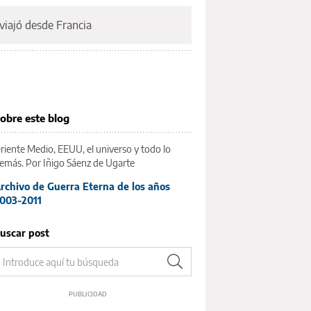
viajó desde Francia
obre este blog
riente Medio, EEUU, el universo y todo lo
emás. Por Iñigo Sáenz de Ugarte
rchivo de Guerra Eterna de los años
003-2011
uscar post