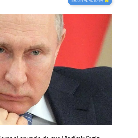
SEGUIR AL AUTOR/A