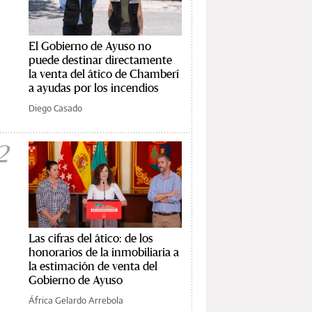
El Gobierno de Ayuso no
puede destinar directamente
la venta del ático de Chamberí
a ayudas por los incendios
Diego Casado
2
Las cifras del ático: de los
honorarios de la inmobiliaria a
la estimación de venta del
Gobierno de Ayuso
África Gelardo Arrebola