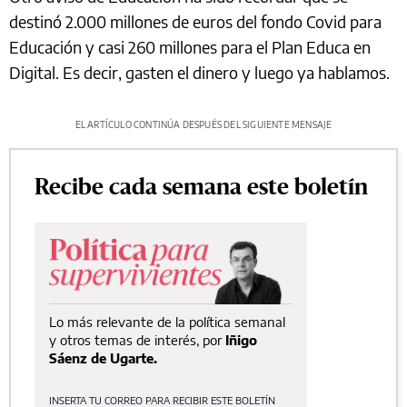
destinó 2.000 millones de euros del fondo Covid para
Educación y casi 260 millones para el Plan Educa en
Digital. Es decir, gasten el dinero y luego ya hablamos.
EL ARTÍCULO CONTINÚA DESPUÉS DEL SIGUIENTE MENSAJE
Recibe cada semana este boletín