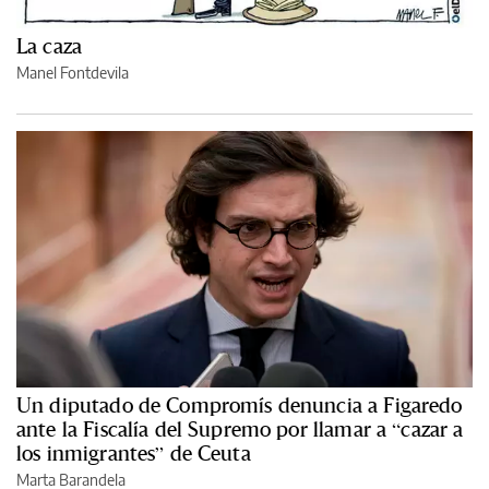
La caza
Manel Fontdevila
Un diputado de Compromís denuncia a Figaredo
ante la Fiscalía del Supremo por llamar a “cazar a
los inmigrantes” de Ceuta
Marta Barandela