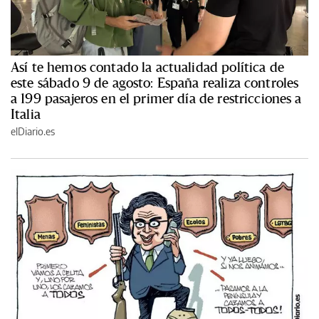
Así te hemos contado la actualidad política de
este sábado 9 de agosto: España realiza controles
a 199 pasajeros en el primer día de restricciones a
Italia
elDiario.es