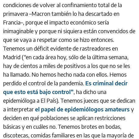
condiciones de volver al confinamiento total de la
primavera –Macron también lo ha descartado en
Francia–, porque el impacto económico sería
inimaginable y porque ni siquiera están convencidos de
que se vaya a respetar como se hizo entonces.
Tenemos un déficit evidente de rastreadores en
Madrid (“en cada área hoy, sólo de la última semana,
hay de cientos a miles de positivos a los que no se les
ha llamado. No hemos hecho nada con ellos. Hemos
perdido el control de la pandemia.
Es criminal decir
que esto está bajo control”
, ha dicho una
epidemióloga a El País). Tenemos jueces que se dedican
a interpretar
el papel de epidemiólogos amateurs
y
deciden en qué poblaciones se aplican restricciones
básicas y en cuáles no. Tenemos brotes en bodas,
discotecas, comidas familiares en las que la mayoría de