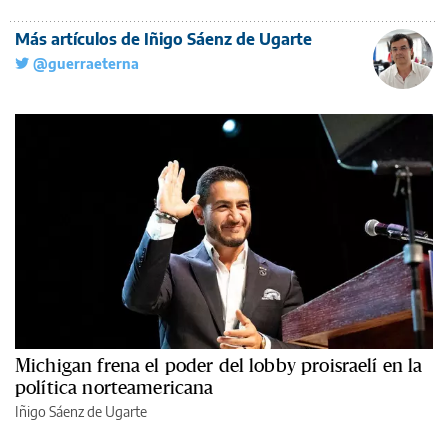
Más artículos de Iñigo Sáenz de Ugarte
@guerraeterna
Michigan frena el poder del lobby proisraelí en la
política norteamericana
Iñigo Sáenz de Ugarte