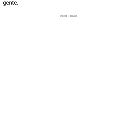
gente.