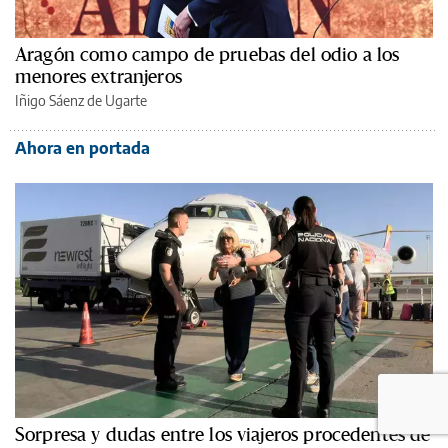
Aragón como campo de pruebas del odio a los
menores extranjeros
Iñigo Sáenz de Ugarte
Ahora en portada
Sorpresa y dudas entre los viajeros procedentes de