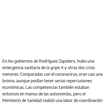
En los gobiernos de Rodríguez Zapatero, hubo una
emergencia sanitaria de la gripe A y otras dos crisis
menores. Comparadas con el coronavirus, eran casi una
broma, aunque podían tener serias repercusiones
económicas. Las competencias también estaban
entonces en manos de las autonomías, pero el
Ministerio de Sanidad realizó una labor de coordinación