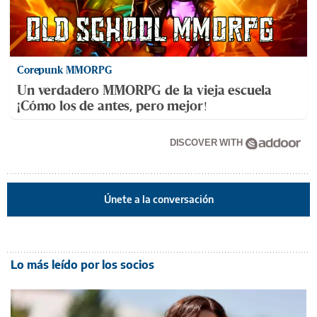
Corepunk MMORPG
Un verdadero MMORPG de la vieja escuela
¡Cómo los de antes, pero mejor!
DISCOVER WITH
Únete a la conversación
Lo más leído por los socios