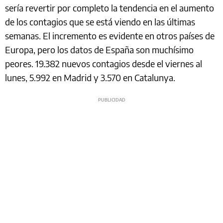
sería revertir por completo la tendencia en el aumento
de los contagios que se está viendo en las últimas
semanas. El incremento es evidente en otros países de
Europa, pero los datos de España son muchísimo
peores. 19.382 nuevos contagios desde el viernes al
lunes, 5.992 en Madrid y 3.570 en Catalunya.