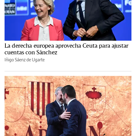
La derecha europea aprovecha Ceuta para ajustar
cuentas con Sánchez
Iñigo Sáenz de Ugarte