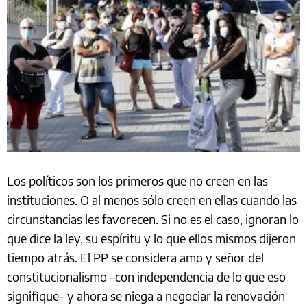
Los políticos son los primeros que no creen en las
instituciones. O al menos sólo creen en ellas cuando las
circunstancias les favorecen. Si no es el caso, ignoran lo
que dice la ley, su espíritu y lo que ellos mismos dijeron
tiempo atrás. El PP se considera amo y señor del
constitucionalismo –con independencia de lo que eso
signifique– y ahora se niega a negociar la renovación