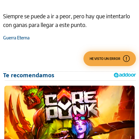
Siempre se puede a ir a peor, pero hay que intentarlo
con ganas para llegar a este punto.
Guerra Eterna
HE VISTO UN ERROR