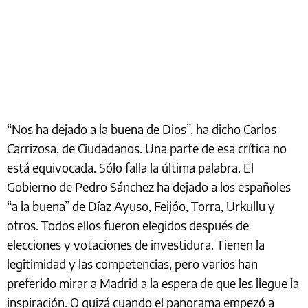
“Nos ha dejado a la buena de Dios”, ha dicho Carlos
Carrizosa, de Ciudadanos. Una parte de esa crítica no
está equivocada. Sólo falla la última palabra. El
Gobierno de Pedro Sánchez ha dejado a los españoles
“a la buena” de Díaz Ayuso, Feijóo, Torra, Urkullu y
otros. Todos ellos fueron elegidos después de
elecciones y votaciones de investidura. Tienen la
legitimidad y las competencias, pero varios han
preferido mirar a Madrid a la espera de que les llegue la
inspiración. O quizá cuando el panorama empezó a