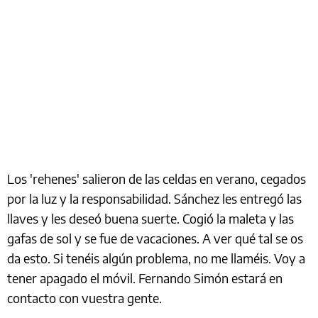
Los 'rehenes' salieron de las celdas en verano, cegados
por la luz y la responsabilidad. Sánchez les entregó las
llaves y les deseó buena suerte. Cogió la maleta y las
gafas de sol y se fue de vacaciones. A ver qué tal se os
da esto. Si tenéis algún problema, no me llaméis. Voy a
tener apagado el móvil. Fernando Simón estará en
contacto con vuestra gente.