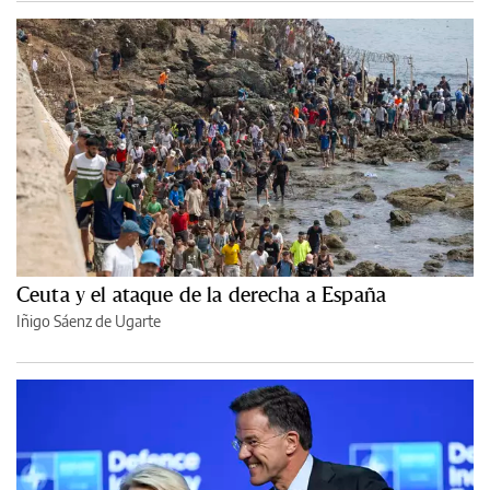
Ceuta y el ataque de la derecha a España
Iñigo Sáenz de Ugarte