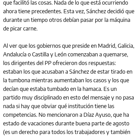
que facilitó las cosas. Nada de lo que está ocurriendo
ahora tiene precedentes. Esta vez, Sánchez decidió que
durante un tiempo otros debían pasar por la máquina
de picar carne.
Al ver que los gobiernos que preside en Madrid, Galicia,
Andalucía o Castilla y León comenzaban a quemarse,
los dirigentes del PP ofrecieron dos respuestas:
estaban los que acusaban a Sánchez de estar tirado en
la tumbona mientras aumentaban los casos y los que
decían que estaba tumbado en la hamaca. Es un
partido muy disciplinado en esto del mensaje y no pasa
nada si hay que obviar qué institución tiene las
competencias. No mencionaron a Díaz Ayuso, que ha
estado de vacaciones durante buena parte de agosto
(es un derecho para todos los trabajadores y también