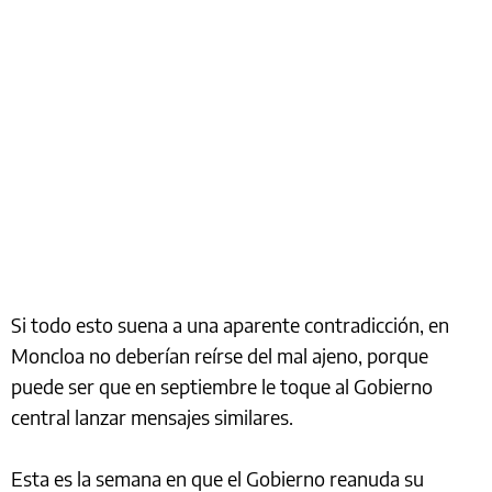
Si todo esto suena a una aparente contradicción, en
Moncloa no deberían reírse del mal ajeno, porque
puede ser que en septiembre le toque al Gobierno
central lanzar mensajes similares.
Esta es la semana en que el Gobierno reanuda su