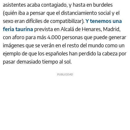
asistentes acaba contagiado, y hasta en burdeles
(quién iba a pensar que el distanciamiento social y el
sexo eran difíciles de compatibilizar).
Y tenemos una
feria taurina
prevista en Alcalá de Henares, Madrid,
con aforo para más 4.000 personas que puede generar
imágenes que se verán en el resto del mundo como un
ejemplo de que los españoles han perdido la cabeza por
pasar demasiado tiempo al sol.