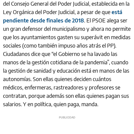
del Consejo General del Poder Judicial, establecida en la
Ley Orgánica del Poder Judicial, a pesar de que
está
pendiente desde finales de 2018
. El PSOE alega ser
un gran defensor del municipalismo y ahora no permite
que los ayuntamientos gasten su superávit en medidas
sociales (como también impuso años atrás el PP).
Ciudadanos dice que “el Gobierno se ha lavado las
manos de la gestión cotidiana de la pandemia”, cuando
la gestión de sanidad y educación está en manos de las
autonomías. Son ellas quienes deciden cuántos
médicos, enfermeras, rastreadores y profesores se
contratan, porque además son ellas quienes pagan sus
salarios. Y en política, quien paga, manda.