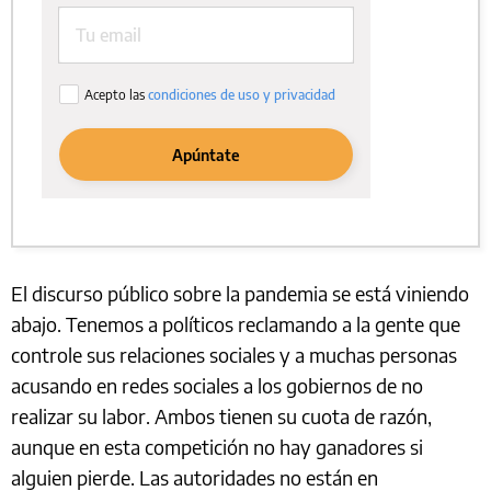
El discurso público sobre la pandemia se está viniendo
abajo. Tenemos a políticos reclamando a la gente que
controle sus relaciones sociales y a muchas personas
acusando en redes sociales a los gobiernos de no
realizar su labor. Ambos tienen su cuota de razón,
aunque en esta competición no hay ganadores si
alguien pierde. Las autoridades no están en