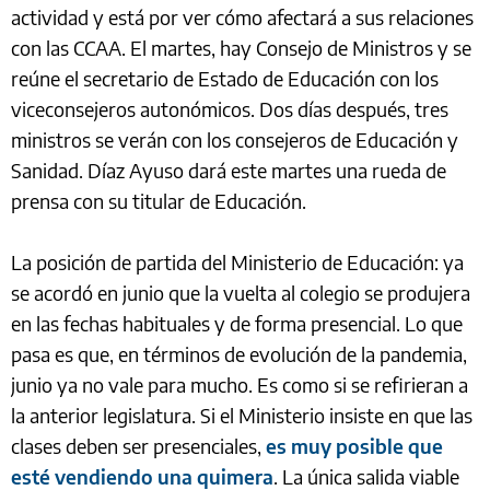
actividad y está por ver cómo afectará a sus relaciones
con las CCAA. El martes, hay Consejo de Ministros y se
reúne el secretario de Estado de Educación con los
viceconsejeros autonómicos. Dos días después, tres
ministros se verán con los consejeros de Educación y
Sanidad. Díaz Ayuso dará este martes una rueda de
prensa con su titular de Educación.
La posición de partida del Ministerio de Educación: ya
se acordó en junio que la vuelta al colegio se produjera
en las fechas habituales y de forma presencial. Lo que
pasa es que, en términos de evolución de la pandemia,
junio ya no vale para mucho. Es como si se refirieran a
la anterior legislatura. Si el Ministerio insiste en que las
clases deben ser presenciales,
es muy posible que
esté vendiendo una quimera
. La única salida viable