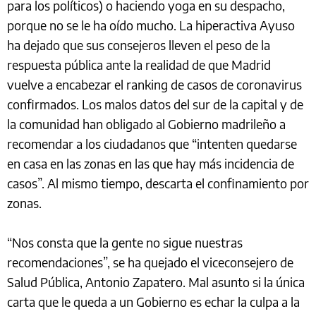
para los políticos) o haciendo yoga en su despacho,
porque no se le ha oído mucho. La hiperactiva Ayuso
ha dejado que sus consejeros lleven el peso de la
respuesta pública ante la realidad de que Madrid
vuelve a encabezar el ranking de casos de coronavirus
confirmados. Los malos datos del sur de la capital y de
la comunidad han obligado al Gobierno madrileño a
recomendar a los ciudadanos que “intenten quedarse
en casa en las zonas en las que hay más incidencia de
casos”. Al mismo tiempo, descarta el confinamiento por
zonas.
“Nos consta que la gente no sigue nuestras
recomendaciones”, se ha quejado el viceconsejero de
Salud Pública, Antonio Zapatero. Mal asunto si la única
carta que le queda a un Gobierno es echar la culpa a la