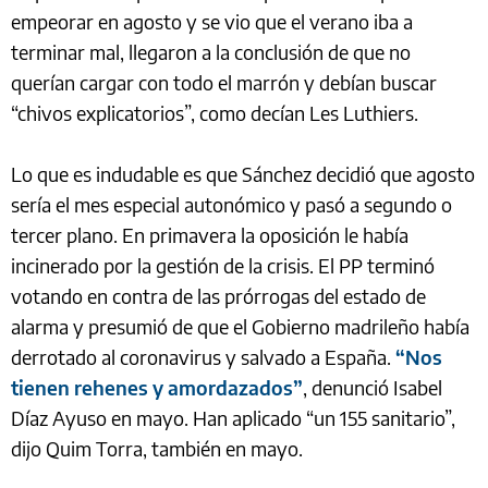
empeorar en agosto y se vio que el verano iba a
terminar mal, llegaron a la conclusión de que no
querían cargar con todo el marrón y debían buscar
“chivos explicatorios”, como decían Les Luthiers.
Lo que es indudable es que Sánchez decidió que agosto
sería el mes especial autonómico y pasó a segundo o
tercer plano. En primavera la oposición le había
incinerado por la gestión de la crisis. El PP terminó
votando en contra de las prórrogas del estado de
alarma y presumió de que el Gobierno madrileño había
derrotado al coronavirus y salvado a España.
“Nos
tienen rehenes y amordazados”
, denunció Isabel
Díaz Ayuso en mayo. Han aplicado “un 155 sanitario”,
dijo Quim Torra, también en mayo.