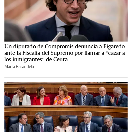
Un diputado de Compromís denuncia a Figaredo
ante la Fiscalía del Supremo por llamar a “cazar a
los inmigrantes” de Ceuta
Marta Barandela