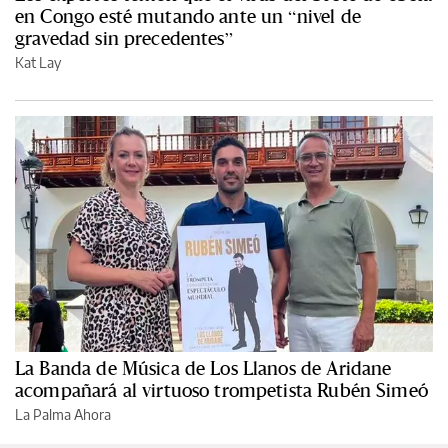
en Congo esté mutando ante un “nivel de
gravedad sin precedentes”
Kat Lay
La Banda de Música de Los Llanos de Aridane
acompañará al virtuoso trompetista Rubén Simeó
La Palma Ahora