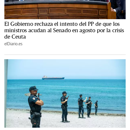
El Gobierno rechaza el intento del PP de que los
ministros acudan al Senado en agosto por la crisis
de Ceuta
elDiario.es