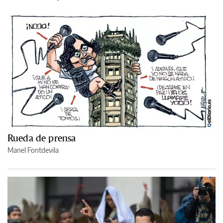
Rueda de prensa
Manel Fontdevila