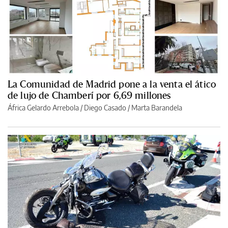
La Comunidad de Madrid pone a la venta el ático
de lujo de Chamberí por 6,69 millones
África Gelardo Arrebola
/
Diego Casado
/
Marta Barandela