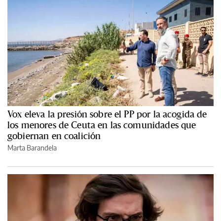
Vox eleva la presión sobre el PP por la acogida de
los menores de Ceuta en las comunidades que
gobiernan en coalición
Marta Barandela