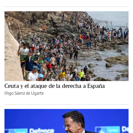
Ceuta y el ataque de la derecha a España
Iñigo Sáenz de Ugarte