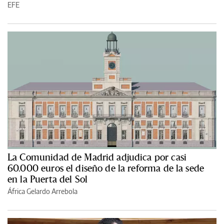
EFE
La Comunidad de Madrid adjudica por casi
60.000 euros el diseño de la reforma de la sede
en la Puerta del Sol
África Gelardo Arrebola