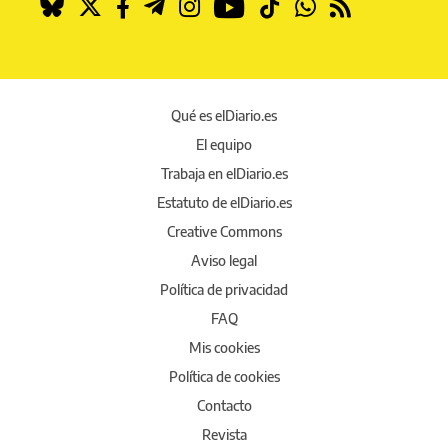
Qué es elDiario.es
El equipo
Trabaja en elDiario.es
Estatuto de elDiario.es
Creative Commons
Aviso legal
Política de privacidad
FAQ
Mis cookies
Política de cookies
Contacto
Revista