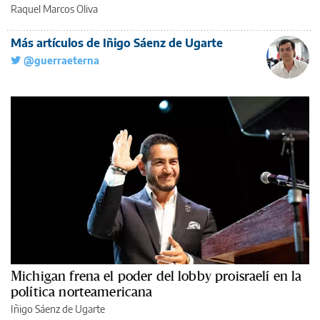
Raquel Marcos Oliva
Más artículos de Iñigo Sáenz de Ugarte
@guerraeterna
Michigan frena el poder del lobby proisraelí en la
política norteamericana
Iñigo Sáenz de Ugarte