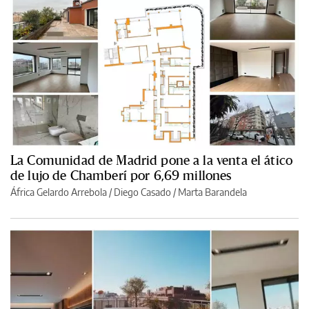
La Comunidad de Madrid pone a la venta el ático
de lujo de Chamberí por 6,69 millones
África Gelardo Arrebola
/
Diego Casado
/
Marta Barandela