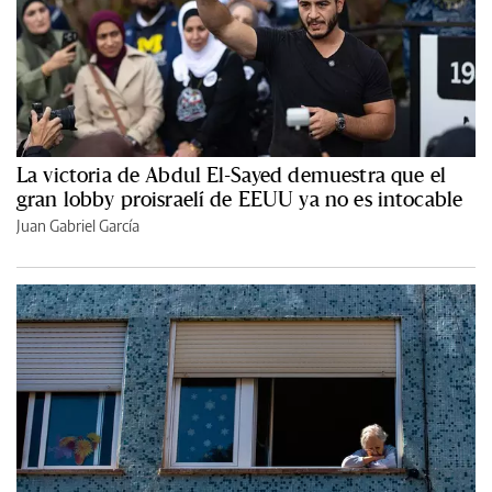
La victoria de Abdul El-Sayed demuestra que el
gran lobby proisraelí de EEUU ya no es intocable
Juan Gabriel García