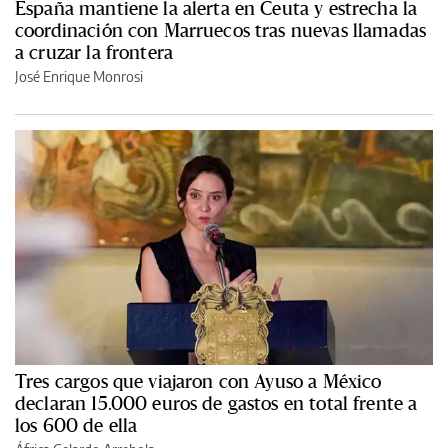
España mantiene la alerta en Ceuta y estrecha la
coordinación con Marruecos tras nuevas llamadas
a cruzar la frontera
José Enrique Monrosi
Tres cargos que viajaron con Ayuso a México
declaran 15.000 euros de gastos en total frente a
los 600 de ella