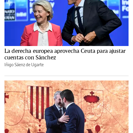
La derecha europea aprovecha Ceuta para ajustar
cuentas con Sánchez
Iñigo Sáenz de Ugarte