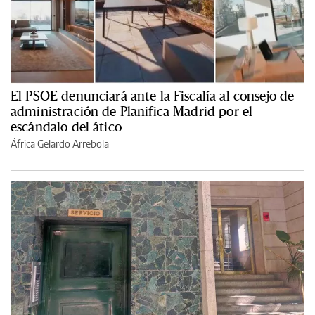
El PSOE denunciará ante la Fiscalía al consejo de
administración de Planifica Madrid por el
escándalo del ático
África Gelardo Arrebola