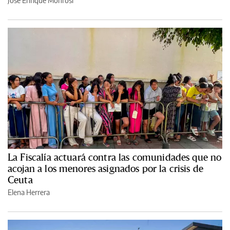
José Enrique Monrosi
La Fiscalía actuará contra las comunidades que no
acojan a los menores asignados por la crisis de
Ceuta
Elena Herrera