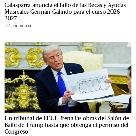
Calasparra anuncia el fallo de las Becas y Ayudas
Musicales Germán Galindo para el curso 2026-
2027
elDiariomurcia
Un tribunal de EEUU frena las obras del Salón de
Baile de Trump hasta que obtenga el permiso del
Congreso