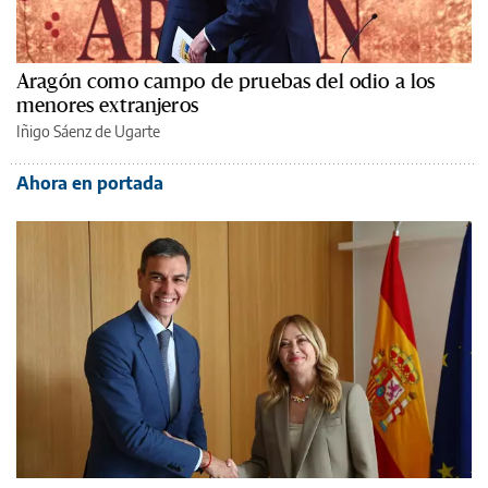
Aragón como campo de pruebas del odio a los
menores extranjeros
Iñigo Sáenz de Ugarte
Ahora en portada