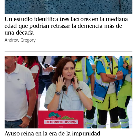
Un estudio identifica tres factores en la mediana
edad que podrían retrasar la demencia más de
una década
Andrew Gregory
Ayuso reina en la era de la impunidad