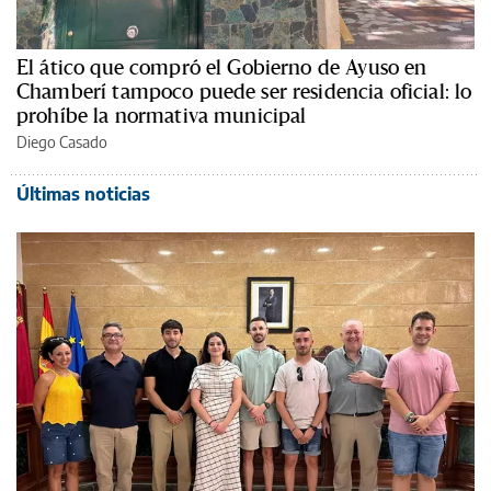
El ático que compró el Gobierno de Ayuso en
Chamberí tampoco puede ser residencia oficial: lo
prohíbe la normativa municipal
Diego Casado
Últimas noticias