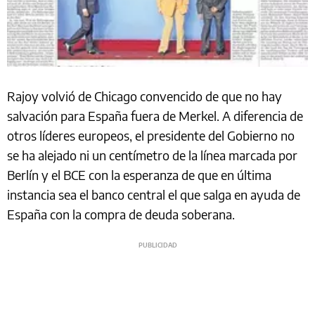
Rajoy volvió de Chicago convencido de que no hay
salvación para España fuera de Merkel. A diferencia de
otros líderes europeos, el presidente del Gobierno no
se ha alejado ni un centímetro de la línea marcada por
Berlín y el BCE con la esperanza de que en última
instancia sea el banco central el que salga en ayuda de
España con la compra de deuda soberana.