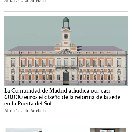
África Gelardo Arrebola
La Comunidad de Madrid adjudica por casi
60.000 euros el diseño de la reforma de la sede
en la Puerta del Sol
África Gelardo Arrebola