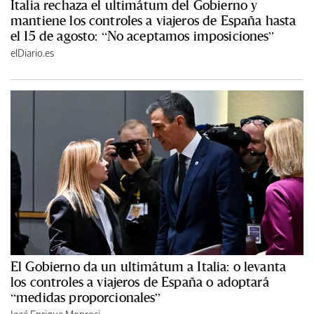
Italia rechaza el ultimátum del Gobierno y
mantiene los controles a viajeros de España hasta
el 15 de agosto: “No aceptamos imposiciones”
elDiario.es
El Gobierno da un ultimátum a Italia: o levanta
los controles a viajeros de España o adoptará
“medidas proporcionales”