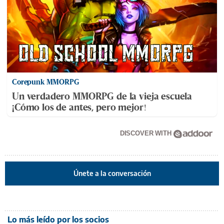
Corepunk MMORPG
Un verdadero MMORPG de la vieja escuela
¡Cómo los de antes, pero mejor!
DISCOVER WITH
Únete a la conversación
Lo más leído por los socios