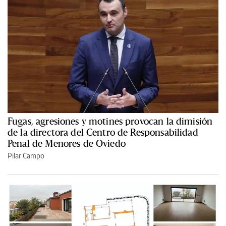
Fugas, agresiones y motines provocan la dimisión
de la directora del Centro de Responsabilidad
Penal de Menores de Oviedo
Pilar Campo