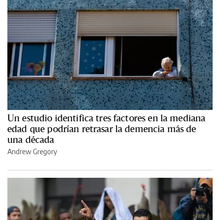
Un estudio identifica tres factores en la mediana
edad que podrían retrasar la demencia más de
una década
Andrew Gregory