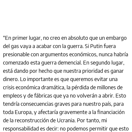
“En primer lugar, no creo en absoluto que un embargo
del gas vaya a acabar con la guerra. Si Putin fuera
presionable con argumentos económicos, nunca habría
comenzado esta guerra demencial. En segundo lugar,
está dando por hecho que nuestra prioridad es ganar
dinero. Lo importante es que queremos evitar una
crisis económica dramática, la pérdida de millones de
empleos y de fábricas que ya no volverán a abrir. Esto
tendría consecuencias graves para nuestro país, para
toda Europa, y afectaría gravemente a la financiación
de la reconstrucción de Ucrania. Por tanto, mi
responsabilidad es decir: no podemos permitir que esto