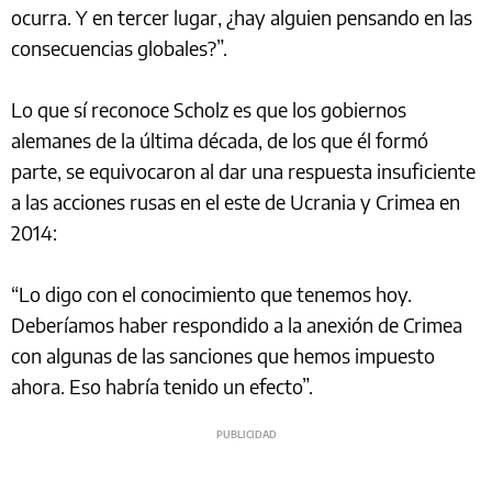
ocurra. Y en tercer lugar, ¿hay alguien pensando en las
consecuencias globales?”.
Lo que sí reconoce Scholz es que los gobiernos
alemanes de la última década, de los que él formó
parte, se equivocaron al dar una respuesta insuficiente
a las acciones rusas en el este de Ucrania y Crimea en
2014:
“Lo digo con el conocimiento que tenemos hoy.
Deberíamos haber respondido a la anexión de Crimea
con algunas de las sanciones que hemos impuesto
ahora. Eso habría tenido un efecto”.