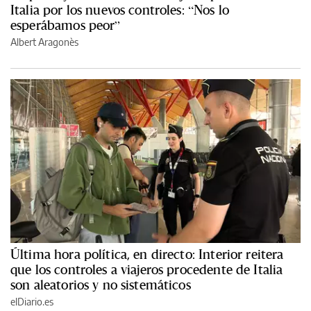
Italia por los nuevos controles: “Nos lo
esperábamos peor”
Albert Aragonès
Última hora política, en directo: Interior reitera
que los controles a viajeros procedente de Italia
son aleatorios y no sistemáticos
elDiario.es