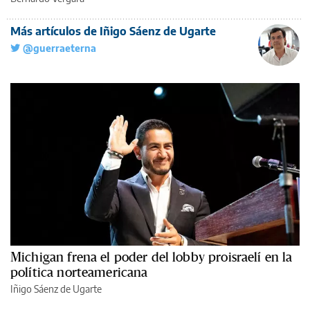
Más artículos de Iñigo Sáenz de Ugarte
@guerraeterna
Michigan frena el poder del lobby proisraelí en la
política norteamericana
Iñigo Sáenz de Ugarte