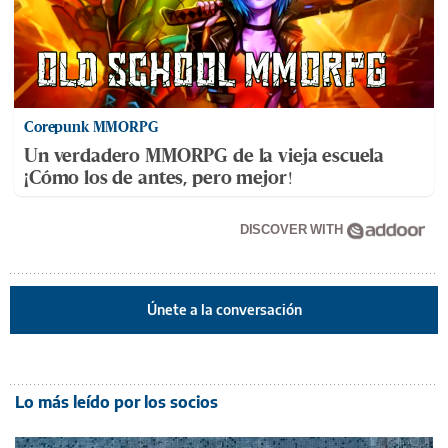
Corepunk MMORPG
Un verdadero MMORPG de la vieja escuela
¡Cómo los de antes, pero mejor!
DISCOVER WITH
Únete a la conversación
Lo más leído por los socios