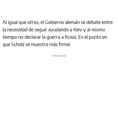
Al igual que otros, el Gobierno alemán se debate entre
la necesidad de seguir ayudando a Kiev y al mismo
tiempo no declarar la guerra a Rusia. Es el punto en
que Scholz se muestra más firme: