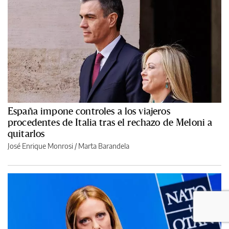
España impone controles a los viajeros
procedentes de Italia tras el rechazo de Meloni a
quitarlos
José Enrique Monrosi
/
Marta Barandela