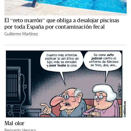
El “reto marrón” que obliga a desalojar piscinas
por toda España por contaminación fecal
Guillermo Martínez
Mal olor
Bernardo Vergara