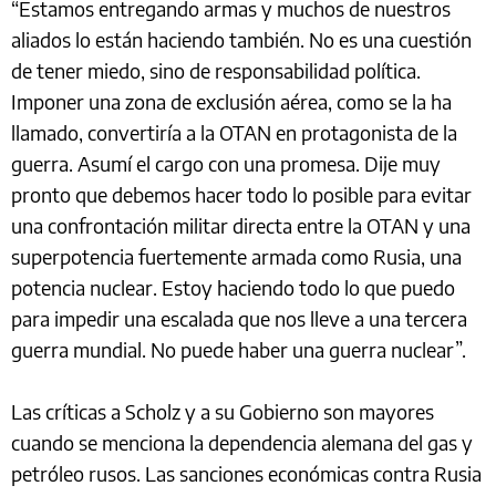
“Estamos entregando armas y muchos de nuestros
aliados lo están haciendo también. No es una cuestión
de tener miedo, sino de responsabilidad política.
Imponer una zona de exclusión aérea, como se la ha
llamado, convertiría a la OTAN en protagonista de la
guerra. Asumí el cargo con una promesa. Dije muy
pronto que debemos hacer todo lo posible para evitar
una confrontación militar directa entre la OTAN y una
superpotencia fuertemente armada como Rusia, una
potencia nuclear. Estoy haciendo todo lo que puedo
para impedir una escalada que nos lleve a una tercera
guerra mundial. No puede haber una guerra nuclear”.
Las críticas a Scholz y a su Gobierno son mayores
cuando se menciona la dependencia alemana del gas y
petróleo rusos. Las sanciones económicas contra Rusia