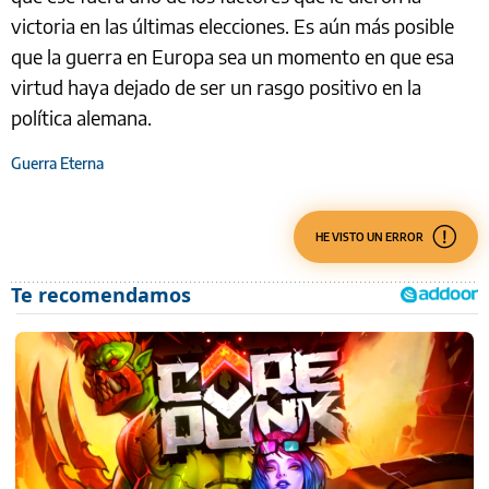
victoria en las últimas elecciones. Es aún más posible
que la guerra en Europa sea un momento en que esa
virtud haya dejado de ser un rasgo positivo en la
política alemana.
Guerra Eterna
HE VISTO UN ERROR