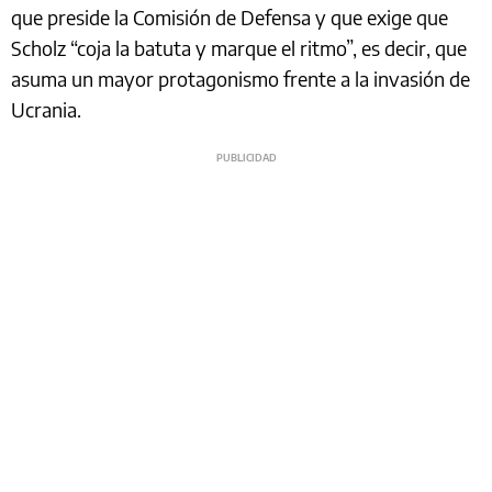
que preside la Comisión de Defensa y que exige que
Scholz “coja la batuta y marque el ritmo”, es decir, que
asuma un mayor protagonismo frente a la invasión de
Ucrania.