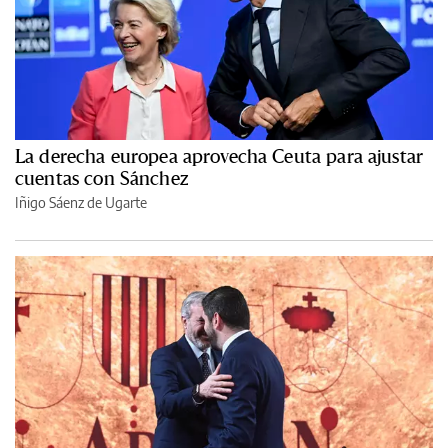
La derecha europea aprovecha Ceuta para ajustar
cuentas con Sánchez
Iñigo Sáenz de Ugarte