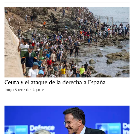
Ceuta y el ataque de la derecha a España
Iñigo Sáenz de Ugarte