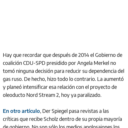
Hay que recordar que después de 2014 el Gobierno de
coalición CDU-SPD presidido por Angela Merkel no
tomó ninguna decisión para reducir su dependencia del
gas ruso. De hecho, hizo todo lo contrario. La aumentó
y planeó intensificar esa relación con el proyecto de
oleoducto Nord Stream 2, hoy ya paralizado.
En otro artículo
, Der Spiegel pasa revistas a las
críticas que recibe Scholz dentro de su propia mayoría
de gobierno. No son sólo los medios anglosajones los