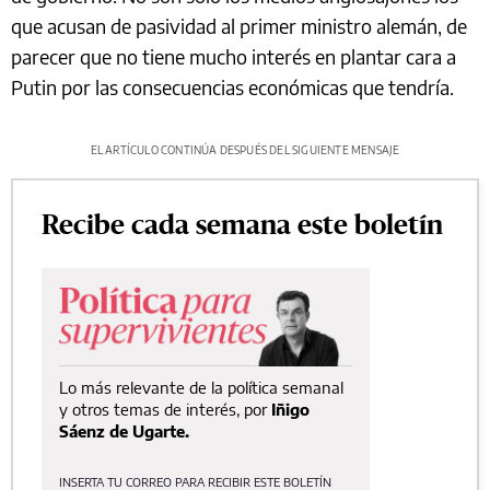
que acusan de pasividad al primer ministro alemán, de
parecer que no tiene mucho interés en plantar cara a
Putin por las consecuencias económicas que tendría.
EL ARTÍCULO CONTINÚA DESPUÉS DEL SIGUIENTE MENSAJE
Recibe cada semana este boletín