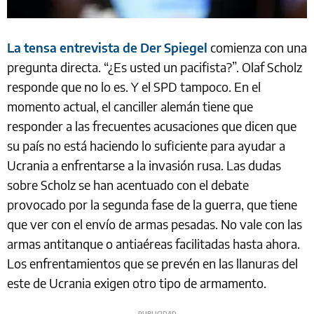
La tensa entrevista de Der Spiegel
comienza con una
pregunta directa. “¿Es usted un pacifista?”. Olaf Scholz
responde que no lo es. Y el SPD tampoco. En el
momento actual, el canciller alemán tiene que
responder a las frecuentes acusaciones que dicen que
su país no está haciendo lo suficiente para ayudar a
Ucrania a enfrentarse a la invasión rusa. Las dudas
sobre Scholz se han acentuado con el debate
provocado por la segunda fase de la guerra, que tiene
que ver con el envío de armas pesadas. No vale con las
armas antitanque o antiaéreas facilitadas hasta ahora.
Los enfrentamientos que se prevén en las llanuras del
este de Ucrania exigen otro tipo de armamento.