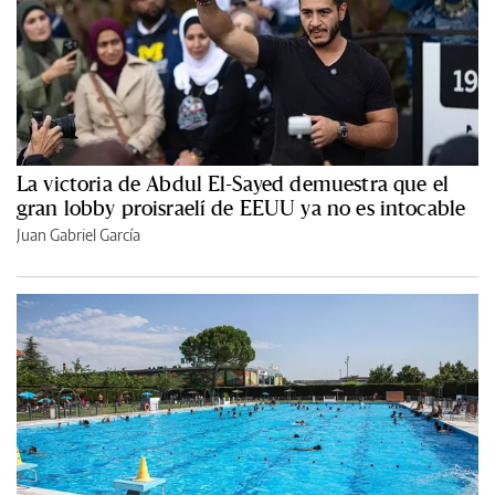
La victoria de Abdul El-Sayed demuestra que el
gran lobby proisraelí de EEUU ya no es intocable
Juan Gabriel García