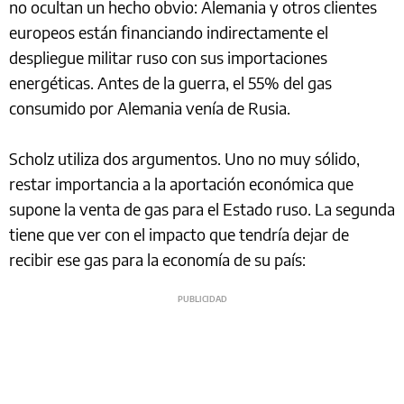
no ocultan un hecho obvio: Alemania y otros clientes
europeos están financiando indirectamente el
despliegue militar ruso con sus importaciones
energéticas. Antes de la guerra, el 55% del gas
consumido por Alemania venía de Rusia.
Scholz utiliza dos argumentos. Uno no muy sólido,
restar importancia a la aportación económica que
supone la venta de gas para el Estado ruso. La segunda
tiene que ver con el impacto que tendría dejar de
recibir ese gas para la economía de su país: