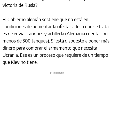
victoria de Rusia?
El Gobierno alemán sostiene que no está en
condiciones de aumentar la oferta si de lo que se trata
es de enviar tanques y artillería (Alemania cuenta con
menos de 300 tanques). Sí está dispuesto a poner más
dinero para comprar el armamento que necesita
Ucrania. Ese es un proceso que requiere de un tiempo
que Kiev no tiene.