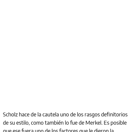
Scholz hace de la cautela uno de los rasgos definitorios
de su estilo, como también lo fue de Merkel. Es posible
que ese fuera uno de los factores que le dieron la