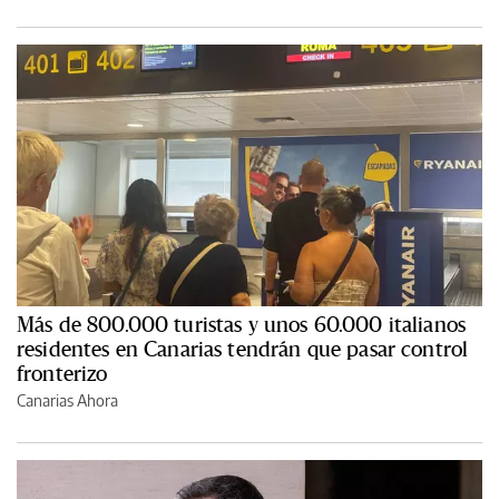
Más de 800.000 turistas y unos 60.000 italianos
residentes en Canarias tendrán que pasar control
fronterizo
Canarias Ahora