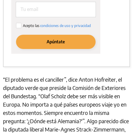
“El problema es el canciller”, dice Anton Hofreiter, el
diputado verde que preside la Comisión de Exteriores
del Bundestag. “Olaf Scholz debe ser más visible en
Europa. No importa a qué países europeos viaje yo en
estos momentos. Siempre encuentro la misma
pregunta: '¿Dónde está Alemania?'”. Algo parecido dice
la diputada liberal Marie-Agnes Strack-Zimmermann,