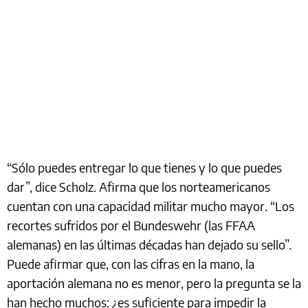
“Sólo puedes entregar lo que tienes y lo que puedes
dar”, dice Scholz. Afirma que los norteamericanos
cuentan con una capacidad militar mucho mayor. “Los
recortes sufridos por el Bundeswehr (las FFAA
alemanas) en las últimas décadas han dejado su sello”.
Puede afirmar que, con las cifras en la mano, la
aportación alemana no es menor, pero la pregunta se la
han hecho muchos: ¿es suficiente para impedir la