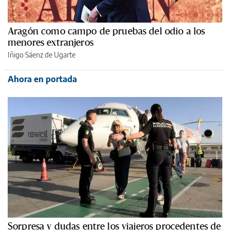
Aragón como campo de pruebas del odio a los
menores extranjeros
Iñigo Sáenz de Ugarte
Ahora en portada
Sorpresa y dudas entre los viajeros procedentes de