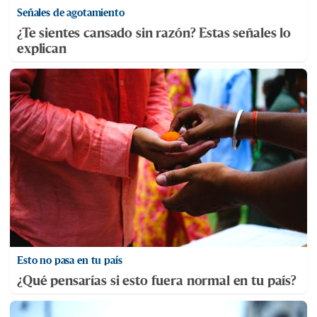
Señales de agotamiento
¿Te sientes cansado sin razón? Estas señales lo
explican
Esto no pasa en tu país
¿Qué pensarías si esto fuera normal en tu país?