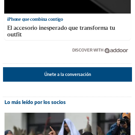
iPhone que combina contigo
El accesorio inesperado que transforma tu
outfit
DISCOVER WITH
Únete a la conversación
Lo más leído por los socios