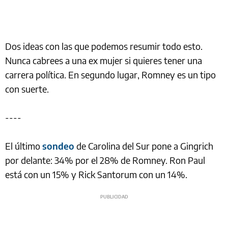
Dos ideas con las que podemos resumir todo esto.
Nunca cabrees a una ex mujer si quieres tener una
carrera política. En segundo lugar, Romney es un tipo
con suerte.
----
El último
sondeo
de Carolina del Sur pone a Gingrich
por delante: 34% por el 28% de Romney. Ron Paul
está con un 15% y Rick Santorum con un 14%.