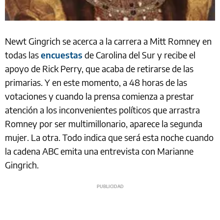
Newt Gingrich se acerca a la carrera a Mitt Romney en
todas las
encuestas
de Carolina del Sur y recibe el
apoyo de Rick Perry, que acaba de retirarse de las
primarias. Y en este momento, a 48 horas de las
votaciones y cuando la prensa comienza a prestar
atención a los inconvenientes políticos que arrastra
Romney por ser multimillonario, aparece la segunda
mujer. La otra. Todo indica que será esta noche cuando
la cadena ABC emita una entrevista con Marianne
Gingrich.