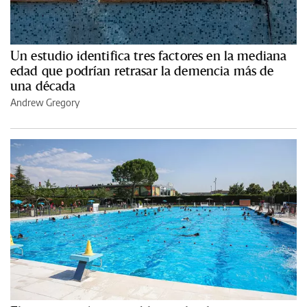
Un estudio identifica tres factores en la mediana
edad que podrían retrasar la demencia más de
una década
Andrew Gregory