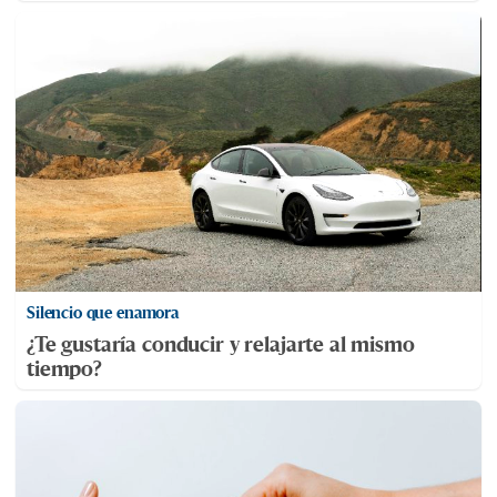
Silencio que enamora
¿Te gustaría conducir y relajarte al mismo
tiempo?