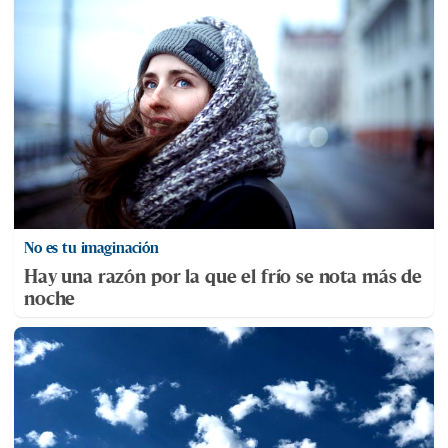
No es tu imaginación
Hay una razón por la que el frío se nota más de
noche