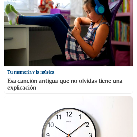
Tu memoria y la música
Esa canción antigua que no olvidas tiene una
explicación