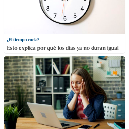
¿El tiempo vuela?
Esto explica por qué los días ya no duran igual