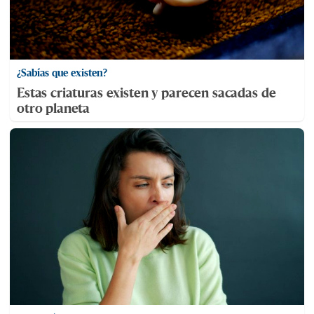
¿Sabías que existen?
Estas criaturas existen y parecen sacadas de
otro planeta