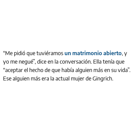
“Me pidió que tuviéramos
un matrimonio abierto
, y
yo me negué”, dice en la conversación. Ella tenía que
“aceptar el hecho de que había alguien más en su vida”.
Ese alguien más era la actual mujer de Gingrich.