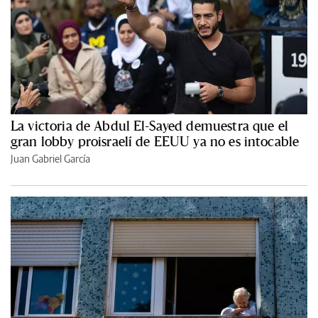
La victoria de Abdul El-Sayed demuestra que el
gran lobby proisraelí de EEUU ya no es intocable
Juan Gabriel García