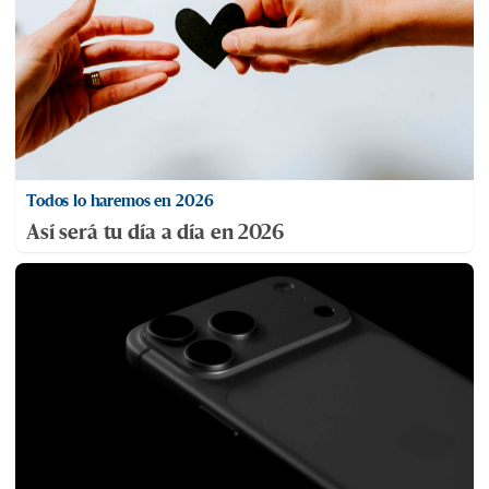
Todos lo haremos en 2026
Así será tu día a día en 2026