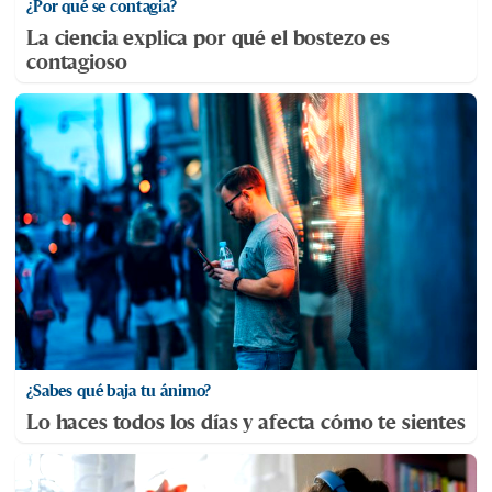
¿Por qué se contagia?
La ciencia explica por qué el bostezo es
contagioso
¿Sabes qué baja tu ánimo?
Lo haces todos los días y afecta cómo te sientes