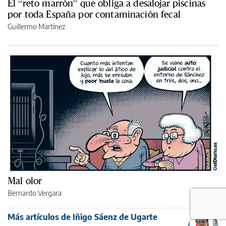
El “reto marrón” que obliga a desalojar piscinas
por toda España por contaminación fecal
Guillermo Martínez
Mal olor
Bernardo Vergara
Más artículos de Iñigo Sáenz de Ugarte