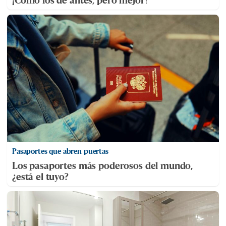
Pasaportes que abren puertas
Los pasaportes más poderosos del mundo,
¿está el tuyo?