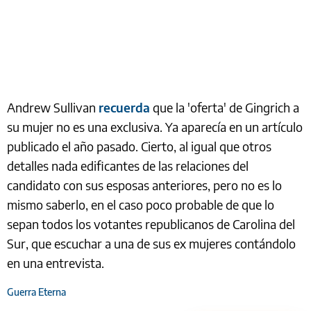
Andrew Sullivan
recuerda
que la 'oferta' de Gingrich a
su mujer no es una exclusiva. Ya aparecía en un artículo
publicado el año pasado. Cierto, al igual que otros
detalles nada edificantes de las relaciones del
candidato con sus esposas anteriores, pero no es lo
mismo saberlo, en el caso poco probable de que lo
sepan todos los votantes republicanos de Carolina del
Sur, que escuchar a una de sus ex mujeres contándolo
en una entrevista.
Guerra Eterna