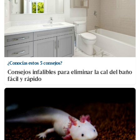
¿Conocías estos 5 consejos?
Consejos infalibles para eliminar la cal del baño
fácil y rápido