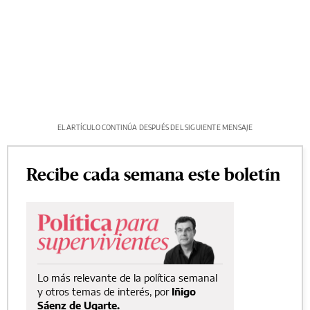
EL ARTÍCULO CONTINÚA DESPUÉS DEL SIGUIENTE MENSAJE
Recibe cada semana este boletín