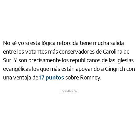
No sé yo si esta lógica retorcida tiene mucha salida
entre los votantes más conservadores de Carolina del
Sur. Y son precisamente los republicanos de las iglesias
evangélicas los que más están apoyando a Gingrich con
una ventaja de
17 puntos
sobre Romney.