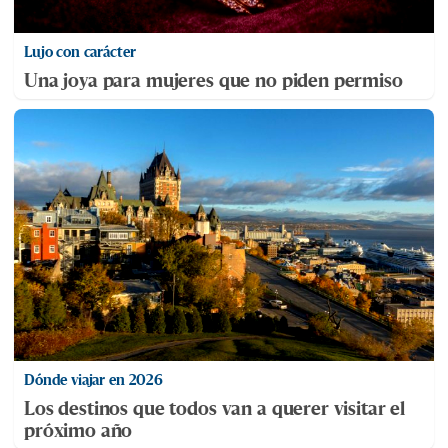
Lujo con carácter
Una joya para mujeres que no piden permiso
Dónde viajar en 2026
Los destinos que todos van a querer visitar el
próximo año