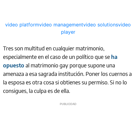
video platform
video management
video solutions
video
player
Tres son multitud en cualquier matrimonio,
especialmente en el caso de un político que se
ha
opuesto
al matrimonio gay porque supone una
amenaza a esa sagrada institución. Poner los cuernos a
la esposa es otra cosa si obtienes su permiso. Si no lo
consigues, la culpa es de ella.