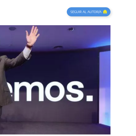
SEGUIR AL AUTOR/A