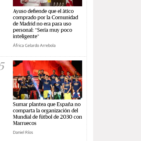
Ayuso defiende que el ático
comprado por la Comunidad
de Madrid no era para uso
personal: "Sería muy poco
inteligente"
África Gelardo Arrebola
5
Sumar plantea que España no
comparta la organización del
Mundial de fútbol de 2030 con
Marruecos
Daniel Ríos