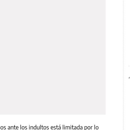
sos ante los indultos está limitada por lo