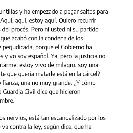
ntillas y ha empezado a pegar saltos para
Aquí, aquí, estoy aquí. Quiero recurrir
 del procés. Pero ni usted ni su partido
 que acabó con la condena de los
 perjudicada, porque el Gobierno ha
s y yo soy español. Ya, pero la justicia no
atarme, estoy vivo de milagro, soy una
te que quería matarle está en la cárcel?
jo fianza, una no muy grande. ¿Y cómo
 Guardia Civil dice que hicieron
ombre.
os nervios, está tan escandalizado por los
va contra la ley, según dice, que ha