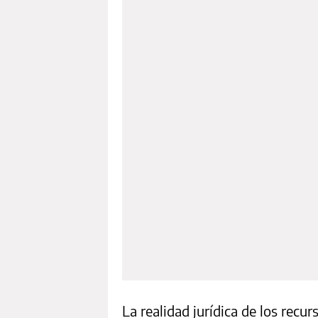
La realidad jurídica de los recur