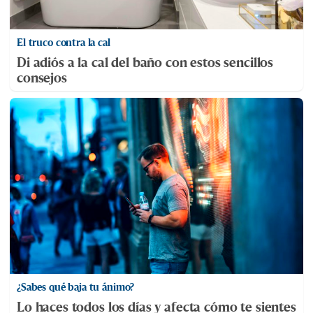
El truco contra la cal
Di adiós a la cal del baño con estos sencillos
consejos
¿Sabes qué baja tu ánimo?
Lo haces todos los días y afecta cómo te sientes