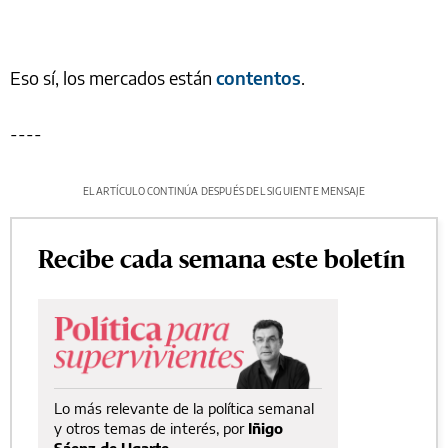
Eso sí, los mercados están
contentos
.
----
EL ARTÍCULO CONTINÚA DESPUÉS DEL SIGUIENTE MENSAJE
Recibe cada semana este boletín