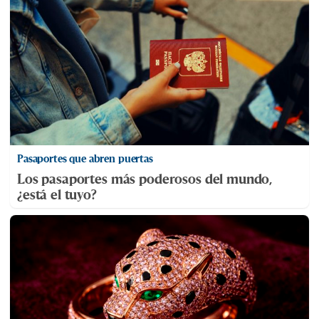
Pasaportes que abren puertas
Los pasaportes más poderosos del mundo,
¿está el tuyo?