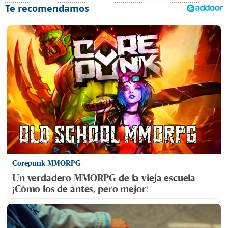
Corepunk MMORPG
Un verdadero MMORPG de la vieja escuela
¡Cómo los de antes, pero mejor!