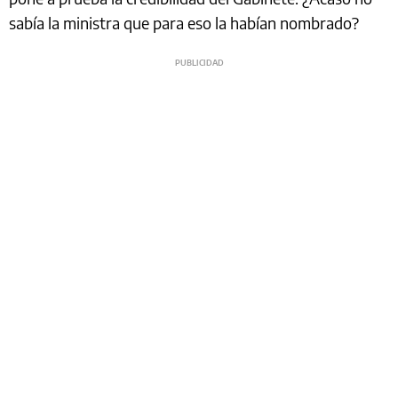
sabía la ministra que para eso la habían nombrado?