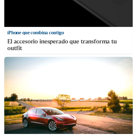
iPhone que combina contigo
El accesorio inesperado que transforma tu
outfit