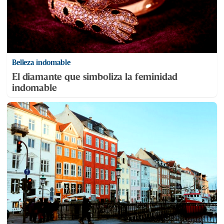
Belleza indomable
El diamante que simboliza la feminidad
indomable