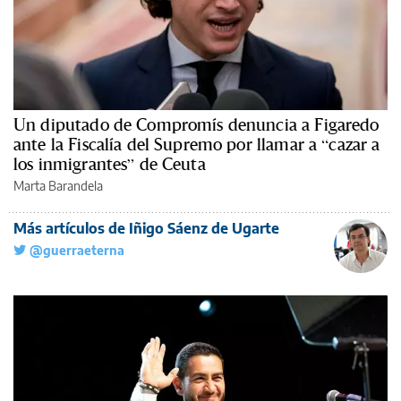
Un diputado de Compromís denuncia a Figaredo
ante la Fiscalía del Supremo por llamar a “cazar a
los inmigrantes” de Ceuta
Marta Barandela
Más artículos de Iñigo Sáenz de Ugarte
@guerraeterna