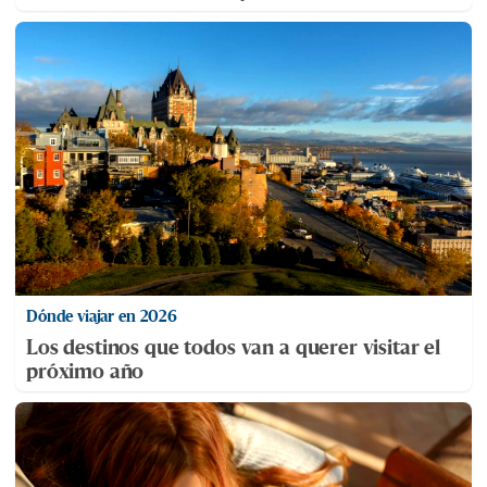
Dónde viajar en 2026
Los destinos que todos van a querer visitar el
próximo año