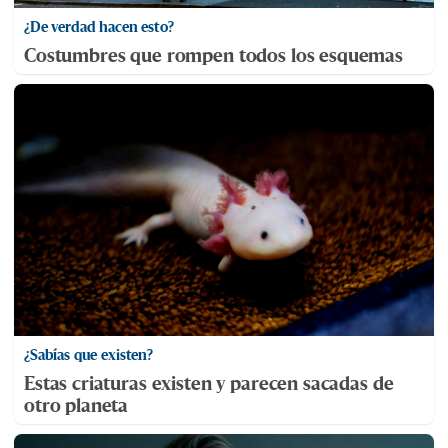
¿De verdad hacen esto?
Costumbres que rompen todos los esquemas
¿Sabías que existen?
Estas criaturas existen y parecen sacadas de
otro planeta