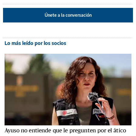
Únete a la conversación
Lo más leído por los socios
Ayuso no entiende que le pregunten por el ático