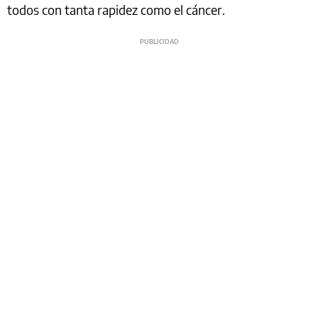
todos con tanta rapidez como el cáncer.