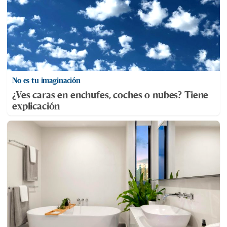
No es tu imaginación
¿Ves caras en enchufes, coches o nubes? Tiene
explicación