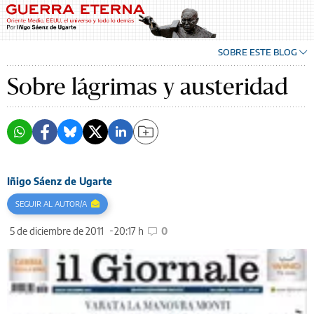
SOBRE ESTE BLOG
Sobre lágrimas y austeridad
Iñigo Sáenz de Ugarte
SEGUIR AL AUTOR/A
5 de diciembre de 2011
20:17 h
0