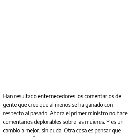
Han resultado enternecedores los comentarios de
gente que cree que al menos se ha ganado con
respecto al pasado. Ahora el primer ministro no hace
comentarios deplorables sobre las mujeres. Y es un
cambio a mejor, sin duda. Otra cosa es pensar que