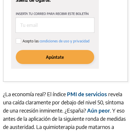
¿La economía real? El índice
PMI de servicios
revela
una caída claramente por debajo del nivel 50, síntoma
de una recesión inminente. ¿España?
Aún peor
. Y eso
antes de la aplicación de la siguiente ronda de medidas
de austeridad. La quimioterapia pude matarnos a