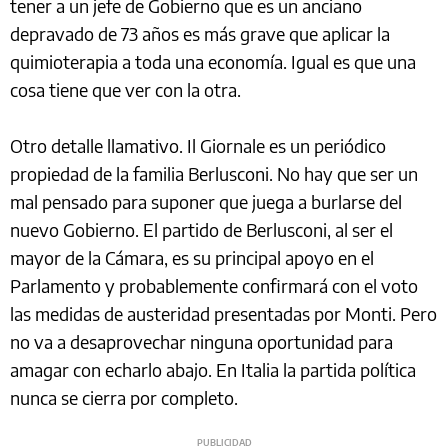
tener a un jefe de Gobierno que es un anciano
depravado de 73 años es más grave que aplicar la
quimioterapia a toda una economía. Igual es que una
cosa tiene que ver con la otra.
Otro detalle llamativo. Il Giornale es un periódico
propiedad de la familia Berlusconi. No hay que ser un
mal pensado para suponer que juega a burlarse del
nuevo Gobierno. El partido de Berlusconi, al ser el
mayor de la Cámara, es su principal apoyo en el
Parlamento y probablemente confirmará con el voto
las medidas de austeridad presentadas por Monti. Pero
no va a desaprovechar ninguna oportunidad para
amagar con echarlo abajo. En Italia la partida política
nunca se cierra por completo.