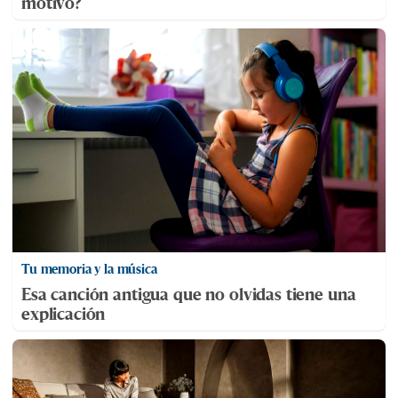
motivo?
Tu memoria y la música
Esa canción antigua que no olvidas tiene una
explicación