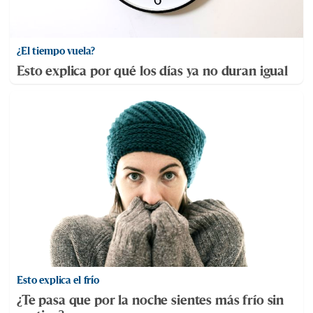
¿El tiempo vuela?
Esto explica por qué los días ya no duran igual
Esto explica el frío
¿Te pasa que por la noche sientes más frío sin