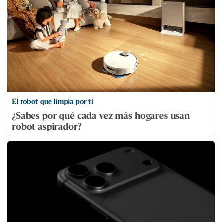
El robot que limpia por ti
¿Sabes por qué cada vez más hogares usan
robot aspirador?