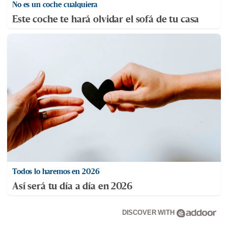
No es un coche cualquiera
Este coche te hará olvidar el sofá de tu casa
Todos lo haremos en 2026
Así será tu día a día en 2026
DISCOVER WITH