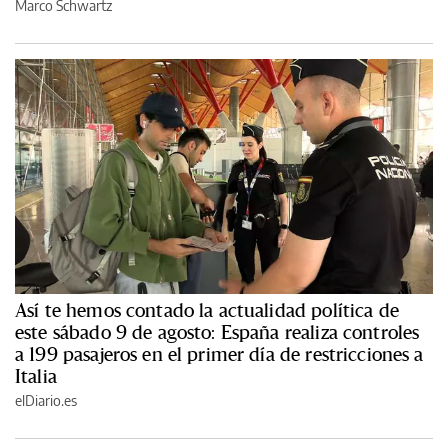
Marco Schwartz
Así te hemos contado la actualidad política de
este sábado 9 de agosto: España realiza controles
a 199 pasajeros en el primer día de restricciones a
Italia
elDiario.es