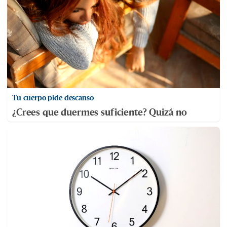
Tu cuerpo pide descanso
¿Crees que duermes suficiente? Quizá no