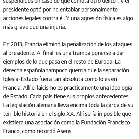
suspendidos en caso de que cometa otro delito–, y el
presidente optó por no entablar personalmente
acciones legales contra él. Y una agresión física es algo
más grave que una injuria.
En 2013, Francia eliminó la penalización de los ataques
al presidente. Al final, es una trampa ponerse a dar
ejemplos de lo que pasa en el resto de Europa. La
derecha española tampoco querría que la separación
Iglesia-Estado fuera tan absoluta como lo es en
Francia. Allí el laicismo es prácticamente una ideología
de Estado. Cada país tiene sus propios antecedentes.
La legislación alemana lleva encima toda la carga de su
terrible historia en el siglo XX. Allí sería imposible que
existiera una asociación como la Fundación Francisco
Franco, como recordó Asens.