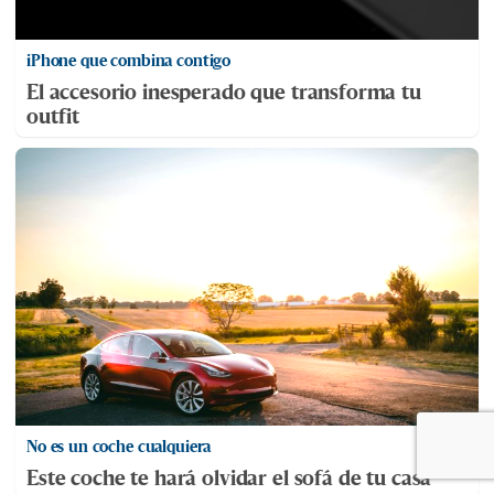
iPhone que combina contigo
El accesorio inesperado que transforma tu
outfit
No es un coche cualquiera
Este coche te hará olvidar el sofá de tu casa