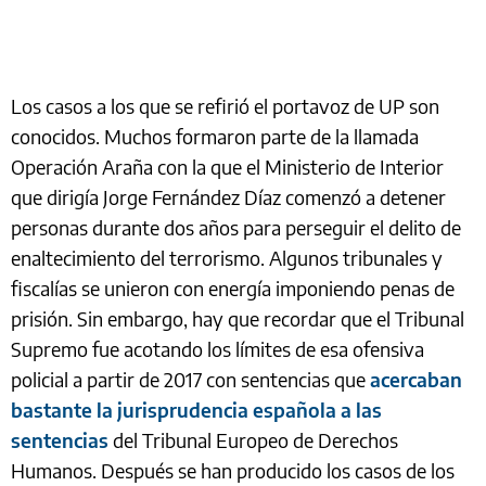
Los casos a los que se refirió el portavoz de UP son
conocidos. Muchos formaron parte de la llamada
Operación Araña con la que el Ministerio de Interior
que dirigía Jorge Fernández Díaz comenzó a detener
personas durante dos años para perseguir el delito de
enaltecimiento del terrorismo. Algunos tribunales y
fiscalías se unieron con energía imponiendo penas de
prisión. Sin embargo, hay que recordar que el Tribunal
Supremo fue acotando los límites de esa ofensiva
policial a partir de 2017 con sentencias que
acercaban
bastante la jurisprudencia española a las
sentencias
del Tribunal Europeo de Derechos
Humanos. Después se han producido los casos de los