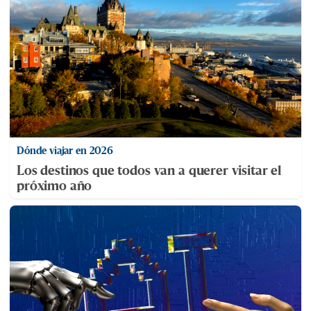
Dónde viajar en 2026
Los destinos que todos van a querer visitar el
próximo año