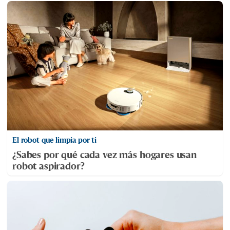
El robot que limpia por ti
¿Sabes por qué cada vez más hogares usan
robot aspirador?