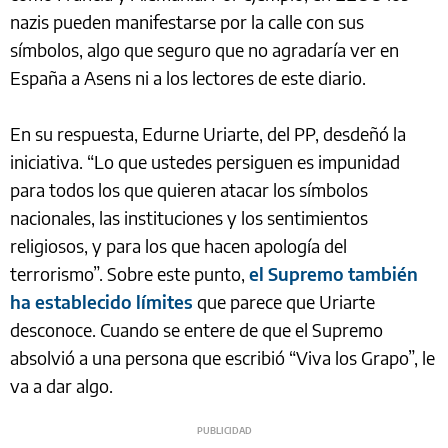
nazis pueden manifestarse por la calle con sus
símbolos, algo que seguro que no agradaría ver en
España a Asens ni a los lectores de este diario.
En su respuesta, Edurne Uriarte, del PP, desdeñó la
iniciativa. “Lo que ustedes persiguen es impunidad
para todos los que quieren atacar los símbolos
nacionales, las instituciones y los sentimientos
religiosos, y para los que hacen apología del
terrorismo”. Sobre este punto,
el Supremo también
ha establecido límites
que parece que Uriarte
desconoce. Cuando se entere de que el Supremo
absolvió a una persona que escribió “Viva los Grapo”, le
va a dar algo.