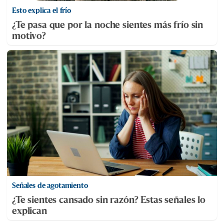
Esto explica el frío
¿Te pasa que por la noche sientes más frío sin
motivo?
Señales de agotamiento
¿Te sientes cansado sin razón? Estas señales lo
explican