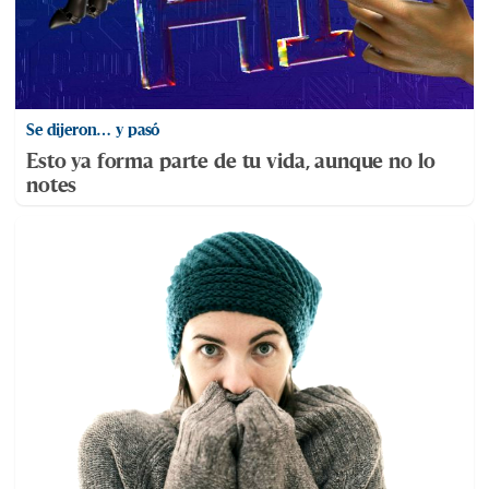
Se dijeron… y pasó
Esto ya forma parte de tu vida, aunque no lo
notes