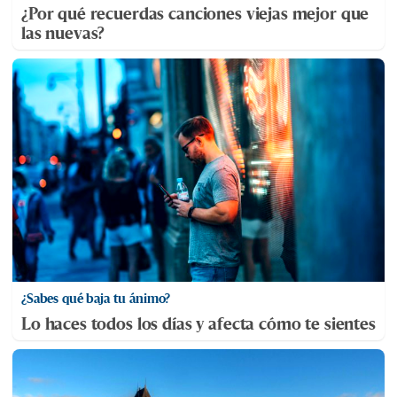
¿Por qué recuerdas canciones viejas mejor que
las nuevas?
¿Sabes qué baja tu ánimo?
Lo haces todos los días y afecta cómo te sientes