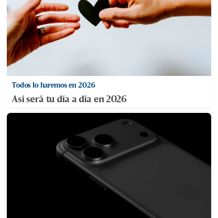
Todos lo haremos en 2026
Así será tu día a día en 2026