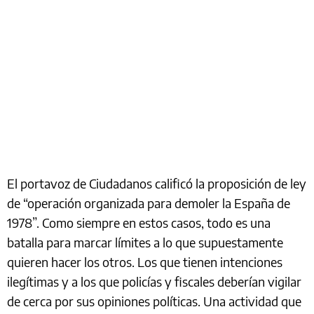
El portavoz de Ciudadanos calificó la proposición de ley
de “operación organizada para demoler la España de
1978”. Como siempre en estos casos, todo es una
batalla para marcar límites a lo que supuestamente
quieren hacer los otros. Los que tienen intenciones
ilegítimas y a los que policías y fiscales deberían vigilar
de cerca por sus opiniones políticas. Una actividad que