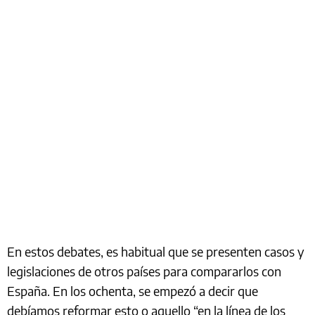
En estos debates, es habitual que se presenten casos y
legislaciones de otros países para compararlos con
España. En los ochenta, se empezó a decir que
debíamos reformar esto o aquello “en la línea de los