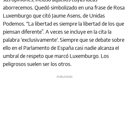
aborrecemos. Quedó simbolizado en una frase de Rosa
Luxemburgo que citó Jaume Asens, de Unidas
Podemos. “La libertad es siempre la libertad de los que
piensan diferente”. A veces se incluye en la cita la
palabra 'exclusivamente'. Siempre que se debate sobre
ello en el Parlamento de España casi nadie alcanza el
umbral de respeto que marcó Luxemburgo. Los
peligrosos suelen ser los otros.