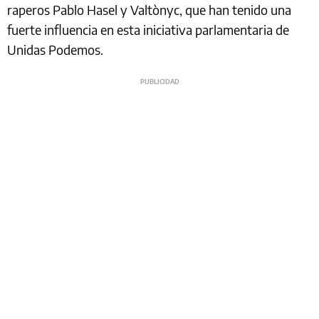
raperos Pablo Hasel y Valtònyc, que han tenido una
fuerte influencia en esta iniciativa parlamentaria de
Unidas Podemos.