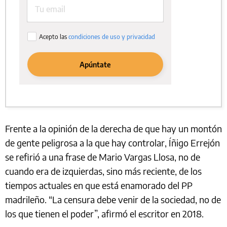
Frente a la opinión de la derecha de que hay un montón
de gente peligrosa a la que hay controlar, Íñigo Errejón
se refirió a una frase de Mario Vargas Llosa, no de
cuando era de izquierdas, sino más reciente, de los
tiempos actuales en que está enamorado del PP
madrileño. “La censura debe venir de la sociedad, no de
los que tienen el poder”, afirmó el escritor en 2018.