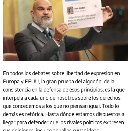
En todos los debates sobre libertad de expresión en
Europa y EEUU, la gran prueba del algodón, de la
consistencia en la defensa de esos principios, es la que
interpela a cada uno de nosotros sobre los derechos
que concedemos a los que no piensan igual. Todo lo
demás es retórica. Hasta dónde estamos dispuestos a
llegar para defender que los rivales políticos expresen
sus opiniones, incluso aquellos cuyas ideas