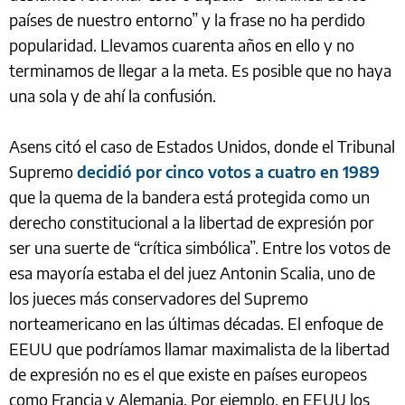
países de nuestro entorno” y la frase no ha perdido
popularidad. Llevamos cuarenta años en ello y no
terminamos de llegar a la meta. Es posible que no haya
una sola y de ahí la confusión.
Asens citó el caso de Estados Unidos, donde el Tribunal
Supremo
decidió por cinco votos a cuatro en 1989
que la quema de la bandera está protegida como un
derecho constitucional a la libertad de expresión por
ser una suerte de “crítica simbólica”. Entre los votos de
esa mayoría estaba el del juez Antonin Scalia, uno de
los jueces más conservadores del Supremo
norteamericano en las últimas décadas. El enfoque de
EEUU que podríamos llamar maximalista de la libertad
de expresión no es el que existe en países europeos
como Francia y Alemania. Por ejemplo, en EEUU los