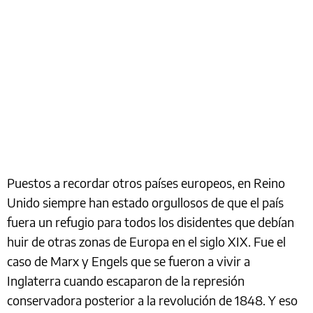
Puestos a recordar otros países europeos, en Reino
Unido siempre han estado orgullosos de que el país
fuera un refugio para todos los disidentes que debían
huir de otras zonas de Europa en el siglo XIX. Fue el
caso de Marx y Engels que se fueron a vivir a
Inglaterra cuando escaparon de la represión
conservadora posterior a la revolución de 1848. Y eso