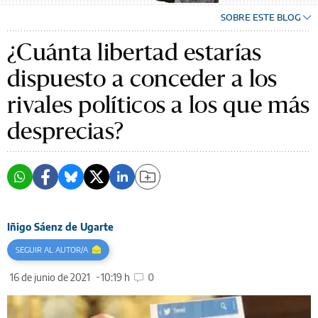
SOBRE ESTE BLOG
¿Cuánta libertad estarías
dispuesto a conceder a los
rivales políticos a los que más
desprecias?
Iñigo Sáenz de Ugarte
SEGUIR AL AUTOR/A
16 de junio de 2021
10:19 h
0