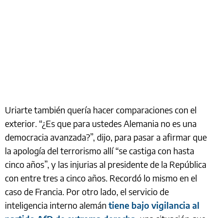
Uriarte también quería hacer comparaciones con el
exterior. “¿Es que para ustedes Alemania no es una
democracia avanzada?”, dijo, para pasar a afirmar que
la apología del terrorismo allí “se castiga con hasta
cinco años”, y las injurias al presidente de la República
con entre tres a cinco años. Recordó lo mismo en el
caso de Francia. Por otro lado, el servicio de
inteligencia interno alemán
tiene bajo vigilancia al