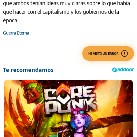
que ambos tenían ideas muy claras sobre lo que había
que hacer con el capitalismo y los gobiernos de la
época.
Guerra Eterna
HE VISTO UN ERROR