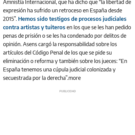
Amnistía Internacional, que ha dicho que “la libertad de
expresión ha sufrido un retroceso en España desde
2015”.
Hemos sido testigos de procesos judiciales
contra artistas y tuiteros
en los que se les han pedido
penas de prisión o se les ha condenado por delitos de
opinión. Asens cargó la responsabilidad sobre los
artículos del Código Penal de los que se pide su
eliminación o reforma y también sobre los jueces: “En
España tenemos una cúpula judicial colonizada y
secuestrada por la derecha”.more