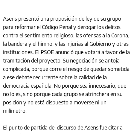
Asens presentó una proposición de ley de su grupo
para reformar el Código Penal y derogar los delitos
contra el sentimiento religioso, las ofensas a la Corona,
la bandera y el himno, y las injurias al Gobierno y otras
instituciones. El PSOE anunció que votará a favor de la
tramitación del proyecto. Su negociación se antoja
complicada, porque corre el riesgo de quedar sometida
a ese debate recurrente sobre la calidad de la
democracia española. No porque sea innecesario, que
no lo es, sino porque cada grupo se atrinchera en su
posición y no está dispuesto a moverse ni un
milímetro.
El punto de partida del discurso de Asens fue citar a