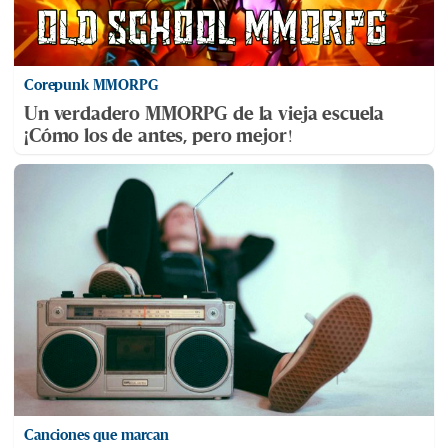
Corepunk MMORPG
Un verdadero MMORPG de la vieja escuela
¡Cómo los de antes, pero mejor!
Canciones que marcan