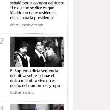
señaló por la compra del ático:
"Lo que no se dice es que
Madrid no tiene residencia
oficial para la presidenta"
África Gelardo Arrebola
2
El Supremo dicta sentencia
definitiva sobre Triana: el
único miembro vivo no es
dueño del nombre del grupo
SevillaelDiario.es
3