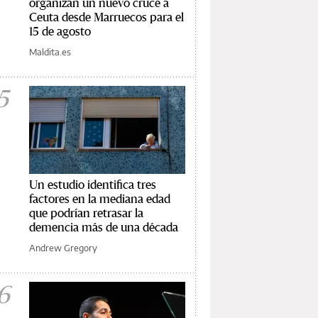
organizan un nuevo cruce a
Ceuta desde Marruecos para el
15 de agosto
Maldita.es
5
Un estudio identifica tres
factores en la mediana edad
que podrían retrasar la
demencia más de una década
Andrew Gregory
6