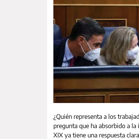
¿Quién representa a los trabaja
pregunta que ha absorbido a la 
XIX ya tiene una respuesta clara