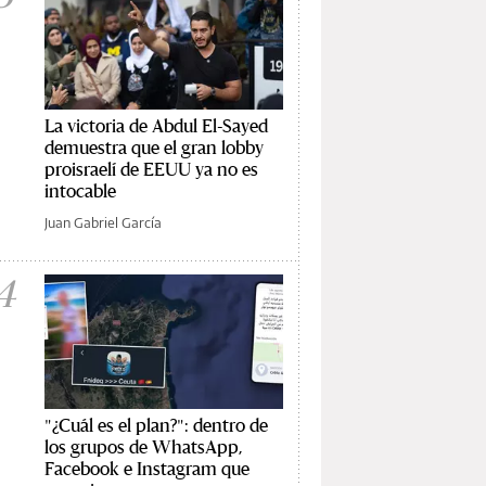
La victoria de Abdul El-Sayed
demuestra que el gran lobby
proisraelí de EEUU ya no es
intocable
Juan Gabriel García
4
"¿Cuál es el plan?": dentro de
los grupos de WhatsApp,
Facebook e Instagram que