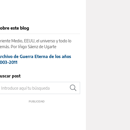
obre este blog
riente Medio, EEUU, el universo y todo lo
emás. Por Iñigo Sáenz de Ugarte
rchivo de Guerra Eterna de los años
003-2011
uscar post