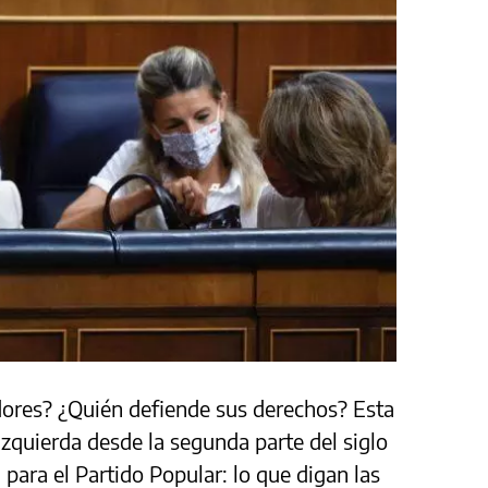
dores? ¿Quién defiende sus derechos? Esta
izquierda desde la segunda parte del siglo
 para el Partido Popular: lo que digan las