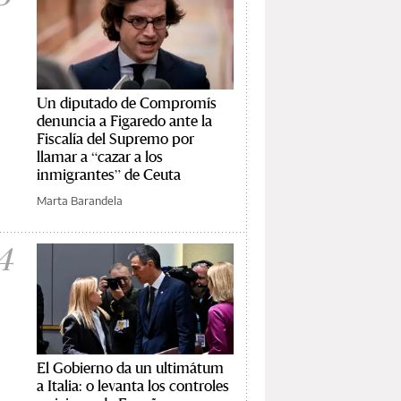
Un diputado de Compromís
denuncia a Figaredo ante la
Fiscalía del Supremo por
llamar a “cazar a los
inmigrantes” de Ceuta
Marta Barandela
4
El Gobierno da un ultimátum
a Italia: o levanta los controles