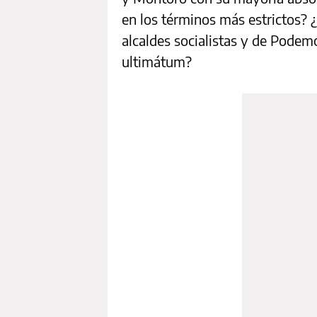
en los términos más estrictos? ¿
alcaldes socialistas y de Pode
ultimátum?