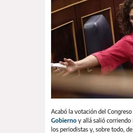
Acabó la votación del Congres
Gobierno
y allá salió corriend
los periodistas y, sobre todo, de