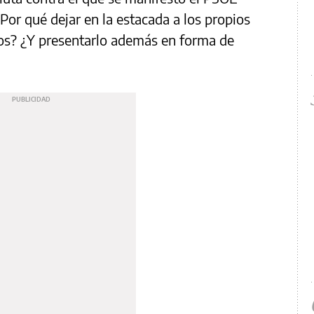
Por qué dejar en la estacada a los propios
mos? ¿Y presentarlo además en forma de