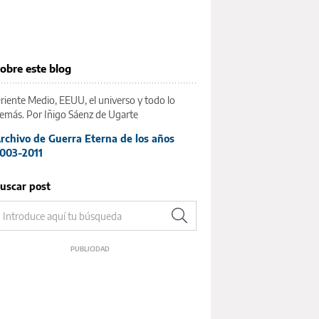
obre este blog
riente Medio, EEUU, el universo y todo lo
emás. Por Iñigo Sáenz de Ugarte
rchivo de Guerra Eterna de los años
003-2011
uscar post