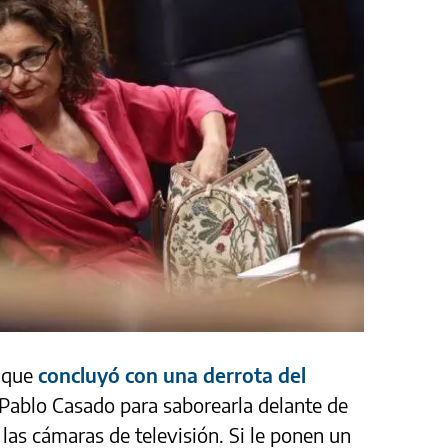
o que
concluyó con una derrota del
o Pablo Casado para saborearla delante de
 las cámaras de televisión. Si le ponen un