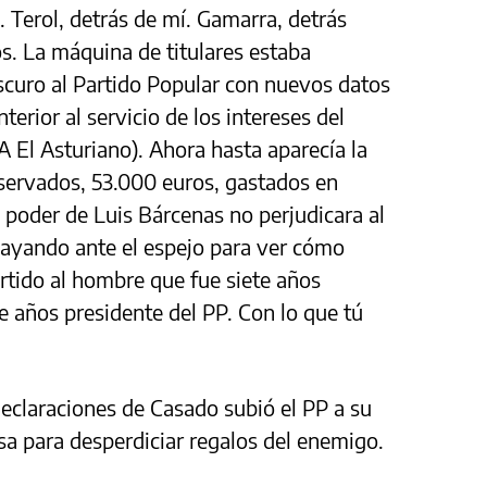
o. Terol, detrás de mí. Gamarra, detrás
. La máquina de titulares estaba
curo al Partido Popular con nuevos datos
terior al servicio de los intereses del
El Asturiano). Ahora hasta aparecía la
reservados, 53.000 euros, gastados en
 poder de Luis Bárcenas no perjudicara al
ayando ante el espejo para ver cómo
artido al hombre que fue siete años
e años presidente del PP. Con lo que tú
declaraciones de Casado subió el PP a su
sa para desperdiciar regalos del enemigo.