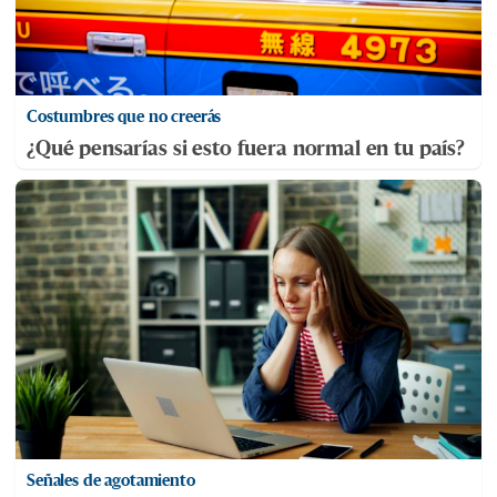
Costumbres que no creerás
¿Qué pensarías si esto fuera normal en tu país?
Señales de agotamiento