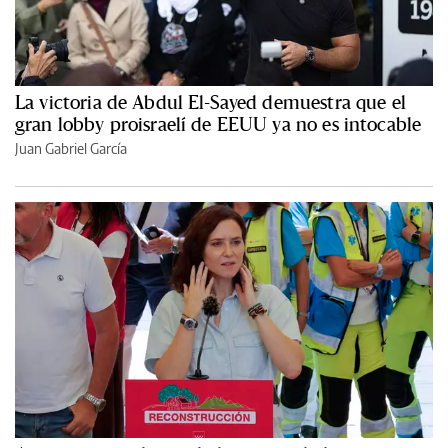
La victoria de Abdul El-Sayed demuestra que el
gran lobby proisraelí de EEUU ya no es intocable
Juan Gabriel García