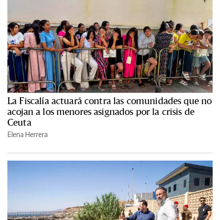
La Fiscalía actuará contra las comunidades que no
acojan a los menores asignados por la crisis de
Ceuta
Elena Herrera