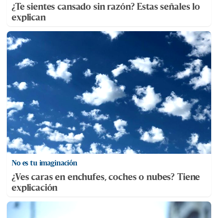
¿Te sientes cansado sin razón? Estas señales lo
explican
No es tu imaginación
¿Ves caras en enchufes, coches o nubes? Tiene
explicación