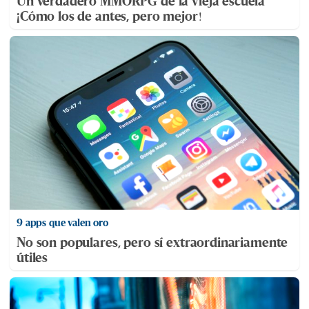
Un verdadero MMORPG de la vieja escuela
¡Cómo los de antes, pero mejor!
9 apps que valen oro
No son populares, pero sí extraordinariamente
útiles