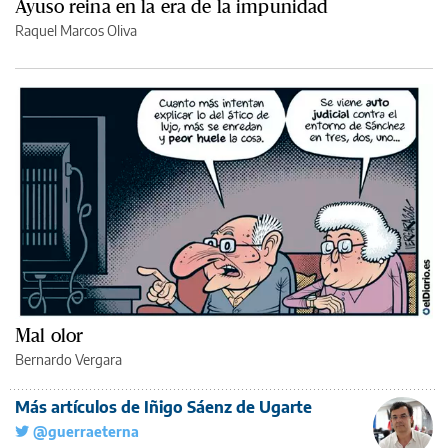
Ayuso reina en la era de la impunidad
Raquel Marcos Oliva
Mal olor
Bernardo Vergara
Más artículos de Iñigo Sáenz de Ugarte
@guerraeterna