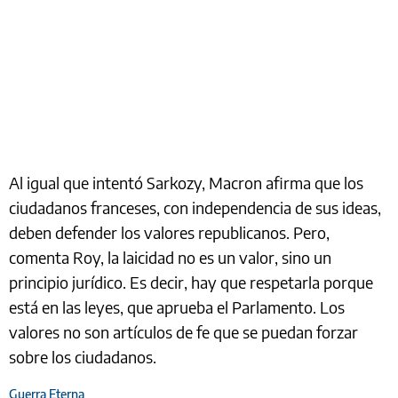
Al igual que intentó Sarkozy, Macron afirma que los
ciudadanos franceses, con independencia de sus ideas,
deben defender los valores republicanos. Pero,
comenta Roy, la laicidad no es un valor, sino un
principio jurídico. Es decir, hay que respetarla porque
está en las leyes, que aprueba el Parlamento. Los
valores no son artículos de fe que se puedan forzar
sobre los ciudadanos.
Guerra Eterna