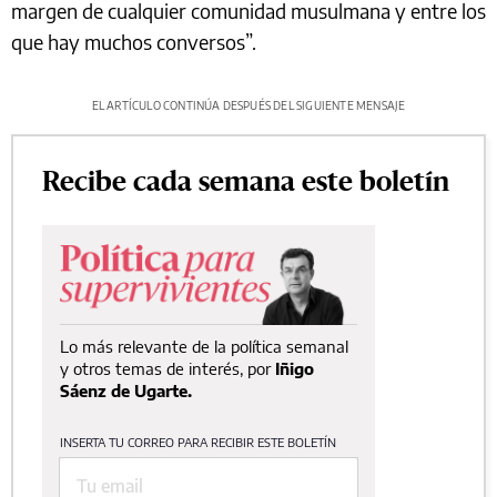
margen de cualquier comunidad musulmana y entre los
que hay muchos conversos”.
EL ARTÍCULO CONTINÚA DESPUÉS DEL SIGUIENTE MENSAJE
Recibe cada semana este boletín