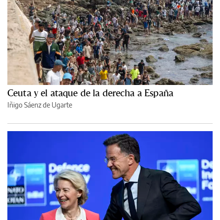
Ceuta y el ataque de la derecha a España
Iñigo Sáenz de Ugarte