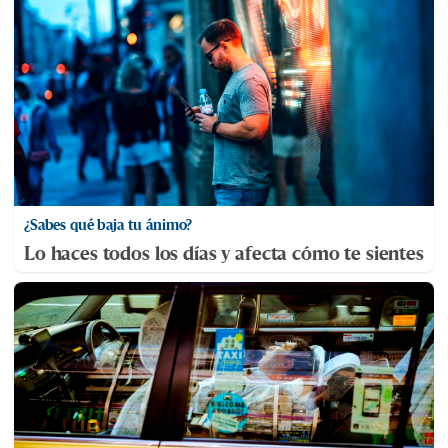
¿Sabes qué baja tu ánimo?
Lo haces todos los días y afecta cómo te sientes