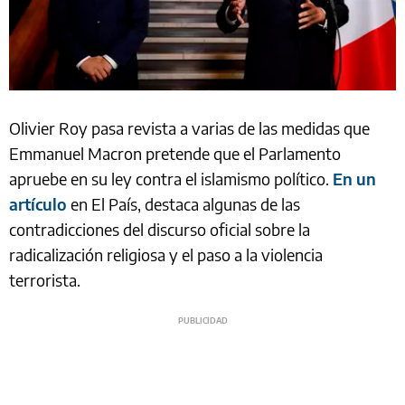
Olivier Roy pasa revista a varias de las medidas que
Emmanuel Macron pretende que el Parlamento
apruebe en su ley contra el islamismo político.
En un
artículo
en El País, destaca algunas de las
contradicciones del discurso oficial sobre la
radicalización religiosa y el paso a la violencia
terrorista.