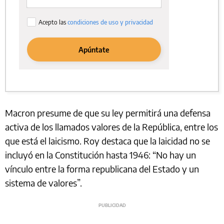
Macron presume de que su ley permitirá una defensa
activa de los llamados valores de la República, entre los
que está el laicismo. Roy destaca que la laicidad no se
incluyó en la Constitución hasta 1946: “No hay un
vínculo entre la forma republicana del Estado y un
sistema de valores”.