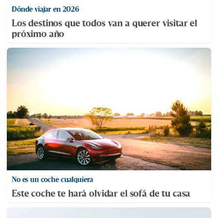
Dónde viajar en 2026
Los destinos que todos van a querer visitar el
próximo año
No es un coche cualquiera
Este coche te hará olvidar el sofá de tu casa