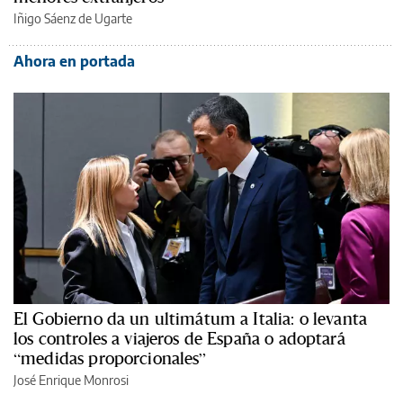
Iñigo Sáenz de Ugarte
Ahora en portada
El Gobierno da un ultimátum a Italia: o levanta
los controles a viajeros de España o adoptará
“medidas proporcionales”
José Enrique Monrosi