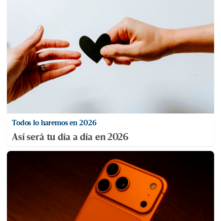
Todos lo haremos en 2026
Así será tu día a día en 2026