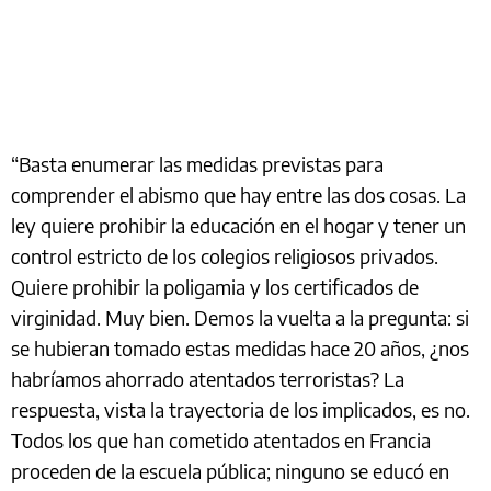
“Basta enumerar las medidas previstas para
comprender el abismo que hay entre las dos cosas. La
ley quiere prohibir la educación en el hogar y tener un
control estricto de los colegios religiosos privados.
Quiere prohibir la poligamia y los certificados de
virginidad. Muy bien. Demos la vuelta a la pregunta: si
se hubieran tomado estas medidas hace 20 años, ¿nos
habríamos ahorrado atentados terroristas? La
respuesta, vista la trayectoria de los implicados, es no.
Todos los que han cometido atentados en Francia
proceden de la escuela pública; ninguno se educó en