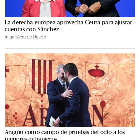
La derecha europea aprovecha Ceuta para ajustar
cuentas con Sánchez
Iñigo Sáenz de Ugarte
Aragón como campo de pruebas del odio a los
menores extranjeros