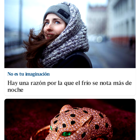
No es tu imaginación
Hay una razón por la que el frío se nota más de
noche