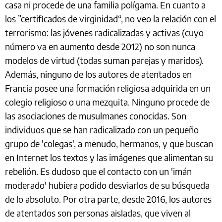
casa ni procede de una familia polígama. En cuanto a
los ”certificados de virginidad“, no veo la relación con el
terrorismo: las jóvenes radicalizadas y activas (cuyo
número va en aumento desde 2012) no son nunca
modelos de virtud (todas suman parejas y maridos).
Además, ninguno de los autores de atentados en
Francia posee una formación religiosa adquirida en un
colegio religioso o una mezquita. Ninguno procede de
las asociaciones de musulmanes conocidas. Son
individuos que se han radicalizado con un pequeño
grupo de 'colegas', a menudo, hermanos, y que buscan
en Internet los textos y las imágenes que alimentan su
rebelión. Es dudoso que el contacto con un 'imán
moderado' hubiera podido desviarlos de su búsqueda
de lo absoluto. Por otra parte, desde 2016, los autores
de atentados son personas aisladas, que viven al