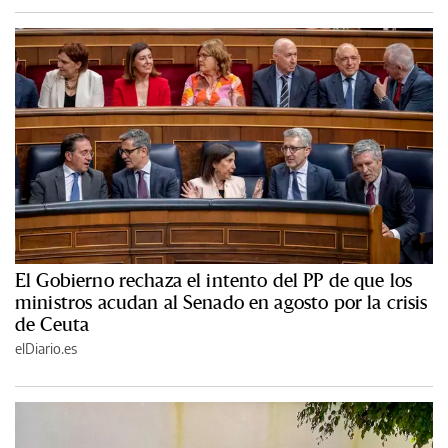
El Gobierno rechaza el intento del PP de que los
ministros acudan al Senado en agosto por la crisis
de Ceuta
elDiario.es