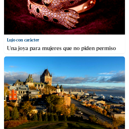
Lujo con carácter
Una joya para mujeres que no piden permiso