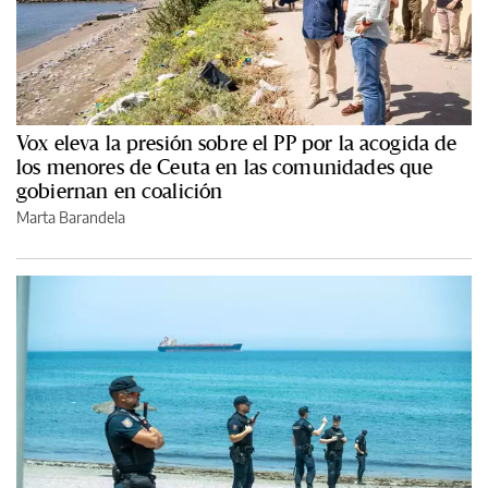
Vox eleva la presión sobre el PP por la acogida de
los menores de Ceuta en las comunidades que
gobiernan en coalición
Marta Barandela