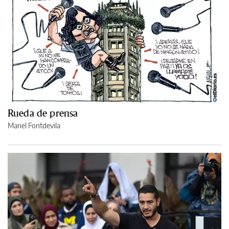
Rueda de prensa
Manel Fontdevila