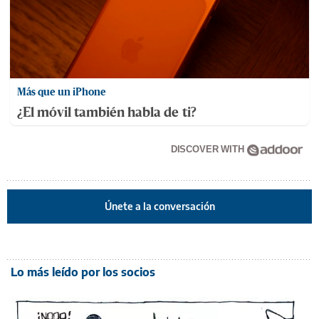
Más que un iPhone
¿El móvil también habla de ti?
DISCOVER WITH
Únete a la conversación
Lo más leído por los socios