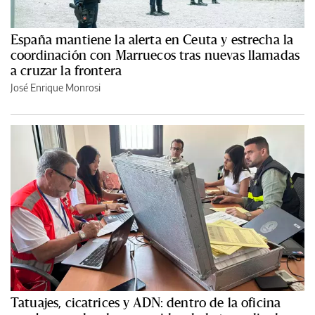
España mantiene la alerta en Ceuta y estrecha la
coordinación con Marruecos tras nuevas llamadas
a cruzar la frontera
José Enrique Monrosi
Tatuajes, cicatrices y ADN: dentro de la oficina