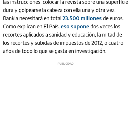
las instrucciones, colocar la revista sobre una superficie
dura y golpearse la cabeza con ella una y otra vez.
Bankia necesitará en total
23.500 millones
de euros.
Como explican en El País,
eso supone
dos veces los
recortes aplicados a sanidad y educación, la mitad de
los recortes y subidas de impuestos de 2012, o cuatro
años de todo lo que se gasta en investigación.