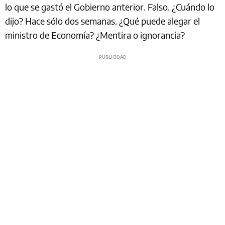
lo que se gastó el Gobierno anterior. Falso. ¿Cuándo lo
dijo? Hace sólo dos semanas. ¿Qué puede alegar el
ministro de Economía? ¿Mentira o ignorancia?