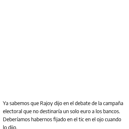
Ya sabemos que Rajoy dijo en el debate de la campaña
electoral que no destinaría un solo euro a los bancos.
Deberíamos habernos fijado en el tic en el ojo cuando
lo dijo.