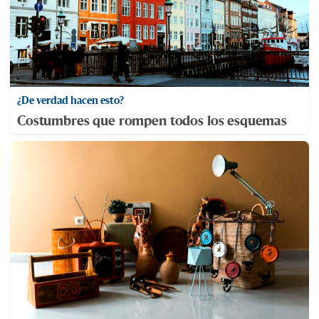
¿De verdad hacen esto?
Costumbres que rompen todos los esquemas