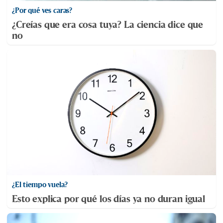
¿Por qué ves caras?
¿Creías que era cosa tuya? La ciencia dice que
no
¿El tiempo vuela?
Esto explica por qué los días ya no duran igual