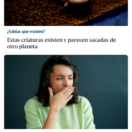
¿Sabías que existen?
Estas criaturas existen y parecen sacadas de
otro planeta