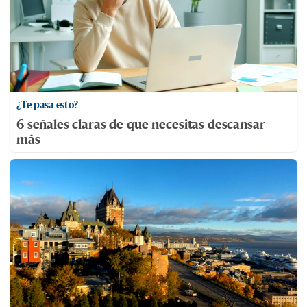
¿Te pasa esto?
6 señales claras de que necesitas descansar
más