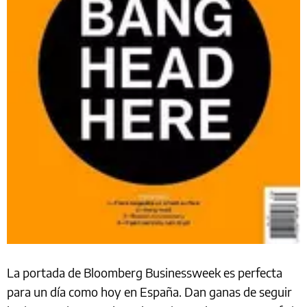
La portada de Bloomberg Businessweek es perfecta
para un día como hoy en España. Dan ganas de seguir