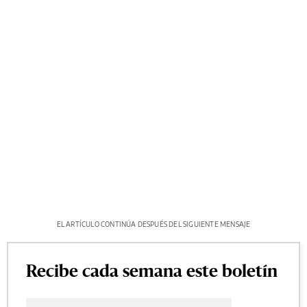
EL ARTÍCULO CONTINÚA DESPUÉS DEL SIGUIENTE MENSAJE
Recibe cada semana este boletín