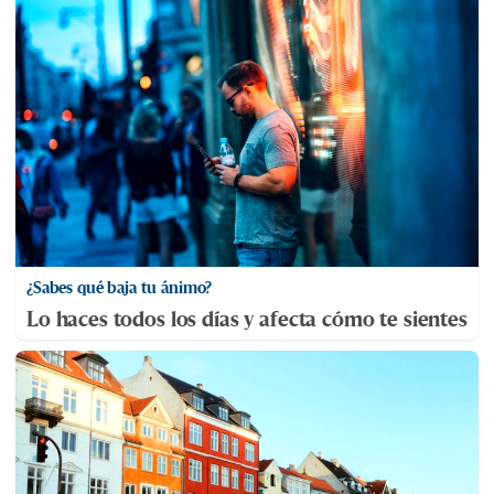
¿Sabes qué baja tu ánimo?
Lo haces todos los días y afecta cómo te sientes