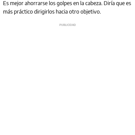
Es mejor ahorrarse los golpes en la cabeza. Diría que es
más práctico dirigirlos hacia otro objetivo.