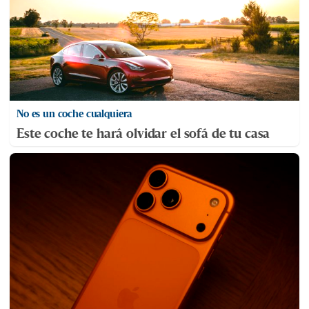
No es un coche cualquiera
Este coche te hará olvidar el sofá de tu casa