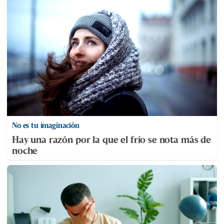
No es tu imaginación
Hay una razón por la que el frío se nota más de
noche