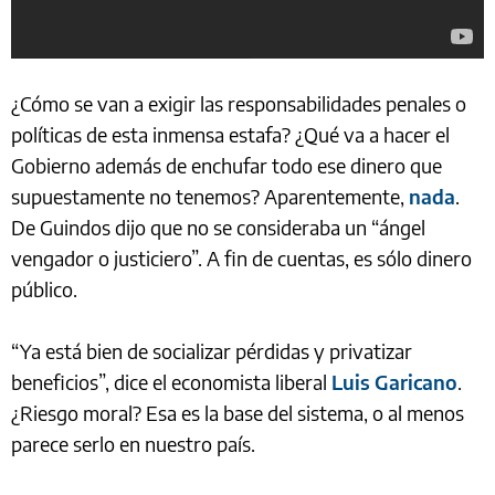
¿Cómo se van a exigir las responsabilidades penales o
políticas de esta inmensa estafa? ¿Qué va a hacer el
Gobierno además de enchufar todo ese dinero que
supuestamente no tenemos? Aparentemente,
nada
.
De Guindos dijo que no se consideraba un “ángel
vengador o justiciero”. A fin de cuentas, es sólo dinero
público.
“Ya está bien de socializar pérdidas y privatizar
beneficios”, dice el economista liberal
Luis Garicano
.
¿Riesgo moral? Esa es la base del sistema, o al menos
parece serlo en nuestro país.