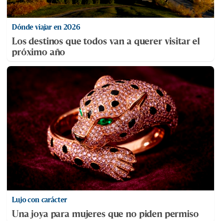
Dónde viajar en 2026
Los destinos que todos van a querer visitar el
próximo año
Lujo con carácter
Una joya para mujeres que no piden permiso