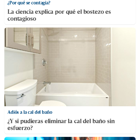
¿Por qué se contagia?
La ciencia explica por qué el bostezo es
contagioso
Adiós a la cal del baño
¿Y si pudieras eliminar la cal del baño sin
esfuerzo?