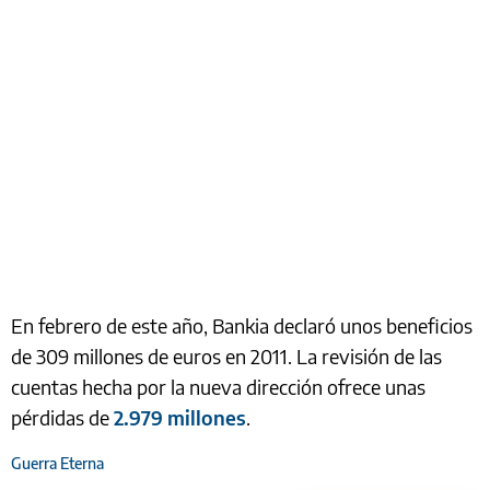
En febrero de este año, Bankia declaró unos beneficios
de 309 millones de euros en 2011. La revisión de las
cuentas hecha por la nueva dirección ofrece unas
pérdidas de
2.979 millones
.
Guerra Eterna