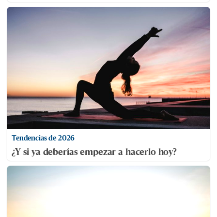
Tendencias de 2026
¿Y si ya deberías empezar a hacerlo hoy?