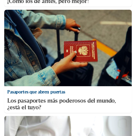
¡Cómo los de antes, pero mejor!
Pasaportes que abren puertas
Los pasaportes más poderosos del mundo,
¿está el tuyo?