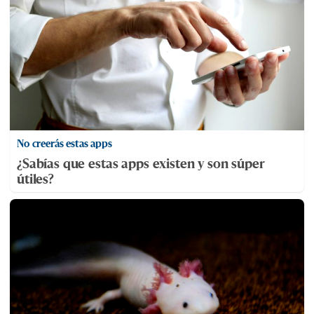
No creerás estas apps
¿Sabías que estas apps existen y son súper
útiles?