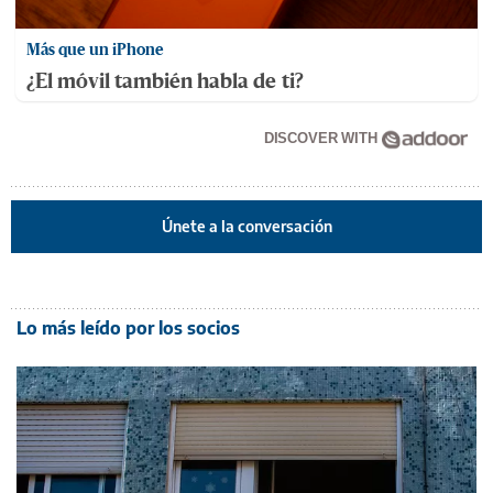
Más que un iPhone
¿El móvil también habla de ti?
DISCOVER WITH
Únete a la conversación
Lo más leído por los socios