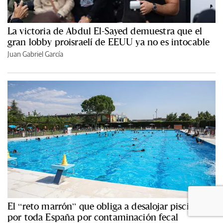
La victoria de Abdul El-Sayed demuestra que el
gran lobby proisraelí de EEUU ya no es intocable
Juan Gabriel García
El “reto marrón” que obliga a desalojar piscinas
por toda España por contaminación fecal