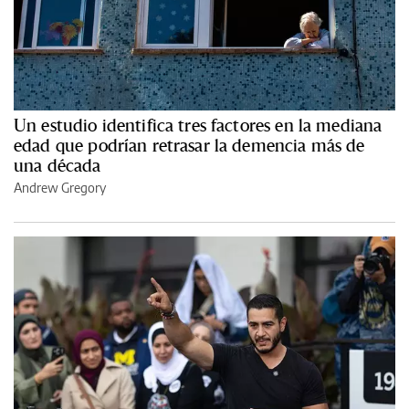
Un estudio identifica tres factores en la mediana
edad que podrían retrasar la demencia más de
una década
Andrew Gregory