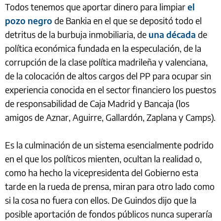
Todos tenemos que aportar dinero para limpiar
el
pozo negro
de Bankia en el que se depositó todo el
detritus de la burbuja inmobiliaria, de
una década
de
política económica fundada en la especulación, de la
corrupción de la clase política madrileña y valenciana,
de la colocación de altos cargos del PP para ocupar sin
experiencia conocida en el sector financiero los puestos
de responsabilidad de Caja Madrid y Bancaja (los
amigos de Aznar, Aguirre, Gallardón, Zaplana y Camps).
Es la culminación de un sistema esencialmente podrido
en el que los políticos mienten, ocultan la realidad o,
como ha hecho la vicepresidenta del Gobierno esta
tarde en la rueda de prensa, miran para otro lado como
si la cosa no fuera con ellos. De Guindos dijo que la
posible aportación de fondos públicos nunca superaría