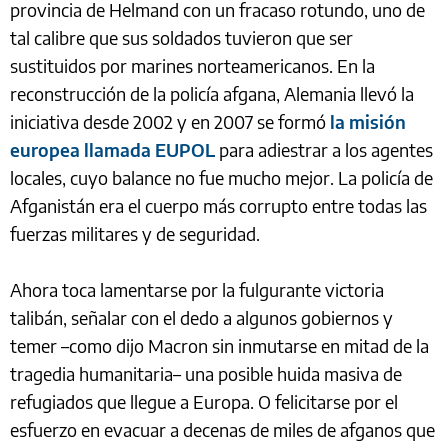
provincia de Helmand con un fracaso rotundo, uno de
tal calibre que sus soldados tuvieron que ser
sustituidos por marines norteamericanos. En la
reconstrucción de la policía afgana, Alemania llevó la
iniciativa desde 2002 y en 2007 se formó
la misión
europea llamada EUPOL
para adiestrar a los agentes
locales, cuyo balance no fue mucho mejor. La policía de
Afganistán era el cuerpo más corrupto entre todas las
fuerzas militares y de seguridad.
Ahora toca lamentarse por la fulgurante victoria
talibán, señalar con el dedo a algunos gobiernos y
temer –como dijo Macron sin inmutarse en mitad de la
tragedia humanitaria– una posible huida masiva de
refugiados que llegue a Europa. O felicitarse por el
esfuerzo en evacuar a decenas de miles de afganos que