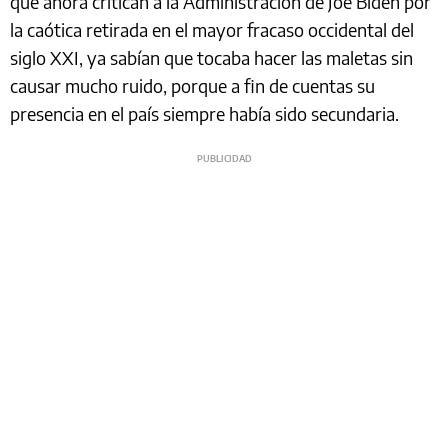
que ahora critican a la Administración de Joe Biden por
la caótica retirada en el mayor fracaso occidental del
siglo XXI, ya sabían que tocaba hacer las maletas sin
causar mucho ruido, porque a fin de cuentas su
presencia en el país siempre había sido secundaria.