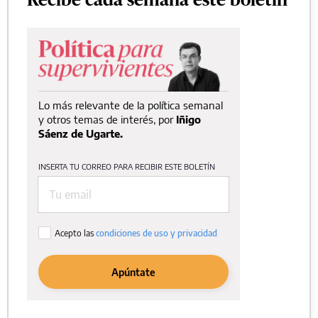
Recibe cada semana este boletín