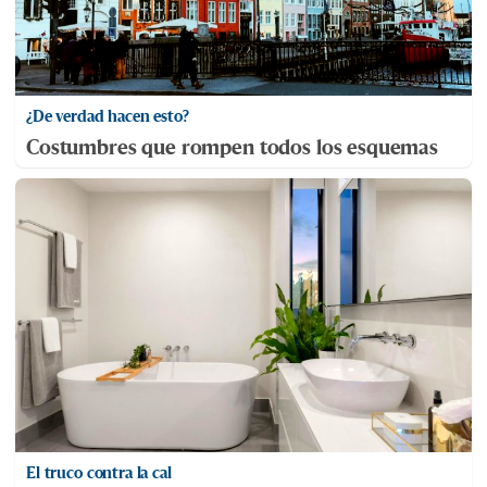
¿De verdad hacen esto?
Costumbres que rompen todos los esquemas
El truco contra la cal