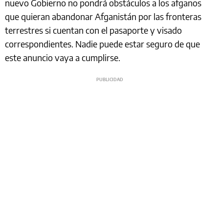
nuevo Gobierno no pondrá obstáculos a los afganos
que quieran abandonar Afganistán por las fronteras
terrestres si cuentan con el pasaporte y visado
correspondientes. Nadie puede estar seguro de que
este anuncio vaya a cumplirse.