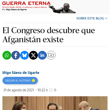
SOBRE ESTE BLOG
El Congreso descubre que
Afganistán existe
Iñigo Sáenz de Ugarte
SEGUIR AL AUTOR/A
31 de agosto de 2021
10:22 h
0