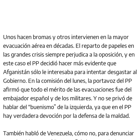
Unos hacen bromas y otros intervienen en la mayor
evacuación aérea en décadas. El reparto de papeles en
las grandes crisis siempre perjudica a la oposición, y en
este caso el PP decidió hacer más evidente que
Afganistán sólo le interesaba para intentar desgastar al
Gobierno. En la comisión del lunes, la portavoz del PP
afirmó que todo el mérito de las evacuaciones fue del
embajador español y de los militares. Y no se privó de
hablar del “buenismo” de la izquierda, ya que en el PP
hay verdadera devoción por la defensa de la maldad.
También habló de Venezuela, cómo no, para denunciar