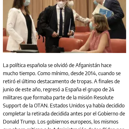
La política española se olvidó de Afganistán hace
mucho tiempo. Como mínimo, desde 2014, cuando se
retiró el último destacamento de tropas. A finales de
junio de este año, regresó a España el grupo de 24
militares que formaba parte de la misión Resolute
Support de la OTAN. Estados Unidos ya había decidido
completar la retirada decidida antes por el Gobierno de
Donald Trump. Los gobiernos europeos, los mismos