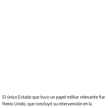
El único Estado que tuvo un papel militar relevante fue
Reino Unido, que concluyó su intervención en la