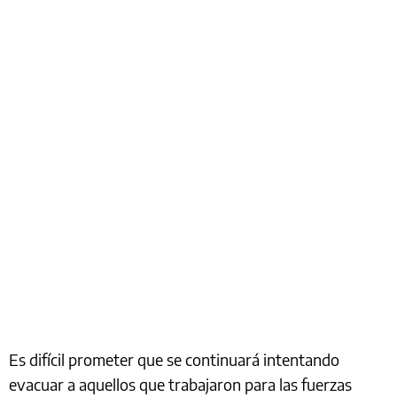
Es difícil prometer que se continuará intentando
evacuar a aquellos que trabajaron para las fuerzas