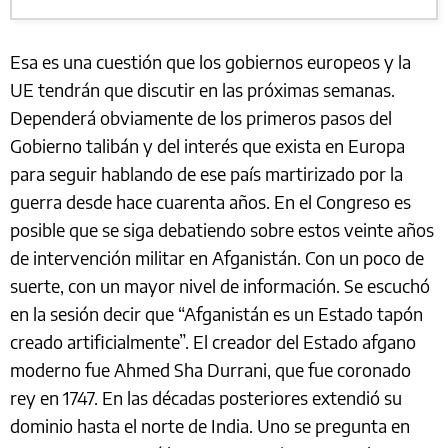
Esa es una cuestión que los gobiernos europeos y la
UE tendrán que discutir en las próximas semanas.
Dependerá obviamente de los primeros pasos del
Gobierno talibán y del interés que exista en Europa
para seguir hablando de ese país martirizado por la
guerra desde hace cuarenta años. En el Congreso es
posible que se siga debatiendo sobre estos veinte años
de intervención militar en Afganistán. Con un poco de
suerte, con un mayor nivel de información. Se escuchó
en la sesión decir que “Afganistán es un Estado tapón
creado artificialmente”. El creador del Estado afgano
moderno fue Ahmed Sha Durrani, que fue coronado
rey en 1747. En las décadas posteriores extendió su
dominio hasta el norte de India. Uno se pregunta en