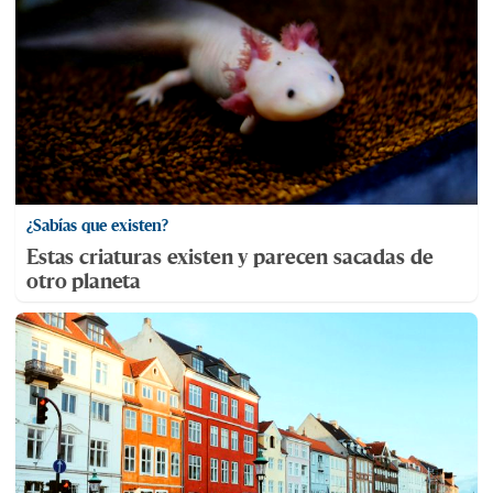
¿Sabías que existen?
Estas criaturas existen y parecen sacadas de
otro planeta