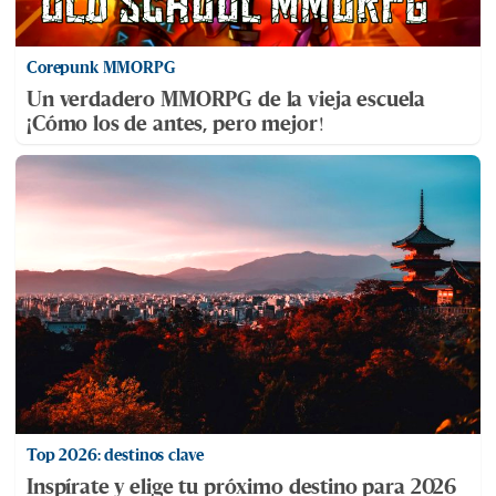
Corepunk MMORPG
Un verdadero MMORPG de la vieja escuela
¡Cómo los de antes, pero mejor!
Top 2026: destinos clave
Inspírate y elige tu próximo destino para 2026