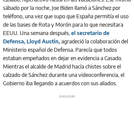
sábado por la noche, Joe Biden llamó a Sánchez por
teléfono, una vez que supo que España permitía el uso
de las bases de Rota y Morón para lo que necesitara
EEUU. Una semana después,
el secretario de
Defensa, Lloyd Austin,
agradeció la colaboración del
Ministerio español de Defensa. Parecía que todos
estaban empeñados en dejar en evidencia a Casado.
Mientras el alcalde de Madrid hacía chistes sobre el
calzado de Sánchez durante una videoconferencia, el
Gobierno iba llegando a acuerdos con sus aliados.