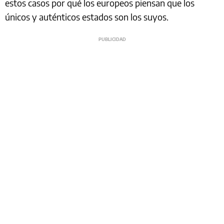
estos casos por qué los europeos piensan que los
únicos y auténticos estados son los suyos.