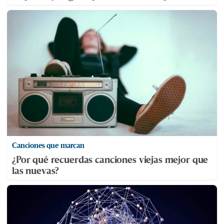
Canciones que marcan
¿Por qué recuerdas canciones viejas mejor que
las nuevas?