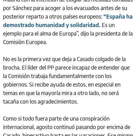
por Sánchez para acoger a los evacuados antes de su
posterior reparto a otros países europeos:
“España ha
demostrado humanidad y solidaridad.
Es un
ejemplo para el alma de Europa”, dijo la presidenta de la
Comisión Europea.
No es la primera vez que deja a Casado colgado de la
brocha. El líder del PP parece incapaz de entender que
la Comisión trabaja fundamentalmente con los
gobiernos. Si recibe ayuda de estos, en especial en
temas en que la mayoría mira a otro lado, no será
tacaña con los agradecimientos.
Como si todo fuera parte de una conspiración
internacional, agosto continuó pasando por encima de
Casado, hiperactivo hasta en las vacaciones. Ese mismo