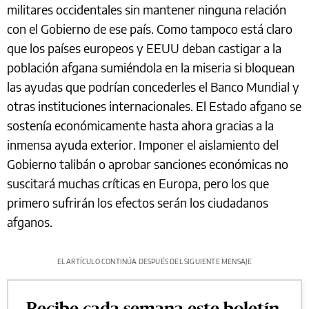
militares occidentales sin mantener ninguna relación
con el Gobierno de ese país. Como tampoco está claro
que los países europeos y EEUU deban castigar a la
población afgana sumiéndola en la miseria si bloquean
las ayudas que podrían concederles el Banco Mundial y
otras instituciones internacionales. El Estado afgano se
sostenía económicamente hasta ahora gracias a la
inmensa ayuda exterior. Imponer el aislamiento del
Gobierno talibán o aprobar sanciones económicas no
suscitará muchas críticas en Europa, pero los que
primero sufrirán los efectos serán los ciudadanos
afganos.
EL ARTÍCULO CONTINÚA DESPUÉS DEL SIGUIENTE MENSAJE