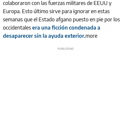
colaboraron con las fuerzas militares de EEUU y
Europa. Esto último sirve para ignorar en estas
semanas que el Estado afgano puesto en pie por los
occidentales
era una ficción condenada a
desaparecer sin la ayuda exterior.
more