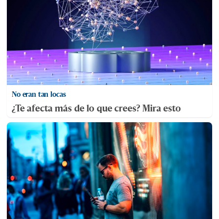
No eran tan locas
¿Te afecta más de lo que crees? Mira esto