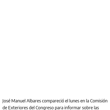
José Manuel Albares compareció el lunes en la Comisión
de Exteriores del Congreso para informar sobre las