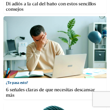
Di adiós a la cal del baño con estos sencillos
consejos
¿Te pasa esto?
6 señales claras de que necesitas descansar
más