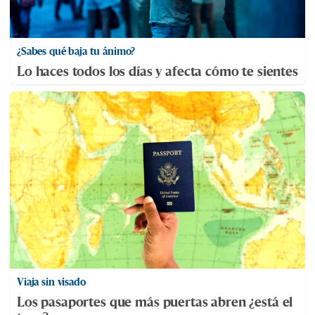
¿Sabes qué baja tu ánimo?
Lo haces todos los días y afecta cómo te sientes
Viaja sin visado
Los pasaportes que más puertas abren ¿está el