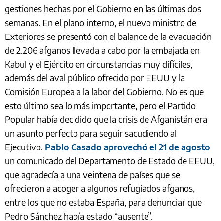
gestiones hechas por el Gobierno en las últimas dos
semanas. En el plano interno, el nuevo ministro de
Exteriores se presentó con el balance de la evacuación
de 2.206 afganos llevada a cabo por la embajada en
Kabul y el Ejército en circunstancias muy difíciles,
además del aval público ofrecido por EEUU y la
Comisión Europea a la labor del Gobierno. No es que
esto último sea lo más importante, pero el Partido
Popular había decidido que la crisis de Afganistán era
un asunto perfecto para seguir sacudiendo al
Ejecutivo.
Pablo Casado aprovechó el 21 de agosto
un comunicado del Departamento de Estado de EEUU,
que agradecía a una veintena de países que se
ofrecieron a acoger a algunos refugiados afganos,
entre los que no estaba España, para denunciar que
Pedro Sánchez había estado “ausente”.