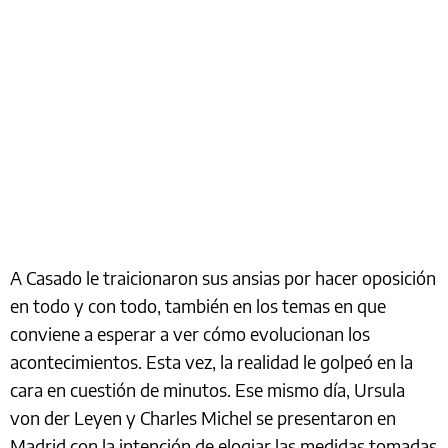
A Casado le traicionaron sus ansias por hacer oposición
en todo y con todo, también en los temas en que
conviene a esperar a ver cómo evolucionan los
acontecimientos. Esta vez, la realidad le golpeó en la
cara en cuestión de minutos. Ese mismo día, Ursula
von der Leyen y Charles Michel se presentaron en
Madrid con la intención de elogiar las medidas tomadas