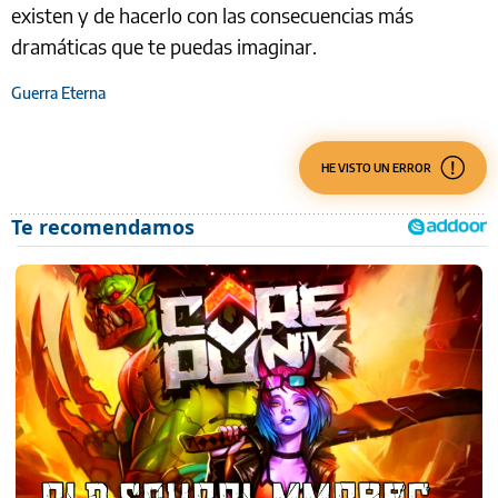
existen y de hacerlo con las consecuencias más
dramáticas que te puedas imaginar.
Guerra Eterna
HE VISTO UN ERROR