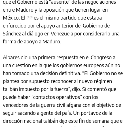
que el Gobierno está “ausente” de las negociaciones
entre Maduro y la oposición que tienen lugar en
México. El PP es el mismo partido que estaba
enfurecido por el apoyo anterior del Gobierno de
Sánchez al diálogo en Venezuela por considerarlo una
forma de apoyo a Maduro.
Albares dio una primera respuesta en el Congreso a
una cuestión en la que los gobiernos europeos aún no
han tomado una decisión definitiva. “El Gobierno no se
plantea por supuesto reconocer al nuevo régimen
talibán impuesto por la fuerza”, dijo. Sí comentó que
puede haber “contactos operativos” con los
vencedores de la guerra civil afgana con el objetivo de
seguir sacando a gente del país. Un portavoz de la
dirección nacional talibán dijo este fin de semana que el