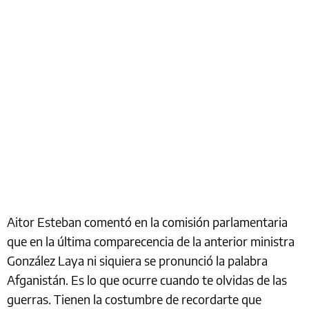
Aitor Esteban comentó en la comisión parlamentaria
que en la última comparecencia de la anterior ministra
González Laya ni siquiera se pronunció la palabra
Afganistán. Es lo que ocurre cuando te olvidas de las
guerras. Tienen la costumbre de recordarte que