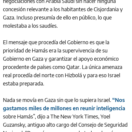
negociaciones con Arabia Saudí sin hacer ninguna
concesión relevante a los habitantes de Cisjordania y
Gaza. Incluso presumía de ello en público, lo que
molestaba a los saudíes.
El mensaje que procedía del Gobierno es que la
prioridad de Hamás era la supervivencia de su
Gobierno en Gaza y garantizar el apoyo económico
procedente de países como Qatar. La única amenaza
real procedía del norte con Hizbolá y para eso Israel
estaba preparada.
Nada se movía en Gaza sin que lo supiera Israel.
“Nos
gastamos miles de millones en reunir inteligencia
sobre Hamás”, dijo a The New York Times, Yoel
Guzansky, antiguo alto cargo del Consejo de Seguridad