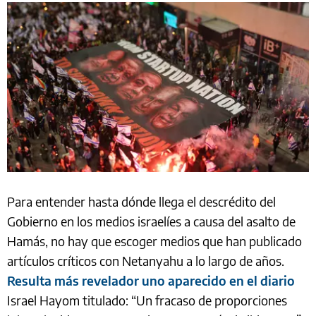
Para entender hasta dónde llega el descrédito del
Gobierno en los medios israelíes a causa del asalto de
Hamás, no hay que escoger medios que han publicado
artículos críticos con Netanyahu a lo largo de años.
Resulta más revelador uno aparecido en el diario
Israel Hayom titulado: “Un fracaso de proporciones