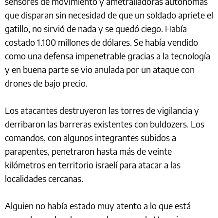
sensores de movimiento y ametralladoras autónomas
que disparan sin necesidad de que un soldado apriete el
gatillo, no sirvió de nada y se quedó ciego. Había
costado 1.100 millones de dólares. Se había vendido
como una defensa impenetrable gracias a la tecnología
y en buena parte se vio anulada por un ataque con
drones de bajo precio.
Los atacantes destruyeron las torres de vigilancia y
derribaron las barreras existentes con buldozers. Los
comandos, con algunos integrantes subidos a
parapentes, penetraron hasta más de veinte
kilómetros en territorio israelí para atacar a las
localidades cercanas.
Alguien no había estado muy atento a lo que está