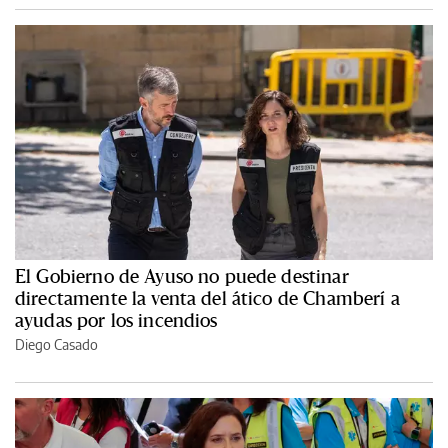
El Gobierno de Ayuso no puede destinar
directamente la venta del ático de Chamberí a
ayudas por los incendios
Diego Casado