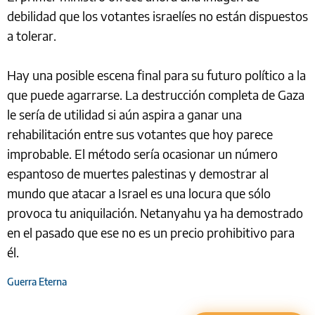
debilidad que los votantes israelíes no están dispuestos
a tolerar.
Hay una posible escena final para su futuro político a la
que puede agarrarse. La destrucción completa de Gaza
le sería de utilidad si aún aspira a ganar una
rehabilitación entre sus votantes que hoy parece
improbable. El método sería ocasionar un número
espantoso de muertes palestinas y demostrar al
mundo que atacar a Israel es una locura que sólo
provoca tu aniquilación. Netanyahu ya ha demostrado
en el pasado que ese no es un precio prohibitivo para
él.
Guerra Eterna