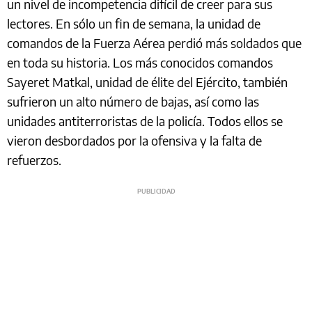
un nivel de incompetencia difícil de creer para sus
lectores. En sólo un fin de semana, la unidad de
comandos de la Fuerza Aérea perdió más soldados que
en toda su historia. Los más conocidos comandos
Sayeret Matkal, unidad de élite del Ejército, también
sufrieron un alto número de bajas, así como las
unidades antiterroristas de la policía. Todos ellos se
vieron desbordados por la ofensiva y la falta de
refuerzos.