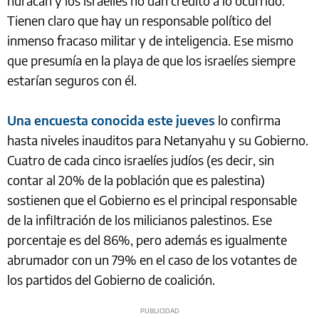
huracán y los israelíes no dan crédito a lo ocurrido.
Tienen claro que hay un responsable político del
inmenso fracaso militar y de inteligencia. Ese mismo
que presumía en la playa de que los israelíes siempre
estarían seguros con él.
Una encuesta conocida este jueves
lo confirma
hasta niveles inauditos para Netanyahu y su Gobierno.
Cuatro de cada cinco israelíes judíos (es decir, sin
contar al 20% de la población que es palestina)
sostienen que el Gobierno es el principal responsable
de la infiltración de los milicianos palestinos. Ese
porcentaje es del 86%, pero además es igualmente
abrumador con un 79% en el caso de los votantes de
los partidos del Gobierno de coalición.