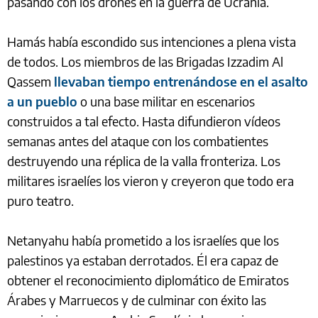
pasando con los drones en la guerra de Ucrania.
Hamás había escondido sus intenciones a plena vista
de todos. Los miembros de las Brigadas Izzadim Al
Qassem
llevaban tiempo entrenándose en el asalto
a un pueblo
o una base militar en escenarios
construidos a tal efecto. Hasta difundieron vídeos
semanas antes del ataque con los combatientes
destruyendo una réplica de la valla fronteriza. Los
militares israelíes los vieron y creyeron que todo era
puro teatro.
Netanyahu había prometido a los israelíes que los
palestinos ya estaban derrotados. Él era capaz de
obtener el reconocimiento diplomático de Emiratos
Árabes y Marruecos y de culminar con éxito las