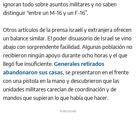
ignoran todo sobre asuntos militares y no saben
distinguir “entre un M-16 y un F-16”.
Otros artículos de la prensa israelí y extranjera ofrecen
un balance similar. El poder disuasorio de Israel se vino
abajo con sorprendente facilidad. Algunas población no
recibieron ningún apoyo durante ocho horas y el que
llegó fue insuficiente.
Generales retirados
abandonaron sus casas
, se presentaron en el frente
con una pistola en la mano y descubrieron que las
unidades militares carecían de coordinación y de
mandos que supieran lo que había que hacer.