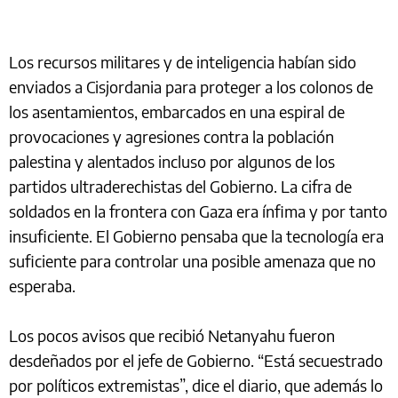
Los recursos militares y de inteligencia habían sido
enviados a Cisjordania para proteger a los colonos de
los asentamientos, embarcados en una espiral de
provocaciones y agresiones contra la población
palestina y alentados incluso por algunos de los
partidos ultraderechistas del Gobierno. La cifra de
soldados en la frontera con Gaza era ínfima y por tanto
insuficiente. El Gobierno pensaba que la tecnología era
suficiente para controlar una posible amenaza que no
esperaba.
Los pocos avisos que recibió Netanyahu fueron
desdeñados por el jefe de Gobierno. “Está secuestrado
por políticos extremistas”, dice el diario, que además lo