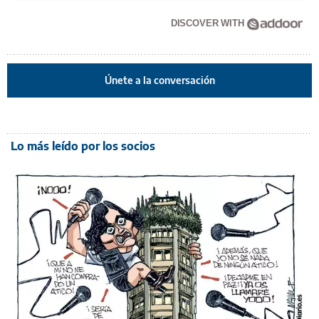
DISCOVER WITH
Únete a la conversación
Lo más leído por los socios