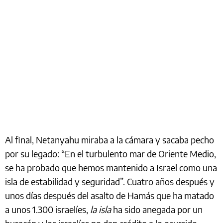
Al final, Netanyahu miraba a la cámara y sacaba pecho
por su legado: “En el turbulento mar de Oriente Medio,
se ha probado que hemos mantenido a Israel como una
isla de estabilidad y seguridad”. Cuatro años después y
unos días después del asalto de Hamás que ha matado
a unos 1.300 israelíes,
la isla
ha sido anegada por un