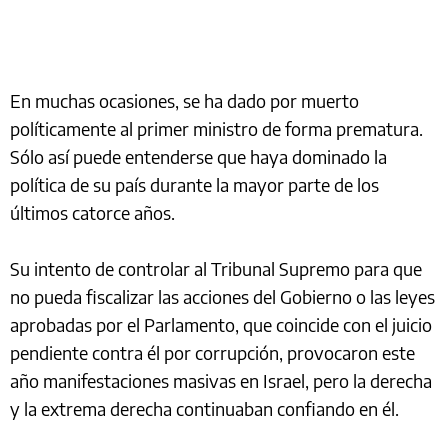
En muchas ocasiones, se ha dado por muerto
políticamente al primer ministro de forma prematura.
Sólo así puede entenderse que haya dominado la
política de su país durante la mayor parte de los
últimos catorce años.
Su intento de controlar al Tribunal Supremo para que
no pueda fiscalizar las acciones del Gobierno o las leyes
aprobadas por el Parlamento, que coincide con el juicio
pendiente contra él por corrupción, provocaron este
año manifestaciones masivas en Israel, pero la derecha
y la extrema derecha continuaban confiando en él.