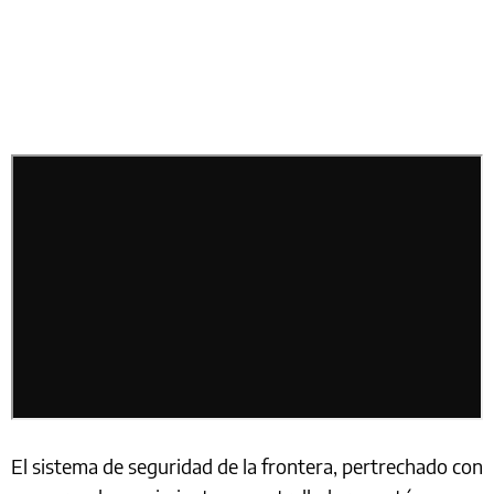
El sistema de seguridad de la frontera, pertrechado con