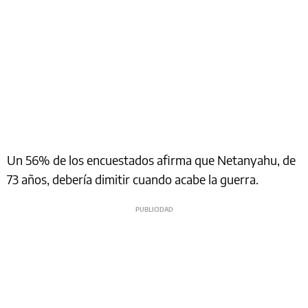
Un 56% de los encuestados afirma que Netanyahu, de
73 años, debería dimitir cuando acabe la guerra.