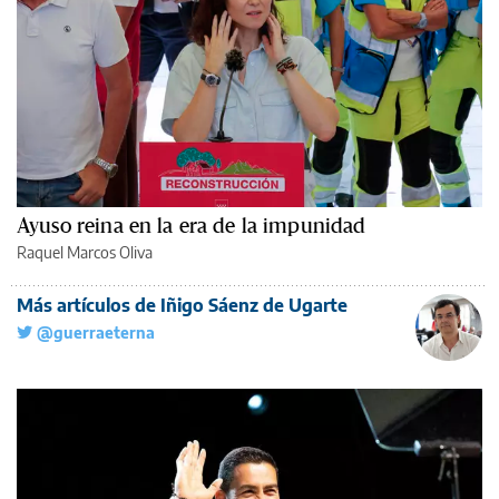
Ayuso reina en la era de la impunidad
Raquel Marcos Oliva
Más artículos de Iñigo Sáenz de Ugarte
@guerraeterna