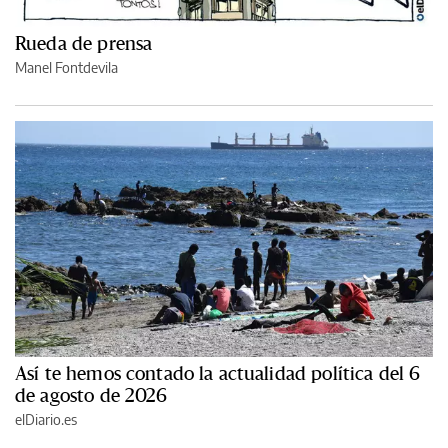
Rueda de prensa
Manel Fontdevila
Así te hemos contado la actualidad política del 6
de agosto de 2026
elDiario.es