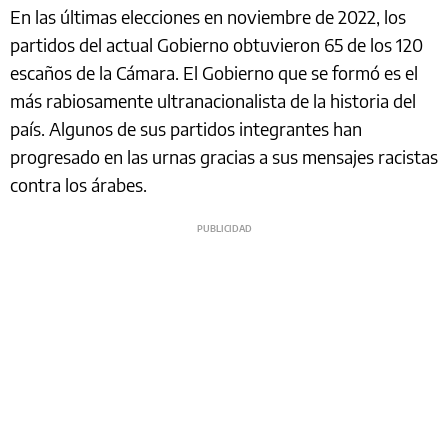
En las últimas elecciones en noviembre de 2022, los
partidos del actual Gobierno obtuvieron 65 de los 120
escaños de la Cámara. El Gobierno que se formó es el
más rabiosamente ultranacionalista de la historia del
país. Algunos de sus partidos integrantes han
progresado en las urnas gracias a sus mensajes racistas
contra los árabes.