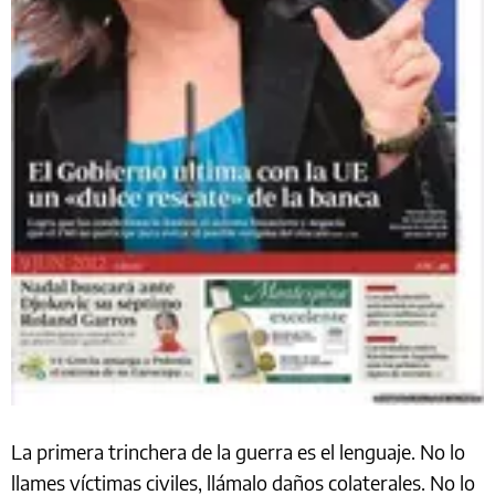
La primera trinchera de la guerra es el lenguaje. No lo
llames víctimas civiles, llámalo daños colaterales. No lo