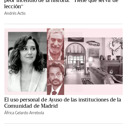
lección”
Andrés Actis
El uso personal de Ayuso de las instituciones de la
Comunidad de Madrid
África Gelardo Arrebola