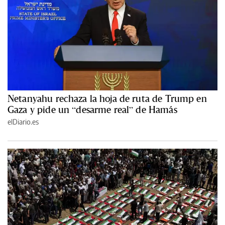
Netanyahu rechaza la hoja de ruta de Trump en
Gaza y pide un “desarme real” de Hamás
elDiario.es