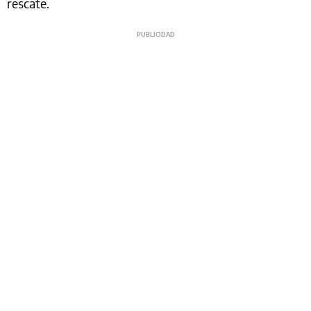
rescate.