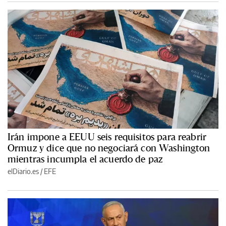
Irán impone a EEUU seis requisitos para reabrir
Ormuz y dice que no negociará con Washington
mientras incumpla el acuerdo de paz
elDiario.es
/
EFE