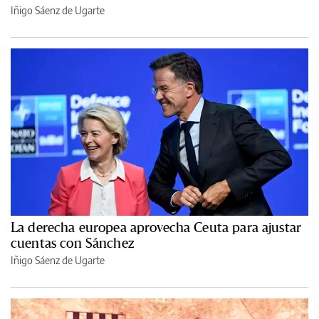
Iñigo Sáenz de Ugarte
La derecha europea aprovecha Ceuta para ajustar
cuentas con Sánchez
Iñigo Sáenz de Ugarte