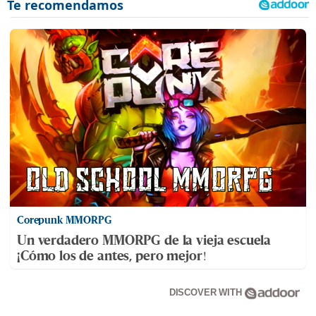
Corepunk MMORPG
Un verdadero MMORPG de la vieja escuela
¡Cómo los de antes, pero mejor!
DISCOVER WITH