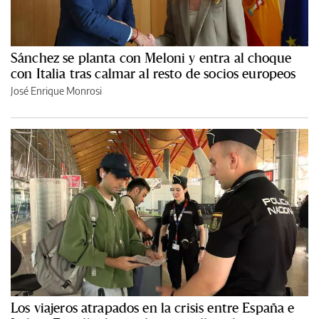
Sánchez se planta con Meloni y entra al choque
con Italia tras calmar al resto de socios europeos
José Enrique Monrosi
Los viajeros atrapados en la crisis entre España e