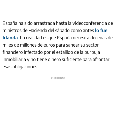
España ha sido arrastrada hasta la videoconferencia de
ministros de Hacienda del sábado como antes
lo fue
Irlanda
. La realidad es que España necesita decenas de
miles de millones de euros para sanear su sector
financiero infectado por el estallido de la burbuja
inmobiliaria y no tiene dinero suficiente para afrontar
esas obligaciones.