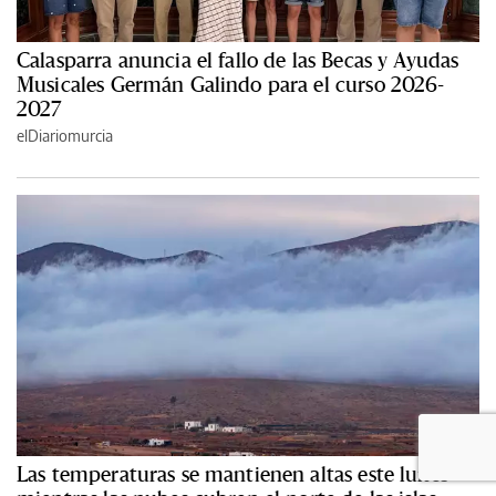
Calasparra anuncia el fallo de las Becas y Ayudas
Musicales Germán Galindo para el curso 2026-
2027
elDiariomurcia
Las temperaturas se mantienen altas este lunes