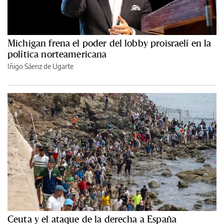
Michigan frena el poder del lobby proisraelí en la
política norteamericana
Iñigo Sáenz de Ugarte
Ceuta y el ataque de la derecha a España