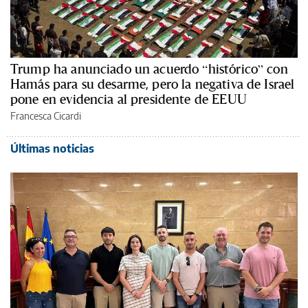
Trump ha anunciado un acuerdo “histórico” con
Hamás para su desarme, pero la negativa de Israel
pone en evidencia al presidente de EEUU
Francesca Cicardi
Últimas noticias