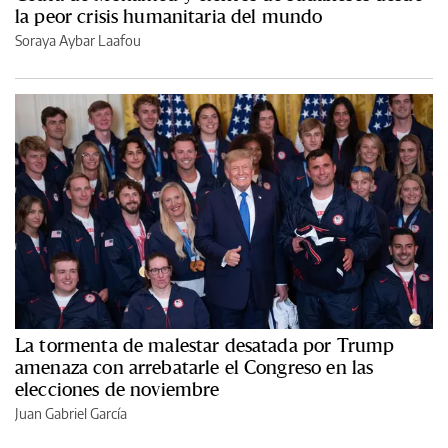
la peor crisis humanitaria del mundo
Soraya Aybar Laafou
La tormenta de malestar desatada por Trump
amenaza con arrebatarle el Congreso en las
elecciones de noviembre
Juan Gabriel García