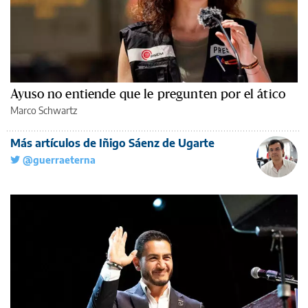
Ayuso no entiende que le pregunten por el ático
Marco Schwartz
Más artículos de Iñigo Sáenz de Ugarte
@guerraeterna