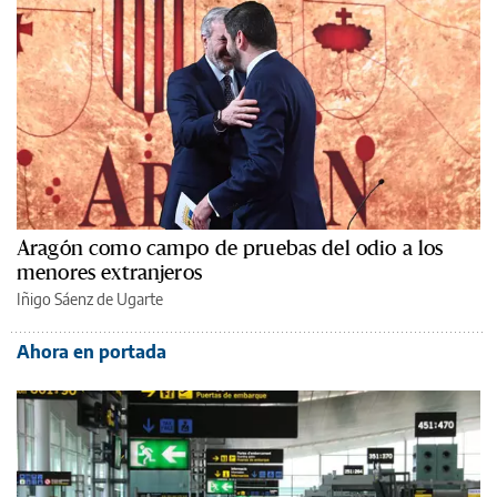
Aragón como campo de pruebas del odio a los
menores extranjeros
Iñigo Sáenz de Ugarte
Ahora en portada