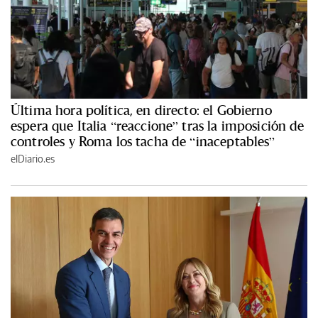
Última hora política, en directo: el Gobierno
espera que Italia “reaccione” tras la imposición de
controles y Roma los tacha de “inaceptables”
elDiario.es