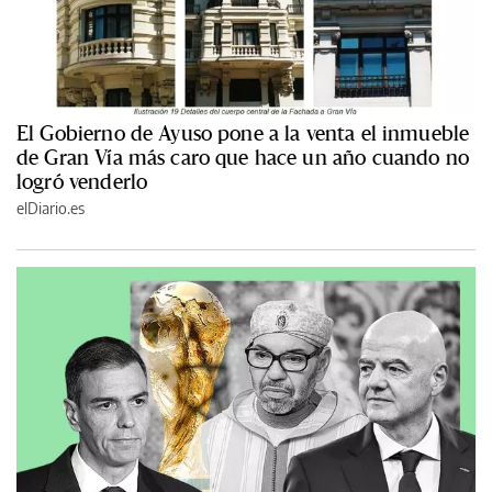
El Gobierno de Ayuso pone a la venta el inmueble
de Gran Vía más caro que hace un año cuando no
logró venderlo
elDiario.es