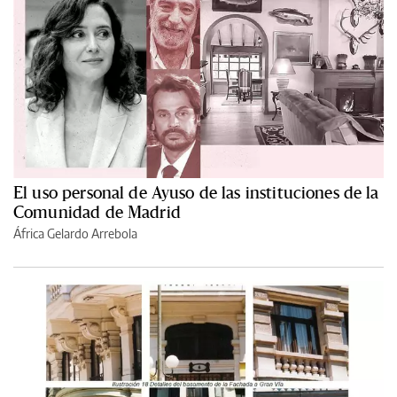
El uso personal de Ayuso de las instituciones de la
Comunidad de Madrid
África Gelardo Arrebola