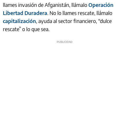
llames invasión de Afganistán, llámalo
Operación
Libertad Duradera
. No lo llames rescate, llámalo
capitalización
, ayuda al sector financiero, “dulce
rescate” o lo que sea.