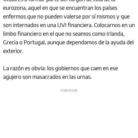
eurozona, aquel en que se encuentran los países
enfermos que no pueden valerse por sí mismos y que
son internados en una UVI financiera. Colocarnos en un
limbo financiero en el que no seamos como Irlanda,
Grecia o Portugal, aunque dependamos de la ayuda del
exterior.
La razón es obvia: los gobiernos que caen en ese
agujero son masacrados en las urnas.