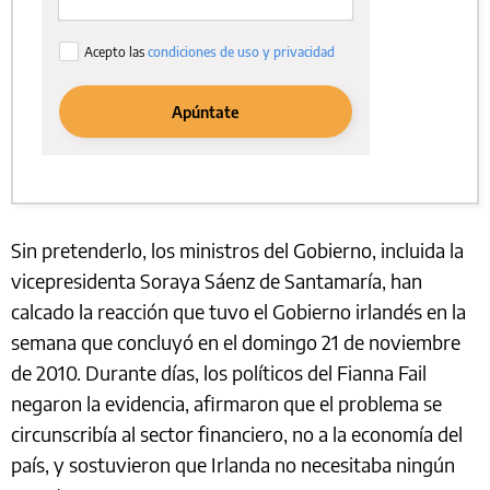
Sin pretenderlo, los ministros del Gobierno, incluida la
vicepresidenta Soraya Sáenz de Santamaría, han
calcado la reacción que tuvo el Gobierno irlandés en la
semana que concluyó en el domingo 21 de noviembre
de 2010. Durante días, los políticos del Fianna Fail
negaron la evidencia, afirmaron que el problema se
circunscribía al sector financiero, no a la economía del
país, y sostuvieron que Irlanda no necesitaba ningún