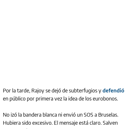
Por la tarde, Rajoy se dejó de subterfugios y
defendió
en público por primera vez la idea de los eurobonos.
No izó la bandera blanca ni envió un SOS a Bruselas.
Hubiera sido excesivo. El mensaje está claro. Salven