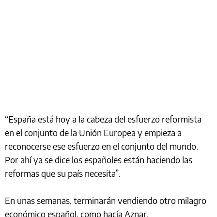
“España está hoy a la cabeza del esfuerzo reformista
en el conjunto de la Unión Europea y empieza a
reconocerse ese esfuerzo en el conjunto del mundo.
Por ahí ya se dice los españoles están haciendo las
reformas que su país necesita”.
En unas semanas, terminarán vendiendo otro milagro
económico español, como hacía Aznar.