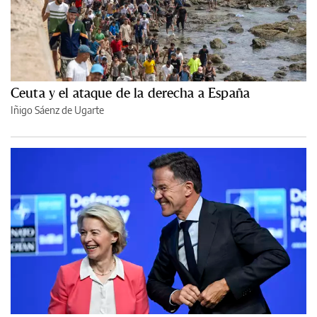
Ceuta y el ataque de la derecha a España
Iñigo Sáenz de Ugarte