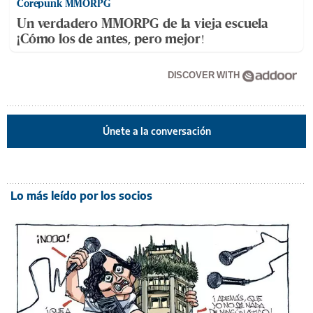
Corepunk MMORPG
Un verdadero MMORPG de la vieja escuela
¡Cómo los de antes, pero mejor!
DISCOVER WITH
Únete a la conversación
Lo más leído por los socios