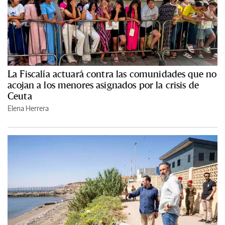
La Fiscalía actuará contra las comunidades que no
acojan a los menores asignados por la crisis de
Ceuta
Elena Herrera