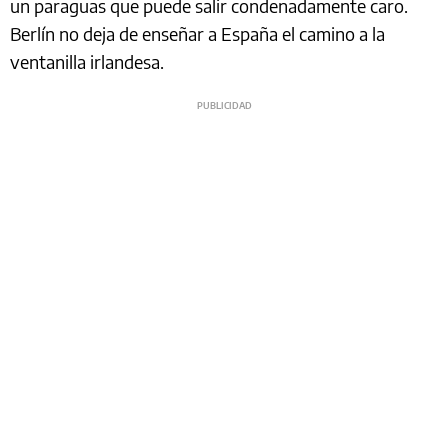
un paraguas que puede salir condenadamente caro.
Berlín no deja de enseñar a España el camino a la
ventanilla irlandesa.