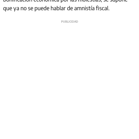
que ya no se puede hablar de amnistía fiscal.