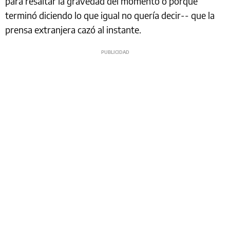
para resaltar la gravedad del momento o porque
terminó diciendo lo que igual no quería decir-- que la
prensa extranjera cazó al instante.