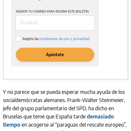
Y no parece que se pueda esperar mucha ayuda de los
socialdemócratas alemanes. Frank-Walter Steinmeier,
jefe del grupo parlamentario del SPD, ha dicho en
Bruselas que teme que España tarde
demasiado
tiempo
en acogerse al “paraguas del rescate europeo”,