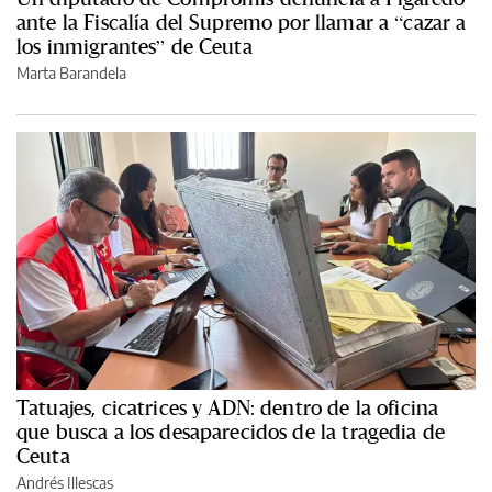
ante la Fiscalía del Supremo por llamar a “cazar a
los inmigrantes” de Ceuta
Marta Barandela
Tatuajes, cicatrices y ADN: dentro de la oficina
que busca a los desaparecidos de la tragedia de
Ceuta
Andrés Illescas