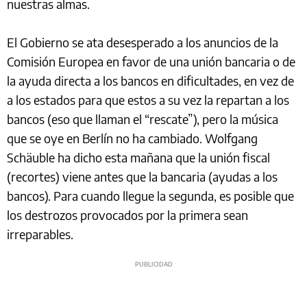
nuestras almas.
El Gobierno se ata desesperado a los anuncios de la
Comisión Europea en favor de una unión bancaria o de
la ayuda directa a los bancos en dificultades, en vez de
a los estados para que estos a su vez la repartan a los
bancos (eso que llaman el “rescate”), pero la música
que se oye en Berlín no ha cambiado. Wolfgang
Schäuble ha dicho esta mañana que la unión fiscal
(recortes) viene antes que la bancaria (ayudas a los
bancos). Para cuando llegue la segunda, es posible que
los destrozos provocados por la primera sean
irreparables.