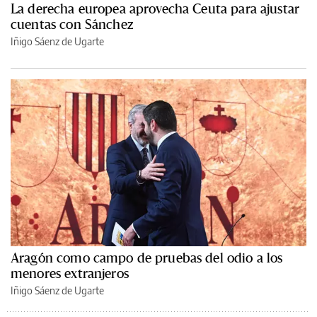
La derecha europea aprovecha Ceuta para ajustar
cuentas con Sánchez
Iñigo Sáenz de Ugarte
Aragón como campo de pruebas del odio a los
menores extranjeros
Iñigo Sáenz de Ugarte