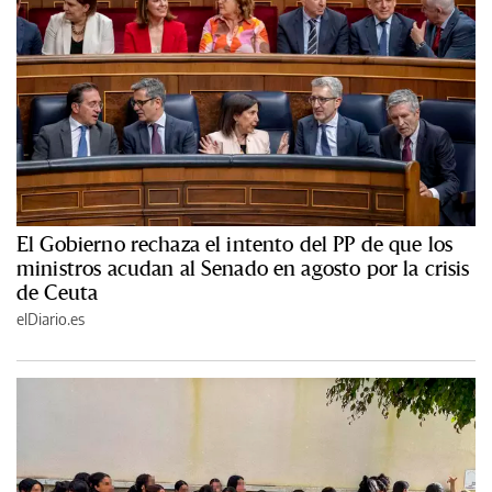
El Gobierno rechaza el intento del PP de que los
ministros acudan al Senado en agosto por la crisis
de Ceuta
elDiario.es