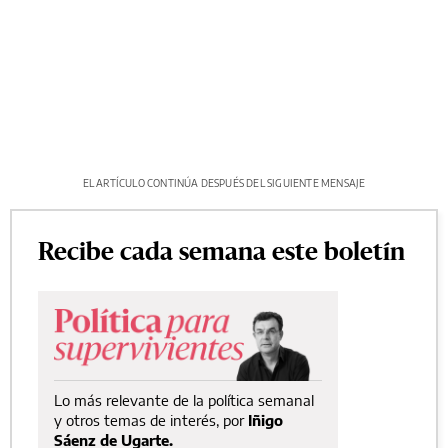
EL ARTÍCULO CONTINÚA DESPUÉS DEL SIGUIENTE MENSAJE
Recibe cada semana este boletín