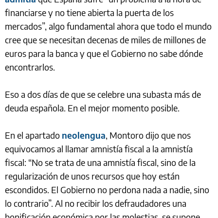
financiarse y no tiene abierta la puerta de los
mercados”, algo fundamental ahora que todo el mundo
cree que se necesitan decenas de miles de millones de
euros para la banca y que el Gobierno no sabe dónde
encontrarlos.
Eso a dos días de que se celebre una subasta más de
deuda española. En el mejor momento posible.
En el apartado
neolengua
, Montoro dijo que nos
equivocamos al llamar amnistía fiscal a la amnistía
fiscal: “No se trata de una amnistía fiscal, sino de la
regularización de unos recursos que hoy están
escondidos. El Gobierno no perdona nada a nadie, sino
lo contrario”. Al no recibir los defraudadores una
bonificación económica por las molestias, se supone