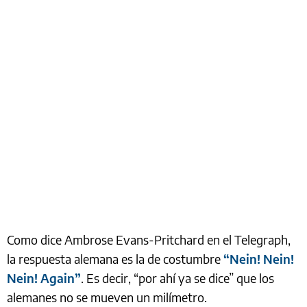
Como dice Ambrose Evans-Pritchard en el Telegraph,
la respuesta alemana es la de costumbre
“Nein! Nein!
Nein! Again”
. Es decir, “por ahí ya se dice” que los
alemanes no se mueven un milímetro.