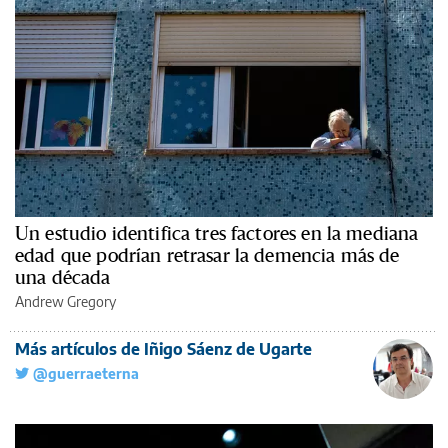
Un estudio identifica tres factores en la mediana
edad que podrían retrasar la demencia más de
una década
Andrew Gregory
Más artículos de Iñigo Sáenz de Ugarte
@guerraeterna