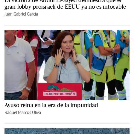
gran lobby proisraelí de EEUU ya no es intocable
Juan Gabriel García
Ayuso reina en la era de la impunidad
Raquel Marcos Oliva