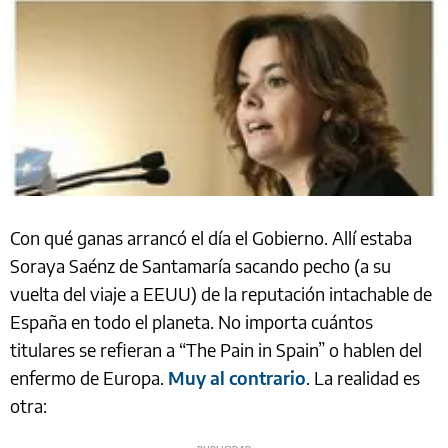
Con qué ganas arrancó el día el Gobierno. Allí estaba
Soraya Saénz de Santamaría sacando pecho (a su
vuelta del viaje a EEUU) de la reputación intachable de
España en todo el planeta. No importa cuántos
titulares se refieran a “The Pain in Spain” o hablen del
enfermo de Europa.
Muy al contrario
. La realidad es
otra: