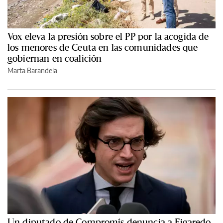
Vox eleva la presión sobre el PP por la acogida de
los menores de Ceuta en las comunidades que
gobiernan en coalición
Marta Barandela
Un diputado de Compromís denuncia a Figaredo