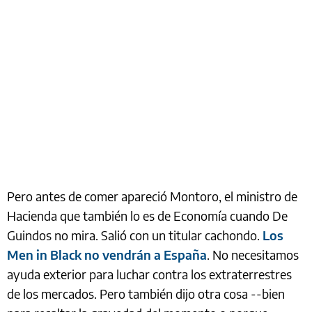
Pero antes de comer apareció Montoro, el ministro de
Hacienda que también lo es de Economía cuando De
Guindos no mira. Salió con un titular cachondo.
Los
Men in Black no vendrán a España
. No necesitamos
ayuda exterior para luchar contra los extraterrestres
de los mercados. Pero también dijo otra cosa --bien