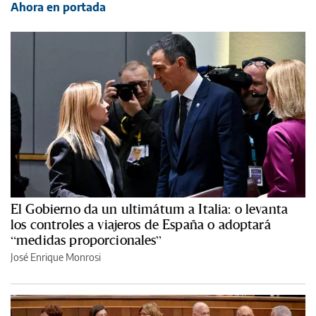
Ahora en portada
El Gobierno da un ultimátum a Italia: o levanta
los controles a viajeros de España o adoptará
“medidas proporcionales”
José Enrique Monrosi