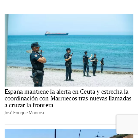
España mantiene la alerta en Ceuta y estrecha la
coordinación con Marruecos tras nuevas llamadas
a cruzar la frontera
José Enrique Monrosi