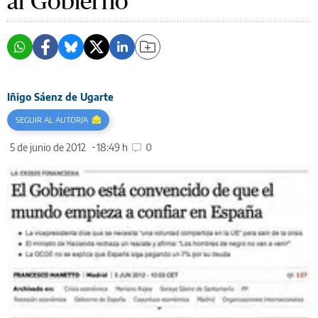
al Gobierno
Iñigo Sáenz de Ugarte
SEGUIR AL AUTOR/A
5 de junio de 2012
18:49 h
0